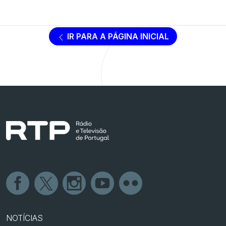
IR PARA A PÁGINA INICIAL
NOTÍCIAS