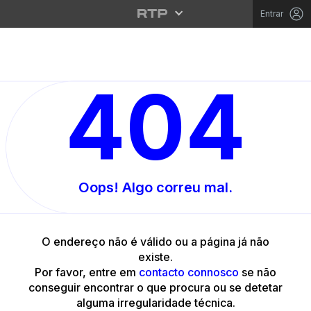
Entrar
404
Oops! Algo correu mal.
O endereço não é válido ou a página já não
existe.
Por favor, entre em
contacto connosco
se não
conseguir encontrar o que procura ou se detetar
alguma irregularidade técnica.