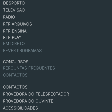
DESPORTO
TELEVISÃO
RÁDIO
RTP ARQUIVOS
RTP ENSINA
RTP PLAY
EM DIRETO
REVER PROGRAMAS
CONCURSOS
PERGUNTAS FREQUENTES
CONTACTOS
CONTACTOS
PROVEDORA DO TELESPECTADOR
PROVEDORA DO OUVINTE
ACESSIBILIDADES