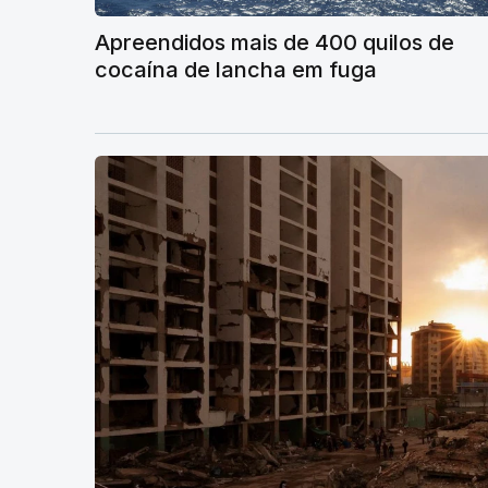
Apreendidos mais de 400 quilos de
cocaína de lancha em fuga