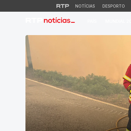
NOTÍCIAS
DESPORTO
PAÍS
MUNDIAL 2
RTP Notícias