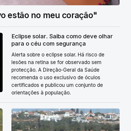
vo estão no meu coração"
Eclipse solar. Saiba como deve olhar
para o céu com segurança
Alerta sobre o eclipse solar. Há risco de
lesões na retina se for observado sem
protecção. A Direção-Geral da Saúde
recomenda o uso exclusivo de óculos
certificados e publicou um conjunto de
orientações à população.