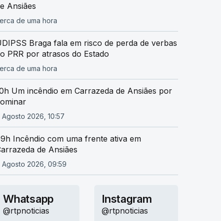
e Ansiães
erca de uma hora
DIPSS Braga fala em risco de perda de verbas
o PRR por atrasos do Estado
erca de uma hora
0h Um incêndio em Carrazeda de Ansiães por
ominar
 Agosto 2026, 10:57
9h Incêndio com uma frente ativa em
arrazeda de Ansiães
 Agosto 2026, 09:59
Whatsapp
Instagram
@rtpnoticias
@rtpnoticias