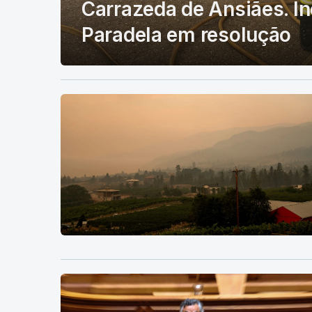
Carrazeda de Ansiães. In
Paradela em resolução