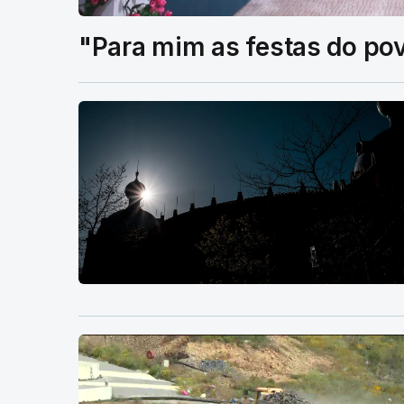
"Para mim as festas do po