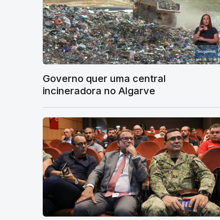
Governo quer uma central
incineradora no Algarve