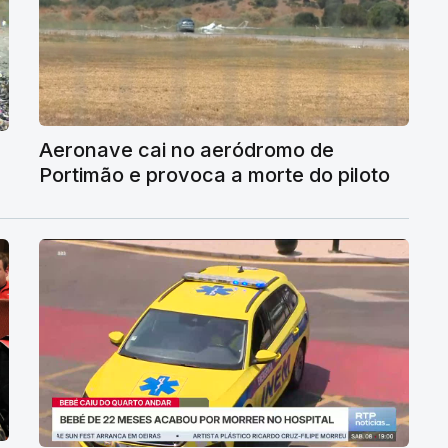
Aeronave cai no aeródromo de
Portimão e provoca a morte do piloto