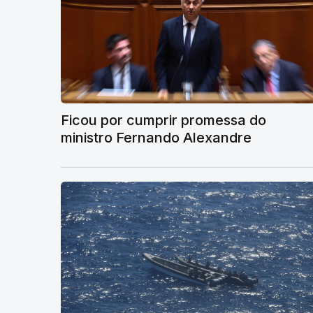
Ficou por cumprir promessa do
ministro Fernando Alexandre