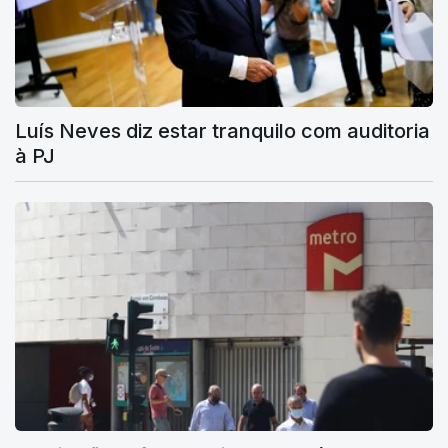
Luís Neves diz estar tranquilo com auditoria
à PJ