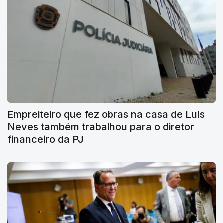
Empreiteiro que fez obras na casa de Luís
Neves também trabalhou para o diretor
financeiro da PJ