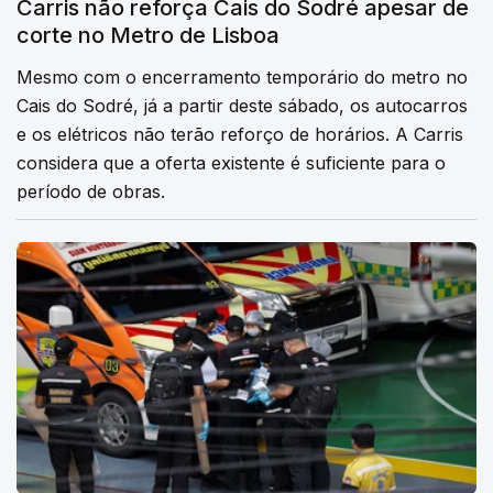
Carris não reforça Cais do Sodré apesar de
corte no Metro de Lisboa
Mesmo com o encerramento temporário do metro no
Cais do Sodré, já a partir deste sábado, os autocarros
e os elétricos não terão reforço de horários. A Carris
considera que a oferta existente é suficiente para o
período de obras.