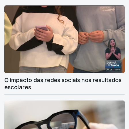
O impacto das redes sociais nos resultados
escolares