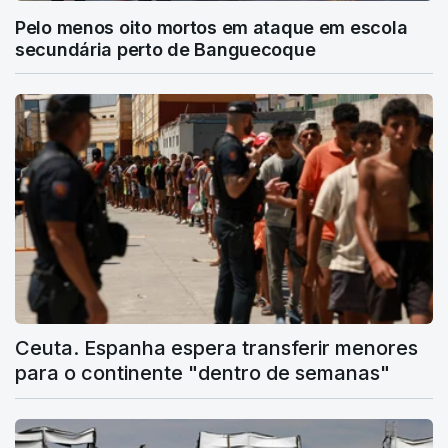
Pelo menos oito mortos em ataque em escola
secundária perto de Banguecoque
Ceuta. Espanha espera transferir menores
para o continente "dentro de semanas"