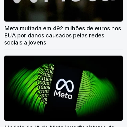
Meta multada em 492 milhões de euros nos
EUA por danos causados pelas redes
sociais a jovens