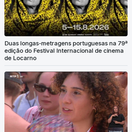
Duas longas-metragens portuguesas na 79ª
edição do Festival Internacional de cinema
de Locarno