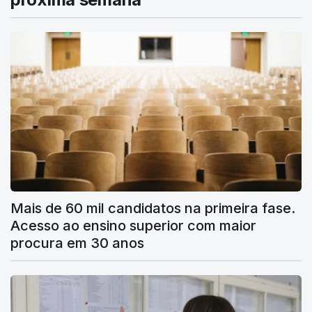
Mais de 60 mil candidatos na primeira fase.
Acesso ao ensino superior com maior
procura em 30 anos