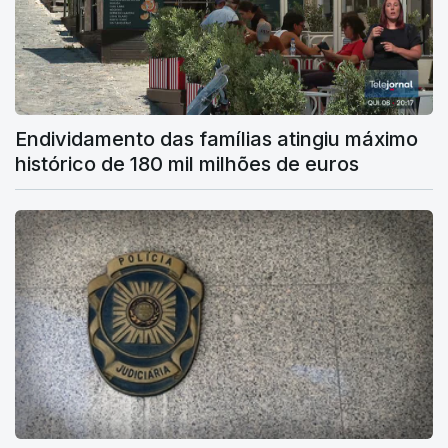
Endividamento das famílias atingiu máximo
histórico de 180 mil milhões de euros