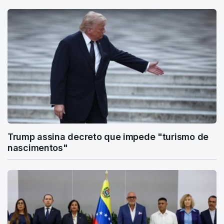
Trump assina decreto que impede "turismo de
nascimentos"