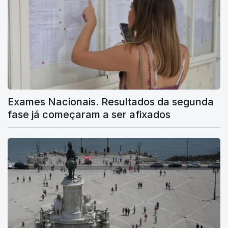
Exames Nacionais. Resultados da segunda
fase já começaram a ser afixados