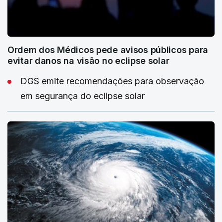
Ordem dos Médicos pede avisos públicos para
evitar danos na visão no eclipse solar
DGS emite recomendações para observação
em segurança do eclipse solar