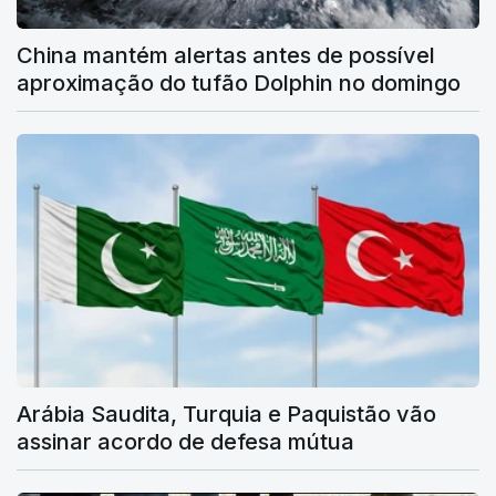
China mantém alertas antes de possível
aproximação do tufão Dolphin no domingo
Arábia Saudita, Turquia e Paquistão vão
assinar acordo de defesa mútua