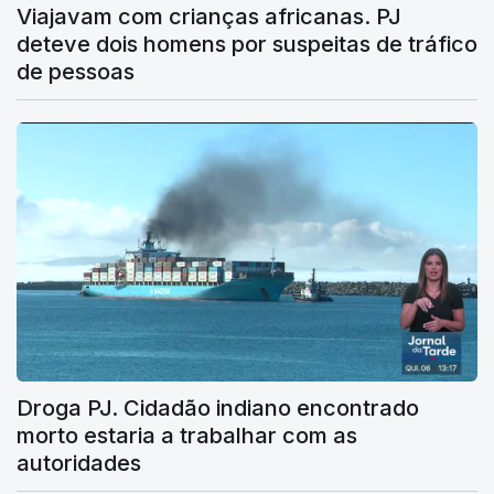
Viajavam com crianças africanas. PJ
deteve dois homens por suspeitas de tráfico
de pessoas
Droga PJ. Cidadão indiano encontrado
morto estaria a trabalhar com as
autoridades