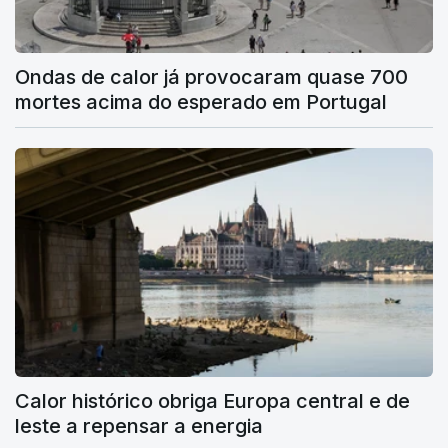
Ondas de calor já provocaram quase 700
mortes acima do esperado em Portugal
Calor histórico obriga Europa central e de
leste a repensar a energia