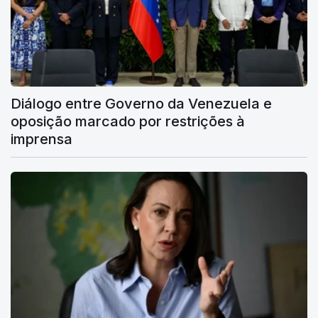
Diálogo entre Governo da Venezuela e
oposição marcado por restrições à
imprensa