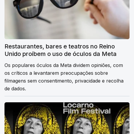
Restaurantes, bares e teatros no Reino
Unido proíbem o uso de óculos da Meta
Os populares óculos da Meta dividem opiniões, com
os críticos a levantarem preocupações sobre
filmagens sem consentimento, privacidade e recolha
de dados.