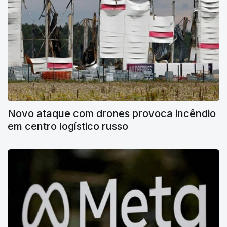
Novo ataque com drones provoca incêndio
em centro logístico russo