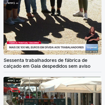
Sessenta trabalhadores de fábrica de
calçado em Gaia despedidos sem aviso