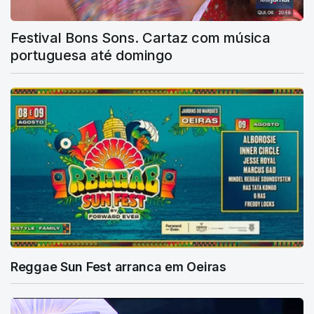
Festival Bons Sons. Cartaz com música
portuguesa até domingo
Reggae Sun Fest arranca em Oeiras