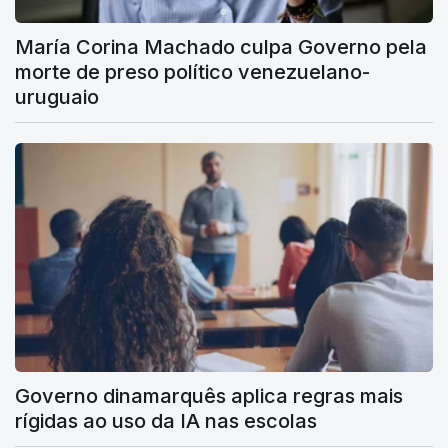
María Corina Machado culpa Governo pela
morte de preso político venezuelano-
uruguaio
Governo dinamarquês aplica regras mais
rígidas ao uso da IA nas escolas