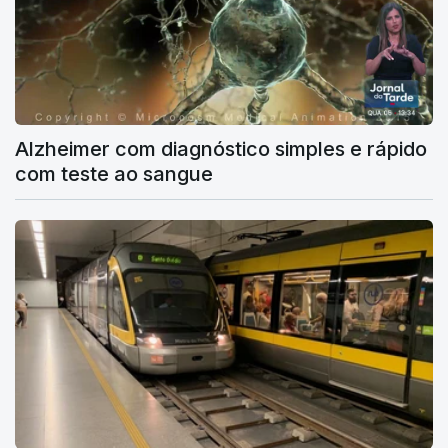
Alzheimer com diagnóstico simples e rápido
com teste ao sangue