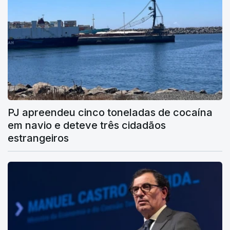
PJ apreendeu cinco toneladas de cocaína
em navio e deteve três cidadãos
estrangeiros