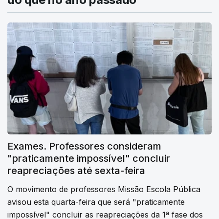
Exames. Professores consideram
"praticamente impossível" concluir
reapreciações até sexta-feira
O movimento de professores Missão Escola Pública
avisou esta quarta-feira que será "praticamente
impossível" concluir as reapreciações da 1ª fase dos