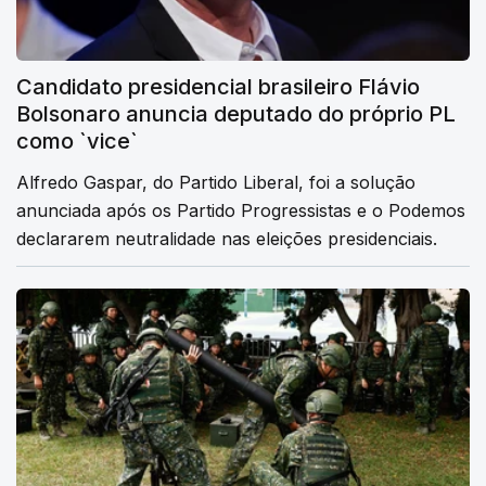
Candidato presidencial brasileiro Flávio
Bolsonaro anuncia deputado do próprio PL
como `vice`
Alfredo Gaspar, do Partido Liberal, foi a solução
anunciada após os Partido Progressistas e o Podemos
declararem neutralidade nas eleições presidenciais.