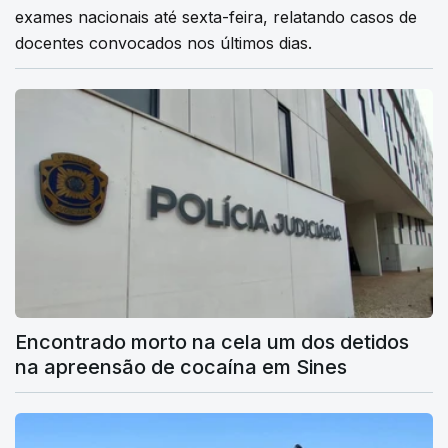
exames nacionais até sexta-feira, relatando casos de
docentes convocados nos últimos dias.
Encontrado morto na cela um dos detidos
na apreensão de cocaína em Sines