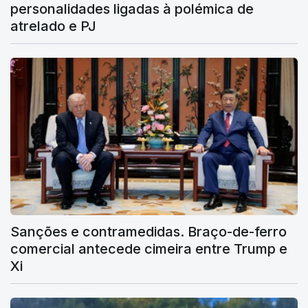
personalidades ligadas à polémica de
atrelado e PJ
Sanções e contramedidas. Braço-de-ferro
comercial antecede cimeira entre Trump e
Xi