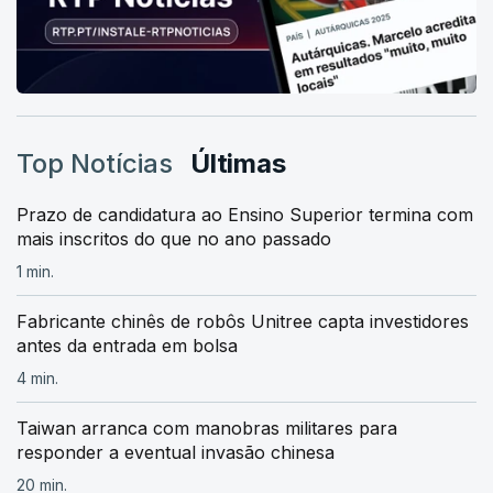
Top Notícias
Últimas
Prazo de candidatura ao Ensino Superior termina com
mais inscritos do que no ano passado
1 min.
Fabricante chinês de robôs Unitree capta investidores
antes da entrada em bolsa
4 min.
Taiwan arranca com manobras militares para
responder a eventual invasão chinesa
20 min.