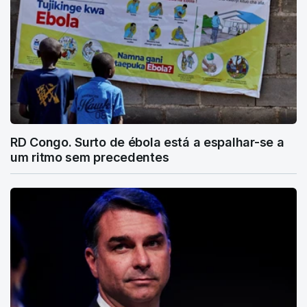
RD Congo. Surto de ébola está a espalhar-se a
um ritmo sem precedentes