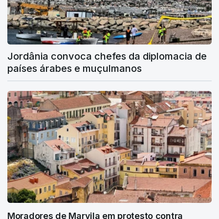
Jordânia convoca chefes da diplomacia de
países árabes e muçulmanos
Moradores de Marvila em protesto contra