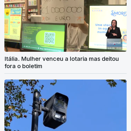
Itália. Mulher venceu a lotaria mas deitou
fora o boletim