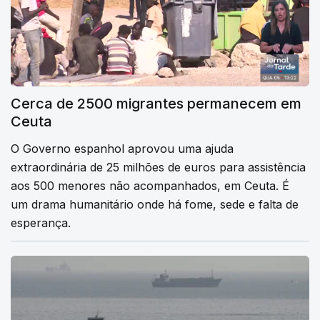
Cerca de 2500 migrantes permanecem em
Ceuta
O Governo espanhol aprovou uma ajuda
extraordinária de 25 milhões de euros para assistência
aos 500 menores não acompanhados, em Ceuta. É
um drama humanitário onde há fome, sede e falta de
esperança.