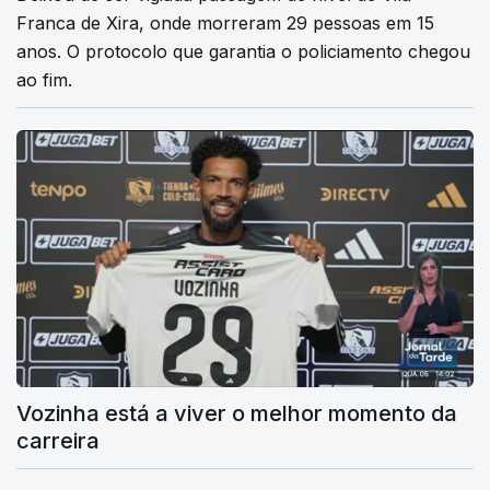
Franca de Xira, onde morreram 29 pessoas em 15
anos. O protocolo que garantia o policiamento chegou
ao fim.
Vozinha está a viver o melhor momento da
carreira