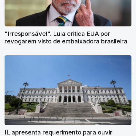
"Irresponsável". Lula critica EUA por
revogarem visto de embaixadora brasileira
IL apresenta requerimento para ouvir