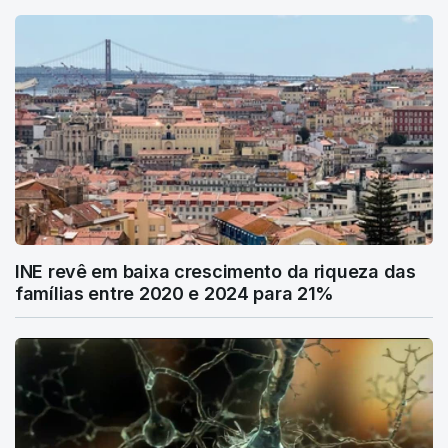
INE revê em baixa crescimento da riqueza das
famílias entre 2020 e 2024 para 21%