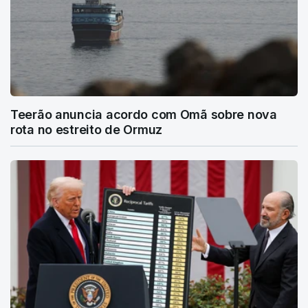
Teerão anuncia acordo com Omã sobre nova
rota no estreito de Ormuz