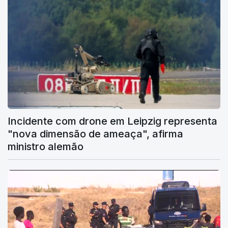
Incidente com drone em Leipzig representa
"nova dimensão de ameaça", afirma
ministro alemão