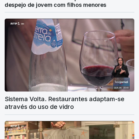
despejo de jovem com filhos menores
Sistema Volta. Restaurantes adaptam-se
através do uso de vidro