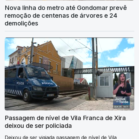
Nova linha do metro até Gondomar prevê
remoção de centenas de árvores e 24
demolições
Passagem de nível de Vila Franca de Xira
deixou de ser policiada
Deixou de ser vigiada passagem de nível de Vila