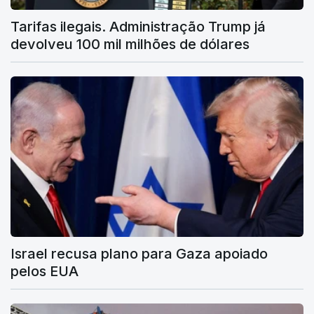
Tarifas ilegais. Administração Trump já
devolveu 100 mil milhões de dólares
Israel recusa plano para Gaza apoiado
pelos EUA