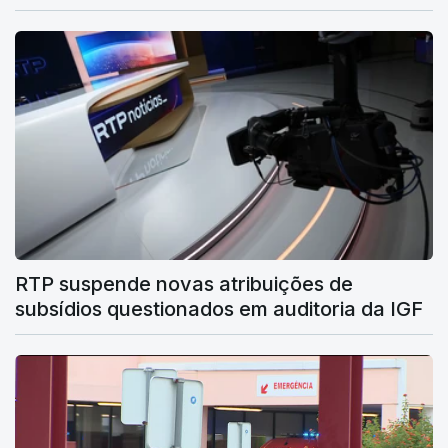
RTP suspende novas atribuições de
subsídios questionados em auditoria da IGF