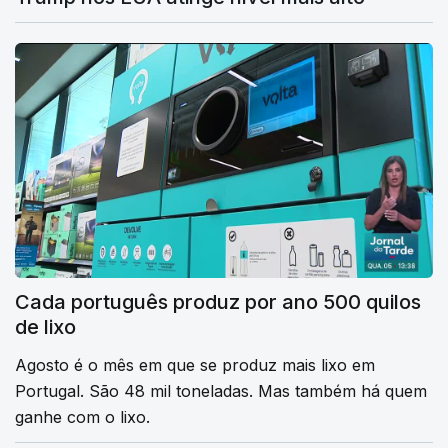
Cada português produz por ano 500 quilos
de lixo
Agosto é o mês em que se produz mais lixo em
Portugal. São 48 mil toneladas. Mas também há quem
ganhe com o lixo.