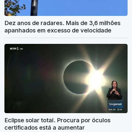
Dez anos de radares. Mais de 3,6 milhões
apanhados em excesso de velocidade
Eclipse solar total. Procura por óculos
certificados está a aumentar