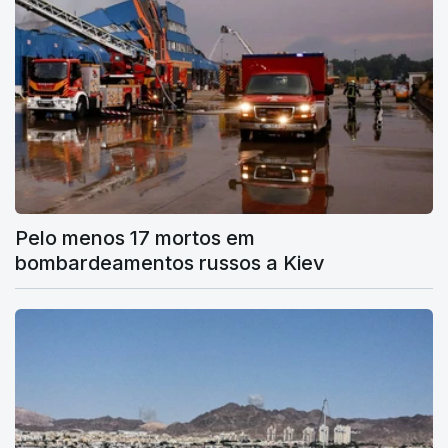
Pelo menos 17 mortos em
bombardeamentos russos a Kiev