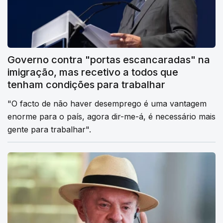
Governo contra "portas escancaradas" na
imigração, mas recetivo a todos que
tenham condições para trabalhar
"O facto de não haver desemprego é uma vantagem
enorme para o país, agora dir-me-á, é necessário mais
gente para trabalhar".