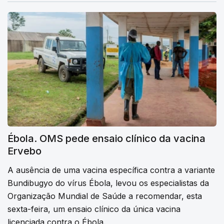
Ébola. OMS pede ensaio clínico da vacina
Ervebo
A ausência de uma vacina específica contra a variante
Bundibugyo do vírus Ébola, levou os especialistas da
Organização Mundial de Saúde a recomendar, esta
sexta-feira, um ensaio clínico da única vacina
licenciada contra o Ébola.