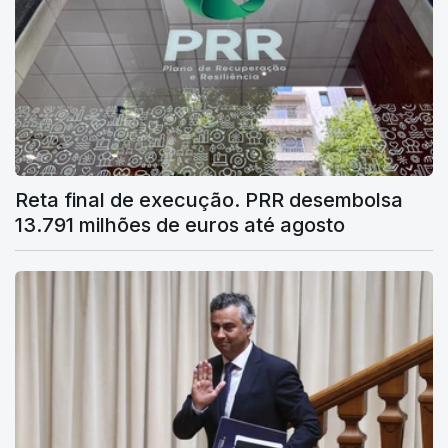
Reta final de execução. PRR desembolsa
13.791 milhões de euros até agosto