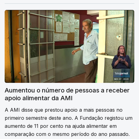
Aumentou o número de pessoas a receber
apoio alimentar da AMI
A AMI disse que prestou apoio a mais pessoas no
primeiro semestre deste ano. A Fundação registou um
aumento de 11 por cento na ajuda alimentar em
comparação com o mesmo período do ano passado.