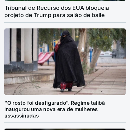
Tribunal de Recurso dos EUA bloqueia
projeto de Trump para salão de baile
"O rosto foi desfigurado". Regime talibã
inaugurou uma nova era de mulheres
assassinadas