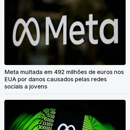
Meta multada em 492 milhões de euros nos
EUA por danos causados pelas redes
sociais a jovens