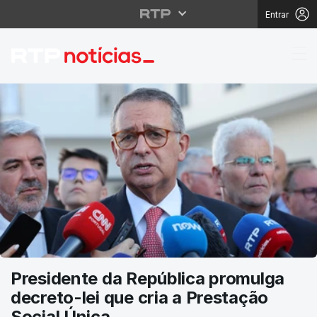
Entrar
RTP Notícias
Presidente da República promulga
decreto-lei que cria a Prestação
Social Única