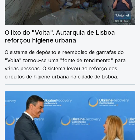
O lixo do "Volta". Autarquia de Lisboa
reforçou higiene urbana
O sistema de depósito e reembolso de garrafas do
"Volta" tornou-se uma "fonte de rendimento" para
várias pessoas. O sistema levou ao reforço dos
circuitos de higiene urbana na cidade de Lisboa.