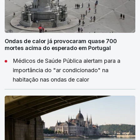
Ondas de calor já provocaram quase 700
mortes acima do esperado em Portugal
Médicos de Saúde Pública alertam para a
importância do "ar condicionado" na
habitação nas ondas de calor