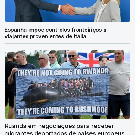
Espanha impõe controlos fronteiriços a
viajantes provenientes de Itália
Ruanda em negociações para receber
migrantes deportados de países europeus