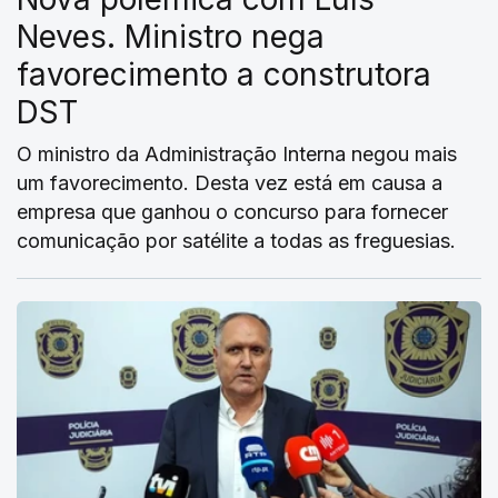
Neves. Ministro nega
favorecimento a construtora
DST
O ministro da Administração Interna negou mais
um favorecimento. Desta vez está em causa a
empresa que ganhou o concurso para fornecer
comunicação por satélite a todas as freguesias.