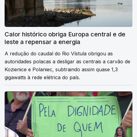
Calor histórico obriga Europa central e de
leste a repensar a energia
A redução do caudal do Rio Vístula obrigou as
autoridades polacas a desligar as centrais a carvão de
Kozienice e Polaniec, subtraindo assim quase 1,3
gigawatts à rede elétrica do país.