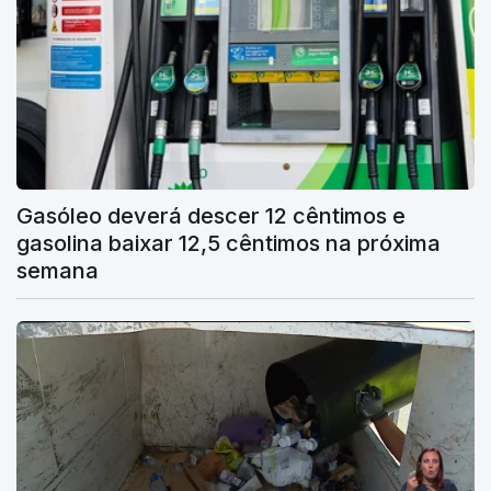
Gasóleo deverá descer 12 cêntimos e
gasolina baixar 12,5 cêntimos na próxima
semana