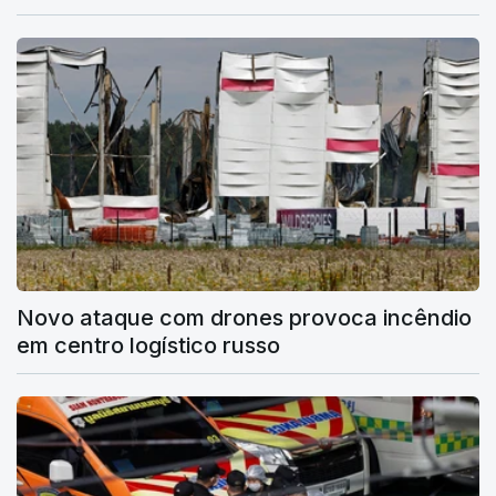
Novo ataque com drones provoca incêndio
em centro logístico russo