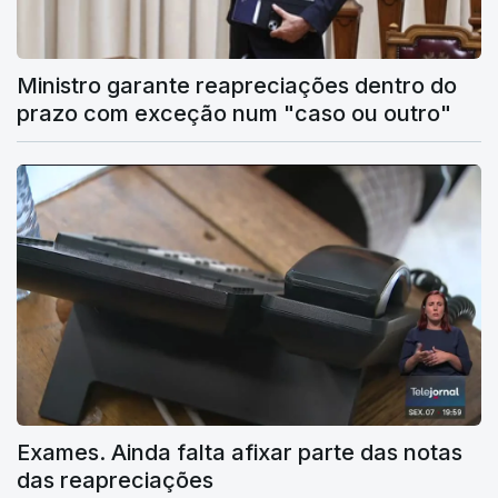
Ministro garante reapreciações dentro do
prazo com exceção num "caso ou outro"
Exames. Ainda falta afixar parte das notas
das reapreciações