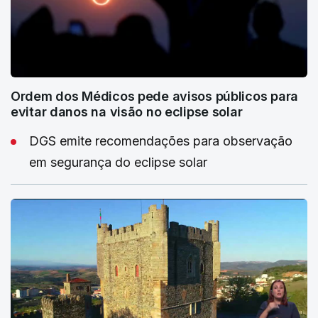
Ordem dos Médicos pede avisos públicos para
evitar danos na visão no eclipse solar
DGS emite recomendações para observação
em segurança do eclipse solar