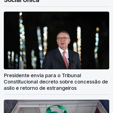
Presidente envia para o Tribunal
Constitucional decreto sobre concessão de
asilo e retorno de estrangeiros