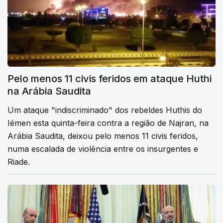
Pelo menos 11 civis feridos em ataque Huthi
na Arábia Saudita
Um ataque "indiscriminado" dos rebeldes Huthis do
Iémen esta quinta-feira contra a região de Najran, na
Arábia Saudita, deixou pelo menos 11 civis feridos,
numa escalada de violência entre os insurgentes e
Riade.