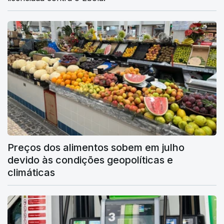
Preços dos alimentos sobem em julho
devido às condições geopolíticas e
climáticas