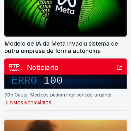
Modelo de IA da Meta invadiu sistema de
outra empresa de forma autónoma
Noticiário
ERRO
100
00h Ceuta: Médicos pedem intervenção urgente
ÚLTIMOS NOTICIÁRIOS