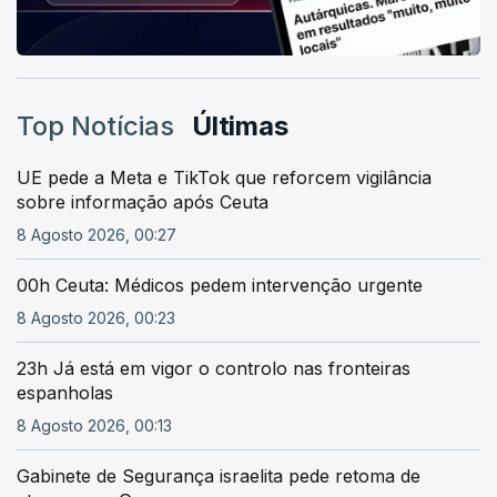
Top Notícias
Últimas
UE pede a Meta e TikTok que reforcem vigilância
sobre informação após Ceuta
8 Agosto 2026, 00:27
00h Ceuta: Médicos pedem intervenção urgente
8 Agosto 2026, 00:23
23h Já está em vigor o controlo nas fronteiras
espanholas
8 Agosto 2026, 00:13
Gabinete de Segurança israelita pede retoma de