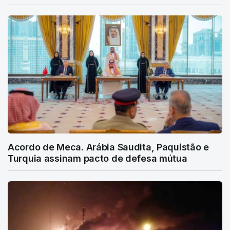
Acordo de Meca. Arábia Saudita, Paquistão e
Turquia assinam pacto de defesa mútua