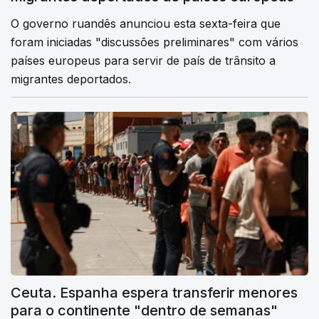
O governo ruandês anunciou esta sexta-feira que
foram iniciadas "discussões preliminares" com vários
países europeus para servir de país de trânsito a
migrantes deportados.
Ceuta. Espanha espera transferir menores
para o continente "dentro de semanas"