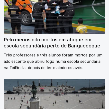
Pelo menos oito mortos em ataque em
escola secundária perto de Banguecoque
Três professores e três alunos foram mortos por um
adolescente que abriu fogo numa escola secundária
na Tailândia, depois de ter matado os avós.