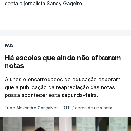
conta a jornalista Sandy Gageiro.
PAÍS
Há escolas que ainda não afixaram
notas
Alunos e encarregados de educação esperam
que a publicação da reapreciação das notas
possa acontecer esta segunda-feira.
Filipe Alexandre Gonçalves - RTP
/
cerca de uma hora