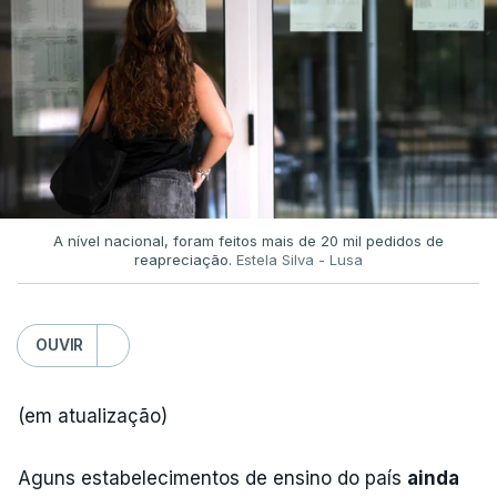
A nível nacional, foram feitos mais de 20 mil pedidos de
reapreciação.
Estela Silva - Lusa
OUVIR
(em atualização)
Aguns estabelecimentos de ensino do país
ainda