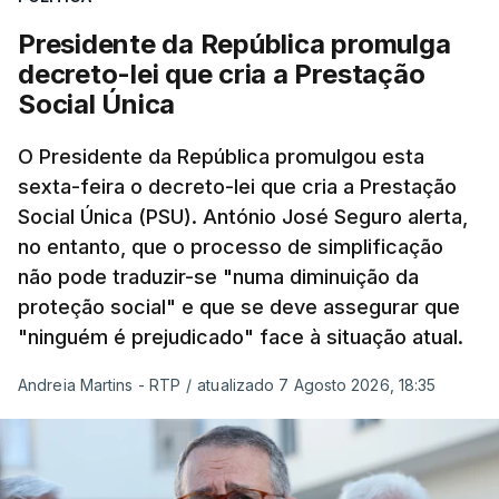
Presidente da República promulga
decreto-lei que cria a Prestação
Social Única
O Presidente da República promulgou esta
sexta-feira o decreto-lei que cria a Prestação
Social Única (PSU). António José Seguro alerta,
no entanto, que o processo de simplificação
não pode traduzir-se "numa diminuição da
proteção social" e que se deve assegurar que
"ninguém é prejudicado" face à situação atual.
Andreia Martins - RTP
/
atualizado 7 Agosto 2026, 18:35