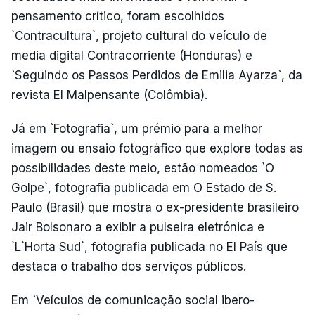
pensamento crítico, foram escolhidos
`Contracultura`, projeto cultural do veículo de
media digital Contracorriente (Honduras) e
`Seguindo os Passos Perdidos de Emilia Ayarza`, da
revista El Malpensante (Colômbia).
Já em `Fotografia`, um prémio para a melhor
imagem ou ensaio fotográfico que explore todas as
possibilidades deste meio, estão nomeados `O
Golpe`, fotografia publicada em O Estado de S.
Paulo (Brasil) que mostra o ex-presidente brasileiro
Jair Bolsonaro a exibir a pulseira eletrónica e
`L`Horta Sud`, fotografia publicada no El País que
destaca o trabalho dos serviços públicos.
Em `Veículos de comunicação social ibero-