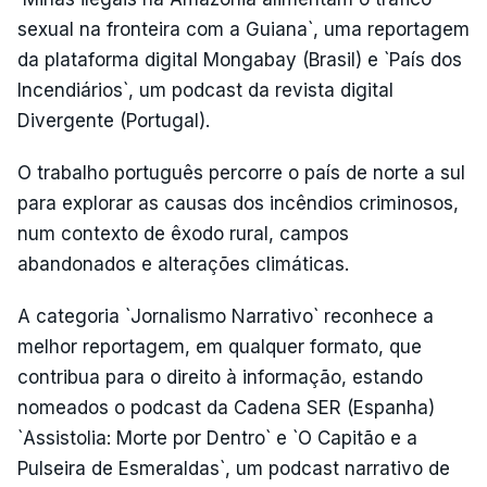
sexual na fronteira com a Guiana`, uma reportagem
da plataforma digital Mongabay (Brasil) e `País dos
Incendiários`, um podcast da revista digital
Divergente (Portugal).
O trabalho português percorre o país de norte a sul
para explorar as causas dos incêndios criminosos,
num contexto de êxodo rural, campos
abandonados e alterações climáticas.
A categoria `Jornalismo Narrativo` reconhece a
melhor reportagem, em qualquer formato, que
contribua para o direito à informação, estando
nomeados o podcast da Cadena SER (Espanha)
`Assistolia: Morte por Dentro` e `O Capitão e a
Pulseira de Esmeraldas`, um podcast narrativo de