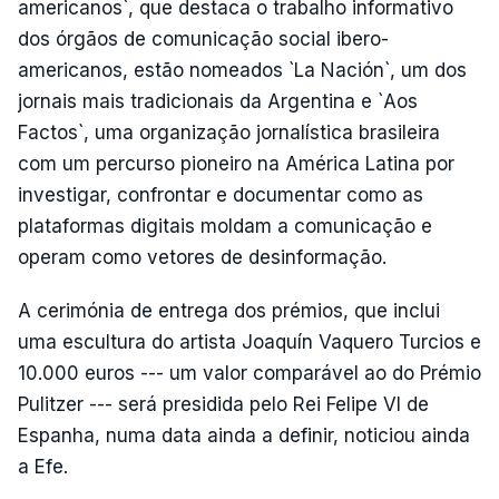
americanos`, que destaca o trabalho informativo
dos órgãos de comunicação social ibero-
americanos, estão nomeados `La Nación`, um dos
jornais mais tradicionais da Argentina e `Aos
Factos`, uma organização jornalística brasileira
com um percurso pioneiro na América Latina por
investigar, confrontar e documentar como as
plataformas digitais moldam a comunicação e
operam como vetores de desinformação.
A cerimónia de entrega dos prémios, que inclui
uma escultura do artista Joaquín Vaquero Turcios e
10.000 euros --- um valor comparável ao do Prémio
Pulitzer --- será presidida pelo Rei Felipe VI de
Espanha, numa data ainda a definir, noticiou ainda
a Efe.