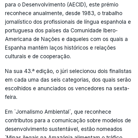
para o Desenvolvimento (AECID), este prémio
reconhece anualmente, desde 1983, o trabalho
jornalístico dos profissionais de língua espanhola e
portuguesa dos países da Comunidade Ibero-
Americana de Nações e daqueles com os quais a
Espanha mantém laços históricos e relações
culturais e de cooperação.
Na sua 43.ª edição, o júri selecionou dois finalistas
em cada uma das seis categorias, dos quais serão
escolhidos e anunciados os vencedores na sexta-
feira.
Em `Jornalismo Ambiental`, que reconhece
contributos para a comunicação sobre modelos de
desenvolvimento sustentável, estão nomeados
`Minas ilegais na Amazónia alimentam o tráfico