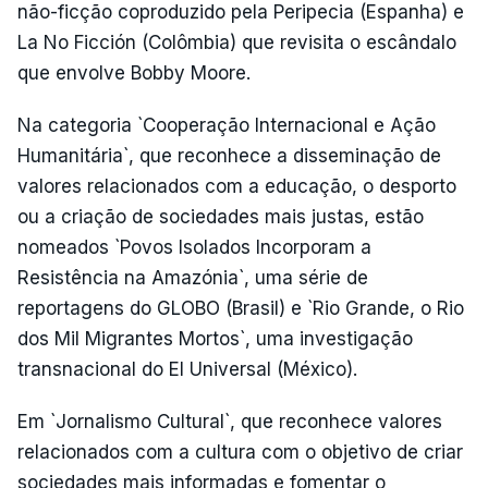
não-ficção coproduzido pela Peripecia (Espanha) e
La No Ficción (Colômbia) que revisita o escândalo
que envolve Bobby Moore.
Na categoria `Cooperação Internacional e Ação
Humanitária`, que reconhece a disseminação de
valores relacionados com a educação, o desporto
ou a criação de sociedades mais justas, estão
nomeados `Povos Isolados Incorporam a
Resistência na Amazónia`, uma série de
reportagens do GLOBO (Brasil) e `Rio Grande, o Rio
dos Mil Migrantes Mortos`, uma investigação
transnacional do El Universal (México).
Em `Jornalismo Cultural`, que reconhece valores
relacionados com a cultura com o objetivo de criar
sociedades mais informadas e fomentar o