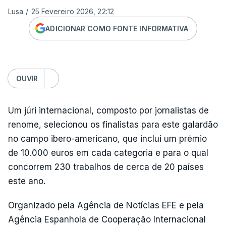
Lusa
/
25 Fevereiro 2026, 22:12
ADICIONAR COMO FONTE INFORMATIVA
OUVIR
Um júri internacional, composto por jornalistas de
renome, selecionou os finalistas para este galardão
no campo ibero-americano, que inclui um prémio
de 10.000 euros em cada categoria e para o qual
concorrem 230 trabalhos de cerca de 20 países
este ano.
Organizado pela Agência de Notícias EFE e pela
Agência Espanhola de Cooperação Internacional