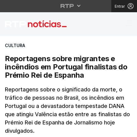
Entrar
Reportagens sobre mig
CULTURA
Reportagens sobre migrantes e
incêndios em Portugal finalistas do
Prémio Rei de Espanha
Reportagens sobre o significado da morte, o
tráfico de pessoas no Brasil, os incêndios em
Portugal ou a devastadora tempestade DANA
que atingiu Valência estão entre as finalistas do
Prémio Rei de Espanha de Jornalismo hoje
divulgados.