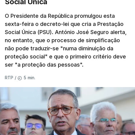
Social Única
O Presidente da República promulgou esta
sexta-feira o decreto-lei que cria a Prestação
Social Única (PSU). António José Seguro alerta,
no entanto, que o processo de simplificação
não pode traduzir-se "numa diminuição da
proteção social" e que o primeiro critério deve
ser "a proteção das pessoas".
5 min.
RTP
/