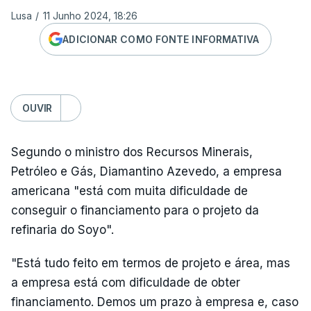
Lusa
/
11 Junho 2024, 18:26
ADICIONAR COMO FONTE INFORMATIVA
OUVIR
Segundo o ministro dos Recursos Minerais,
Petróleo e Gás, Diamantino Azevedo, a empresa
americana "está com muita dificuldade de
conseguir o financiamento para o projeto da
refinaria do Soyo".
"Está tudo feito em termos de projeto e área, mas
a empresa está com dificuldade de obter
financiamento. Demos um prazo à empresa e, caso