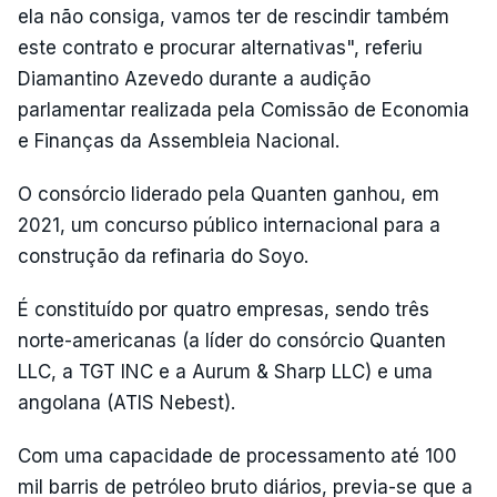
ela não consiga, vamos ter de rescindir também
este contrato e procurar alternativas", referiu
Diamantino Azevedo durante a audição
parlamentar realizada pela Comissão de Economia
e Finanças da Assembleia Nacional.
O consórcio liderado pela Quanten ganhou, em
2021, um concurso público internacional para a
construção da refinaria do Soyo.
É constituído por quatro empresas, sendo três
norte-americanas (a líder do consórcio Quanten
LLC, a TGT INC e a Aurum & Sharp LLC) e uma
angolana (ATIS Nebest).
Com uma capacidade de processamento até 100
mil barris de petróleo bruto diários, previa-se que a