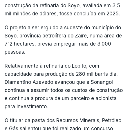
construção da refinaria do Soyo, avaliada em 3,5
mil milhões de dólares, fosse concluída em 2025.
O projeto a ser erguido a sudeste do município do
Soyo, província petrolífera do Zaire, numa área de
712 hectares, previa empregar mais de 3.000
pessoas.
Relativamente à refinaria do Lobito, com
capacidade para produção de 280 mil barris dia,
Diamantino Azevedo avançou que a Sonangol
continua a assumir todos os custos de construção
e continua à procura de um parceiro e acionista
para investimento.
O titular da pasta dos Recursos Minerais, Petróleo
e Gás salientou que foi realizado um concurso,