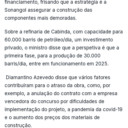
financiamento, frisando que a estratégia é a
Sonangol assegurar a construção das
componentes mais demoradas.
Sobre a refinaria de Cabinda, com capacidade para
60.000 barris de petróleo/dia, um investimento
privado, o ministro disse que a perspetiva é que a
primeira fase, para a produção de 30.000
barris/dia, entre em funcionamento em 2025.
Diamantino Azevedo disse que vários fatores
contribuíram para o atraso da obra, como, por
exemplo, a anulação do contrato com a empresa
vencedora do concurso por dificuldades de
implementação do projeto, a pandemia da covid-19
e o aumento dos preços dos materiais de
construção.