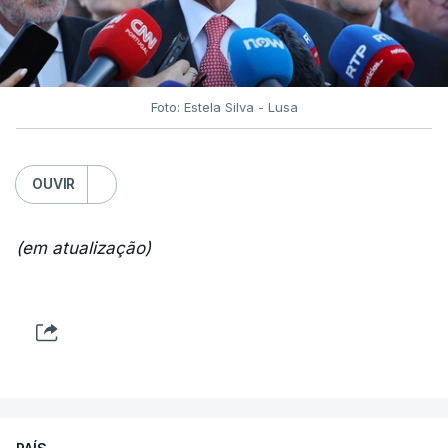
Foto: Estela Silva - Lusa
OUVIR
(em atualização)