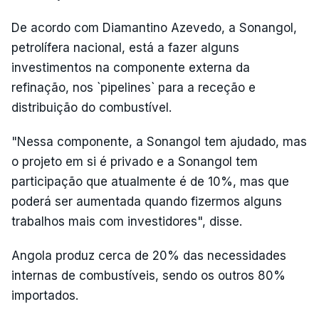
De acordo com Diamantino Azevedo, a Sonangol,
petrolífera nacional, está a fazer alguns
investimentos na componente externa da
refinação, nos `pipelines` para a receção e
distribuição do combustível.
"Nessa componente, a Sonangol tem ajudado, mas
o projeto em si é privado e a Sonangol tem
participação que atualmente é de 10%, mas que
poderá ser aumentada quando fizermos alguns
trabalhos mais com investidores", disse.
Angola produz cerca de 20% das necessidades
internas de combustíveis, sendo os outros 80%
importados.