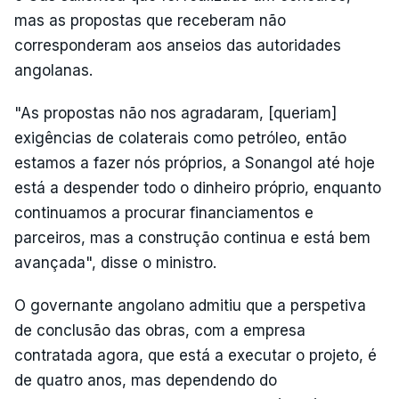
mas as propostas que receberam não
corresponderam aos anseios das autoridades
angolanas.
"As propostas não nos agradaram, [queriam]
exigências de colaterais como petróleo, então
estamos a fazer nós próprios, a Sonangol até hoje
está a despender todo o dinheiro próprio, enquanto
continuamos a procurar financiamentos e
parceiros, mas a construção continua e está bem
avançada", disse o ministro.
O governante angolano admitiu que a perspetiva
de conclusão das obras, com a empresa
contratada agora, que está a executar o projeto, é
de quatro anos, mas dependendo do