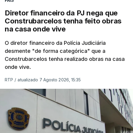
PAÍS
Diretor financeiro da PJ nega que
Construbarcelos tenha feito obras
na casa onde vive
O diretor financeiro da Polícia Judiciária
desmente "de forma categórica" que a
Construbarcelos tenha realizado obras na casa
onde vive.
RTP
/
atualizado 7 Agosto 2026, 15:35