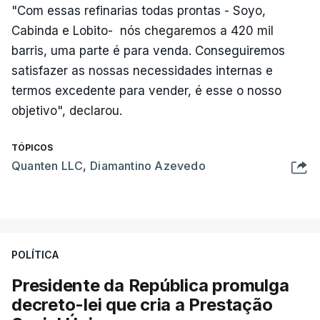
"Com essas refinarias todas prontas - Soyo,
Cabinda e Lobito- nós chegaremos a 420 mil
barris, uma parte é para venda. Conseguiremos
satisfazer as nossas necessidades internas e
termos excedente para vender, é esse o nosso
objetivo", declarou.
TÓPICOS
Quanten LLC
,
Diamantino Azevedo
POLÍTICA
Presidente da República promulga
decreto-lei que cria a Prestação