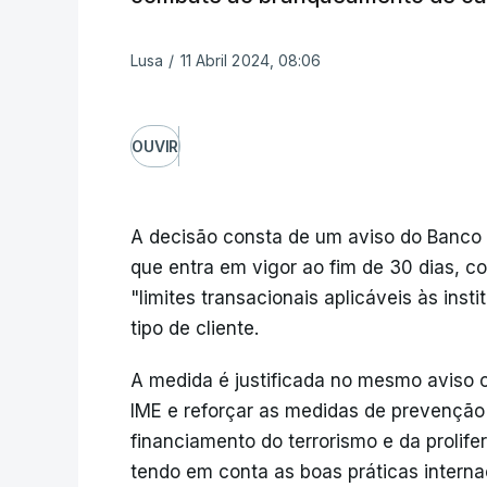
Lusa
/
11 Abril 2024, 08:06
OUVIR
A decisão consta de um aviso do Banco 
que entra em vigor ao fim de 30 dias, c
"limites transacionais aplicáveis às ins
tipo de cliente.
A medida é justificada no mesmo aviso 
IME e reforçar as medidas de prevenção
financiamento do terrorismo e da prolif
tendo em conta as boas práticas interna