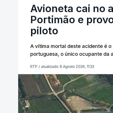
Avioneta cai no
Portimão e prov
piloto
A vítima mortal deste acidente é o
portuguesa, o único ocupante da
RTP
/
atualizado 8 Agosto 2026, 11:33