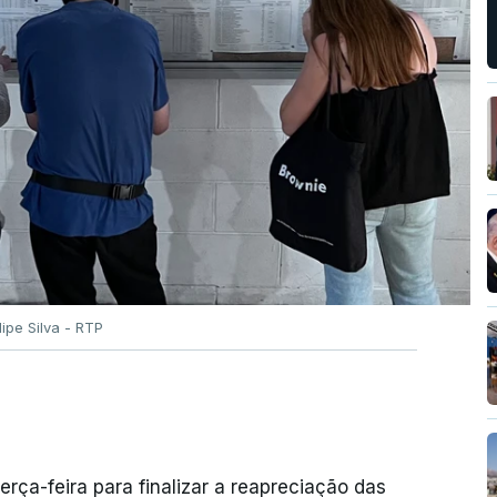
ilipe Silva - RTP
erça-feira para finalizar a reapreciação das