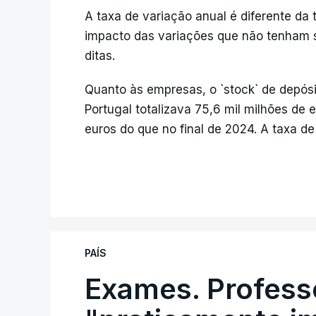
A taxa de variação anual é diferente da
impacto das variações que não tenham 
ditas.
Quanto às empresas, o `stock` de depó
Portugal totalizava 75,6 mil milhões de 
euros do que no final de 2024. A taxa de
PAÍS
Exames. Profess