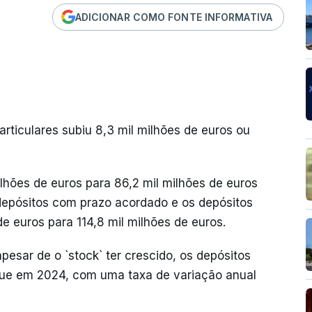
ADICIONAR COMO FONTE INFORMATIVA
articulares subiu 8,3 mil milhões de euros ou
lhões de euros para 86,2 mil milhões de euros
 depósitos com prazo acordado e os depósitos
e euros para 114,8 mil milhões de euros.
esar de o `stock` ter crescido, os depósitos
ue em 2024, com uma taxa de variação anual