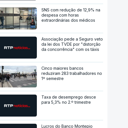
SNS com redução de 12,9% na
despesa com horas
extraordinárias dos médicos
Associação pede a Seguro veto
da lei dos TVDE por "distorção
da concorrência" com os táxis
Cinco maiores bancos
reduziram 283 trabalhadores no
1º semestre
Taxa de desemprego desce
para 5,3% no 2.º trimestre
Lucros do Banco Montepio