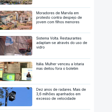
Moradores de Marvila em
protesto contra despejo de
jovem com filhos menores
Sistema Volta. Restaurantes
adaptam-se através do uso de
vidro
Itália. Mulher venceu a lotaria
mas deitou fora o boletim
Dez anos de radares. Mais de
3,6 milhões apanhados em
excesso de velocidade