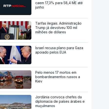
caem 17,3% para 58,4 ME até
junho
Tarifas ilegais. Administração
Trump já devolveu 100 mil
milhões de dólares
Israel recusa plano para Gaza
apoiado pelos EUA
Pelo menos 17 mortos em
bombardeamentos russos a
Kiev
Jordânia convoca chefes da
diplomacia de países árabes e
muçulmanos