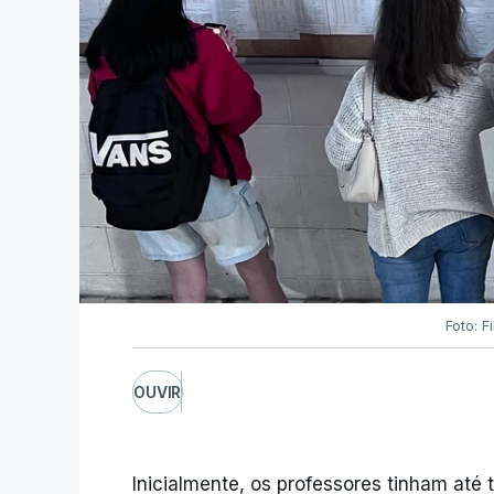
Foto: F
OUVIR
Inicialmente, os professores tinham até t