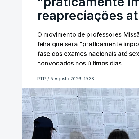
"praticamente im
reapreciações at
O movimento de professores Missã
feira que será "praticamente impos
fase dos exames nacionais até sex
convocados nos últimos dias.
RTP
/
5 Agosto 2026, 19:33