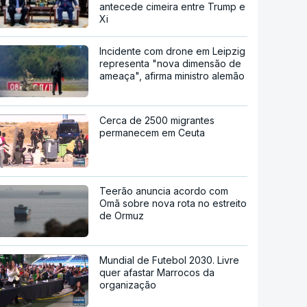
antecede cimeira entre Trump e
Xi
Incidente com drone em Leipzig
representa "nova dimensão de
ameaça", afirma ministro alemão
Cerca de 2500 migrantes
permanecem em Ceuta
Teerão anuncia acordo com
Omã sobre nova rota no estreito
de Ormuz
Mundial de Futebol 2030. Livre
quer afastar Marrocos da
organização