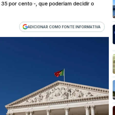
35 por cento -, que poderiam decidir o
ADICIONAR COMO FONTE INFORMATIVA