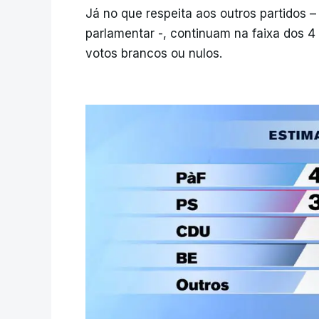
Já no que respeita aos outros partidos
parlamentar -, continuam na faixa dos 4
votos brancos ou nulos.