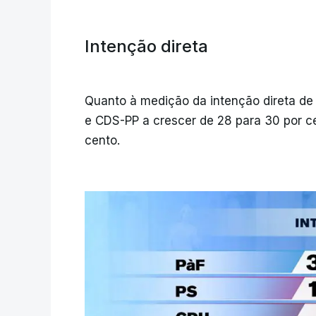
Intenção direta
Quanto à medição da intenção direta de
e CDS-PP a crescer de 28 para 30 por ce
cento.