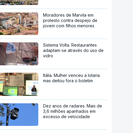
Moradores de Marvila em
protesto contra despejo de
jovem com filhos menores
Sistema Volta. Restaurantes
adaptam-se através do uso de
vidro
Itália. Mulher venceu a lotaria
mas deitou fora o boletim
Dez anos de radares. Mais de
3,6 milhões apanhados em
excesso de velocidade