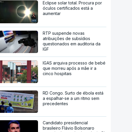
Eclipse solar total. Procura por
óculos certificados está a
aumentar
RTP suspende novas
atribuições de subsídios
questionados em auditoria da
IGF
IGAS arquiva processo de bebé
que morreu após a mãe ir a
cinco hospitais
RD Congo. Surto de ébola está
a espalhar-se a um ritmo sem
precedentes
Candidato presidencial
brasileiro Flávio Bolsonaro