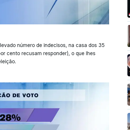
levado número de indecisos, na casa dos 35
por cento recusam responder), o que lhes
leição.