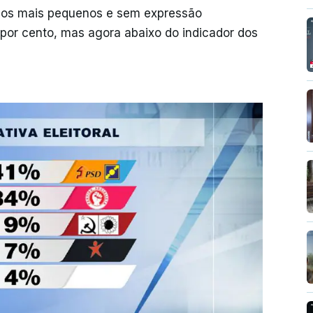
 – os mais pequenos e sem expressão
 por cento, mas agora abaixo do indicador dos