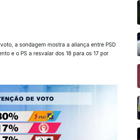
 voto, a sondagem mostra a aliança entre PSD
nto e o PS a resvalar dos 18 para os 17 por