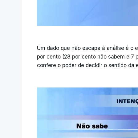
Um dado que não escapa á análise é o e
por cento (28 por cento não sabem e 7 
confere o poder de decidir o sentido da e