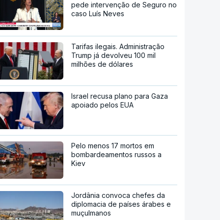
pede intervenção de Seguro no
caso Luís Neves
Tarifas ilegais. Administração
Trump já devolveu 100 mil
milhões de dólares
Israel recusa plano para Gaza
apoiado pelos EUA
Pelo menos 17 mortos em
bombardeamentos russos a
Kiev
Jordânia convoca chefes da
diplomacia de países árabes e
muçulmanos