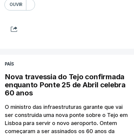
OUVIR
PAÍS
Nova travessia do Tejo confirmada
enquanto Ponte 25 de Abril celebra
60 anos
O ministro das infraestruturas garante que vai
ser construida uma nova ponte sobre o Tejo em
Lisboa para servir o novo aeroporto. Ontem
começaram a ser assinados os 60 anos da