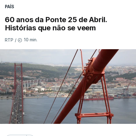
PAÍS
60 anos da Ponte 25 de Abril.
Histórias que não se veem
10 min.
RTP
/