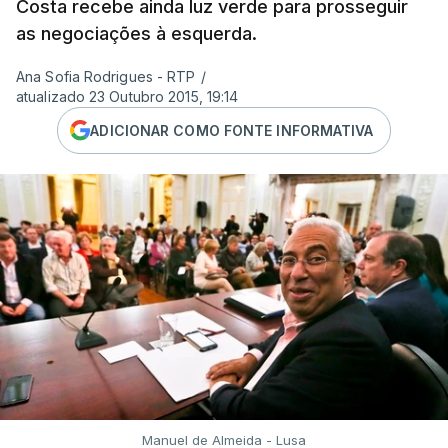
Costa recebe ainda luz verde para prosseguir
as negociações à esquerda.
Ana Sofia Rodrigues - RTP
/
atualizado 23 Outubro 2015, 19:14
ADICIONAR COMO FONTE INFORMATIVA
Manuel de Almeida - Lusa