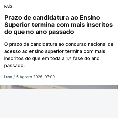
PAÍS
Prazo de candidatura ao Ensino
Superior termina com mais inscritos
do que no ano passado
O prazo de candidatura ao concurso nacional de
acesso ao ensino superior termina com mais
inscritos do que em toda a 1.ª fase do ano
passado.
Lusa
/
6 Agosto 2026, 07:09