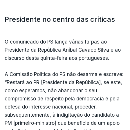
Presidente no centro das críticas
O comunicado do PS lança várias farpas ao
Presidente da República Aníbal Cavaco Silva e ao
discurso desta quinta-feira aos portugueses.
A Comissão Política do PS não desarma e escreve:
“Restará ao PR [Presidente da República], se este,
como esperamos, não abandonar o seu
compromisso de respeito pela democracia e pela
defesa do interesse nacional, proceder,
subsequentemente, à indigitação do candidato a
PM [primeiro-ministro] que beneficie de um apoio