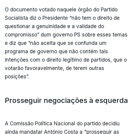
O documento votado naquele órgão do Partido
Socialista diz o Presidente “não tem o direito de
questionar a genuinidade e a validade do
compromisso” dum governo PS sobre esses temas
e diz que “não aceita que se confunda um
programa de governo que não contém tais
intenções com o direito legítimo de partidos, que o
votarão favoravelmente, de terem outras
posições”.
Prosseguir negociações à esquerda
A Comissão Política Nacional do partido decidiu
ainda mandatar António Costa a "prosseguir as