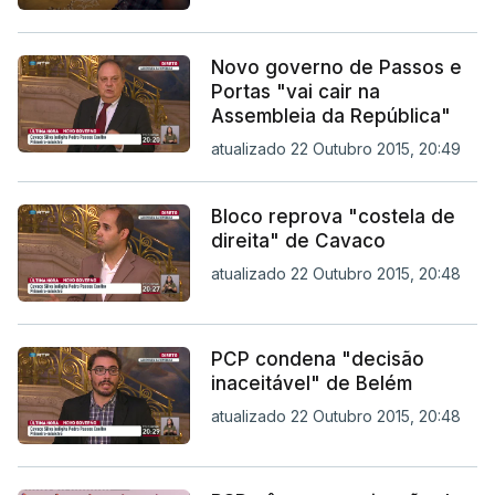
Novo governo de Passos e
Portas "vai cair na
Assembleia da República"
atualizado 22 Outubro 2015, 20:49
Bloco reprova "costela de
direita" de Cavaco
atualizado 22 Outubro 2015, 20:48
PCP condena "decisão
inaceitável" de Belém
atualizado 22 Outubro 2015, 20:48