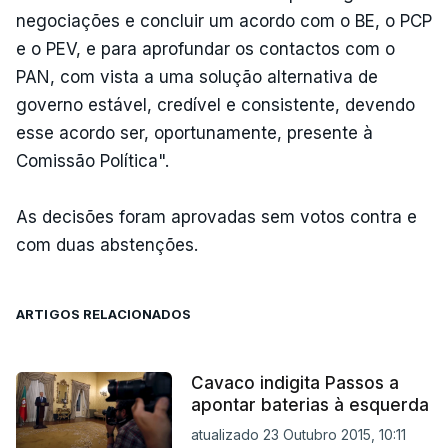
negociações e concluir um acordo com o BE, o PCP
e o PEV, e para aprofundar os contactos com o
PAN, com vista a uma solução alternativa de
governo estável, credível e consistente, devendo
esse acordo ser, oportunamente, presente à
Comissão Política".
As decisões foram aprovadas sem votos contra e
com duas abstenções.
ARTIGOS RELACIONADOS
Cavaco indigita Passos a
apontar baterias à esquerda
atualizado 23 Outubro 2015, 10:11