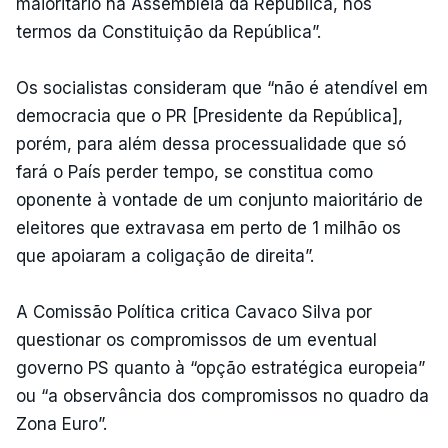
maioritário na Assembleia da República, nos
termos da Constituição da República”.
Os socialistas consideram que “não é atendível em
democracia que o PR [Presidente da República],
porém, para além dessa processualidade que só
fará o País perder tempo, se constitua como
oponente à vontade de um conjunto maioritário de
eleitores que extravasa em perto de 1 milhão os
que apoiaram a coligação de direita”.
A Comissão Política critica Cavaco Silva por
questionar os compromissos de um eventual
governo PS quanto à “opção estratégica europeia”
ou “a observância dos compromissos no quadro da
Zona Euro”.