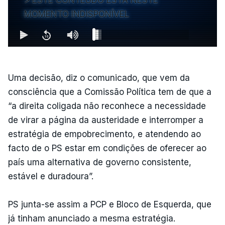
MOMENTO INDISPONÍVEL
Uma decisão, diz o comunicado, que vem da
consciência que a Comissão Política tem de que a
“a direita coligada não reconhece a necessidade
de virar a página da austeridade e interromper a
estratégia de empobrecimento, e atendendo ao
facto de o PS estar em condições de oferecer ao
país uma alternativa de governo consistente,
estável e duradoura”.
PS junta-se assim a PCP e Bloco de Esquerda, que
já tinham anunciado a mesma estratégia.