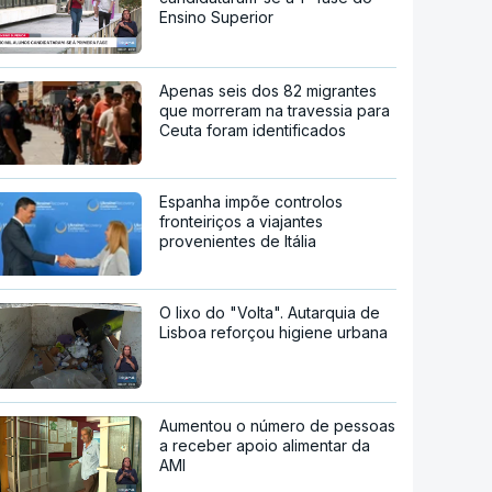
Ensino Superior
Apenas seis dos 82 migrantes
que morreram na travessia para
Ceuta foram identificados
Espanha impõe controlos
fronteiriços a viajantes
provenientes de Itália
O lixo do "Volta". Autarquia de
Lisboa reforçou higiene urbana
Aumentou o número de pessoas
a receber apoio alimentar da
AMI