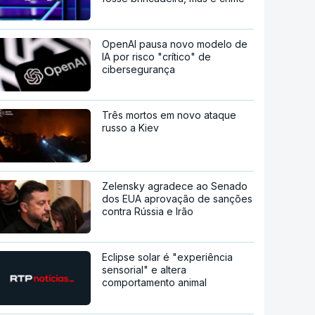
OpenAI pausa novo modelo de
IA por risco "crítico" de
cibersegurança
Três mortos em novo ataque
russo a Kiev
Zelensky agradece ao Senado
dos EUA aprovação de sanções
contra Rússia e Irão
Eclipse solar é "experiência
sensorial" e altera
comportamento animal