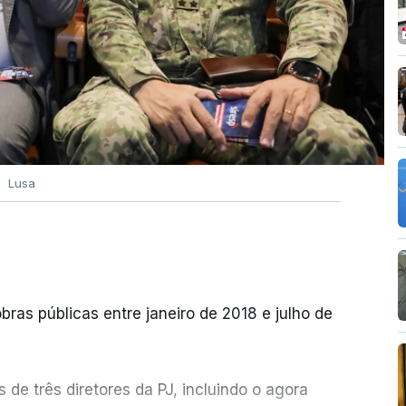
Lusa
bras públicas entre janeiro de 2018 e julho de
de três diretores da PJ, incluindo o agora