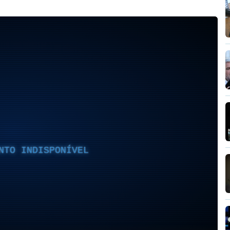
NTO INDISPONÍVEL