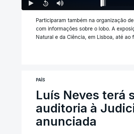
Participaram também na organização de 
com informações sobre o lobo. A exposiç
Natural e da Ciência, em Lisboa, até ao 
PAÍS
Luís Neves terá 
auditoria à Judic
anunciada