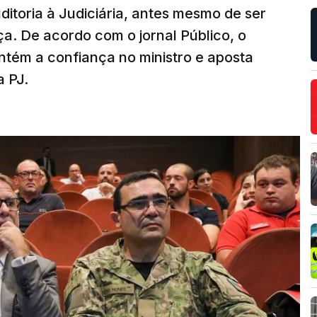
ditoria à Judiciária, antes mesmo de ser
ça. De acordo com o jornal Público, o
tém a confiança no ministro e aposta
a PJ.