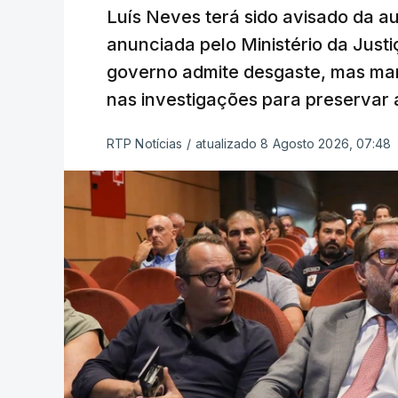
Luís Neves terá sido avisado da au
anunciada pelo Ministério da Justi
governo admite desgaste, mas man
nas investigações para preservar 
RTP Notícias
/
atualizado 8 Agosto 2026, 07:48