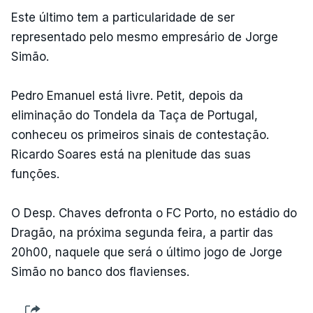
Este último tem a particularidade de ser
representado pelo mesmo empresário de Jorge
Simão.
Pedro Emanuel está livre. Petit, depois da
eliminação do Tondela da Taça de Portugal,
conheceu os primeiros sinais de contestação.
Ricardo Soares está na plenitude das suas
funções.
O Desp. Chaves defronta o FC Porto, no estádio do
Dragão, na próxima segunda feira, a partir das
20h00, naquele que será o último jogo de Jorge
Simão no banco dos flavienses.