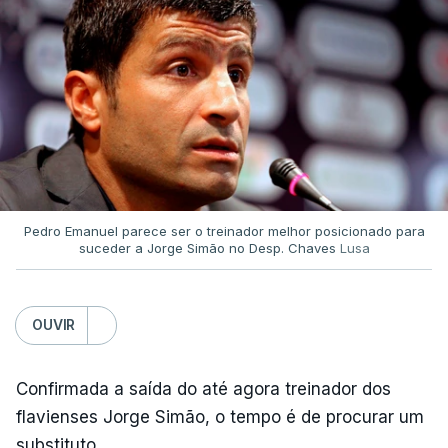
Pedro Emanuel parece ser o treinador melhor posicionado para
suceder a Jorge Simão no Desp. Chaves
Lusa
OUVIR
Confirmada a saída do até agora treinador dos
flavienses Jorge Simão, o tempo é de procurar um
substituto.