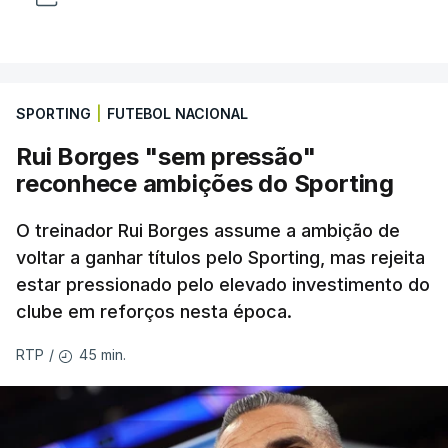
SPORTING
|
FUTEBOL NACIONAL
Rui Borges "sem pressão"
reconhece ambições do Sporting
O treinador Rui Borges assume a ambição de
voltar a ganhar títulos pelo Sporting, mas rejeita
estar pressionado pelo elevado investimento do
clube em reforços nesta época.
45 min.
RTP
/