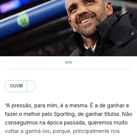
EPA
OUVIR
“A pressão, para mim, é a mesma. É a de ganhar e
fazer o melhor pelo Sporting, de ganhar títulos. Não
conseguimos na época passada, queremos muito
voltar a ganhá-los, porque, principalmente nos