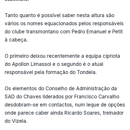
Tanto quanto é possível saber nesta altura são
vários os nomes equacionados pelos responsáveis
do clube transmontano com Pedro Emanuel e Petit
à cabeça.
O primeiro deixou recentemente a equipa cipriota
do Apollon Limassol e o segundo é o atual
responsável pela formação do Tondela.
Os elementos do Conselho de Administração da
SAD do Chaves liderados por Francisco Carvalho
desdobram-se em contactos, num leque de opções
onde parece caber ainda Ricardo Soares, treinador
do Vizela.