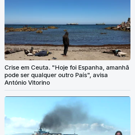
Crise em Ceuta. "Hoje foi Espanha, amanhã
pode ser qualquer outro País", avisa
António Vitorino