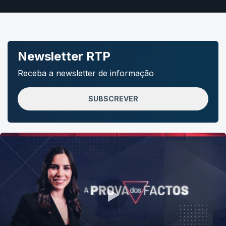
Newsletter RTP
Receba a newsletter de informação
SUBSCREVER