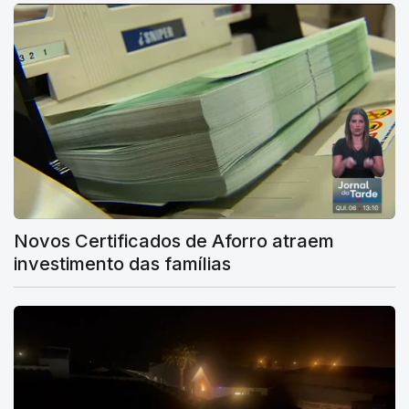
Novos Certificados de Aforro atraem
investimento das famílias