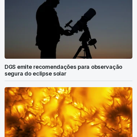
DGS emite recomendações para observação
segura do eclipse solar