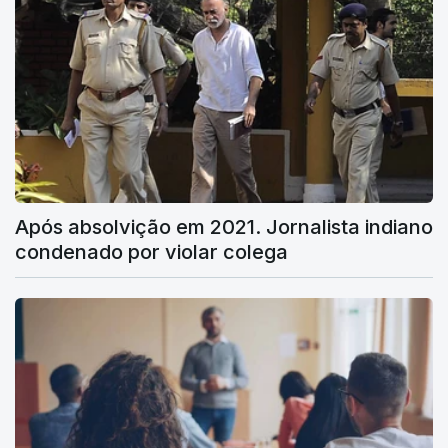
Após absolvição em 2021. Jornalista indiano
condenado por violar colega