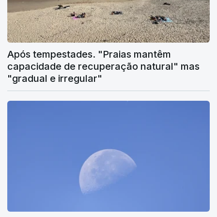
Após tempestades. "Praias mantêm
capacidade de recuperação natural" mas
"gradual e irregular"