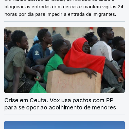
bloquear as entradas com cercas e mantêm vigílias 24
horas por dia para impedir a entrada de imigrantes.
Crise em Ceuta. Vox usa pactos com PP
para se opor ao acolhimento de menores