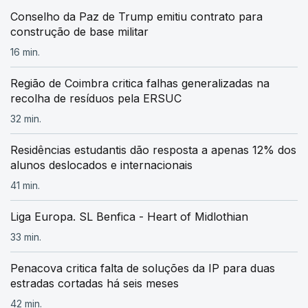
Conselho da Paz de Trump emitiu contrato para
construção de base militar
16 min.
Região de Coimbra critica falhas generalizadas na
recolha de resíduos pela ERSUC
32 min.
Residências estudantis dão resposta a apenas 12% dos
alunos deslocados e internacionais
41 min.
Liga Europa. SL Benfica - Heart of Midlothian
33 min.
Penacova critica falta de soluções da IP para duas
estradas cortadas há seis meses
42 min.