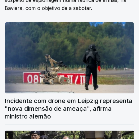
Baviera, com o objetivo de a sabotar.
Incidente com drone em Leipzig representa
"nova dimensão de ameaça", afirma
ministro alemão