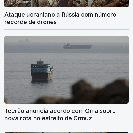
Ataque ucraniano à Rússia com número
recorde de drones
Teerão anuncia acordo com Omã sobre
nova rota no estreito de Ormuz