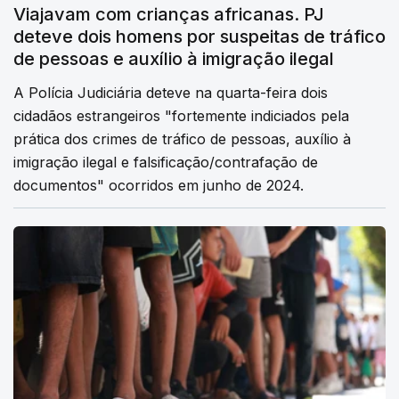
Viajavam com crianças africanas. PJ
deteve dois homens por suspeitas de tráfico
de pessoas e auxílio à imigração ilegal
A Polícia Judiciária deteve na quarta-feira dois
cidadãos estrangeiros "fortemente indiciados pela
prática dos crimes de tráfico de pessoas, auxílio à
imigração ilegal e falsificação/contrafação de
documentos" ocorridos em junho de 2024.