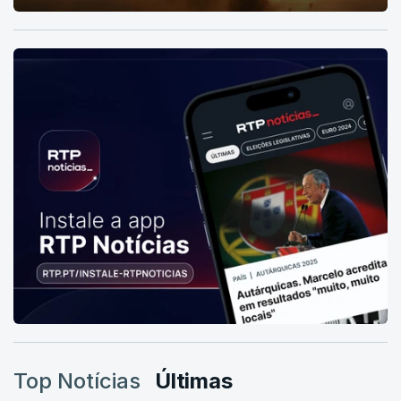
Top Notícias
Últimas