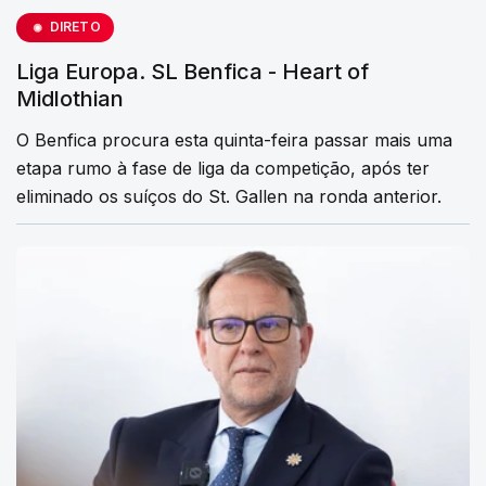
DIRETO
Liga Europa. SL Benfica - Heart of
Midlothian
O Benfica procura esta quinta-feira passar mais uma
etapa rumo à fase de liga da competição, após ter
eliminado os suíços do St. Gallen na ronda anterior.