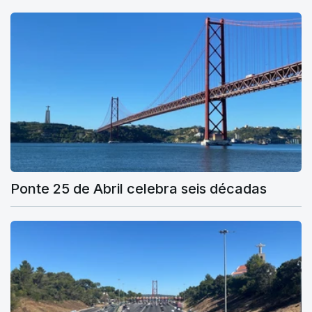
Ponte 25 de Abril celebra seis décadas