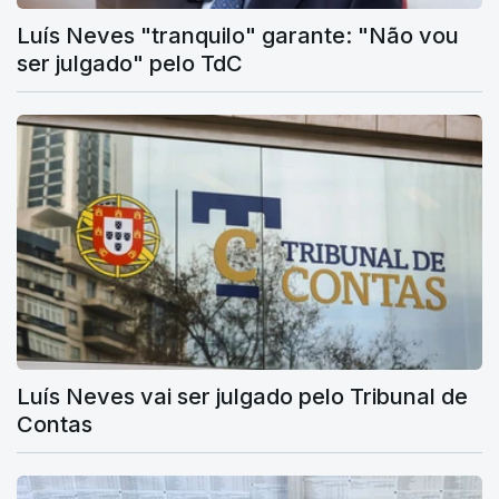
Luís Neves "tranquilo" garante: "Não vou
ser julgado" pelo TdC
Luís Neves vai ser julgado pelo Tribunal de
Contas