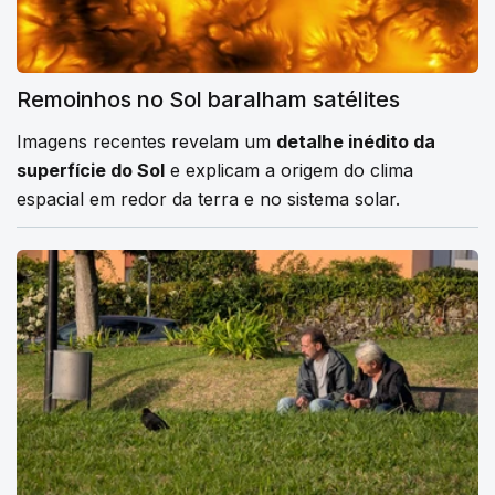
Remoinhos no Sol baralham satélites
Imagens recentes revelam um
detalhe inédito da
superfície do Sol
e explicam a origem do clima
espacial em redor da terra e no sistema solar.