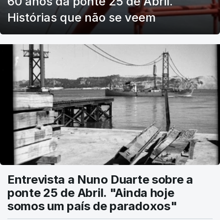
60 anos da ponte 25 de Abril.
Histórias que não se veem
Entrevista a Nuno Duarte sobre a
ponte 25 de Abril. "Ainda hoje
somos um país de paradoxos"