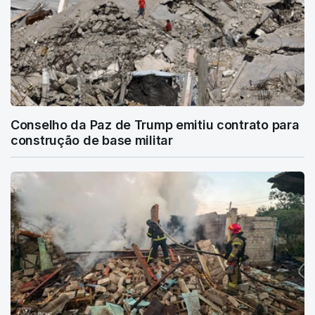
Conselho da Paz de Trump emitiu contrato para
construção de base militar