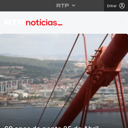
Entrar
RTP Notícias