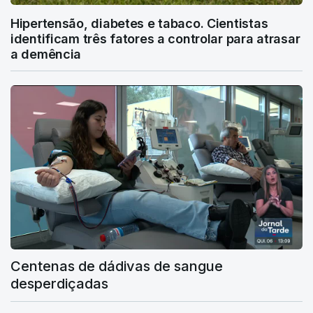
Hipertensão, diabetes e tabaco. Cientistas
identificam três fatores a controlar para atrasar
a demência
Centenas de dádivas de sangue
desperdiçadas