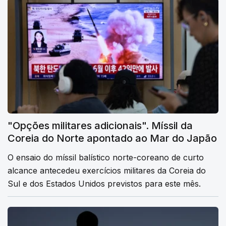
"Opções militares adicionais". Míssil da
Coreia do Norte apontado ao Mar do Japão
O ensaio do míssil balístico norte-coreano de curto
alcance antecedeu exercícios militares da Coreia do
Sul e dos Estados Unidos previstos para este mês.