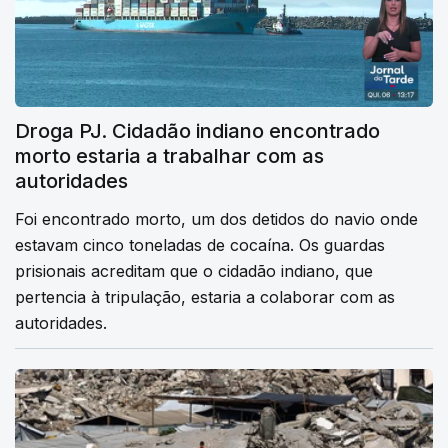
Droga PJ. Cidadão indiano encontrado
morto estaria a trabalhar com as
autoridades
Foi encontrado morto, um dos detidos do navio onde
estavam cinco toneladas de cocaína. Os guardas
prisionais acreditam que o cidadão indiano, que
pertencia à tripulação, estaria a colaborar com as
autoridades.