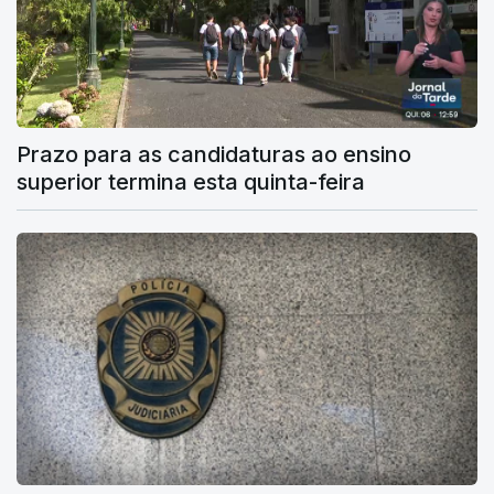
Prazo para as candidaturas ao ensino
superior termina esta quinta-feira