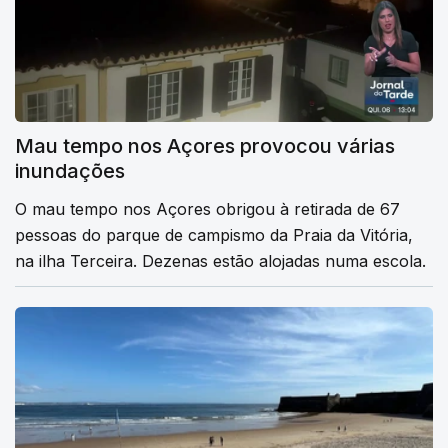
Mau tempo nos Açores provocou várias
inundações
O mau tempo nos Açores obrigou à retirada de 67
pessoas do parque de campismo da Praia da Vitória,
na ilha Terceira. Dezenas estão alojadas numa escola.