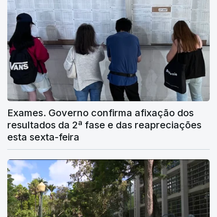
Exames. Governo confirma afixação dos
resultados da 2ª fase e das reapreciações
esta sexta-feira