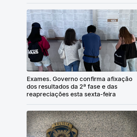
Exames. Governo confirma afixação
dos resultados da 2ª fase e das
reapreciações esta sexta-feira