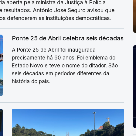
a aberta pela ministra da Justiça à Polícia
e resultados. António José Seguro avisou que
s defenderem as instituições democráticas.
Ponte 25 de Abril celebra seis décadas
A Ponte 25 de Abril foi inaugurada
precisamente há 60 anos. Foi emblema do
Estado Novo e teve o nome do ditador. São
seis décadas em períodos diferentes da
história do país.