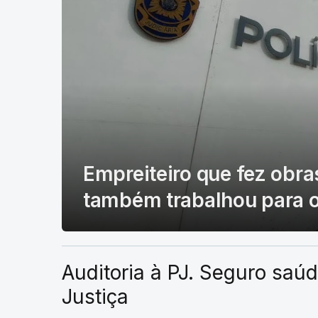
Empreiteiro que fez obra
também trabalhou para o 
Auditoria à PJ. Seguro saúd
Justiça