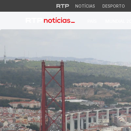
NOTÍCIAS
DESPORTO
PAÍS
MUNDIAL 2
RTP Notícias