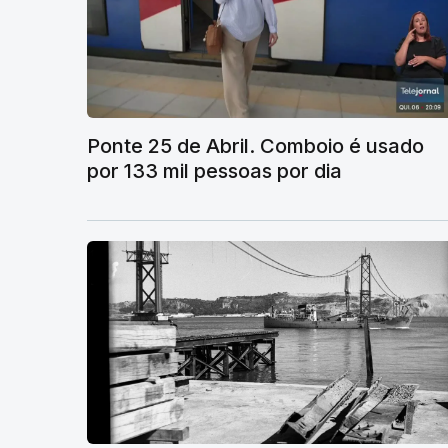
Ponte 25 de Abril. Comboio é usado
por 133 mil pessoas por dia