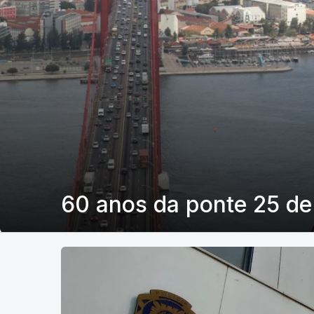
60 anos da ponte 25 de 