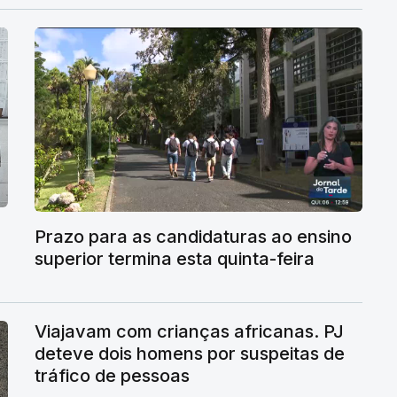
Prazo para as candidaturas ao ensino
superior termina esta quinta-feira
Viajavam com crianças africanas. PJ
deteve dois homens por suspeitas de
tráfico de pessoas