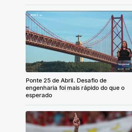
Ponte 25 de Abril. Desafio de
engenharia foi mais rápido do que o
esperado