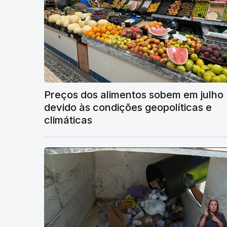
Preços dos alimentos sobem em julho
devido às condições geopolíticas e
climáticas