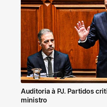
Auditoria à PJ. Partidos cri
ministro