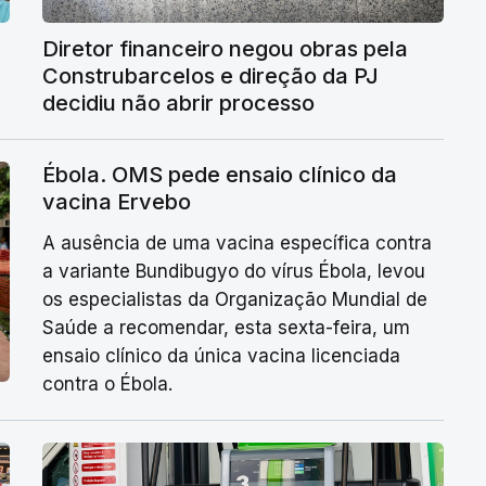
Diretor financeiro negou obras pela
Construbarcelos e direção da PJ
decidiu não abrir processo
Ébola. OMS pede ensaio clínico da
vacina Ervebo
A ausência de uma vacina específica contra
a variante Bundibugyo do vírus Ébola, levou
os especialistas da Organização Mundial de
Saúde a recomendar, esta sexta-feira, um
ensaio clínico da única vacina licenciada
contra o Ébola.