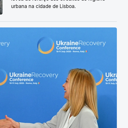
urbana na cidade de Lisboa.