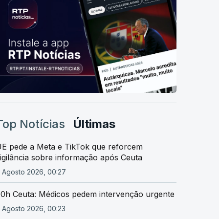
Top Notícias
Últimas
E pede a Meta e TikTok que reforcem
igilância sobre informação após Ceuta
 Agosto 2026, 00:27
0h Ceuta: Médicos pedem intervenção urgente
 Agosto 2026, 00:23