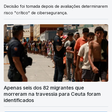
Decisão foi tomada depois de avaliações determinarem
risco "crítico" de cibersegurança.
Apenas seis dos 82 migrantes que
morreram na travessia para Ceuta foram
identificados