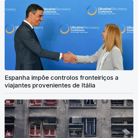
Espanha impõe controlos fronteiriços a
viajantes provenientes de Itália