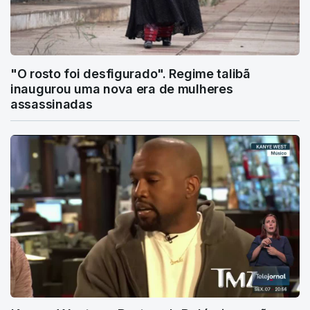
"O rosto foi desfigurado". Regime talibã
inaugurou uma nova era de mulheres
assassinadas