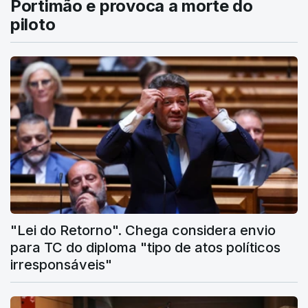
Portimão e provoca a morte do
piloto
"Lei do Retorno". Chega considera envio
para TC do diploma "tipo de atos políticos
irresponsáveis"