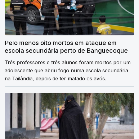
Pelo menos oito mortos em ataque em
escola secundária perto de Banguecoque
Três professores e três alunos foram mortos por um
adolescente que abriu fogo numa escola secundária
na Tailândia, depois de ter matado os avós.