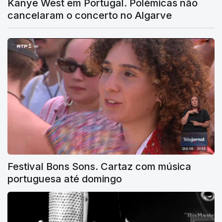
Kanye West em Portugal. Polémicas não
cancelaram o concerto no Algarve
Festival Bons Sons. Cartaz com música
portuguesa até domingo