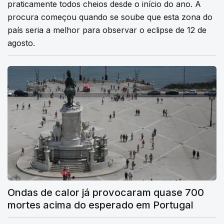
praticamente todos cheios desde o início do ano. A
procura começou quando se soube que esta zona do
país seria a melhor para observar o eclipse de 12 de
agosto.
Ondas de calor já provocaram quase 700
mortes acima do esperado em Portugal