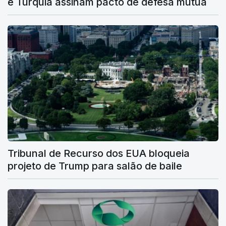
e Turquia assinam pacto de defesa mútua
Tribunal de Recurso dos EUA bloqueia
projeto de Trump para salão de baile