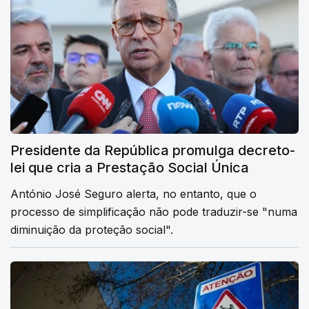
Presidente da República promulga decreto-
lei que cria a Prestação Social Única
António José Seguro alerta, no entanto, que o
processo de simplificação não pode traduzir-se "numa
diminuição da proteção social".