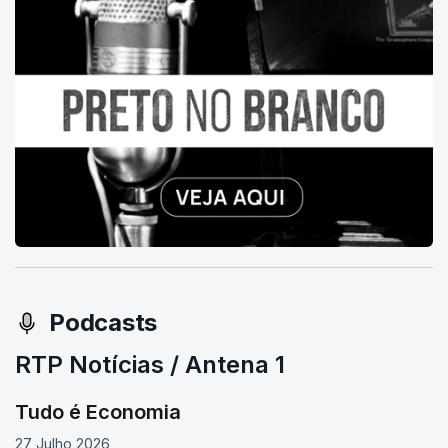
Podcasts
RTP Notícias / Antena 1
Tudo é Economia
27 Julho 2026