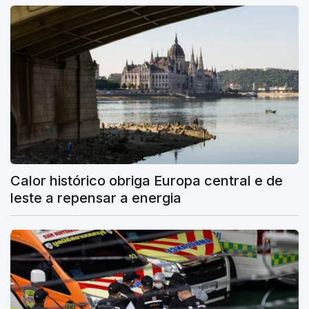
Calor histórico obriga Europa central e de
leste a repensar a energia