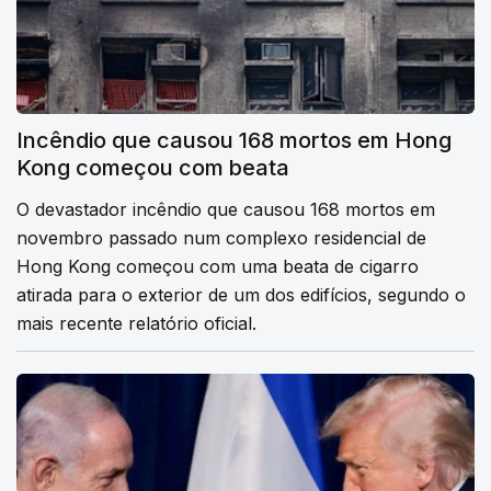
Incêndio que causou 168 mortos em Hong
Kong começou com beata
O devastador incêndio que causou 168 mortos em
novembro passado num complexo residencial de
Hong Kong começou com uma beata de cigarro
atirada para o exterior de um dos edifícios, segundo o
mais recente relatório oficial.