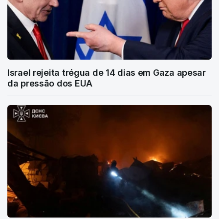
Israel rejeita trégua de 14 dias em Gaza apesar
da pressão dos EUA