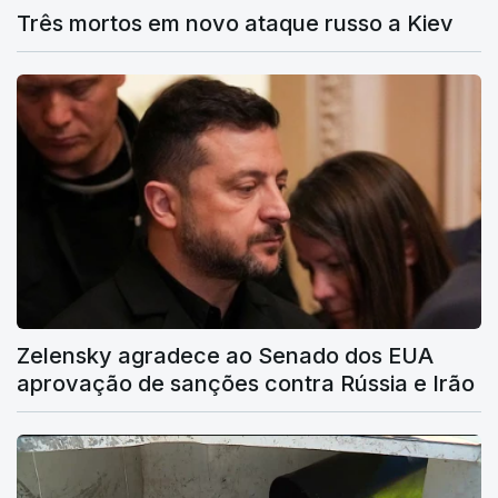
Três mortos em novo ataque russo a Kiev
Zelensky agradece ao Senado dos EUA
aprovação de sanções contra Rússia e Irão