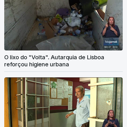
O lixo do "Volta". Autarquia de Lisboa
reforçou higiene urbana