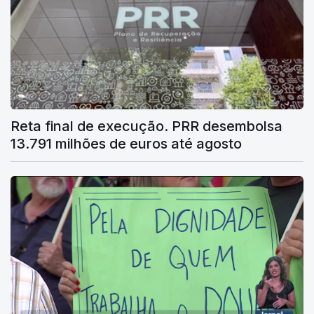
Reta final de execução. PRR desembolsa
13.791 milhões de euros até agosto