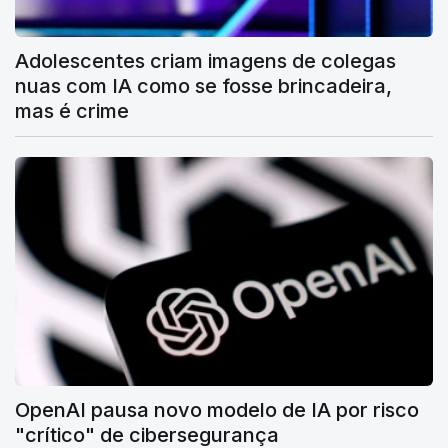
Adolescentes criam imagens de colegas
nuas com IA como se fosse brincadeira,
mas é crime
OpenAI pausa novo modelo de IA por risco
"crítico" de cibersegurança