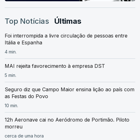
Top Notícias
Últimas
Foi interrompida a livre circulação de pessoas entre
Itália e Espanha
4 min.
MAI rejeita favorecimento à empresa DST
5 min.
Seguro diz que Campo Maior ensina lição ao país com
as Festas do Povo
10 min.
12h Aeronave cai no Aeródromo de Portimão. Piloto
morreu
cerca de uma hora