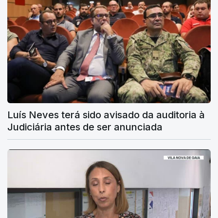
Luís Neves terá sido avisado da auditoria à
Judiciária antes de ser anunciada