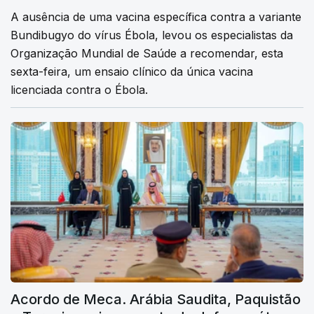
A ausência de uma vacina específica contra a variante
Bundibugyo do vírus Ébola, levou os especialistas da
Organização Mundial de Saúde a recomendar, esta
sexta-feira, um ensaio clínico da única vacina
licenciada contra o Ébola.
Acordo de Meca. Arábia Saudita, Paquistão