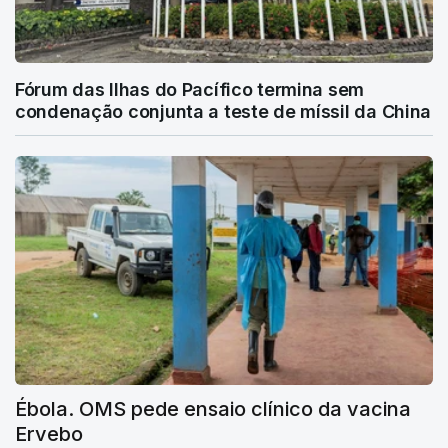
Fórum das Ilhas do Pacífico termina sem
condenação conjunta a teste de míssil da China
Ébola. OMS pede ensaio clínico da vacina
Ervebo