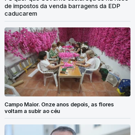
de impostos da venda barragens da EDP
caducarem
Campo Maior. Onze anos depois, as flores
voltam a subir ao céu