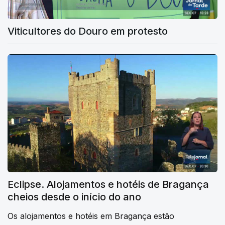
Viticultores do Douro em protesto
Eclipse. Alojamentos e hotéis de Bragança
cheios desde o início do ano
Os alojamentos e hotéis em Bragança estão