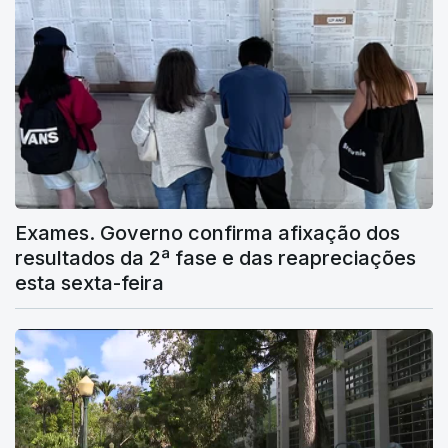
Exames. Governo confirma afixação dos
resultados da 2ª fase e das reapreciações
esta sexta-feira