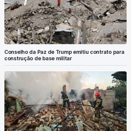
Conselho da Paz de Trump emitiu contrato para
construção de base militar