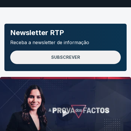
Newsletter RTP
Receba a newsletter de informação
SUBSCREVER