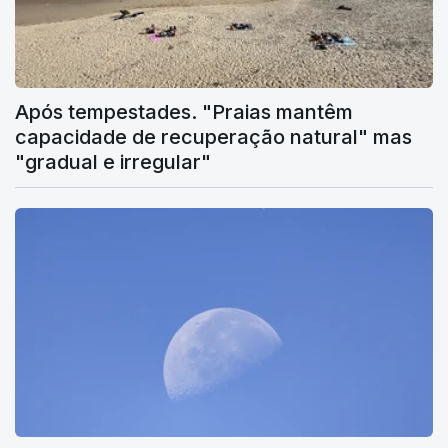
Após tempestades. "Praias mantêm
capacidade de recuperação natural" mas
"gradual e irregular"