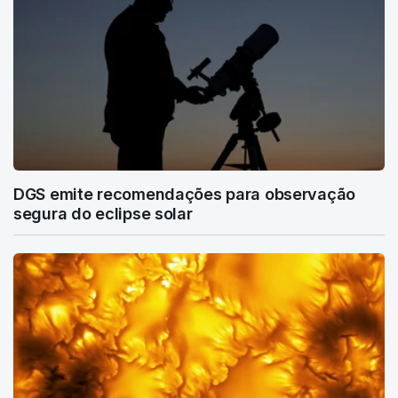
DGS emite recomendações para observação
segura do eclipse solar