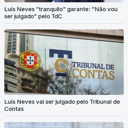
Luís Neves "tranquilo" garante: "Não vou
ser julgado" pelo TdC
Luís Neves vai ser julgado pelo Tribunal de
Contas