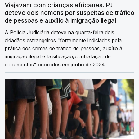
Viajavam com crianças africanas. PJ
deteve dois homens por suspeitas de tráfico
de pessoas e auxílio à imigração ilegal
A Polícia Judiciária deteve na quarta-feira dois
cidadãos estrangeiros "fortemente indiciados pela
prática dos crimes de tráfico de pessoas, auxílio à
imigração ilegal e falsificação/contrafação de
documentos" ocorridos em junho de 2024.