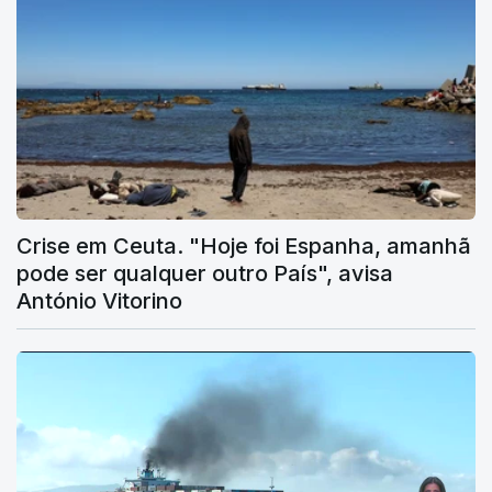
Crise em Ceuta. "Hoje foi Espanha, amanhã
pode ser qualquer outro País", avisa
António Vitorino