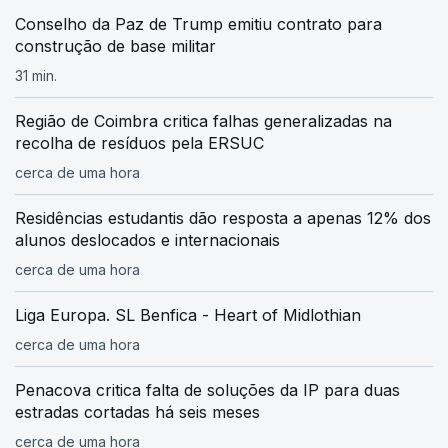
Conselho da Paz de Trump emitiu contrato para
construção de base militar
31 min.
Região de Coimbra critica falhas generalizadas na
recolha de resíduos pela ERSUC
cerca de uma hora
Residências estudantis dão resposta a apenas 12% dos
alunos deslocados e internacionais
cerca de uma hora
Liga Europa. SL Benfica - Heart of Midlothian
cerca de uma hora
Penacova critica falta de soluções da IP para duas
estradas cortadas há seis meses
cerca de uma hora