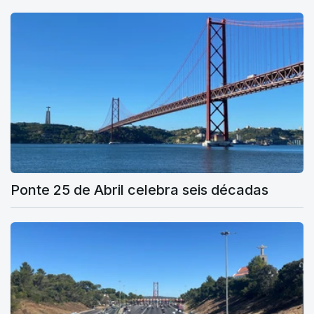
Ponte 25 de Abril celebra seis décadas