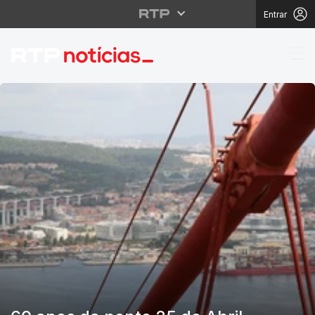
Entrar
RTP Notícias