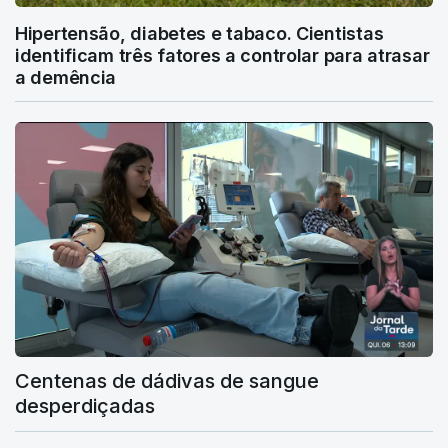
Hipertensão, diabetes e tabaco. Cientistas
identificam três fatores a controlar para atrasar
a demência
Centenas de dádivas de sangue
desperdiçadas