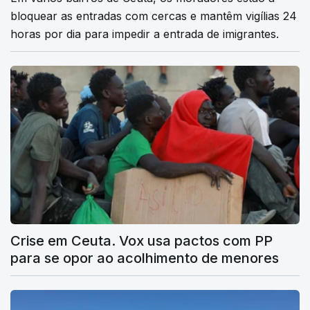
bloquear as entradas com cercas e mantêm vigílias 24
horas por dia para impedir a entrada de imigrantes.
Crise em Ceuta. Vox usa pactos com PP
para se opor ao acolhimento de menores