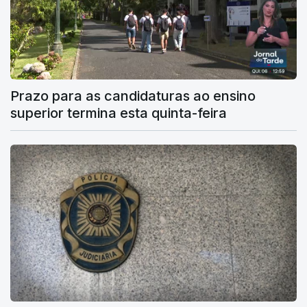
Prazo para as candidaturas ao ensino
superior termina esta quinta-feira