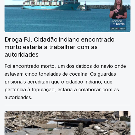
Droga PJ. Cidadão indiano encontrado
morto estaria a trabalhar com as
autoridades
Foi encontrado morto, um dos detidos do navio onde
estavam cinco toneladas de cocaína. Os guardas
prisionais acreditam que o cidadão indiano, que
pertencia à tripulação, estaria a colaborar com as
autoridades.