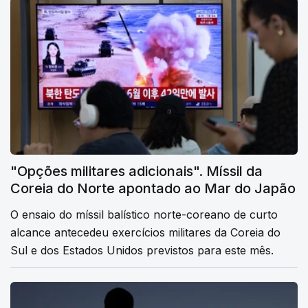
"Opções militares adicionais". Míssil da
Coreia do Norte apontado ao Mar do Japão
O ensaio do míssil balístico norte-coreano de curto
alcance antecedeu exercícios militares da Coreia do
Sul e dos Estados Unidos previstos para este mês.