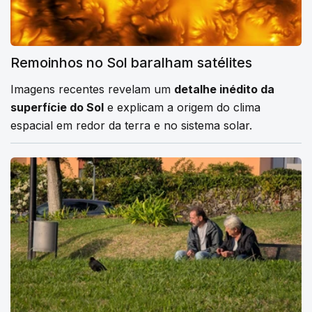
Remoinhos no Sol baralham satélites
Imagens recentes revelam um
detalhe inédito da
superfície do Sol
e explicam a origem do clima
espacial em redor da terra e no sistema solar.