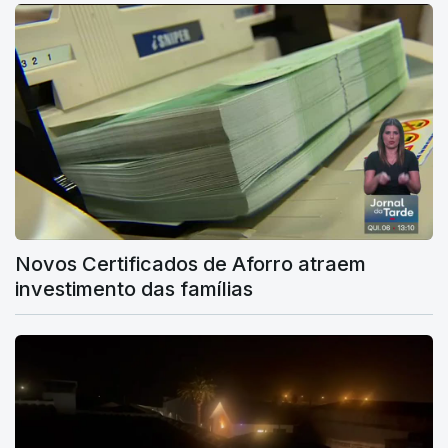
Novos Certificados de Aforro atraem
investimento das famílias