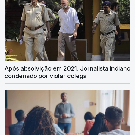
Após absolvição em 2021. Jornalista indiano
condenado por violar colega