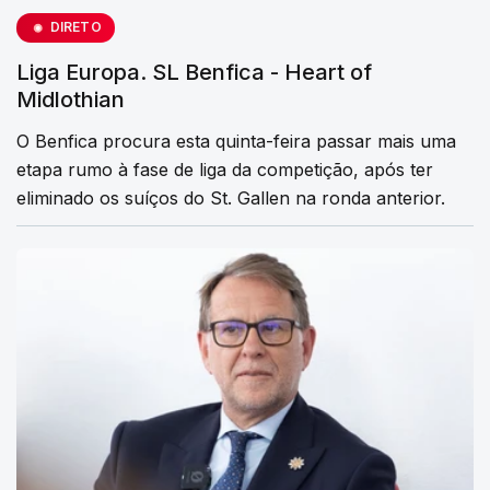
DIRETO
Liga Europa. SL Benfica - Heart of
Midlothian
O Benfica procura esta quinta-feira passar mais uma
etapa rumo à fase de liga da competição, após ter
eliminado os suíços do St. Gallen na ronda anterior.