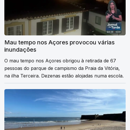
Mau tempo nos Açores provocou várias
inundações
O mau tempo nos Açores obrigou à retirada de 67
pessoas do parque de campismo da Praia da Vitória,
na ilha Terceira. Dezenas estão alojadas numa escola.