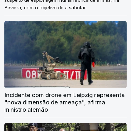
Baviera, com o objetivo de a sabotar.
Incidente com drone em Leipzig representa
"nova dimensão de ameaça", afirma
ministro alemão