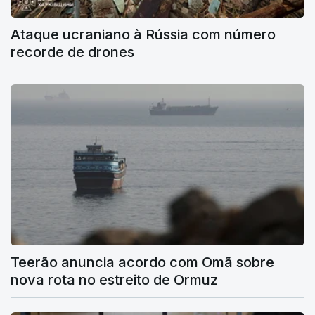
Ataque ucraniano à Rússia com número
recorde de drones
Teerão anuncia acordo com Omã sobre
nova rota no estreito de Ormuz