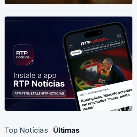
Top Notícias
Últimas