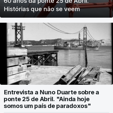
60 anos da ponte 25 de Abril.
Histórias que não se veem
Entrevista a Nuno Duarte sobre a
ponte 25 de Abril. "Ainda hoje
somos um país de paradoxos"