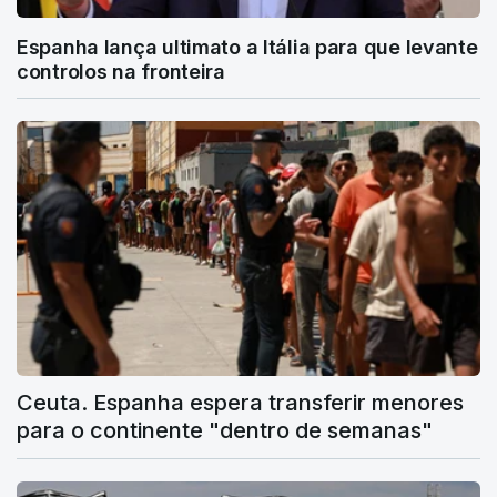
Espanha lança ultimato a Itália para que levante
controlos na fronteira
Ceuta. Espanha espera transferir menores
para o continente "dentro de semanas"