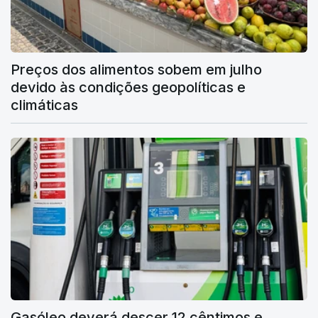
Preços dos alimentos sobem em julho
devido às condições geopolíticas e
climáticas
Gasóleo deverá descer 12 cêntimos e