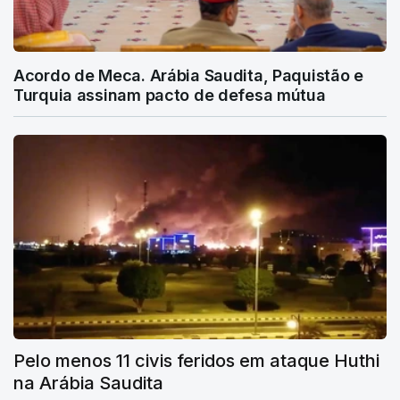
Acordo de Meca. Arábia Saudita, Paquistão e
Turquia assinam pacto de defesa mútua
Pelo menos 11 civis feridos em ataque Huthi
na Arábia Saudita