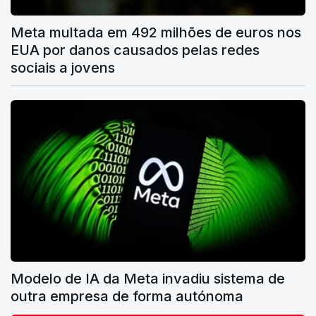
Meta multada em 492 milhões de euros nos
EUA por danos causados pelas redes
sociais a jovens
Modelo de IA da Meta invadiu sistema de
outra empresa de forma autónoma