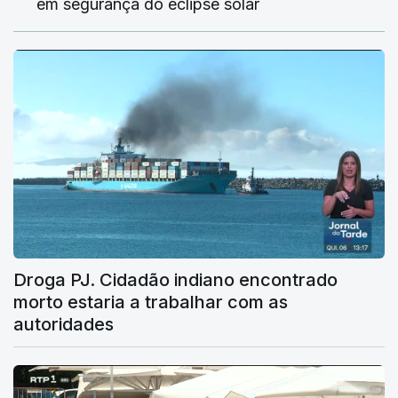
em segurança do eclipse solar
Droga PJ. Cidadão indiano encontrado
morto estaria a trabalhar com as
autoridades