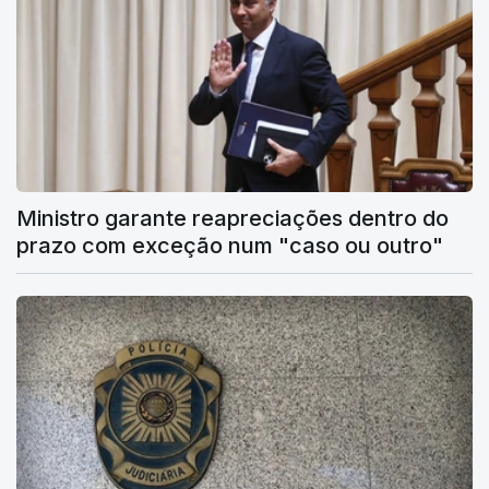
Ministro garante reapreciações dentro do
prazo com exceção num "caso ou outro"