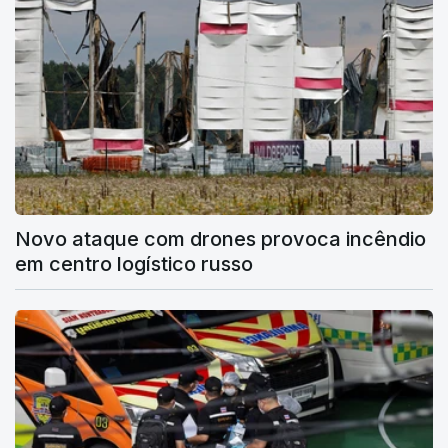
Novo ataque com drones provoca incêndio
em centro logístico russo