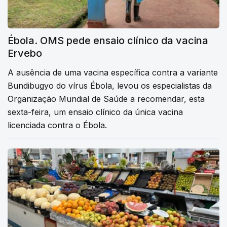
Ébola. OMS pede ensaio clínico da vacina
Ervebo
A ausência de uma vacina específica contra a variante
Bundibugyo do vírus Ébola, levou os especialistas da
Organização Mundial de Saúde a recomendar, esta
sexta-feira, um ensaio clínico da única vacina
licenciada contra o Ébola.