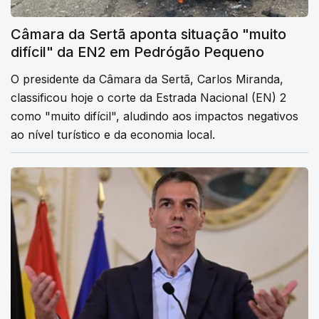
Câmara da Sertã aponta situação "muito
difícil" da EN2 em Pedrógão Pequeno
O presidente da Câmara da Sertã, Carlos Miranda,
classificou hoje o corte da Estrada Nacional (EN) 2
como "muito difícil", aludindo aos impactos negativos
ao nível turístico e da economia local.