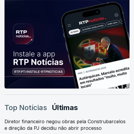
Top Notícias
Últimas
Diretor financeiro negou obras pela Construbarcelos
e direção da PJ decidiu não abrir processo