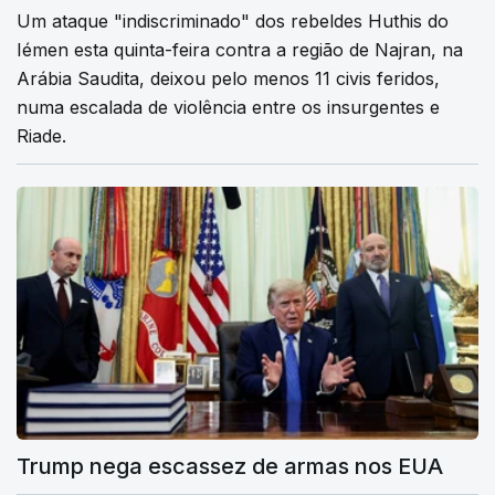
Um ataque "indiscriminado" dos rebeldes Huthis do
Iémen esta quinta-feira contra a região de Najran, na
Arábia Saudita, deixou pelo menos 11 civis feridos,
numa escalada de violência entre os insurgentes e
Riade.
Trump nega escassez de armas nos EUA