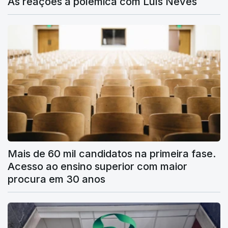
As reações à polémica com Luís Neves
Mais de 60 mil candidatos na primeira fase.
Acesso ao ensino superior com maior
procura em 30 anos