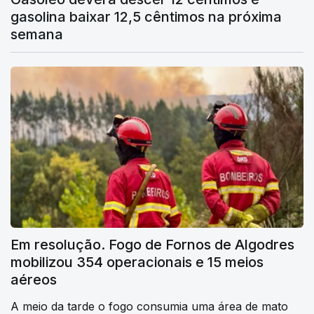
gasolina baixar 12,5 cêntimos na próxima
semana
Em resolução. Fogo de Fornos de Algodres
mobilizou 354 operacionais e 15 meios
aéreos
A meio da tarde o fogo consumia uma área de mato