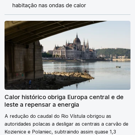
habitação nas ondas de calor
Calor histórico obriga Europa central e de
leste a repensar a energia
A redução do caudal do Rio Vístula obrigou as
autoridades polacas a desligar as centrais a carvão de
Kozienice e Polaniec, subtraindo assim quase 1,3