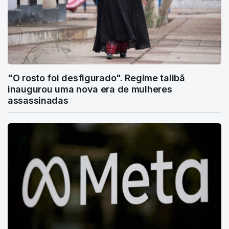
"O rosto foi desfigurado". Regime talibã
inaugurou uma nova era de mulheres
assassinadas