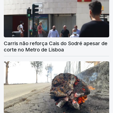
Carris não reforça Cais do Sodré apesar de
corte no Metro de Lisboa