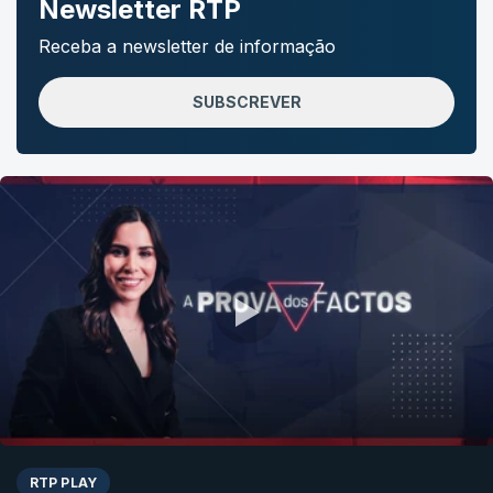
Newsletter RTP
Receba a newsletter de informação
SUBSCREVER
RTP PLAY