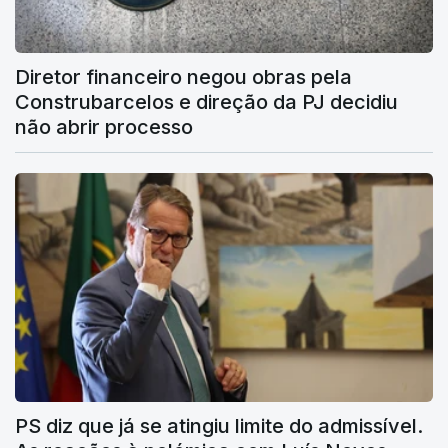
Diretor financeiro negou obras pela
Construbarcelos e direção da PJ decidiu
não abrir processo
PS diz que já se atingiu limite do admissível.