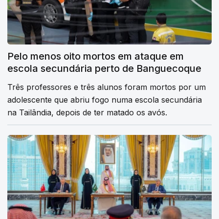
Pelo menos oito mortos em ataque em
escola secundária perto de Banguecoque
Três professores e três alunos foram mortos por um
adolescente que abriu fogo numa escola secundária
na Tailândia, depois de ter matado os avós.