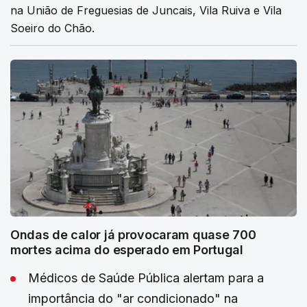
na União de Freguesias de Juncais, Vila Ruiva e Vila
Soeiro do Chão.
Ondas de calor já provocaram quase 700
mortes acima do esperado em Portugal
Médicos de Saúde Pública alertam para a
importância do "ar condicionado" na