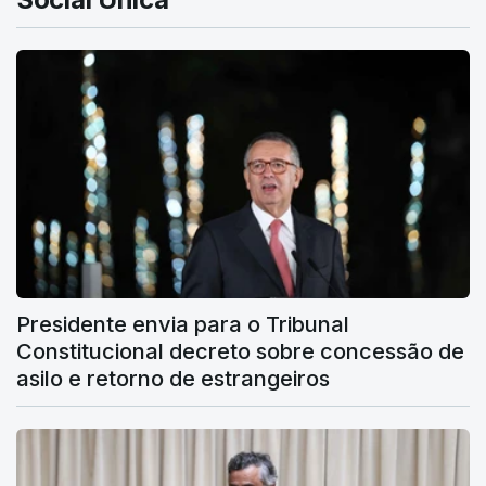
Presidente envia para o Tribunal
Constitucional decreto sobre concessão de
asilo e retorno de estrangeiros