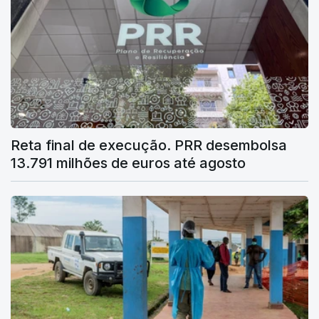
Reta final de execução. PRR desembolsa
13.791 milhões de euros até agosto