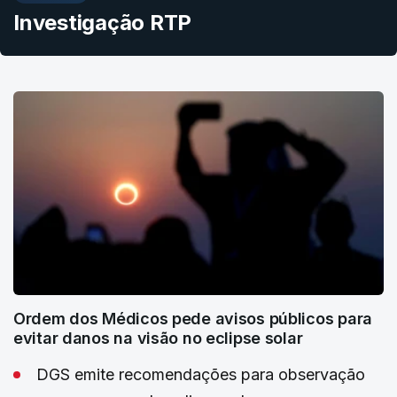
Investigação RTP
Ordem dos Médicos pede avisos públicos para
evitar danos na visão no eclipse solar
DGS emite recomendações para observação