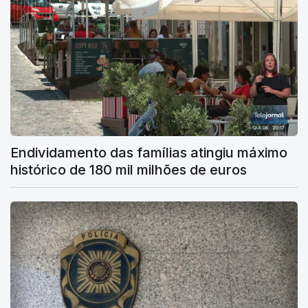
Endividamento das famílias atingiu máximo
histórico de 180 mil milhões de euros