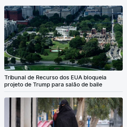
Tribunal de Recurso dos EUA bloqueia
projeto de Trump para salão de baile