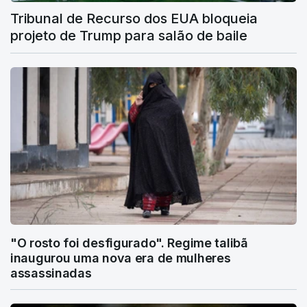
Tribunal de Recurso dos EUA bloqueia
projeto de Trump para salão de baile
"O rosto foi desfigurado". Regime talibã
inaugurou uma nova era de mulheres
assassinadas