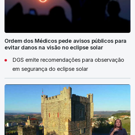
Ordem dos Médicos pede avisos públicos para
evitar danos na visão no eclipse solar
DGS emite recomendações para observação
em segurança do eclipse solar