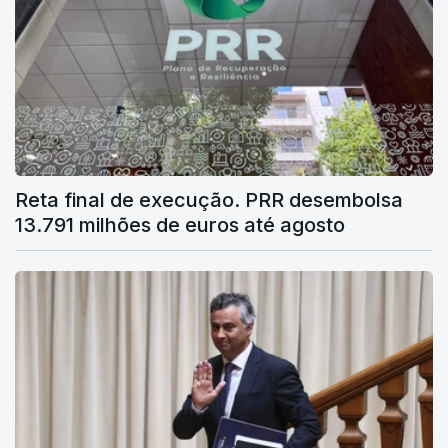
Reta final de execução. PRR desembolsa
13.791 milhões de euros até agosto