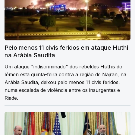
Pelo menos 11 civis feridos em ataque Huthi
na Arábia Saudita
Um ataque "indiscriminado" dos rebeldes Huthis do
Iémen esta quinta-feira contra a região de Najran, na
Arábia Saudita, deixou pelo menos 11 civis feridos,
numa escalada de violência entre os insurgentes e
Riade.