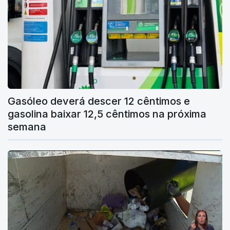
Gasóleo deverá descer 12 cêntimos e
gasolina baixar 12,5 cêntimos na próxima
semana