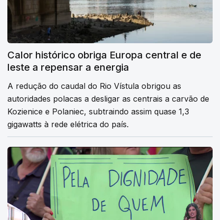
Calor histórico obriga Europa central e de
leste a repensar a energia
A redução do caudal do Rio Vístula obrigou as
autoridades polacas a desligar as centrais a carvão de
Kozienice e Polaniec, subtraindo assim quase 1,3
gigawatts à rede elétrica do país.