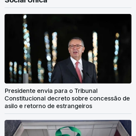
Presidente envia para o Tribunal
Constitucional decreto sobre concessão de
asilo e retorno de estrangeiros