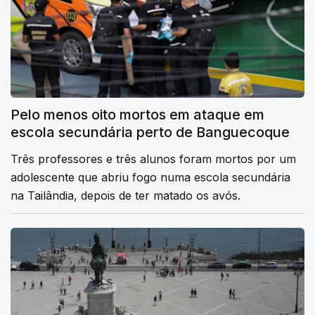
Pelo menos oito mortos em ataque em
escola secundária perto de Banguecoque
Três professores e três alunos foram mortos por um
adolescente que abriu fogo numa escola secundária
na Tailândia, depois de ter matado os avós.