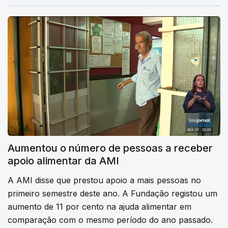
Aumentou o número de pessoas a receber
apoio alimentar da AMI
A AMI disse que prestou apoio a mais pessoas no
primeiro semestre deste ano. A Fundação registou um
aumento de 11 por cento na ajuda alimentar em
comparação com o mesmo período do ano passado.