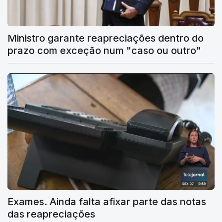
Ministro garante reapreciações dentro do
prazo com exceção num "caso ou outro"
Exames. Ainda falta afixar parte das notas
das reapreciações