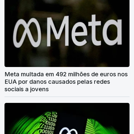
Meta multada em 492 milhões de euros nos
EUA por danos causados pelas redes
sociais a jovens