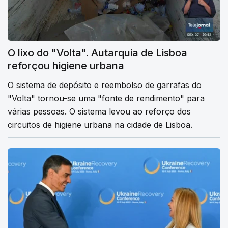
O lixo do "Volta". Autarquia de Lisboa
reforçou higiene urbana
O sistema de depósito e reembolso de garrafas do
"Volta" tornou-se uma "fonte de rendimento" para
várias pessoas. O sistema levou ao reforço dos
circuitos de higiene urbana na cidade de Lisboa.