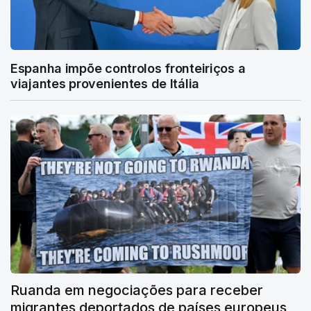
Espanha impõe controlos fronteiriços a
viajantes provenientes de Itália
Ruanda em negociações para receber
migrantes deportados de países europeus