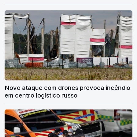
Novo ataque com drones provoca incêndio
em centro logístico russo