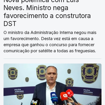
Neves. Ministro nega
favorecimento a construtora
DST
O ministro da Administração Interna negou mais
um favorecimento. Desta vez está em causa a
empresa que ganhou o concurso para fornecer
comunicação por satélite a todas as freguesias.