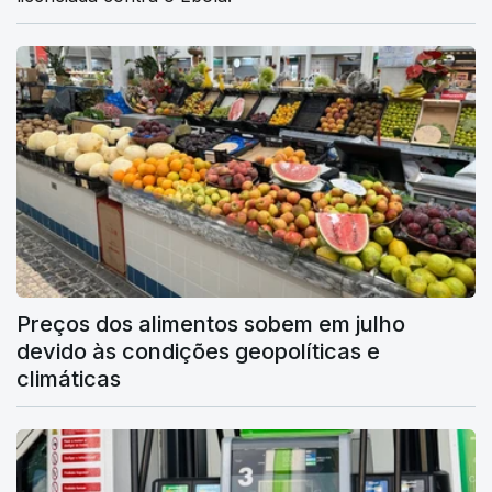
Preços dos alimentos sobem em julho
devido às condições geopolíticas e
climáticas