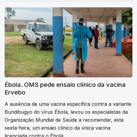
Ébola. OMS pede ensaio clínico da vacina
Ervebo
A ausência de uma vacina específica contra a variante
Bundibugyo do vírus Ébola, levou os especialistas da
Organização Mundial de Saúde a recomendar, esta
sexta-feira, um ensaio clínico da única vacina
licenciada contra o Ébola.