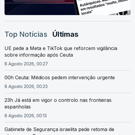
Top Notícias
Últimas
UE pede a Meta e TikTok que reforcem vigilância
sobre informação após Ceuta
8 Agosto 2026, 00:27
00h Ceuta: Médicos pedem intervenção urgente
8 Agosto 2026, 00:23
23h Já está em vigor o controlo nas fronteiras
espanholas
8 Agosto 2026, 00:13
Gabinete de Segurança israelita pede retoma de