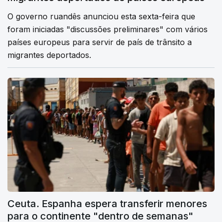
O governo ruandês anunciou esta sexta-feira que
foram iniciadas "discussões preliminares" com vários
países europeus para servir de país de trânsito a
migrantes deportados.
Ceuta. Espanha espera transferir menores
para o continente "dentro de semanas"