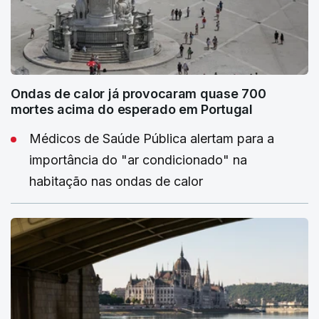
Ondas de calor já provocaram quase 700
mortes acima do esperado em Portugal
Médicos de Saúde Pública alertam para a
importância do "ar condicionado" na
habitação nas ondas de calor