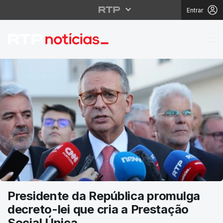
Entrar
RTP Notícias
Presidente da República promulga
decreto-lei que cria a Prestação
Social Única