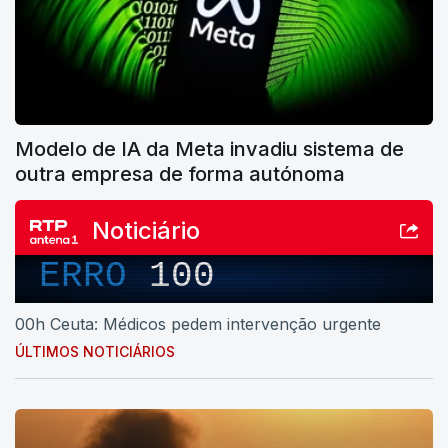
Modelo de IA da Meta invadiu sistema de
outra empresa de forma autónoma
Noticiário
ERRO
100
00h Ceuta: Médicos pedem intervenção urgente
ÚLTIMOS NOTICIÁRIOS