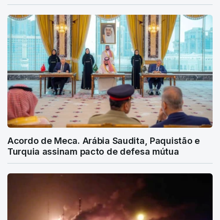
Acordo de Meca. Arábia Saudita, Paquistão e
Turquia assinam pacto de defesa mútua