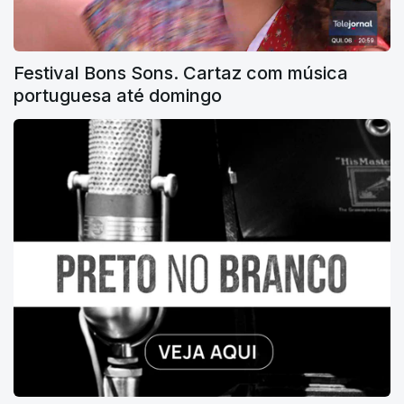
Festival Bons Sons. Cartaz com música
portuguesa até domingo