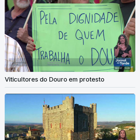
Viticultores do Douro em protesto