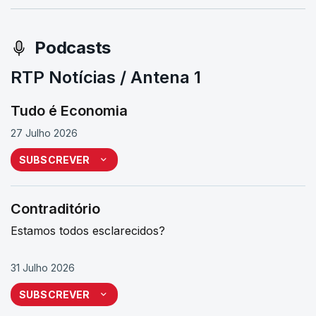
Podcasts
RTP Notícias / Antena 1
Tudo é Economia
27 Julho 2026
SUBSCREVER
Contraditório
Estamos todos esclarecidos?
31 Julho 2026
SUBSCREVER