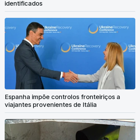
identificados
Espanha impõe controlos fronteiriços a
viajantes provenientes de Itália