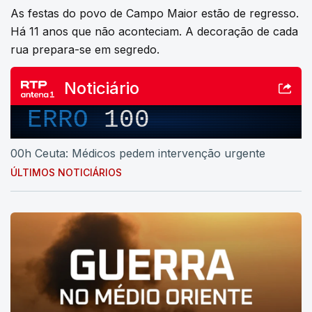
As festas do povo de Campo Maior estão de regresso.
Há 11 anos que não aconteciam. A decoração de cada
rua prepara-se em segredo.
Noticiário
ERRO
100
00h Ceuta: Médicos pedem intervenção urgente
ÚLTIMOS NOTICIÁRIOS