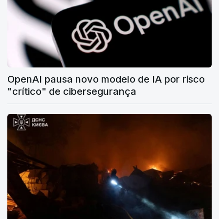
OpenAI pausa novo modelo de IA por risco
"crítico" de cibersegurança