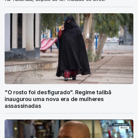
"O rosto foi desfigurado". Regime talibã
inaugurou uma nova era de mulheres
assassinadas