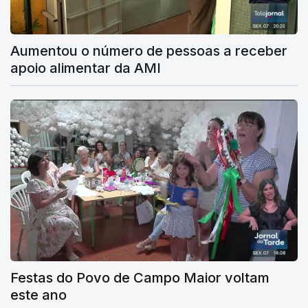
Aumentou o número de pessoas a receber
apoio alimentar da AMI
Festas do Povo de Campo Maior voltam
este ano