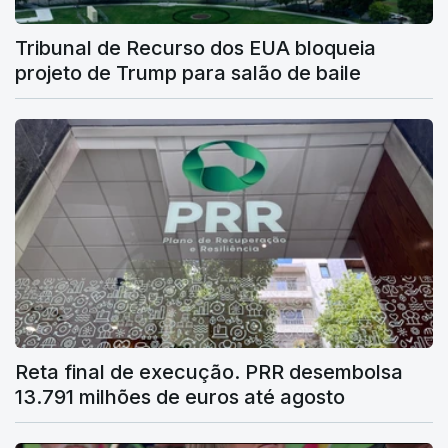
Tribunal de Recurso dos EUA bloqueia
projeto de Trump para salão de baile
Reta final de execução. PRR desembolsa
13.791 milhões de euros até agosto