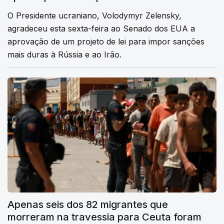
O Presidente ucraniano, Volodymyr Zelensky,
agradeceu esta sexta-feira ao Senado dos EUA a
aprovação de um projeto de lei para impor sanções
mais duras à Rússia e ao Irão.
Apenas seis dos 82 migrantes que
morreram na travessia para Ceuta foram