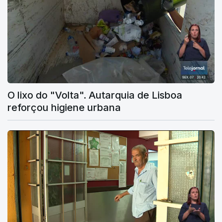
O lixo do "Volta". Autarquia de Lisboa
reforçou higiene urbana