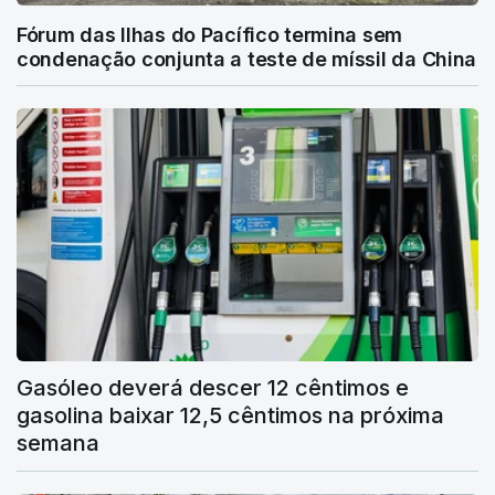
Fórum das Ilhas do Pacífico termina sem
condenação conjunta a teste de míssil da China
Gasóleo deverá descer 12 cêntimos e
gasolina baixar 12,5 cêntimos na próxima
semana