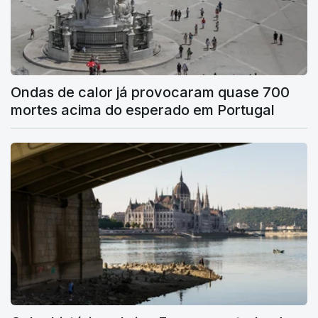
Ondas de calor já provocaram quase 700
mortes acima do esperado em Portugal