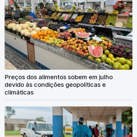
Preços dos alimentos sobem em julho
devido às condições geopolíticas e
climáticas