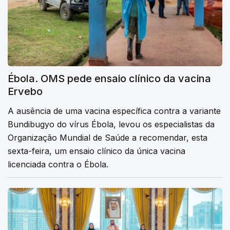
Ébola. OMS pede ensaio clínico da vacina
Ervebo
A ausência de uma vacina específica contra a variante
Bundibugyo do vírus Ébola, levou os especialistas da
Organização Mundial de Saúde a recomendar, esta
sexta-feira, um ensaio clínico da única vacina
licenciada contra o Ébola.