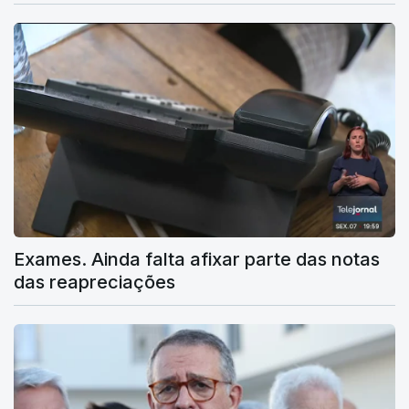
Exames. Ainda falta afixar parte das notas
das reapreciações