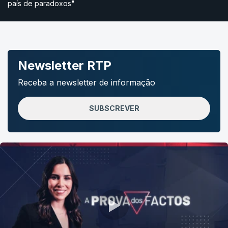
país de paradoxos"
Newsletter RTP
Receba a newsletter de informação
SUBSCREVER