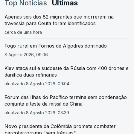
Top Notícias
Últimas
Apenas seis dos 82 migrantes que morreram na
travessia para Ceuta foram identificados
cerca de uma hora
Fogo rural em Fornos de Algodres dominado
8 Agosto 2026, 09:06
Kiev ataca sul e sudoeste da Rússia com 400 drones e
danifica duas refinarias
atualizado 8 Agosto 2026, 09:04
Fórum das Ilhas do Pacífico termina sem condenação
conjunta a teste de míssil da China
atualizado 8 Agosto 2026, 08:39
Novo presidente da Colômbia promete combater
narcoterrorismo "sem tréguas"