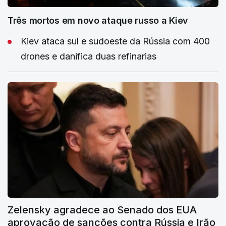
Três mortos em novo ataque russo a Kiev
Kiev ataca sul e sudoeste da Rússia com 400
drones e danifica duas refinarias
Zelensky agradece ao Senado dos EUA
aprovação de sanções contra Rússia e Irão