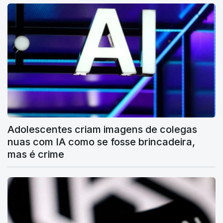
Adolescentes criam imagens de colegas
nuas com IA como se fosse brincadeira,
mas é crime