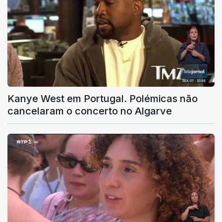
Kanye West em Portugal. Polémicas não
cancelaram o concerto no Algarve