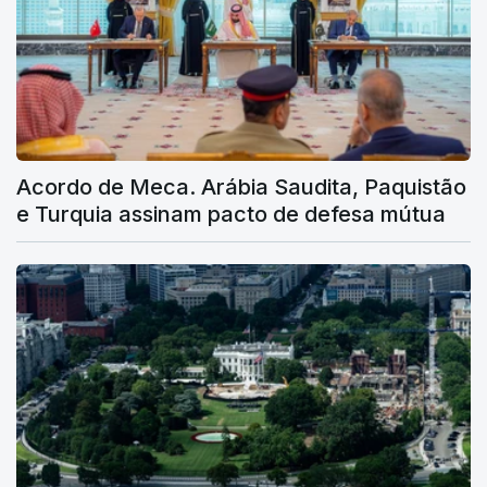
Acordo de Meca. Arábia Saudita, Paquistão
e Turquia assinam pacto de defesa mútua