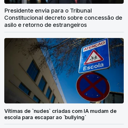
Presidente envia para o Tribunal
Constitucional decreto sobre concessão de
asilo e retorno de estrangeiros
Vítimas de `nudes` criadas com IA mudam de
escola para escapar ao `bullying`