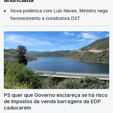
Nova polémica com Luís Neves. Ministro nega
favorecimento a construtora DST
PS quer que Governo esclareça se há risco
de impostos da venda barragens da EDP
caducarem