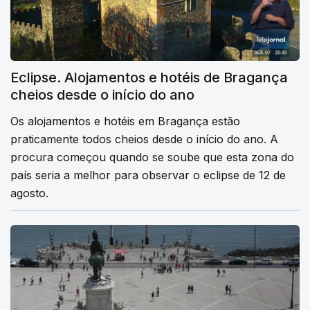
Eclipse. Alojamentos e hotéis de Bragança
cheios desde o início do ano
Os alojamentos e hotéis em Bragança estão
praticamente todos cheios desde o início do ano. A
procura começou quando se soube que esta zona do
país seria a melhor para observar o eclipse de 12 de
agosto.