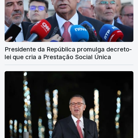
Presidente da República promulga decreto-
lei que cria a Prestação Social Única