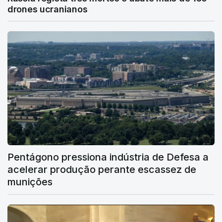
drones ucranianos
Pentágono pressiona indústria de Defesa a
acelerar produção perante escassez de
munições