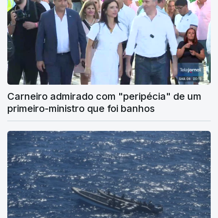
Carneiro admirado com "peripécia" de um
primeiro-ministro que foi banhos