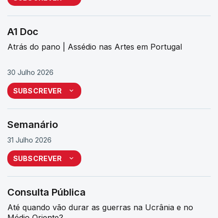
A1 Doc
Atrás do pano | Assédio nas Artes em Portugal
30 Julho 2026
SUBSCREVER
Semanário
31 Julho 2026
SUBSCREVER
Consulta Pública
Até quando vão durar as guerras na Ucrânia e no
Médio Oriente?