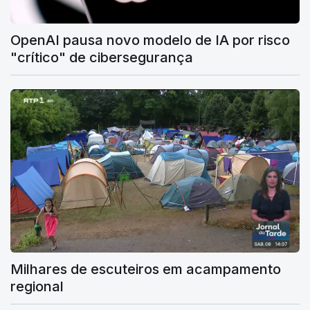
OpenAI pausa novo modelo de IA por risco
"crítico" de cibersegurança
Milhares de escuteiros em acampamento
regional