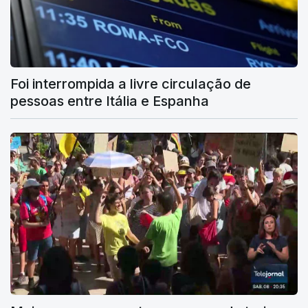
Foi interrompida a livre circulação de
pessoas entre Itália e Espanha