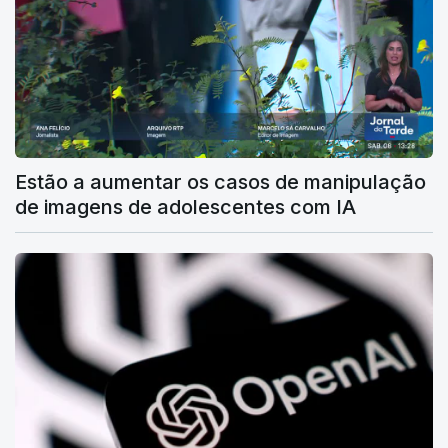
Estão a aumentar os casos de manipulação
de imagens de adolescentes com IA