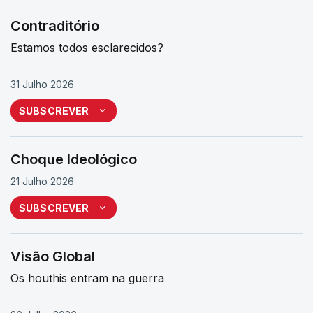
Contraditório
Estamos todos esclarecidos?
31 Julho 2026
SUBSCREVER
Choque Ideológico
21 Julho 2026
SUBSCREVER
Visão Global
Os houthis entram na guerra