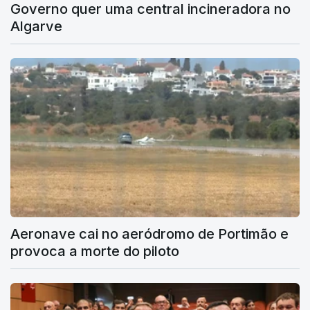
Governo quer uma central incineradora no
Algarve
Aeronave cai no aeródromo de Portimão e
provoca a morte do piloto