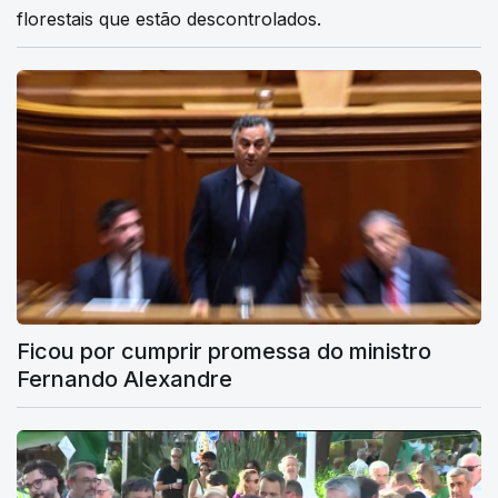
florestais que estão descontrolados.
Ficou por cumprir promessa do ministro
Fernando Alexandre