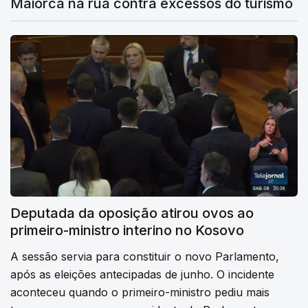
Maiorca na rua contra excessos do turismo
Deputada da oposição atirou ovos ao
primeiro-ministro interino no Kosovo
A sessão servia para constituir o novo Parlamento,
após as eleições antecipadas de junho. O incidente
aconteceu quando o primeiro-ministro pediu mais