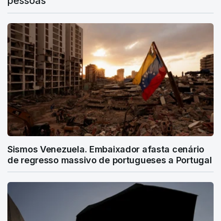
pessoas"
Sismos Venezuela. Embaixador afasta cenário
de regresso massivo de portugueses a Portugal