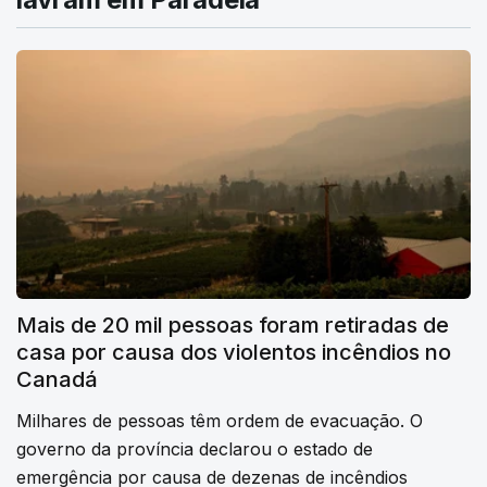
Mais de 20 mil pessoas foram retiradas de
casa por causa dos violentos incêndios no
Canadá
Milhares de pessoas têm ordem de evacuação. O
governo da província declarou o estado de
emergência por causa de dezenas de incêndios