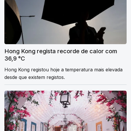
Hong Kong regista recorde de calor com
36,9 °C
Hong Kong registou hoje a temperatura mais elevada
desde que existem registos.