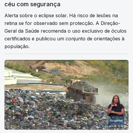
céu com segurança
Alerta sobre o eclipse solar. Há risco de lesões na
retina se for observado sem protecção. A Direção-
Geral da Saúde recomenda o uso exclusivo de óculos
certificados e publicou um conjunto de orientações à
população.