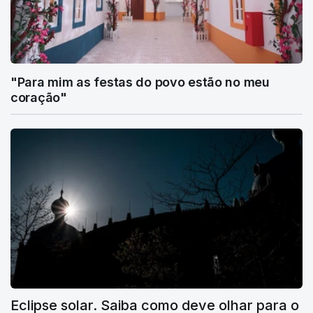
"Para mim as festas do povo estão no meu
coração"
Eclipse solar. Saiba como deve olhar para o