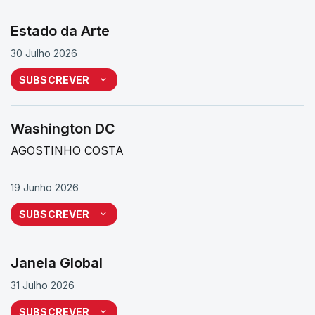
Estado da Arte
30 Julho 2026
SUBSCREVER
Washington DC
AGOSTINHO COSTA
19 Junho 2026
SUBSCREVER
Janela Global
31 Julho 2026
SUBSCREVER