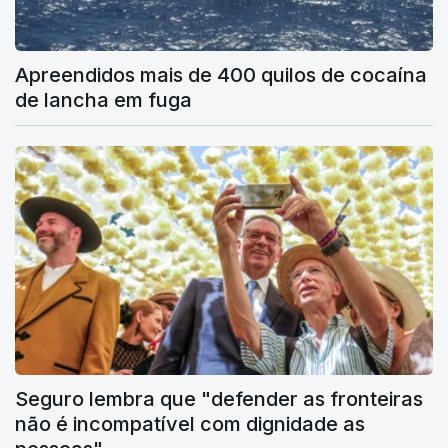
Apreendidos mais de 400 quilos de cocaína
de lancha em fuga
Seguro lembra que "defender as fronteiras
não é incompatível com dignidade as