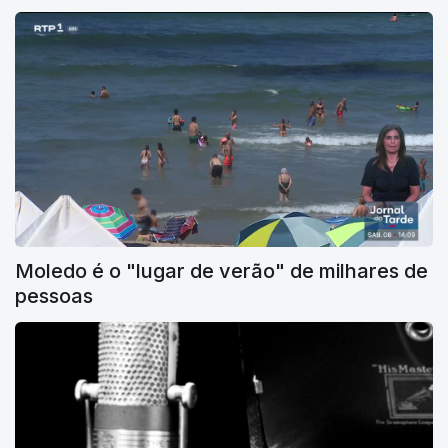
Moledo é o "lugar de verão" de milhares de
pessoas