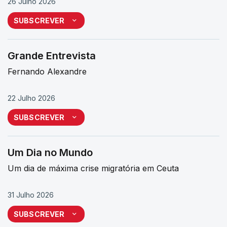
26 Julho 2026
SUBSCREVER
Grande Entrevista
Fernando Alexandre
22 Julho 2026
SUBSCREVER
Um Dia no Mundo
Um dia de máxima crise migratória em Ceuta
31 Julho 2026
SUBSCREVER