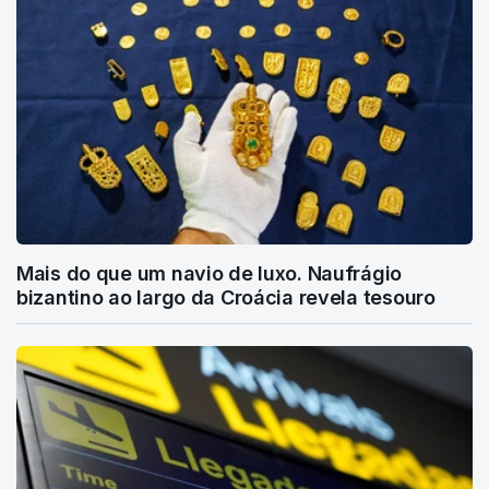
Mais do que um navio de luxo. Naufrágio
bizantino ao largo da Croácia revela tesouro