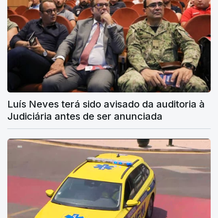
Luís Neves terá sido avisado da auditoria à
Judiciária antes de ser anunciada