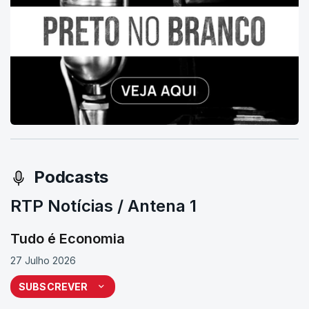
Podcasts
RTP Notícias / Antena 1
Tudo é Economia
27 Julho 2026
SUBSCREVER