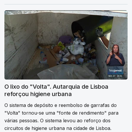
O lixo do "Volta". Autarquia de Lisboa
reforçou higiene urbana
O sistema de depósito e reembolso de garrafas do
"Volta" tornou-se uma "fonte de rendimento" para
várias pessoas. O sistema levou ao reforço dos
circuitos de higiene urbana na cidade de Lisboa.