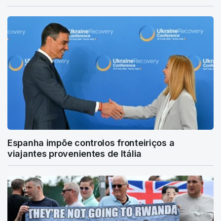
Espanha impõe controlos fronteiriços a
viajantes provenientes de Itália