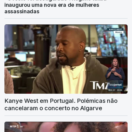
inaugurou uma nova era de mulheres
assassinadas
Kanye West em Portugal. Polémicas não
cancelaram o concerto no Algarve