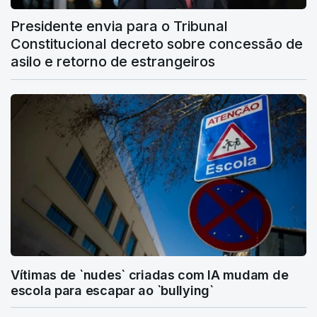
Presidente envia para o Tribunal
Constitucional decreto sobre concessão de
asilo e retorno de estrangeiros
Vítimas de `nudes` criadas com IA mudam de
escola para escapar ao `bullying`