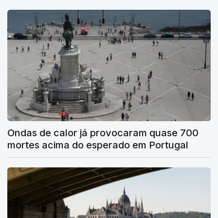
Ondas de calor já provocaram quase 700
mortes acima do esperado em Portugal