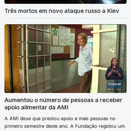
Três mortos em novo ataque russo a Kiev
Aumentou o número de pessoas a receber
apoio alimentar da AMI
A AMI disse que prestou apoio a mais pessoas no
primeiro semestre deste ano. A Fundação registou um