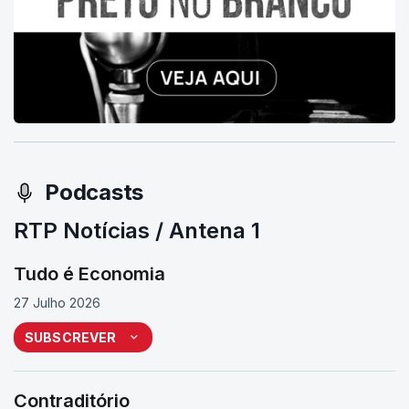
Podcasts
RTP Notícias / Antena 1
Tudo é Economia
27 Julho 2026
SUBSCREVER
Contraditório