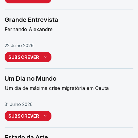
Grande Entrevista
Fernando Alexandre
22 Julho 2026
SUBSCREVER
Um Dia no Mundo
Um dia de máxima crise migratória em Ceuta
31 Julho 2026
SUBSCREVER
Estado da Arte