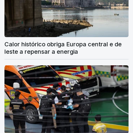
Calor histórico obriga Europa central e de
leste a repensar a energia