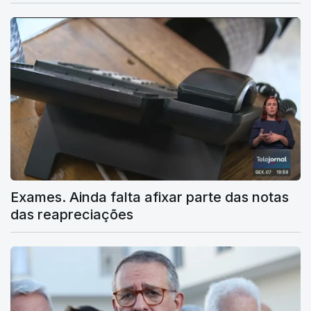
Exames. Ainda falta afixar parte das notas
das reapreciações