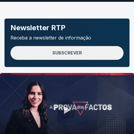
Newsletter RTP
Receba a newsletter de informação
SUBSCREVER