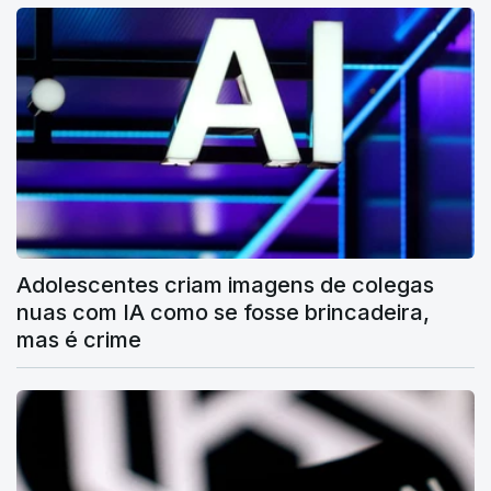
Adolescentes criam imagens de colegas
nuas com IA como se fosse brincadeira,
mas é crime