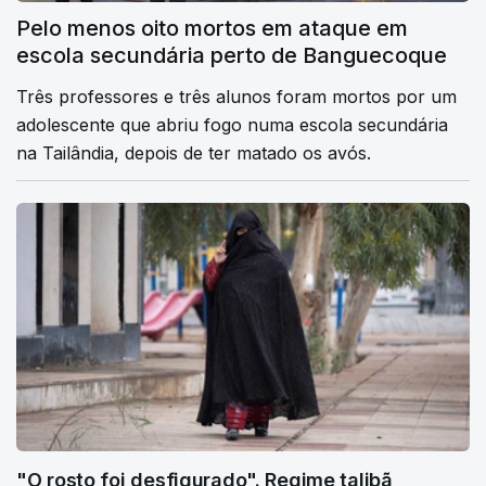
Pelo menos oito mortos em ataque em
escola secundária perto de Banguecoque
Três professores e três alunos foram mortos por um
adolescente que abriu fogo numa escola secundária
na Tailândia, depois de ter matado os avós.
"O rosto foi desfigurado". Regime talibã