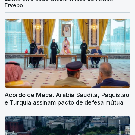
Ervebo
Acordo de Meca. Arábia Saudita, Paquistão
e Turquia assinam pacto de defesa mútua