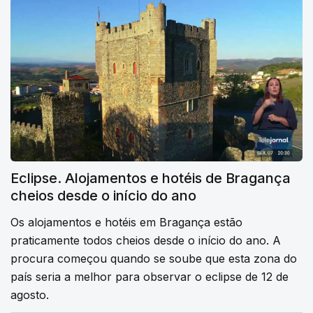
Eclipse. Alojamentos e hotéis de Bragança
cheios desde o início do ano
Os alojamentos e hotéis em Bragança estão
praticamente todos cheios desde o início do ano. A
procura começou quando se soube que esta zona do
país seria a melhor para observar o eclipse de 12 de
agosto.