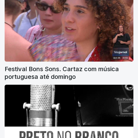
Festival Bons Sons. Cartaz com música
portuguesa até domingo