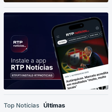
Top Notícias
Últimas