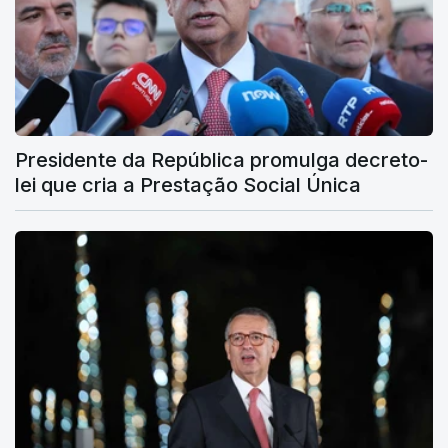
Presidente da República promulga decreto-
lei que cria a Prestação Social Única