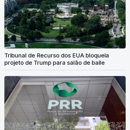
Tribunal de Recurso dos EUA bloqueia
projeto de Trump para salão de baile