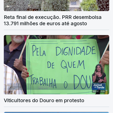
Reta final de execução. PRR desembolsa
13.791 milhões de euros até agosto
Viticultores do Douro em protesto