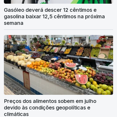
Gasóleo deverá descer 12 cêntimos e
gasolina baixar 12,5 cêntimos na próxima
semana
Preços dos alimentos sobem em julho
devido às condições geopolíticas e
climáticas