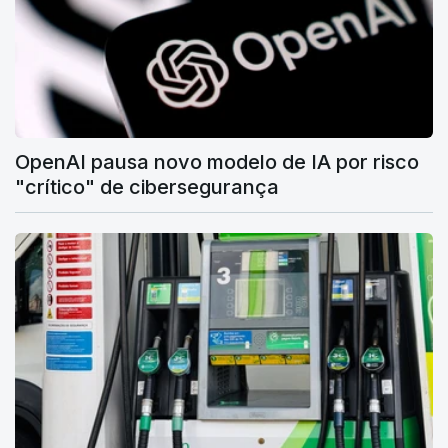
OpenAI pausa novo modelo de IA por risco
"crítico" de cibersegurança