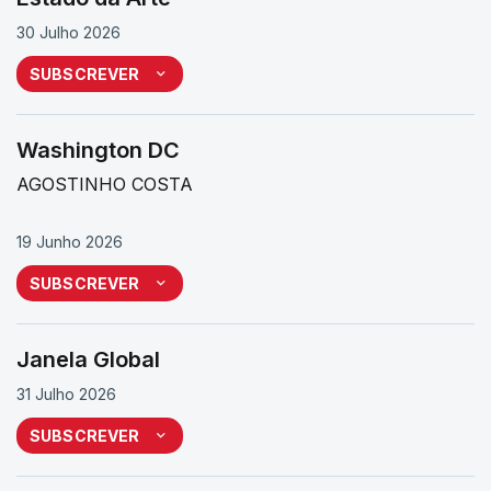
30 Julho 2026
SUBSCREVER
Washington DC
AGOSTINHO COSTA
19 Junho 2026
SUBSCREVER
Janela Global
31 Julho 2026
SUBSCREVER