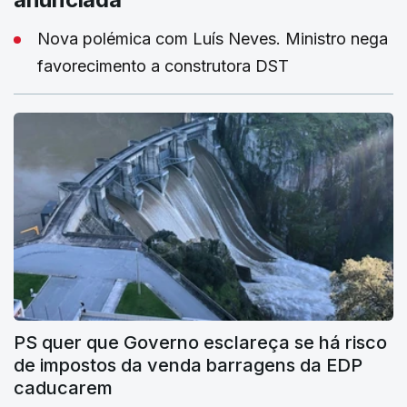
Nova polémica com Luís Neves. Ministro nega
favorecimento a construtora DST
PS quer que Governo esclareça se há risco
de impostos da venda barragens da EDP
caducarem