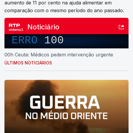
aumento de 11 por cento na ajuda alimentar em
comparação com o mesmo período do ano passado.
Noticiário
ERRO
100
00h Ceuta: Médicos pedem intervenção urgente
ÚLTIMOS NOTICIÁRIOS