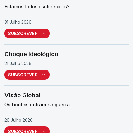
Estamos todos esclarecidos?
31 Julho 2026
SUBSCREVER
Choque Ideológico
21 Julho 2026
SUBSCREVER
Visão Global
Os houthis entram na guerra
26 Julho 2026
SUBSCREVER