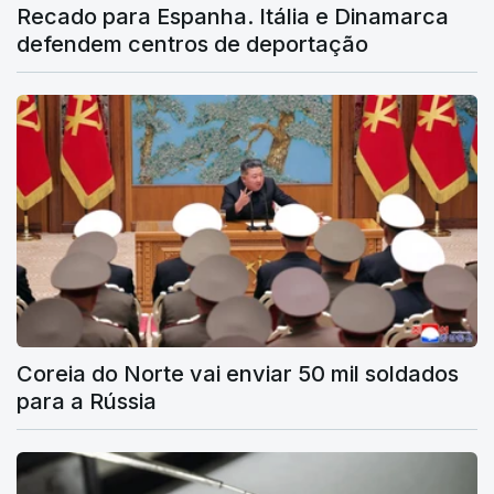
Recado para Espanha. Itália e Dinamarca
defendem centros de deportação
Coreia do Norte vai enviar 50 mil soldados
para a Rússia