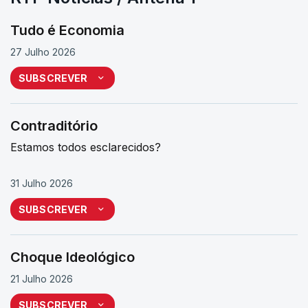
Tudo é Economia
27 Julho 2026
SUBSCREVER
Contraditório
Estamos todos esclarecidos?
31 Julho 2026
SUBSCREVER
Choque Ideológico
21 Julho 2026
SUBSCREVER