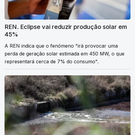
REN. Eclipse vai reduzir produção solar em
45%
A REN indica que o fenómeno "irá provocar uma
perda de geração solar estimada em 450 MW, o que
representará cerca de 7% do consumo".