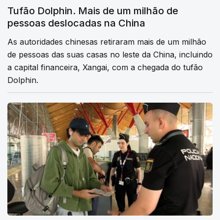
Tufão Dolphin. Mais de um milhão de
pessoas deslocadas na China
As autoridades chinesas retiraram mais de um milhão
de pessoas das suas casas no leste da China, incluindo
a capital financeira, Xangai, com a chegada do tufão
Dolphin.