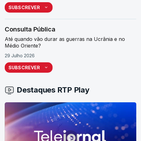
SUBSCREVER
Consulta Pública
Até quando vão durar as guerras na Ucrânia e no
Médio Oriente?
29 Julho 2026
SUBSCREVER
Destaques RTP Play