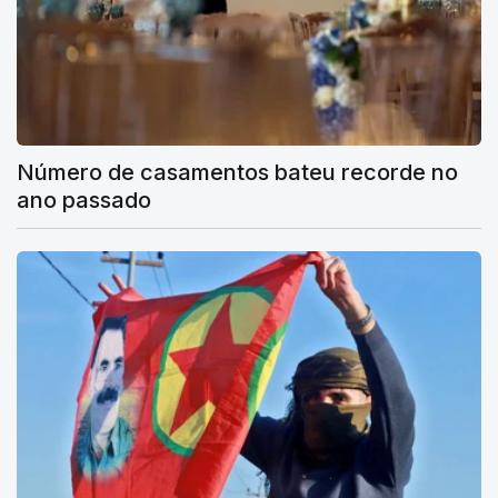
Número de casamentos bateu recorde no
ano passado