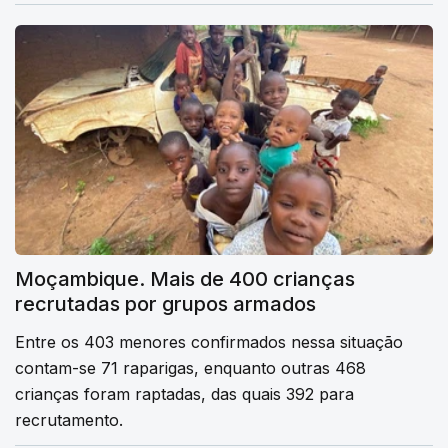
Moçambique. Mais de 400 crianças
recrutadas por grupos armados
Entre os 403 menores confirmados nessa situação
contam-se 71 raparigas, enquanto outras 468
crianças foram raptadas, das quais 392 para
recrutamento.