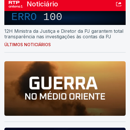
Noticiário
ERRO
100
12H Ministra da Justiça e Diretor da PJ garantem total
transparência nas investigações às contas da PJ
ÚLTIMOS NOTICIÁRIOS