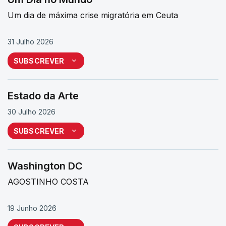
Um dia de máxima crise migratória em Ceuta
31 Julho 2026
SUBSCREVER
Estado da Arte
30 Julho 2026
SUBSCREVER
Washington DC
AGOSTINHO COSTA
19 Junho 2026