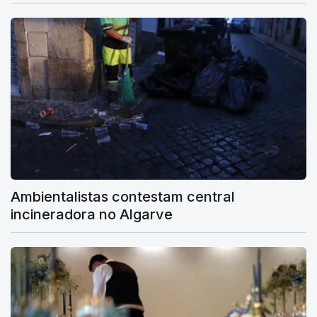
Ambientalistas contestam central
incineradora no Algarve