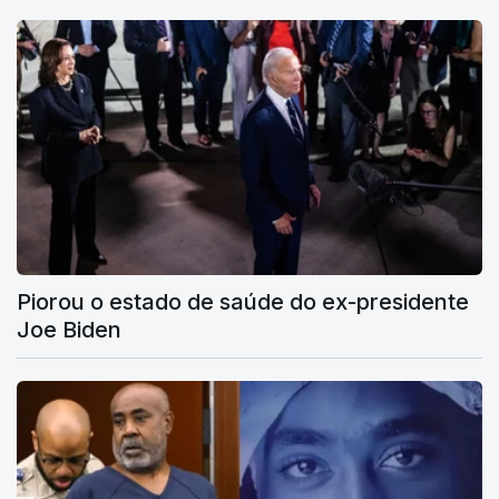
Piorou o estado de saúde do ex-presidente
Joe Biden