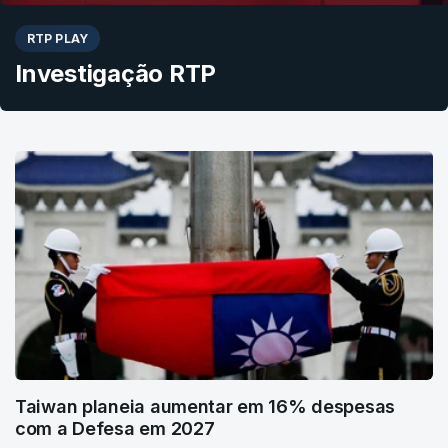
RTP PLAY
Investigação RTP
Taiwan planeia aumentar em 16% despesas
com a Defesa em 2027