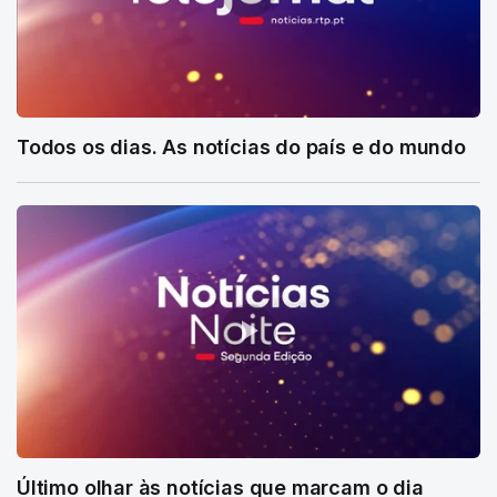
Todos os dias. As notícias do país e do mundo
Último olhar às notícias que marcam o dia