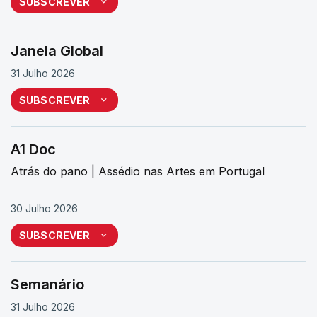
SUBSCREVER
Janela Global
31 Julho 2026
SUBSCREVER
A1 Doc
Atrás do pano | Assédio nas Artes em Portugal
30 Julho 2026
SUBSCREVER
Semanário
31 Julho 2026