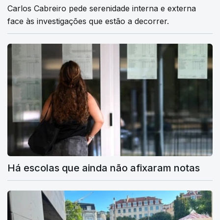
Carlos Cabreiro pede serenidade interna e externa
face às investigações que estão a decorrer.
Há escolas que ainda não afixaram notas