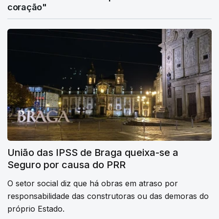
coração"
União das IPSS de Braga queixa-se a
Seguro por causa do PRR
O setor social diz que há obras em atraso por
responsabilidade das construtoras ou das demoras do
próprio Estado.