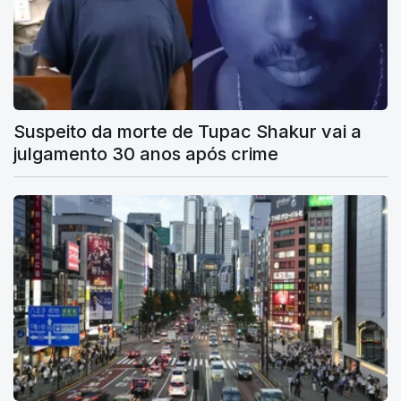
Suspeito da morte de Tupac Shakur vai a
julgamento 30 anos após crime