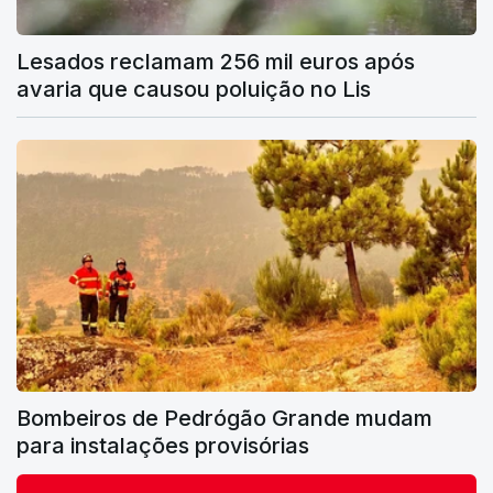
Lesados reclamam 256 mil euros após
avaria que causou poluição no Lis
Bombeiros de Pedrógão Grande mudam
para instalações provisórias