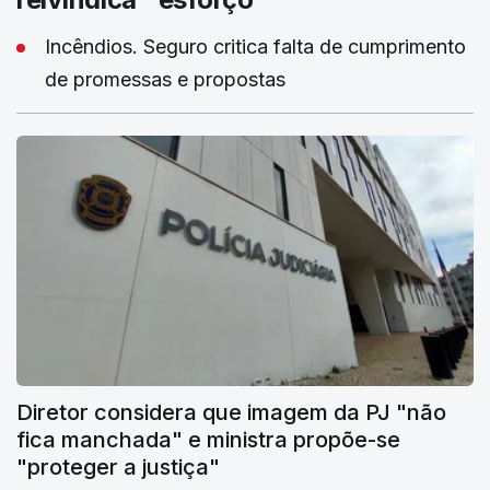
Incêndios. Seguro critica falta de cumprimento
de promessas e propostas
Diretor considera que imagem da PJ "não
fica manchada" e ministra propõe-se
"proteger a justiça"