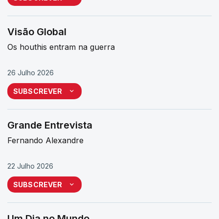
Visão Global
Os houthis entram na guerra
26 Julho 2026
SUBSCREVER
Grande Entrevista
Fernando Alexandre
22 Julho 2026
SUBSCREVER
Um Dia no Mundo