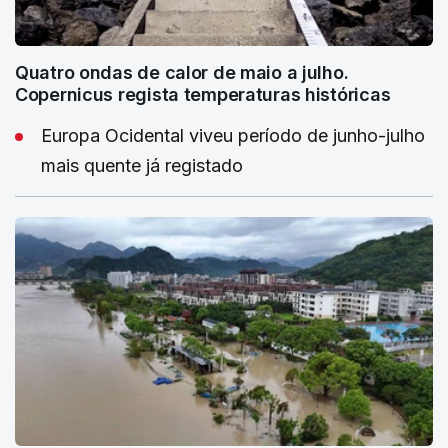
Quatro ondas de calor de maio a julho.
Copernicus regista temperaturas históricas
Europa Ocidental viveu período de junho-julho
mais quente já registado