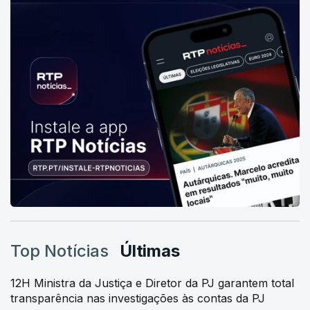
Top Notícias
Últimas
12H Ministra da Justiça e Diretor da PJ garantem total
transparência nas investigações às contas da PJ