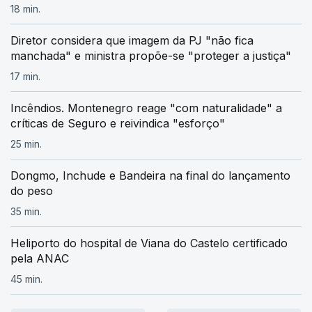
18 min.
Diretor considera que imagem da PJ "não fica
manchada" e ministra propõe-se "proteger a justiça"
17 min.
Incêndios. Montenegro reage "com naturalidade" a
críticas de Seguro e reivindica "esforço"
25 min.
Dongmo, Inchude e Bandeira na final do lançamento
do peso
35 min.
Heliporto do hospital de Viana do Castelo certificado
pela ANAC
45 min.