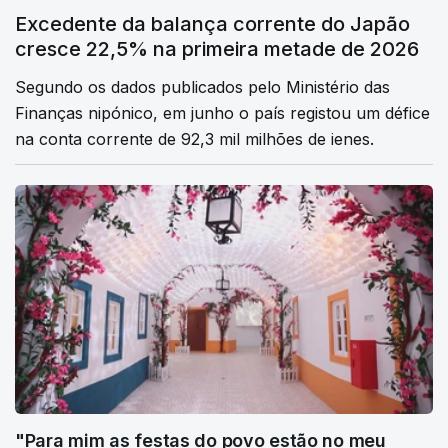
Excedente da balança corrente do Japão
cresce 22,5% na primeira metade de 2026
Segundo os dados publicados pelo Ministério das
Finanças nipónico, em junho o país registou um défice
na conta corrente de 92,3 mil milhões de ienes.
"Para mim as festas do povo estão no meu