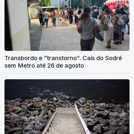
Transbordo e "transtorno". Cais do Sodré
sem Metro até 26 de agosto