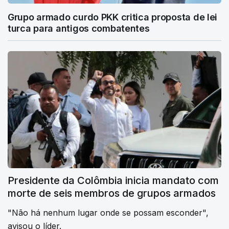
Grupo armado curdo PKK critica proposta de lei
turca para antigos combatentes
Presidente da Colômbia inicia mandato com
morte de seis membros de grupos armados
"Não há nenhum lugar onde se possam esconder",
avisou o líder.