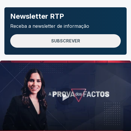
Newsletter RTP
Receba a newsletter de informação
SUBSCREVER