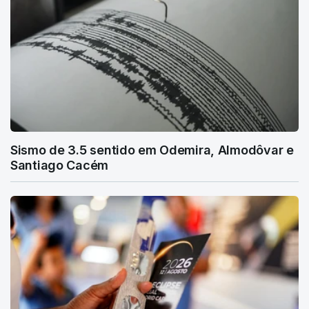
Sismo de 3.5 sentido em Odemira, Almodôvar e
Santiago Cacém