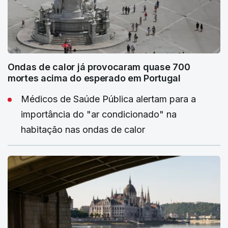
Ondas de calor já provocaram quase 700
mortes acima do esperado em Portugal
Médicos de Saúde Pública alertam para a
importância do "ar condicionado" na
habitação nas ondas de calor