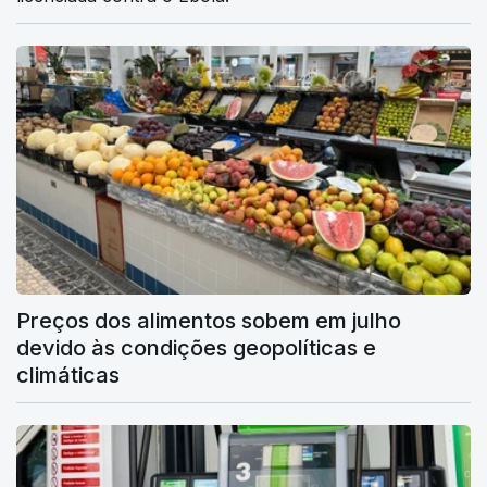
Preços dos alimentos sobem em julho
devido às condições geopolíticas e
climáticas