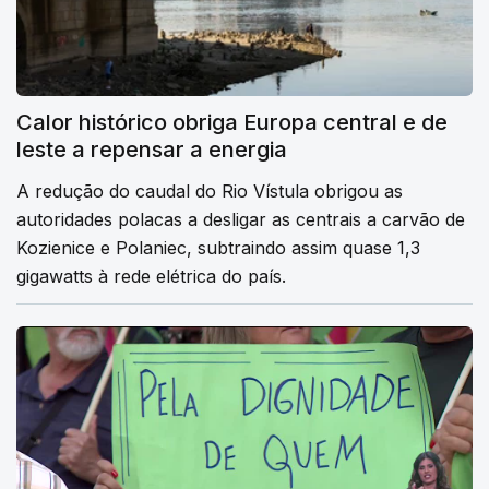
Calor histórico obriga Europa central e de
leste a repensar a energia
A redução do caudal do Rio Vístula obrigou as
autoridades polacas a desligar as centrais a carvão de
Kozienice e Polaniec, subtraindo assim quase 1,3
gigawatts à rede elétrica do país.