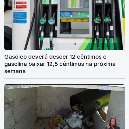
Gasóleo deverá descer 12 cêntimos e
gasolina baixar 12,5 cêntimos na próxima
semana