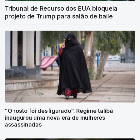
Tribunal de Recurso dos EUA bloqueia
projeto de Trump para salão de baile
"O rosto foi desfigurado". Regime talibã
inaugurou uma nova era de mulheres
assassinadas