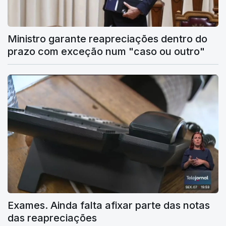
Ministro garante reapreciações dentro do
prazo com exceção num "caso ou outro"
Exames. Ainda falta afixar parte das notas
das reapreciações