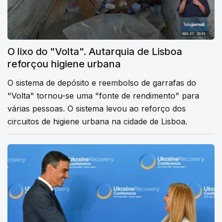
O lixo do "Volta". Autarquia de Lisboa
reforçou higiene urbana
O sistema de depósito e reembolso de garrafas do
"Volta" tornou-se uma "fonte de rendimento" para
várias pessoas. O sistema levou ao reforço dos
circuitos de higiene urbana na cidade de Lisboa.