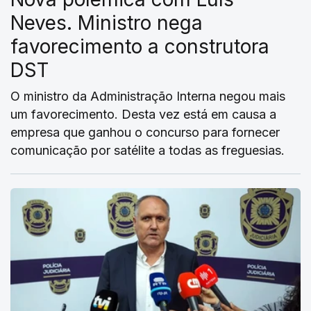
Neves. Ministro nega
favorecimento a construtora
DST
O ministro da Administração Interna negou mais
um favorecimento. Desta vez está em causa a
empresa que ganhou o concurso para fornecer
comunicação por satélite a todas as freguesias.