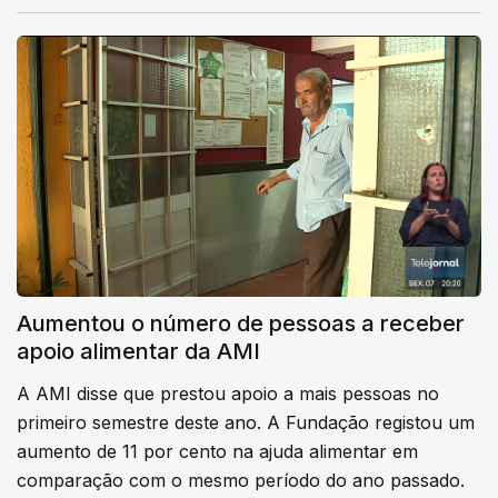
Aumentou o número de pessoas a receber
apoio alimentar da AMI
A AMI disse que prestou apoio a mais pessoas no
primeiro semestre deste ano. A Fundação registou um
aumento de 11 por cento na ajuda alimentar em
comparação com o mesmo período do ano passado.