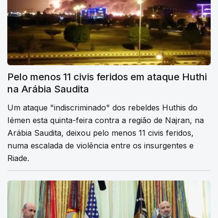
Pelo menos 11 civis feridos em ataque Huthi
na Arábia Saudita
Um ataque "indiscriminado" dos rebeldes Huthis do
Iémen esta quinta-feira contra a região de Najran, na
Arábia Saudita, deixou pelo menos 11 civis feridos,
numa escalada de violência entre os insurgentes e
Riade.