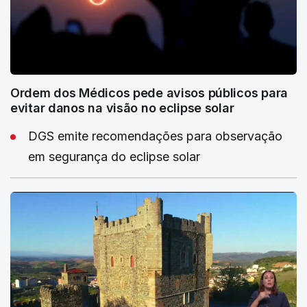
Ordem dos Médicos pede avisos públicos para
evitar danos na visão no eclipse solar
DGS emite recomendações para observação
em segurança do eclipse solar