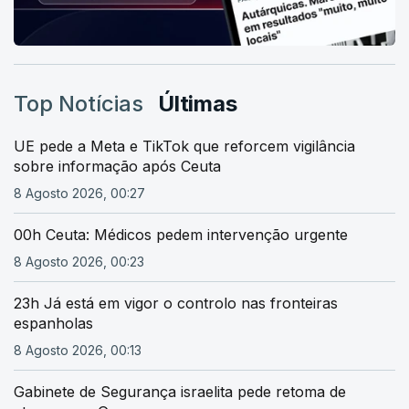
Top Notícias
Últimas
UE pede a Meta e TikTok que reforcem vigilância
sobre informação após Ceuta
8 Agosto 2026, 00:27
00h Ceuta: Médicos pedem intervenção urgente
8 Agosto 2026, 00:23
23h Já está em vigor o controlo nas fronteiras
espanholas
8 Agosto 2026, 00:13
Gabinete de Segurança israelita pede retoma de