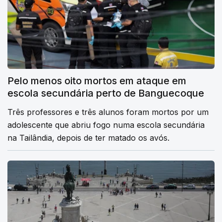
Pelo menos oito mortos em ataque em
escola secundária perto de Banguecoque
Três professores e três alunos foram mortos por um
adolescente que abriu fogo numa escola secundária
na Tailândia, depois de ter matado os avós.