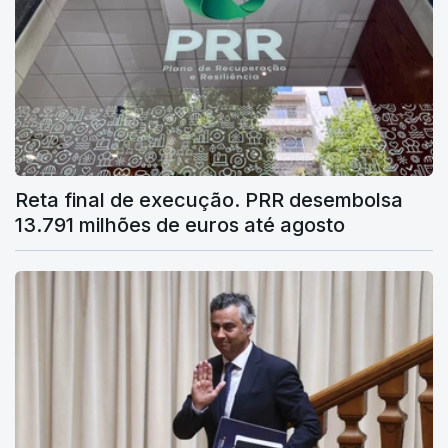
Reta final de execução. PRR desembolsa
13.791 milhões de euros até agosto