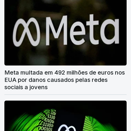
Meta multada em 492 milhões de euros nos
EUA por danos causados pelas redes
sociais a jovens