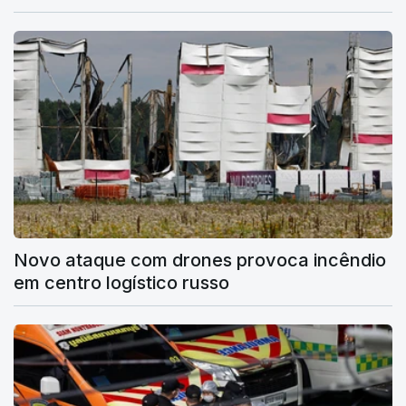
Novo ataque com drones provoca incêndio
em centro logístico russo