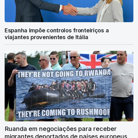
Espanha impõe controlos fronteiriços a
viajantes provenientes de Itália
Ruanda em negociações para receber
migrantes deportados de países europeus