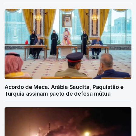
Acordo de Meca. Arábia Saudita, Paquistão e
Turquia assinam pacto de defesa mútua