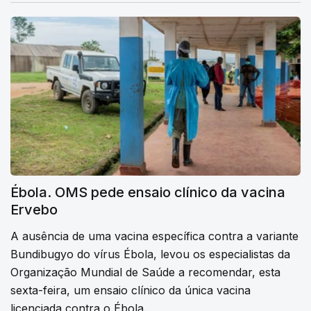
Ébola. OMS pede ensaio clínico da vacina
Ervebo
A ausência de uma vacina específica contra a variante
Bundibugyo do vírus Ébola, levou os especialistas da
Organização Mundial de Saúde a recomendar, esta
sexta-feira, um ensaio clínico da única vacina
licenciada contra o Ébola.