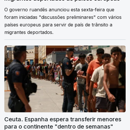
O governo ruandês anunciou esta sexta-feira que
foram iniciadas "discussões preliminares" com vários
países europeus para servir de país de trânsito a
migrantes deportados.
Ceuta. Espanha espera transferir menores
para o continente "dentro de semanas"