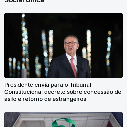
Presidente envia para o Tribunal
Constitucional decreto sobre concessão de
asilo e retorno de estrangeiros