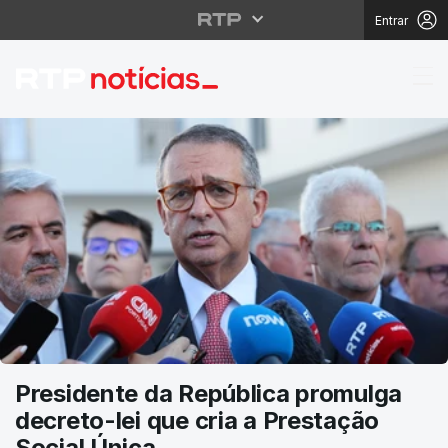
Entrar
RTP Notícias
Presidente da República promulga
decreto-lei que cria a Prestação
Social Única