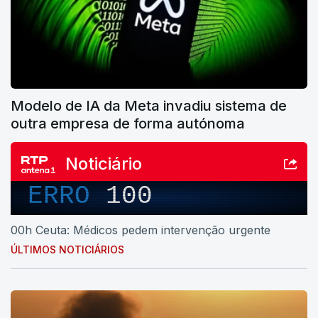
Modelo de IA da Meta invadiu sistema de
outra empresa de forma autónoma
Noticiário
ERRO
100
00h Ceuta: Médicos pedem intervenção urgente
ÚLTIMOS NOTICIÁRIOS