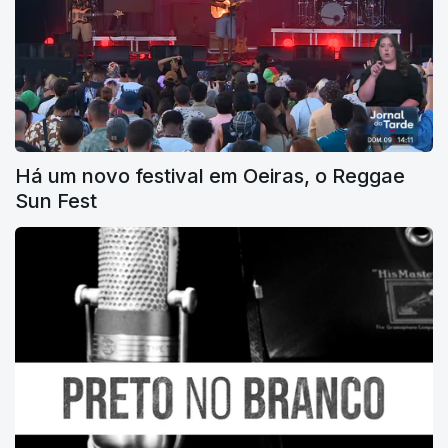
Há um novo festival em Oeiras, o Reggae
Sun Fest