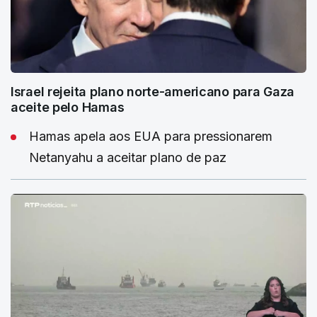
Israel rejeita plano norte-americano para Gaza
aceite pelo Hamas
Hamas apela aos EUA para pressionarem
Netanyahu a aceitar plano de paz