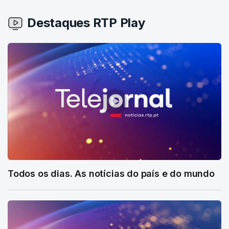
Destaques RTP Play
Todos os dias. As notícias do país e do mundo