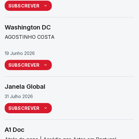
SUBSCREVER
Washington DC
AGOSTINHO COSTA
19 Junho 2026
SUBSCREVER
Janela Global
31 Julho 2026
SUBSCREVER
A1 Doc