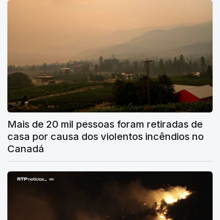
Mais de 20 mil pessoas foram retiradas de
casa por causa dos violentos incêndios no
Canadá