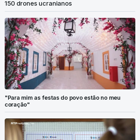
150 drones ucranianos
"Para mim as festas do povo estão no meu
coração"