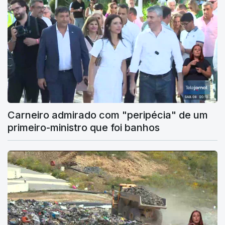
Carneiro admirado com "peripécia" de um
primeiro-ministro que foi banhos