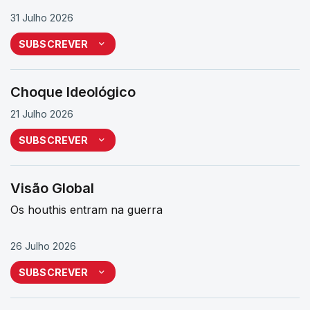
31 Julho 2026
SUBSCREVER
Choque Ideológico
21 Julho 2026
SUBSCREVER
Visão Global
Os houthis entram na guerra
26 Julho 2026
SUBSCREVER