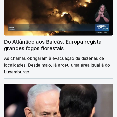
Do Atlântico aos Balcãs. Europa regista
grandes fogos florestais
As chamas obrigaram à evacuação de dezenas de
localidades. Desde maio, já ardeu uma área igual à do
Luxemburgo.