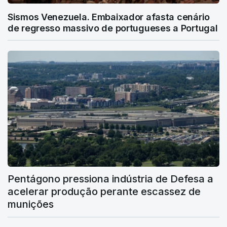
Sismos Venezuela. Embaixador afasta cenário
de regresso massivo de portugueses a Portugal
Pentágono pressiona indústria de Defesa a
acelerar produção perante escassez de
munições