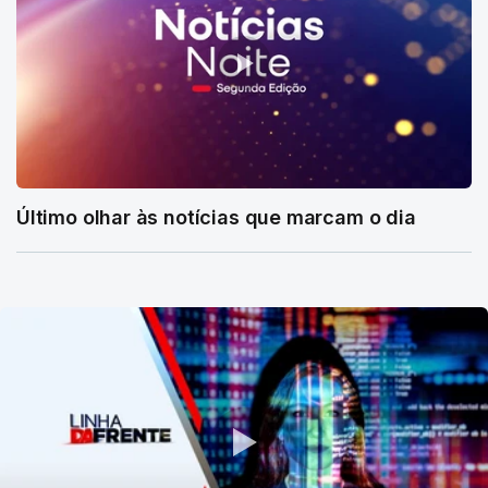
Último olhar às notícias que marcam o dia