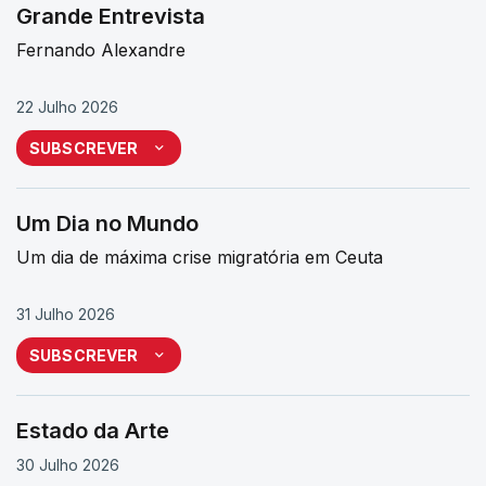
Grande Entrevista
Fernando Alexandre
22 Julho 2026
SUBSCREVER
Um Dia no Mundo
Um dia de máxima crise migratória em Ceuta
31 Julho 2026
SUBSCREVER
Estado da Arte
30 Julho 2026