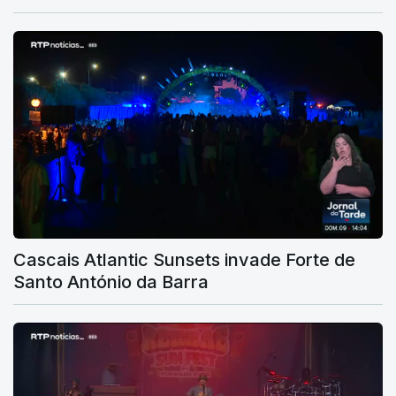
Cascais Atlantic Sunsets invade Forte de
Santo António da Barra