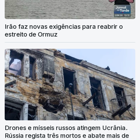
Irão faz novas exigências para reabrir o
estreito de Ormuz
Drones e mísseis russos atingem Ucrânia.
Rússia regista três mortos e abate mais de