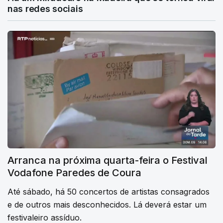
nas redes sociais
Arranca na próxima quarta-feira o Festival
Vodafone Paredes de Coura
Até sábado, há 50 concertos de artistas consagrados
e de outros mais desconhecidos. Lá deverá estar um
festivaleiro assíduo.