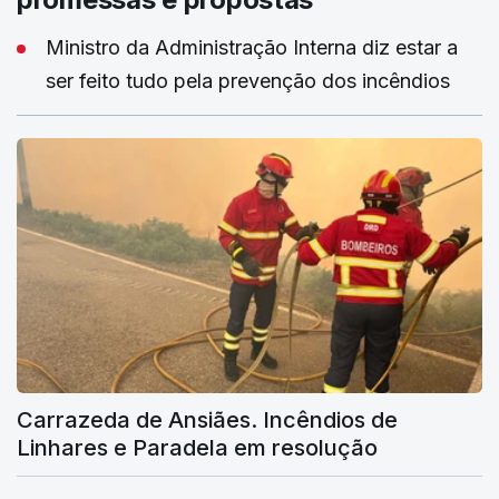
Ministro da Administração Interna diz estar a
ser feito tudo pela prevenção dos incêndios
Carrazeda de Ansiães. Incêndios de
Linhares e Paradela em resolução