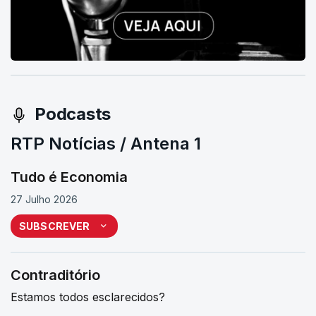
Podcasts
RTP Notícias / Antena 1
Tudo é Economia
27 Julho 2026
SUBSCREVER
Contraditório
Estamos todos esclarecidos?