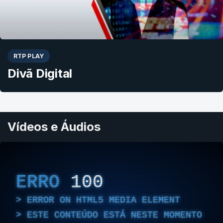
RTP PLAY
Divã Digital
Vídeos e Áudios
ERRO
100
ERROR ON HTML5 MEDIA ELEMENT
ESTE CONTEÚDO ESTÁ NESTE MOMENTO