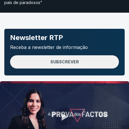
país de paradoxos"
Newsletter RTP
Receba a newsletter de informação
SUBSCREVER