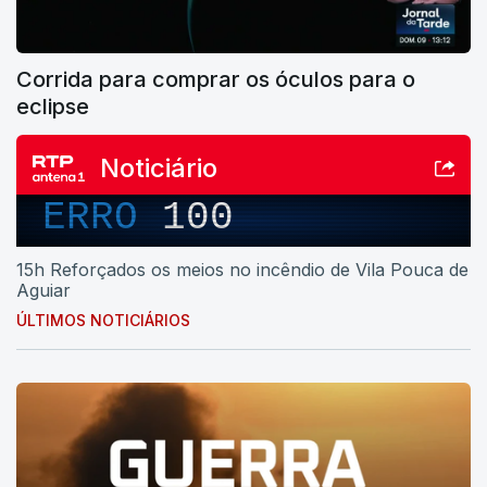
Corrida para comprar os óculos para o
eclipse
Noticiário
ERRO
100
15h Reforçados os meios no incêndio de Vila Pouca de
Aguiar
ÚLTIMOS NOTICIÁRIOS