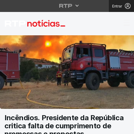
Entrar
RTP Notícias
Incêndios. Presidente da República
critica falta de cumprimento de
promessas e propostas