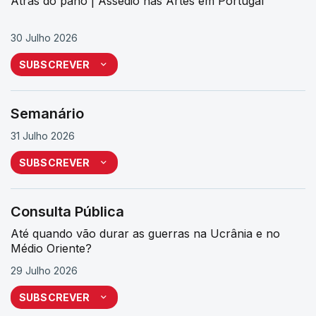
Atrás do pano | Assédio nas Artes em Portugal
30 Julho 2026
SUBSCREVER
Semanário
31 Julho 2026
SUBSCREVER
Consulta Pública
Até quando vão durar as guerras na Ucrânia e no
Médio Oriente?
29 Julho 2026
SUBSCREVER