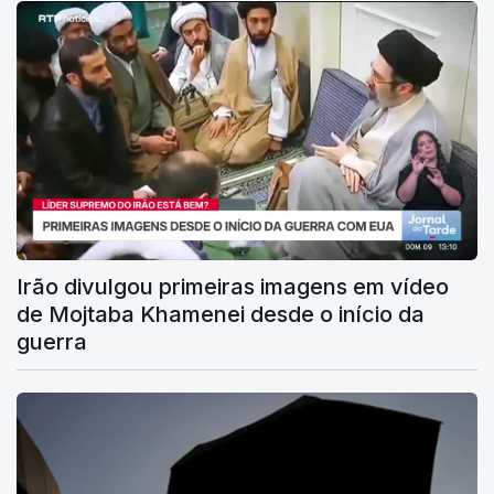
Irão divulgou primeiras imagens em vídeo
de Mojtaba Khamenei desde o início da
guerra