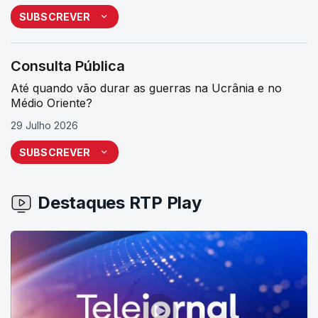
SUBSCREVER
Consulta Pública
Até quando vão durar as guerras na Ucrânia e no
Médio Oriente?
29 Julho 2026
SUBSCREVER
Destaques RTP Play