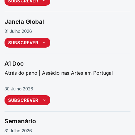
SUBSCREVER
Janela Global
31 Julho 2026
SUBSCREVER
A1 Doc
Atrás do pano | Assédio nas Artes em Portugal
30 Julho 2026
SUBSCREVER
Semanário
31 Julho 2026