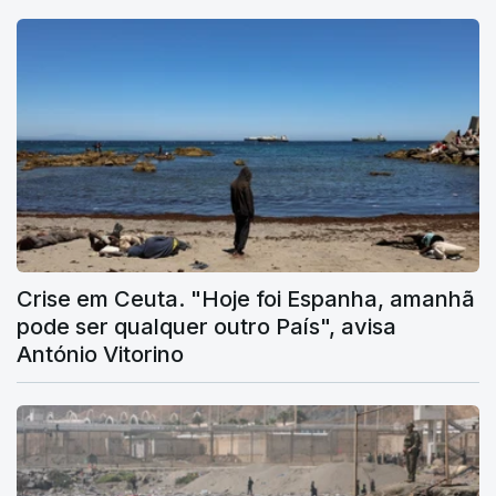
Crise em Ceuta. "Hoje foi Espanha, amanhã
pode ser qualquer outro País", avisa
António Vitorino