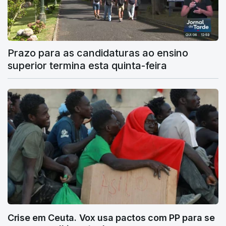
Prazo para as candidaturas ao ensino
superior termina esta quinta-feira
Crise em Ceuta. Vox usa pactos com PP para se