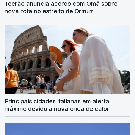
Teerão anuncia acordo com Omã sobre
nova rota no estreito de Ormuz
Principais cidades italianas em alerta
máximo devido a nova onda de calor