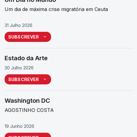
Um dia de máxima crise migratória em Ceuta
31 Julho 2026
SUBSCREVER
Estado da Arte
30 Julho 2026
SUBSCREVER
Washington DC
AGOSTINHO COSTA
19 Junho 2026