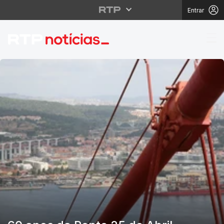
Entrar
RTP Notícias