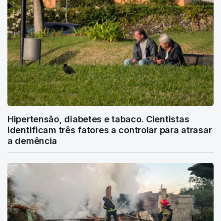
Hipertensão, diabetes e tabaco. Cientistas
identificam três fatores a controlar para atrasar
a demência