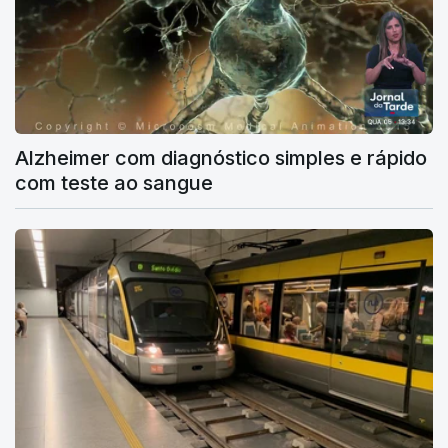
Alzheimer com diagnóstico simples e rápido
com teste ao sangue