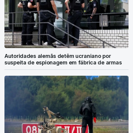
Autoridades alemãs detêm ucraniano por
suspeita de espionagem em fábrica de armas