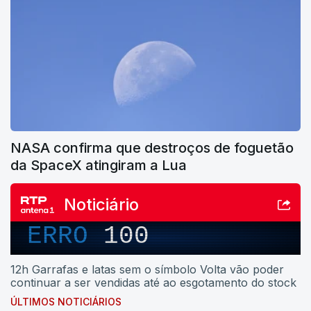
NASA confirma que destroços de foguetão
da SpaceX atingiram a Lua
Noticiário
ERRO
100
12h Garrafas e latas sem o símbolo Volta vão poder
continuar a ser vendidas até ao esgotamento do stock
ÚLTIMOS NOTICIÁRIOS