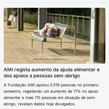
AMI regista aumento da ajuda alimentar e
dos apoios a pessoas sem-abrigo
A Fundação AMI apoiou 5.519 pessoas no primeiro
semestre, registando um aumento de 11% no apoio
alimentar e mais 115 pessoas em situação de sem-
abrigo, revelam dados hoje divulgados.