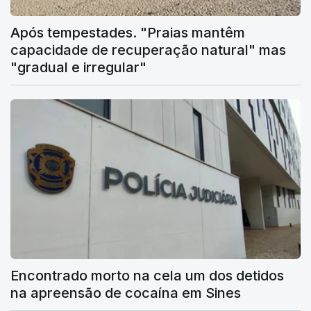
Após tempestades. "Praias mantêm
capacidade de recuperação natural" mas
"gradual e irregular"
Encontrado morto na cela um dos detidos
na apreensão de cocaína em Sines