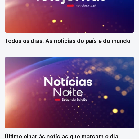
Todos os dias. As notícias do país e do mundo
Último olhar às notícias que marcam o dia