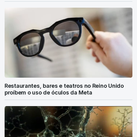
Restaurantes, bares e teatros no Reino Unido
proíbem o uso de óculos da Meta