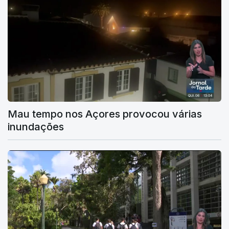
Mau tempo nos Açores provocou várias
inundações