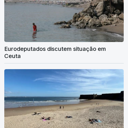
Eurodeputados discutem situação em
Ceuta