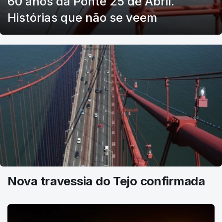
60 anos da Ponte 25 de Abril.
Histórias que não se veem
Nova travessia do Tejo confirmada