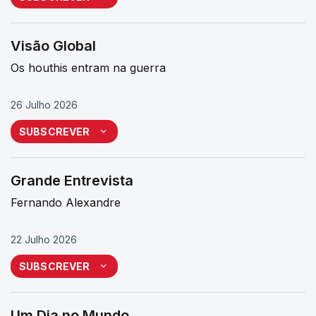
Visão Global
Os houthis entram na guerra
26 Julho 2026
SUBSCREVER
Grande Entrevista
Fernando Alexandre
22 Julho 2026
SUBSCREVER
Um Dia no Mundo