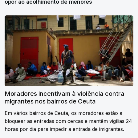
opor ao acolhimento de menores
Moradores incentivam à violência contra
migrantes nos bairros de Ceuta
Em vários bairros de Ceuta, os moradores estão a
bloquear as entradas com cercas e mantêm vigílias 24
horas por dia para impedir a entrada de imigrantes.