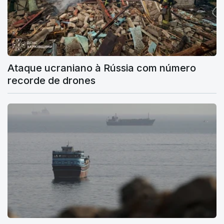
Ataque ucraniano à Rússia com número
recorde de drones