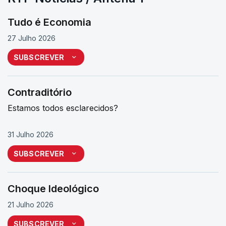
Tudo é Economia
27 Julho 2026
SUBSCREVER
Contraditório
Estamos todos esclarecidos?
31 Julho 2026
SUBSCREVER
Choque Ideológico
21 Julho 2026
SUBSCREVER