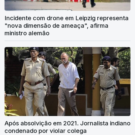
Incidente com drone em Leipzig representa
"nova dimensão de ameaça", afirma
ministro alemão
Após absolvição em 2021. Jornalista indiano
condenado por violar colega