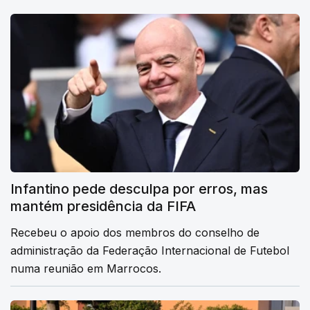
Infantino pede desculpa por erros, mas
mantém presidência da FIFA
Recebeu o apoio dos membros do conselho de
administração da Federação Internacional de Futebol
numa reunião em Marrocos.