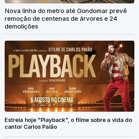
Nova linha do metro até Gondomar prevê
remoção de centenas de árvores e 24
demolições
Estreia hoje "Playback", o filme sobre a vida do
cantor Carlos Paião