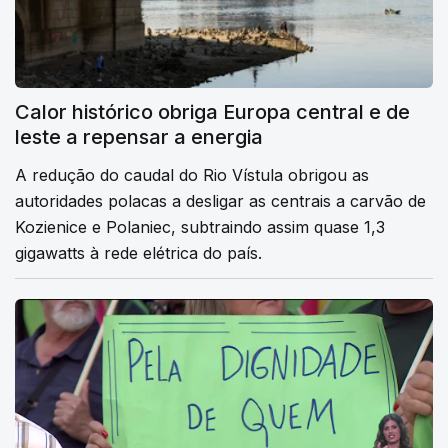
Calor histórico obriga Europa central e de
leste a repensar a energia
A redução do caudal do Rio Vístula obrigou as
autoridades polacas a desligar as centrais a carvão de
Kozienice e Polaniec, subtraindo assim quase 1,3
gigawatts à rede elétrica do país.