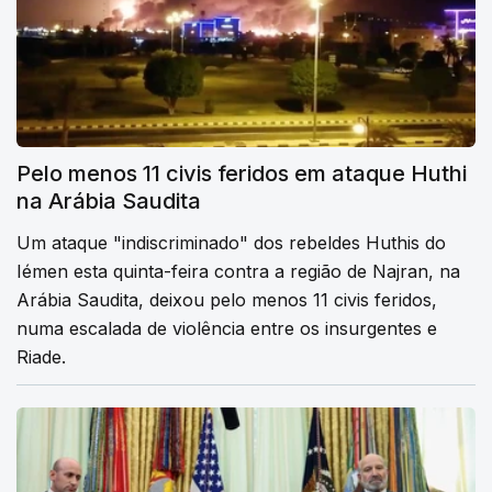
Pelo menos 11 civis feridos em ataque Huthi
na Arábia Saudita
Um ataque "indiscriminado" dos rebeldes Huthis do
Iémen esta quinta-feira contra a região de Najran, na
Arábia Saudita, deixou pelo menos 11 civis feridos,
numa escalada de violência entre os insurgentes e
Riade.