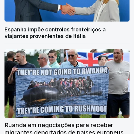
Espanha impõe controlos fronteiriços a
viajantes provenientes de Itália
Ruanda em negociações para receber
migrantes deportados de países europeus