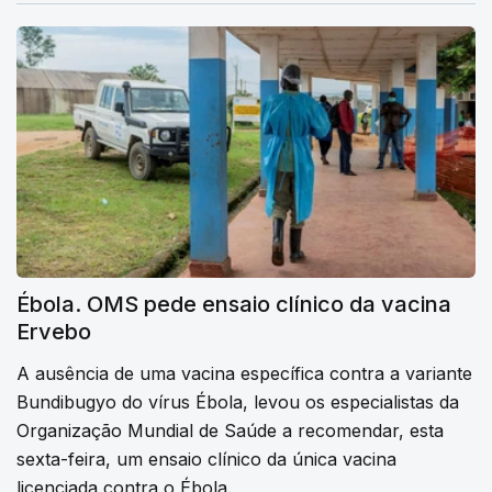
Ébola. OMS pede ensaio clínico da vacina
Ervebo
A ausência de uma vacina específica contra a variante
Bundibugyo do vírus Ébola, levou os especialistas da
Organização Mundial de Saúde a recomendar, esta
sexta-feira, um ensaio clínico da única vacina
licenciada contra o Ébola.