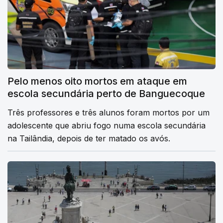
Pelo menos oito mortos em ataque em
escola secundária perto de Banguecoque
Três professores e três alunos foram mortos por um
adolescente que abriu fogo numa escola secundária
na Tailândia, depois de ter matado os avós.