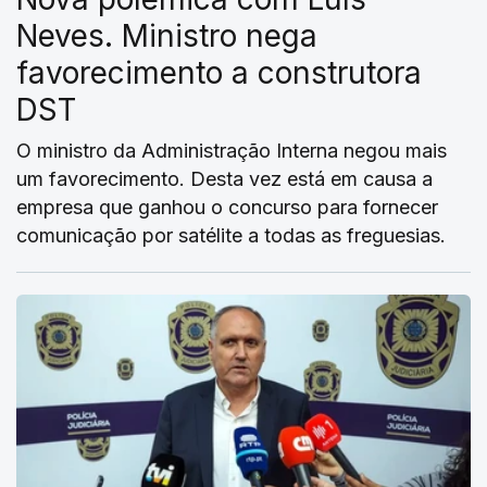
Neves. Ministro nega
favorecimento a construtora
DST
O ministro da Administração Interna negou mais
um favorecimento. Desta vez está em causa a
empresa que ganhou o concurso para fornecer
comunicação por satélite a todas as freguesias.