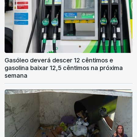
Gasóleo deverá descer 12 cêntimos e
gasolina baixar 12,5 cêntimos na próxima
semana