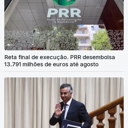
Reta final de execução. PRR desembolsa
13.791 milhões de euros até agosto