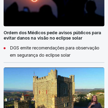
Ordem dos Médicos pede avisos públicos para
evitar danos na visão no eclipse solar
DGS emite recomendações para observação
em segurança do eclipse solar