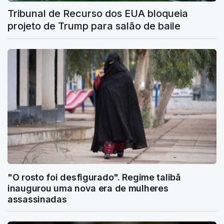
Tribunal de Recurso dos EUA bloqueia
projeto de Trump para salão de baile
"O rosto foi desfigurado". Regime talibã
inaugurou uma nova era de mulheres
assassinadas