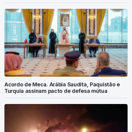
Acordo de Meca. Arábia Saudita, Paquistão e
Turquia assinam pacto de defesa mútua