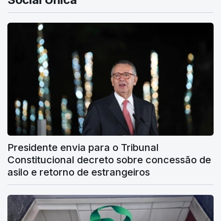
Presidente envia para o Tribunal
Constitucional decreto sobre concessão de
asilo e retorno de estrangeiros