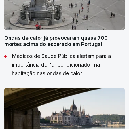
Ondas de calor já provocaram quase 700
mortes acima do esperado em Portugal
Médicos de Saúde Pública alertam para a
importância do "ar condicionado" na
habitação nas ondas de calor