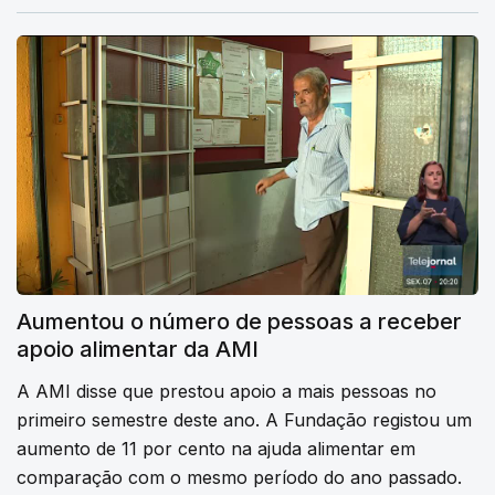
Aumentou o número de pessoas a receber
apoio alimentar da AMI
A AMI disse que prestou apoio a mais pessoas no
primeiro semestre deste ano. A Fundação registou um
aumento de 11 por cento na ajuda alimentar em
comparação com o mesmo período do ano passado.