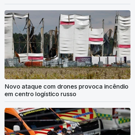
Novo ataque com drones provoca incêndio
em centro logístico russo