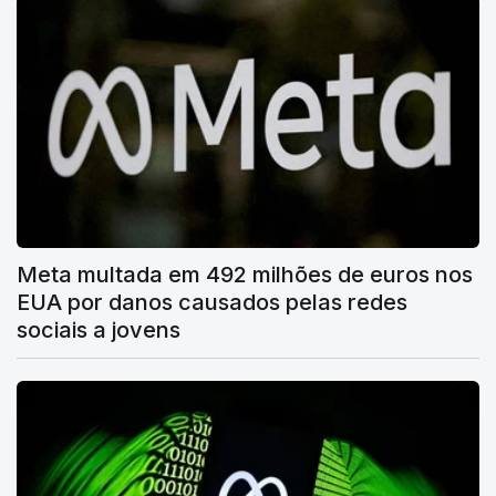
Meta multada em 492 milhões de euros nos
EUA por danos causados pelas redes
sociais a jovens