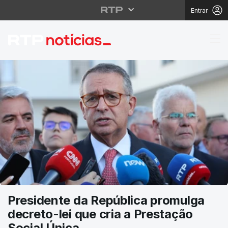
Entrar
RTP Notícias
Presidente da República promulga
decreto-lei que cria a Prestação
Social Única