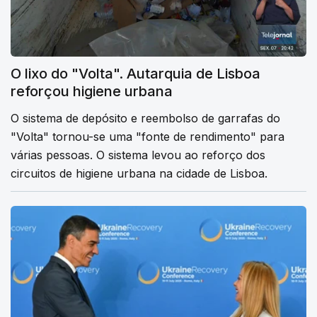
O lixo do "Volta". Autarquia de Lisboa
reforçou higiene urbana
O sistema de depósito e reembolso de garrafas do
"Volta" tornou-se uma "fonte de rendimento" para
várias pessoas. O sistema levou ao reforço dos
circuitos de higiene urbana na cidade de Lisboa.