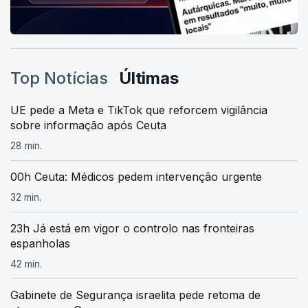
Top Notícias
Últimas
UE pede a Meta e TikTok que reforcem vigilância
sobre informação após Ceuta
28 min.
00h Ceuta: Médicos pedem intervenção urgente
32 min.
23h Já está em vigor o controlo nas fronteiras
espanholas
42 min.
Gabinete de Segurança israelita pede retoma de