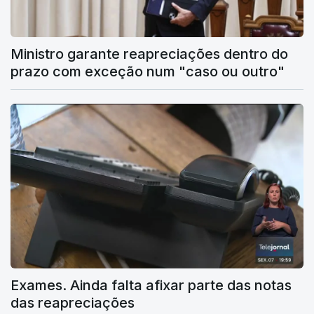
Ministro garante reapreciações dentro do
prazo com exceção num "caso ou outro"
Exames. Ainda falta afixar parte das notas
das reapreciações