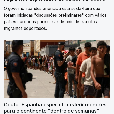
O governo ruandês anunciou esta sexta-feira que
foram iniciadas "discussões preliminares" com vários
países europeus para servir de país de trânsito a
migrantes deportados.
Ceuta. Espanha espera transferir menores
para o continente "dentro de semanas"