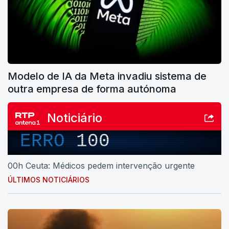
Modelo de IA da Meta invadiu sistema de
outra empresa de forma autónoma
Noticiário
ERRO
100
00h Ceuta: Médicos pedem intervenção urgente
ÚLTIMOS NOTICIÁRIOS