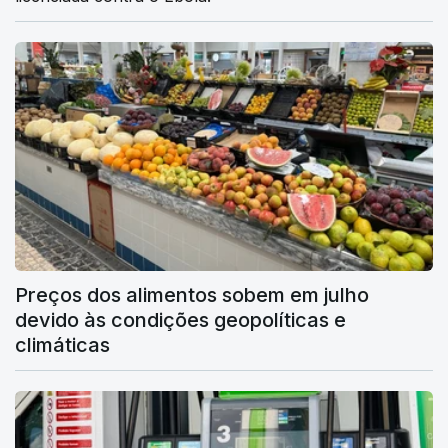
Preços dos alimentos sobem em julho
devido às condições geopolíticas e
climáticas