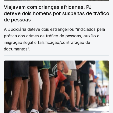
Viajavam com crianças africanas. PJ
deteve dois homens por suspeitas de tráfico
de pessoas
A Judiciária deteve dois estrangeiros "indiciados pela
prática dos crimes de tráfico de pessoas, auxílio à
imigração ilegal e falsificação/contrafação de
documentos".