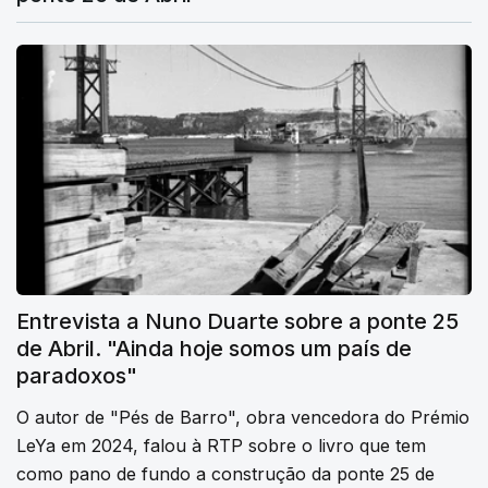
Entrevista a Nuno Duarte sobre a ponte 25
de Abril. "Ainda hoje somos um país de
paradoxos"
O autor de "Pés de Barro", obra vencedora do Prémio
LeYa em 2024, falou à RTP sobre o livro que tem
como pano de fundo a construção da ponte 25 de