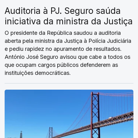
Auditoria à PJ. Seguro saúda
iniciativa da ministra da Justiça
O presidente da República saudou a auditoria
aberta pela ministra da Justiça à Polícia Judiciária
e pediu rapidez no apuramento de resultados.
António José Seguro avisou que cabe a todos os
que ocupam cargos públicos defenderem as
instituições democráticas.