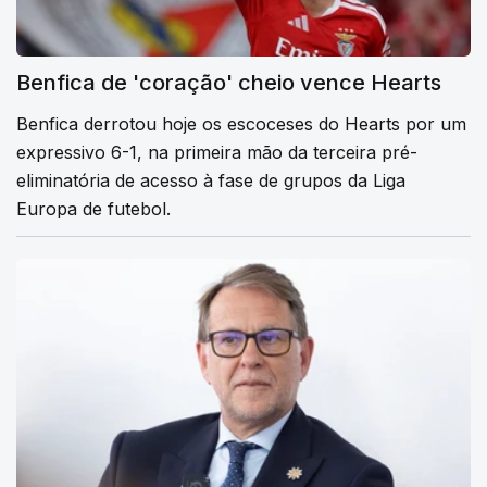
Benfica de 'coração' cheio vence Hearts
Benfica derrotou hoje os escoceses do Hearts por um
expressivo 6-1, na primeira mão da terceira pré-
eliminatória de acesso à fase de grupos da Liga
Europa de futebol.