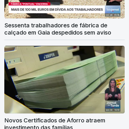
Sessenta trabalhadores de fábrica de
calçado em Gaia despedidos sem aviso
Novos Certificados de Aforro atraem
investimento das famílias