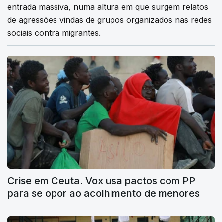
entrada massiva, numa altura em que surgem relatos
de agressões vindas de grupos organizados nas redes
sociais contra migrantes.
Crise em Ceuta. Vox usa pactos com PP
para se opor ao acolhimento de menores