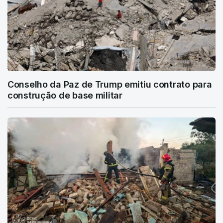
Conselho da Paz de Trump emitiu contrato para
construção de base militar