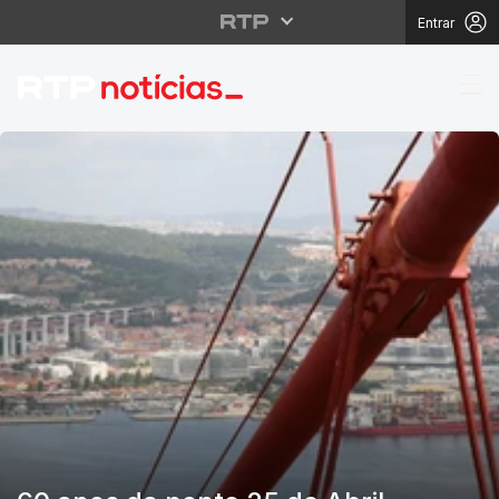
Entrar
RTP Notícias