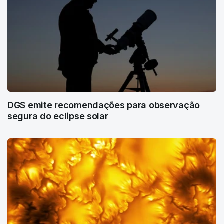
DGS emite recomendações para observação
segura do eclipse solar