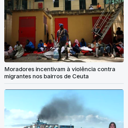
Moradores incentivam à violência contra
migrantes nos bairros de Ceuta