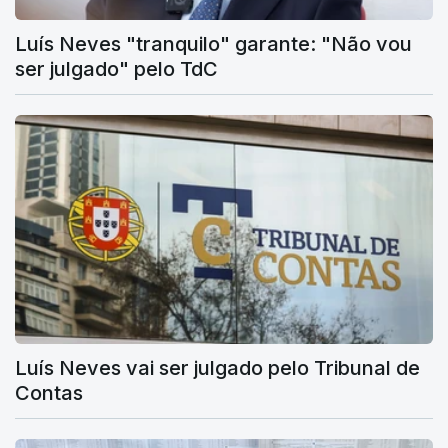
Luís Neves "tranquilo" garante: "Não vou
ser julgado" pelo TdC
Luís Neves vai ser julgado pelo Tribunal de
Contas