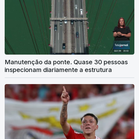
Manutenção da ponte. Quase 30 pessoas
inspecionam diariamente a estrutura