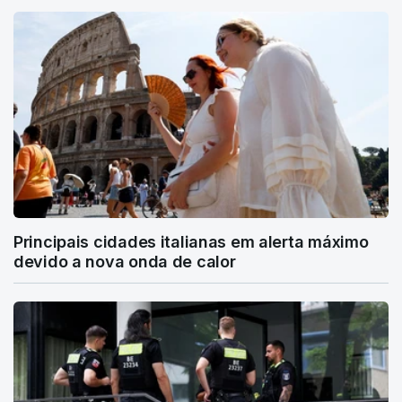
Principais cidades italianas em alerta máximo
devido a nova onda de calor