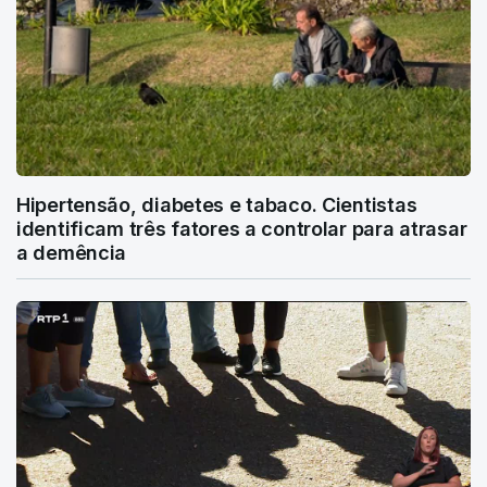
Hipertensão, diabetes e tabaco. Cientistas
identificam três fatores a controlar para atrasar
a demência