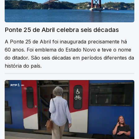
Ponte 25 de Abril celebra seis décadas
A Ponte 25 de Abril foi inaugurada precisamente há
60 anos. Foi emblema do Estado Novo e teve o nome
do ditador. São seis décadas em períodos diferentes da
história do país.