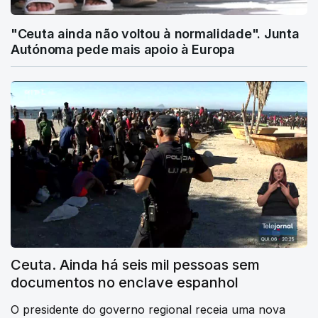
"Ceuta ainda não voltou à normalidade". Junta
Autónoma pede mais apoio à Europa
Ceuta. Ainda há seis mil pessoas sem
documentos no enclave espanhol
O presidente do governo regional receia uma nova