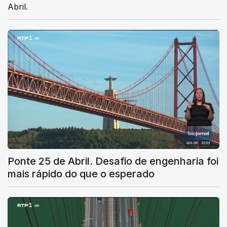
Abril.
Ponte 25 de Abril. Desafio de engenharia foi
mais rápido do que o esperado