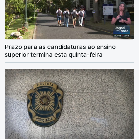
Prazo para as candidaturas ao ensino
superior termina esta quinta-feira