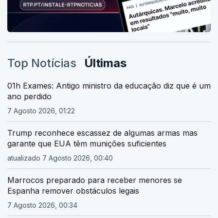
Top Notícias
Últimas
01h Exames: Antigo ministro da educação diz que é um
ano perdido
7 Agosto 2026, 01:22
Trump reconhece escassez de algumas armas mas
garante que EUA têm munições suficientes
atualizado 7 Agosto 2026, 00:40
Marrocos preparado para receber menores se
Espanha remover obstáculos legais
7 Agosto 2026, 00:34