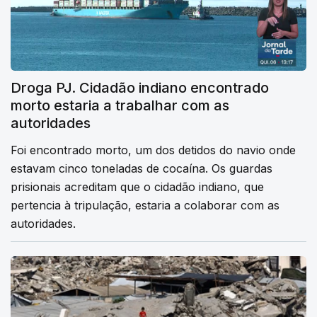
Droga PJ. Cidadão indiano encontrado
morto estaria a trabalhar com as
autoridades
Foi encontrado morto, um dos detidos do navio onde
estavam cinco toneladas de cocaína. Os guardas
prisionais acreditam que o cidadão indiano, que
pertencia à tripulação, estaria a colaborar com as
autoridades.