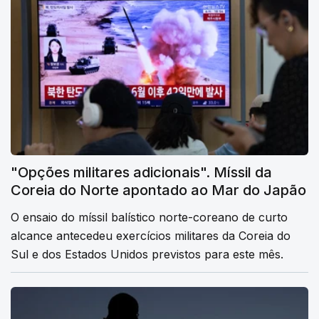
"Opções militares adicionais". Míssil da
Coreia do Norte apontado ao Mar do Japão
O ensaio do míssil balístico norte-coreano de curto
alcance antecedeu exercícios militares da Coreia do
Sul e dos Estados Unidos previstos para este mês.