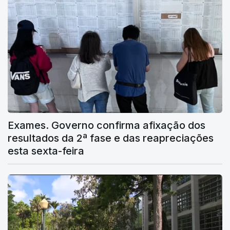
Exames. Governo confirma afixação dos
resultados da 2ª fase e das reapreciações
esta sexta-feira