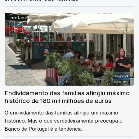
Endividamento das famílias atingiu máximo
histórico de 180 mil milhões de euros
O endividamento das famílias atingiu um máximo
histórico. Mas o que verdadeiramente preocupa o
Banco de Portugal é a tendência.