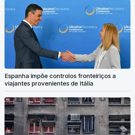
Espanha impõe controlos fronteiriços a
viajantes provenientes de Itália