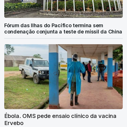
Fórum das Ilhas do Pacífico termina sem
condenação conjunta a teste de míssil da China
Ébola. OMS pede ensaio clínico da vacina
Ervebo