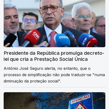
Presidente da República promulga decreto-
lei que cria a Prestação Social Única
António José Seguro alerta, no entanto, que o
processo de simplificação não pode traduzir-se "numa
diminuição da proteção social".