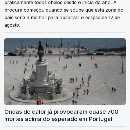
praticamente todos cheios desde o início do ano. A
procura começou quando se soube que esta zona do
país seria a melhor para observar o eclipse de 12 de
agosto.
Ondas de calor já provocaram quase 700
mortes acima do esperado em Portugal