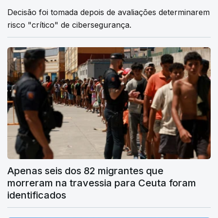
Decisão foi tomada depois de avaliações determinarem
risco "crítico" de cibersegurança.
Apenas seis dos 82 migrantes que
morreram na travessia para Ceuta foram
identificados