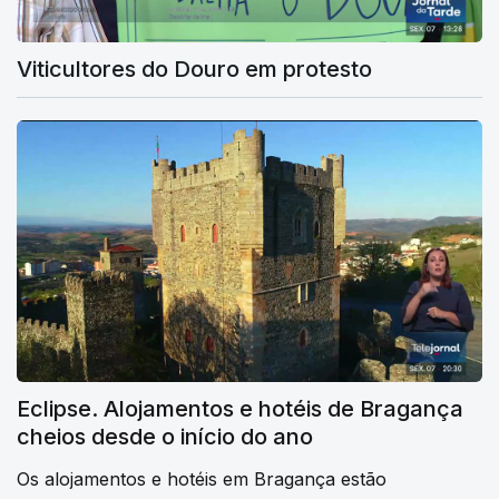
Viticultores do Douro em protesto
Eclipse. Alojamentos e hotéis de Bragança
cheios desde o início do ano
Os alojamentos e hotéis em Bragança estão