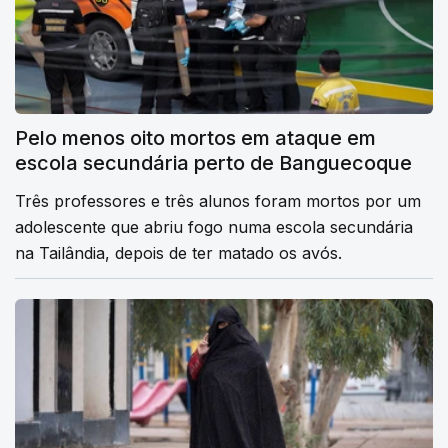
Pelo menos oito mortos em ataque em
escola secundária perto de Banguecoque
Três professores e três alunos foram mortos por um
adolescente que abriu fogo numa escola secundária
na Tailândia, depois de ter matado os avós.