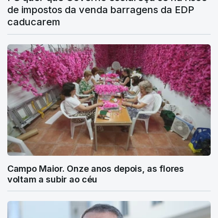
de impostos da venda barragens da EDP
caducarem
Campo Maior. Onze anos depois, as flores
voltam a subir ao céu