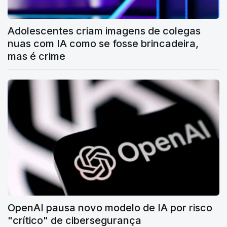
Adolescentes criam imagens de colegas
nuas com IA como se fosse brincadeira,
mas é crime
OpenAI pausa novo modelo de IA por risco
"crítico" de cibersegurança