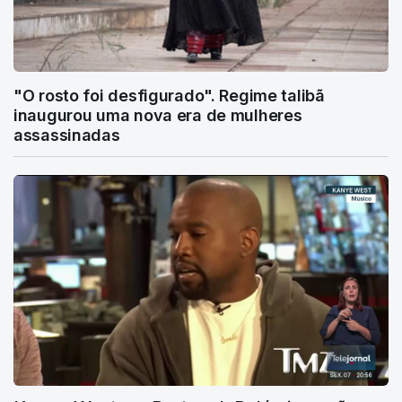
"O rosto foi desfigurado". Regime talibã
inaugurou uma nova era de mulheres
assassinadas