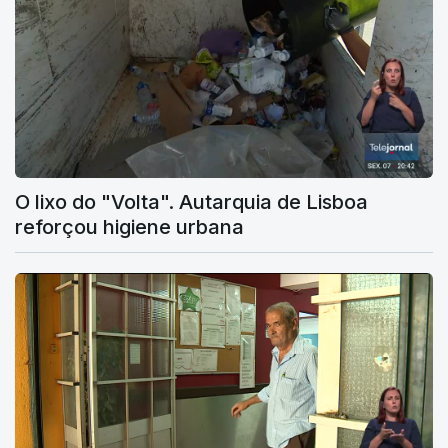
O lixo do "Volta". Autarquia de Lisboa
reforçou higiene urbana