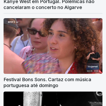
Kanye West em Portugal. Polémicas não
cancelaram o concerto no Algarve
Festival Bons Sons. Cartaz com música
portuguesa até domingo