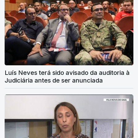
Luís Neves terá sido avisado da auditoria à
Judiciária antes de ser anunciada