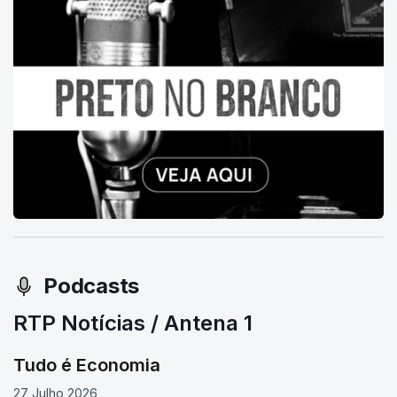
Podcasts
RTP Notícias / Antena 1
Tudo é Economia
27 Julho 2026