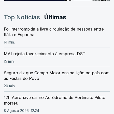
Top Notícias
Últimas
Foi interrompida a livre circulação de pessoas entre
Itália e Espanha
14 min.
MAI rejeita favorecimento à empresa DST
15 min.
Seguro diz que Campo Maior ensina lição ao país com
as Festas do Povo
20 min.
12h Aeronave cai no Aeródromo de Portimão. Piloto
morreu
8 Agosto 2026, 12:24