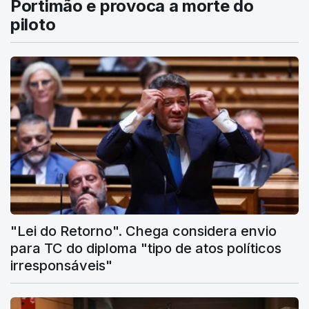
Portimão e provoca a morte do
piloto
"Lei do Retorno". Chega considera envio
para TC do diploma "tipo de atos políticos
irresponsáveis"