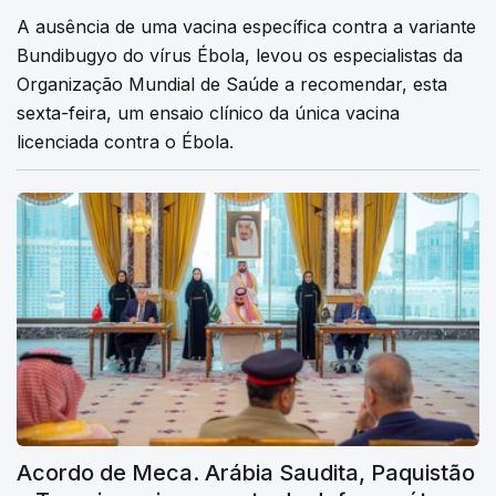
A ausência de uma vacina específica contra a variante
Bundibugyo do vírus Ébola, levou os especialistas da
Organização Mundial de Saúde a recomendar, esta
sexta-feira, um ensaio clínico da única vacina
licenciada contra o Ébola.
Acordo de Meca. Arábia Saudita, Paquistão