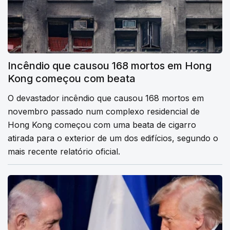
Incêndio que causou 168 mortos em Hong
Kong começou com beata
O devastador incêndio que causou 168 mortos em
novembro passado num complexo residencial de
Hong Kong começou com uma beata de cigarro
atirada para o exterior de um dos edifícios, segundo o
mais recente relatório oficial.