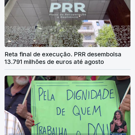
Reta final de execução. PRR desembolsa
13.791 milhões de euros até agosto