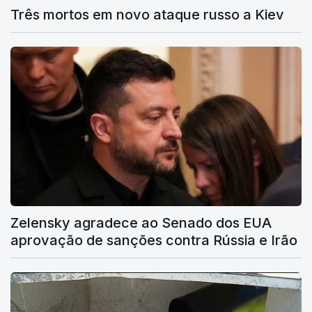
Três mortos em novo ataque russo a Kiev
Zelensky agradece ao Senado dos EUA
aprovação de sanções contra Rússia e Irão