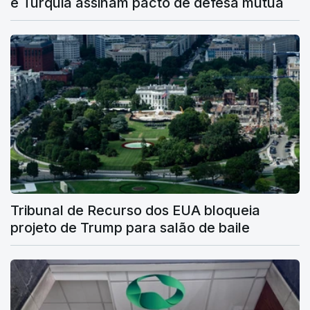
e Turquia assinam pacto de defesa mútua
Tribunal de Recurso dos EUA bloqueia
projeto de Trump para salão de baile