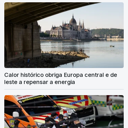
Calor histórico obriga Europa central e de
leste a repensar a energia