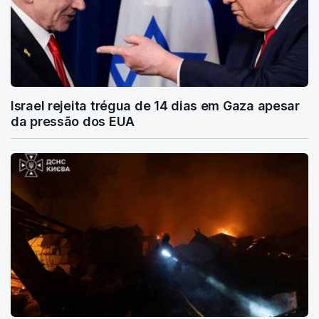
Israel rejeita trégua de 14 dias em Gaza apesar
da pressão dos EUA