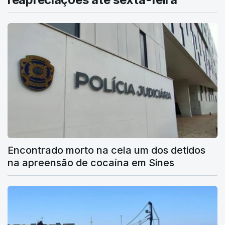
Encontrado morto na cela um dos detidos
na apreensão de cocaína em Sines