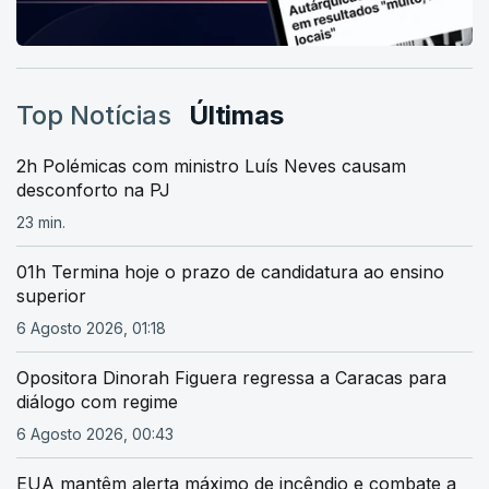
Top Notícias
Últimas
2h Polémicas com ministro Luís Neves causam
desconforto na PJ
23 min.
01h Termina hoje o prazo de candidatura ao ensino
superior
6 Agosto 2026, 01:18
Opositora Dinorah Figuera regressa a Caracas para
diálogo com regime
6 Agosto 2026, 00:43
EUA mantêm alerta máximo de incêndio e combate a