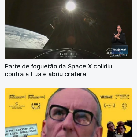
Parte de foguetão da Space X colidiu
contra a Lua e abriu cratera