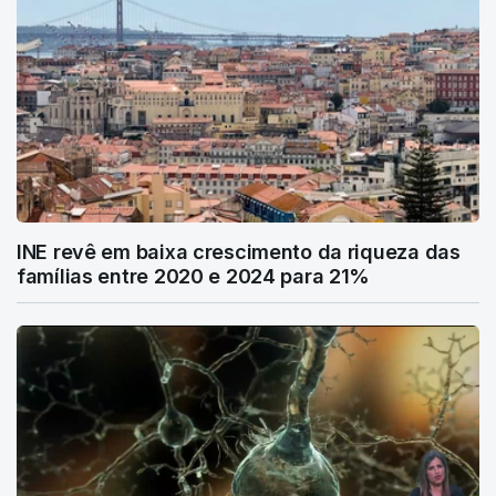
INE revê em baixa crescimento da riqueza das
famílias entre 2020 e 2024 para 21%