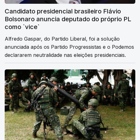
Candidato presidencial brasileiro Flávio
Bolsonaro anuncia deputado do próprio PL
como `vice`
Alfredo Gaspar, do Partido Liberal, foi a solução
anunciada após os Partido Progressistas e o Podemos
declararem neutralidade nas eleições presidenciais.