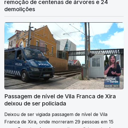
remoção de centenas de árvores e 24
demolições
Passagem de nível de Vila Franca de Xira
deixou de ser policiada
Deixou de ser vigiada passagem de nível de Vila
Franca de Xira, onde morreram 29 pessoas em 15