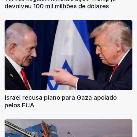
devolveu 100 mil milhões de dólares
Israel recusa plano para Gaza apoiado
pelos EUA