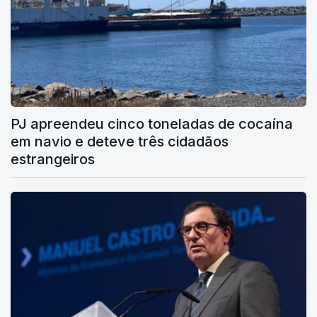
PJ apreendeu cinco toneladas de cocaína
em navio e deteve três cidadãos
estrangeiros