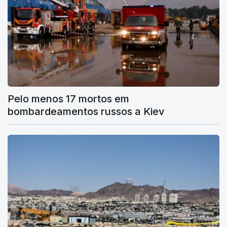
Pelo menos 17 mortos em
bombardeamentos russos a Kiev