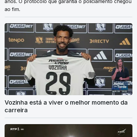
anos. O protocolo que garantia o policiamento chegou
ao fim.
Vozinha está a viver o melhor momento da
carreira