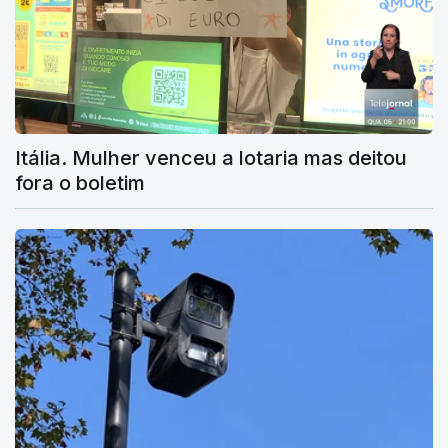
Itália. Mulher venceu a lotaria mas deitou
fora o boletim