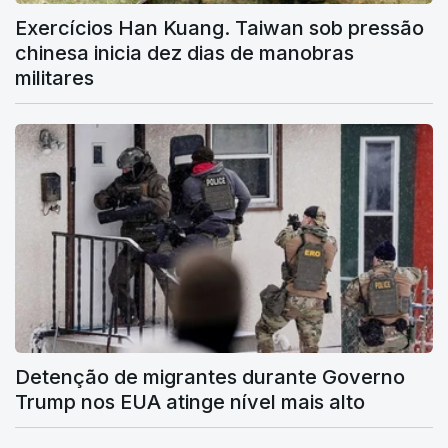
Exercícios Han Kuang. Taiwan sob pressão
chinesa inicia dez dias de manobras
militares
Detenção de migrantes durante Governo
Trump nos EUA atinge nível mais alto