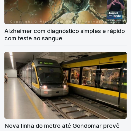
Alzheimer com diagnóstico simples e rápido
com teste ao sangue
Nova linha do metro até Gondomar prevê