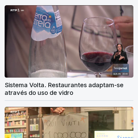
Sistema Volta. Restaurantes adaptam-se
através do uso de vidro