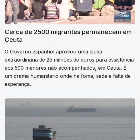
Cerca de 2500 migrantes permanecem em
Ceuta
O Governo espanhol aprovou uma ajuda
extraordinária de 25 milhões de euros para assistência
aos 500 menores não acompanhados, em Ceuta. É
um drama humanitário onde há fome, sede e falta de
esperança.