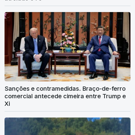
Sanções e contramedidas. Braço-de-ferro
comercial antecede cimeira entre Trump e
Xi