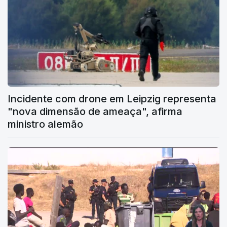
Incidente com drone em Leipzig representa
"nova dimensão de ameaça", afirma
ministro alemão