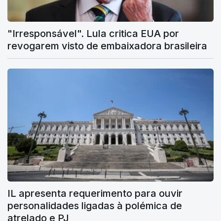
"Irresponsável". Lula critica EUA por
revogarem visto de embaixadora brasileira
IL apresenta requerimento para ouvir
personalidades ligadas à polémica de
atrelado e PJ