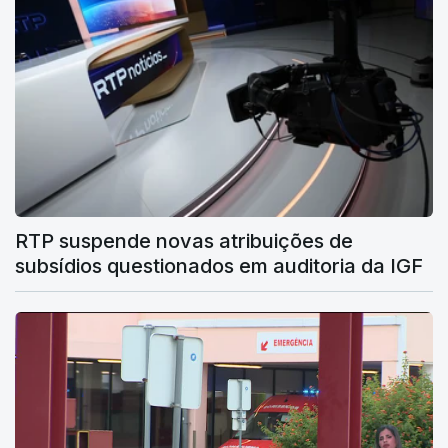
RTP suspende novas atribuições de
subsídios questionados em auditoria da IGF