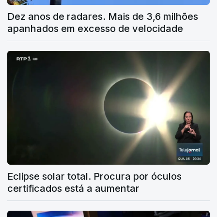
Dez anos de radares. Mais de 3,6 milhões
apanhados em excesso de velocidade
Eclipse solar total. Procura por óculos
certificados está a aumentar