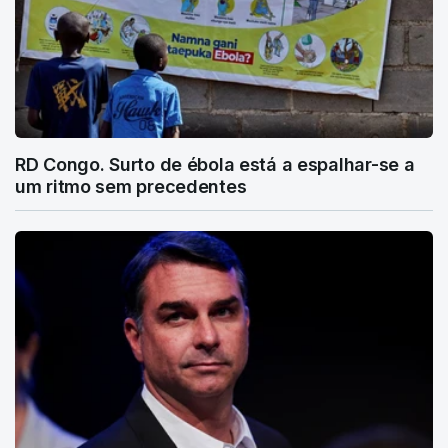
RD Congo. Surto de ébola está a espalhar-se a
um ritmo sem precedentes