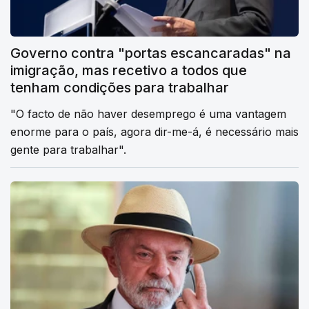
Governo contra "portas escancaradas" na
imigração, mas recetivo a todos que
tenham condições para trabalhar
"O facto de não haver desemprego é uma vantagem
enorme para o país, agora dir-me-á, é necessário mais
gente para trabalhar".