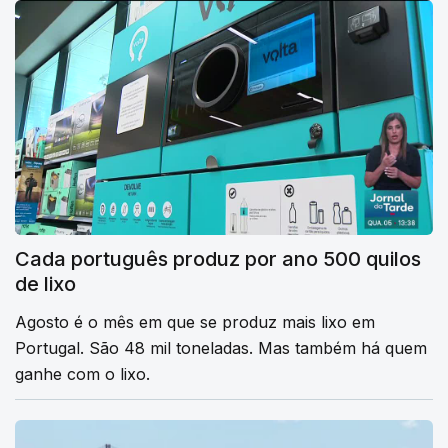
Cada português produz por ano 500 quilos
de lixo
Agosto é o mês em que se produz mais lixo em
Portugal. São 48 mil toneladas. Mas também há quem
ganhe com o lixo.