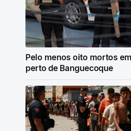
Pelo menos oito mortos em
perto de Banguecoque