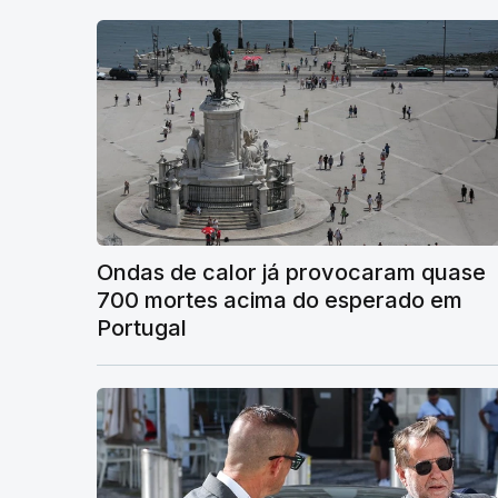
Ondas de calor já provocaram quase
700 mortes acima do esperado em
Portugal