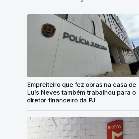
Empreiteiro que fez obras na casa de
Luís Neves também trabalhou para o
diretor financeiro da PJ