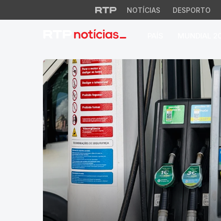
NOTÍCIAS
DESPORTO
PAÍS
MUNDIAL 2
RTP Notícias