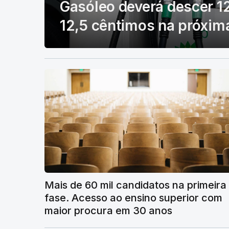
Gasóleo deverá descer 12
12,5 cêntimos na próxi
Mais de 60 mil candidatos na primeira
fase. Acesso ao ensino superior com
maior procura em 30 anos