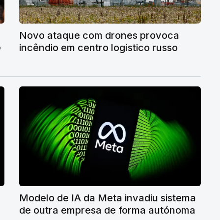
Novo ataque com drones provoca
e
incêndio em centro logístico russo
Modelo de IA da Meta invadiu sistema
de outra empresa de forma autónoma