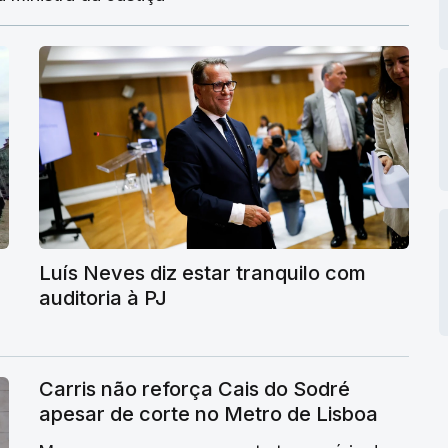
Luís Neves diz estar tranquilo com
auditoria à PJ
Carris não reforça Cais do Sodré
apesar de corte no Metro de Lisboa