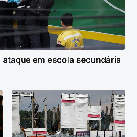
 ataque em escola secundária