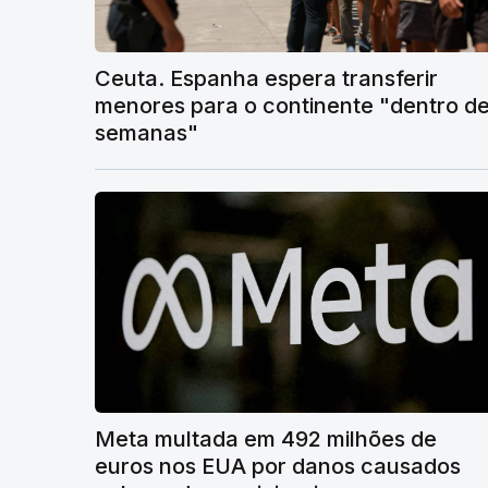
Ceuta. Espanha espera transferir
menores para o continente "dentro d
semanas"
Meta multada em 492 milhões de
euros nos EUA por danos causados