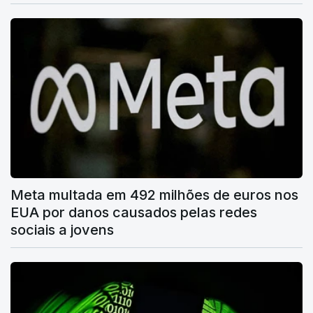
Meta multada em 492 milhões de euros nos
EUA por danos causados pelas redes
sociais a jovens