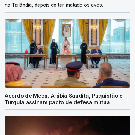
na Tailândia, depois de ter matado os avós.
Acordo de Meca. Arábia Saudita, Paquistão e
Turquia assinam pacto de defesa mútua