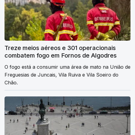
Treze meios aéreos e 301 operacionais
combatem fogo em Fornos de Algodres
O fogo está a consumir uma área de mato na União de
Freguesias de Juncais, Vila Ruiva e Vila Soeiro do
Chão.