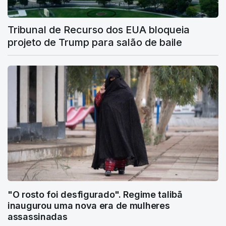
Tribunal de Recurso dos EUA bloqueia
projeto de Trump para salão de baile
"O rosto foi desfigurado". Regime talibã
inaugurou uma nova era de mulheres
assassinadas