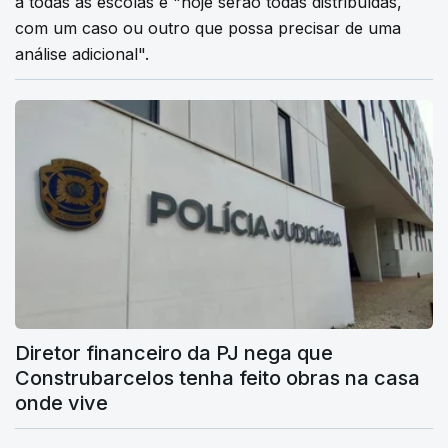
a todas as escolas e "hoje serão todas distribuídas,
com um caso ou outro que possa precisar de uma
análise adicional".
Diretor financeiro da PJ nega que
Construbarcelos tenha feito obras na casa
onde vive