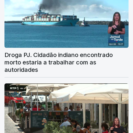
Droga PJ. Cidadão indiano encontrado
morto estaria a trabalhar com as
autoridades