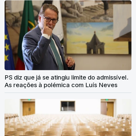
PS diz que já se atingiu limite do admissível.
As reações à polémica com Luís Neves