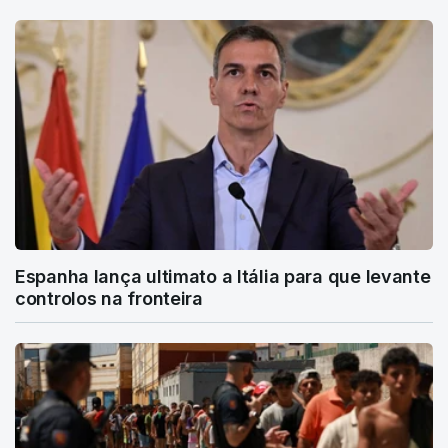
Espanha lança ultimato a Itália para que levante
controlos na fronteira