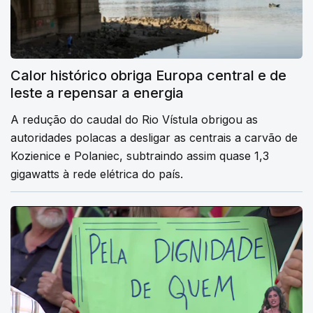
Calor histórico obriga Europa central e de
leste a repensar a energia
A redução do caudal do Rio Vístula obrigou as
autoridades polacas a desligar as centrais a carvão de
Kozienice e Polaniec, subtraindo assim quase 1,3
gigawatts à rede elétrica do país.