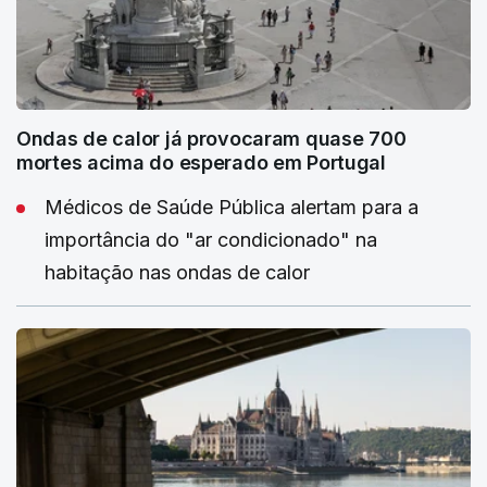
Ondas de calor já provocaram quase 700
mortes acima do esperado em Portugal
Médicos de Saúde Pública alertam para a
importância do "ar condicionado" na
habitação nas ondas de calor