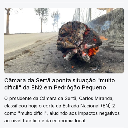
Câmara da Sertã aponta situação "muito
difícil" da EN2 em Pedrógão Pequeno
O presidente da Câmara da Sertã, Carlos Miranda,
classificou hoje o corte da Estrada Nacional (EN) 2
como "muito difícil", aludindo aos impactos negativos
ao nível turístico e da economia local.