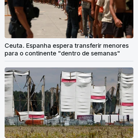
Ceuta. Espanha espera transferir menores
para o continente "dentro de semanas"