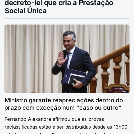
decreto-lei que cria a Prestação
Social Única
Ministro garante reapreciações dentro do
prazo com exceção num "caso ou outro"
Fernando Alexandre afirmou que as provas
reclassificadas estão a ser distribuídas desde as 13h00