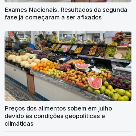
Exames Nacionais. Resultados da segunda
fase já começaram a ser afixados
Preços dos alimentos sobem em julho
devido às condições geopolíticas e
climáticas