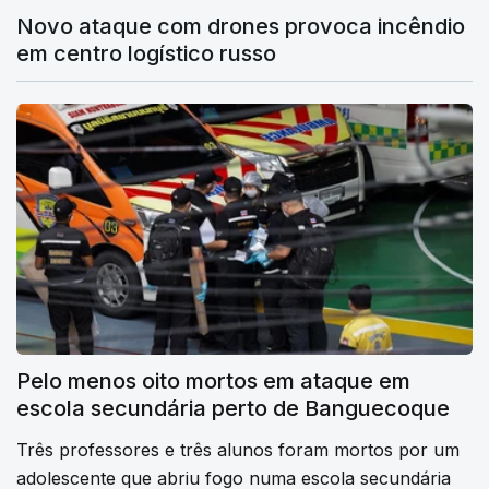
Novo ataque com drones provoca incêndio
em centro logístico russo
Pelo menos oito mortos em ataque em
escola secundária perto de Banguecoque
Três professores e três alunos foram mortos por um
adolescente que abriu fogo numa escola secundária