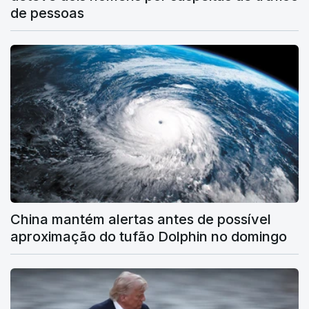
de pessoas
China mantém alertas antes de possível
aproximação do tufão Dolphin no domingo