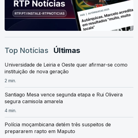
Top Notícias
Últimas
Universidade de Leiria e Oeste quer afirmar-se como
instituição de nova geração
2 min.
Santiago Mesa vence segunda etapa e Rui Oliveira
segura camisola amarela
4 min.
Polícia moçambicana detém três suspeitos de
prepararem rapto em Maputo