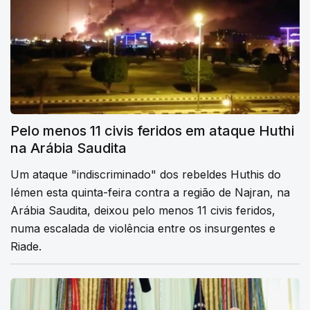
Pelo menos 11 civis feridos em ataque Huthi
na Arábia Saudita
Um ataque "indiscriminado" dos rebeldes Huthis do
Iémen esta quinta-feira contra a região de Najran, na
Arábia Saudita, deixou pelo menos 11 civis feridos,
numa escalada de violência entre os insurgentes e
Riade.