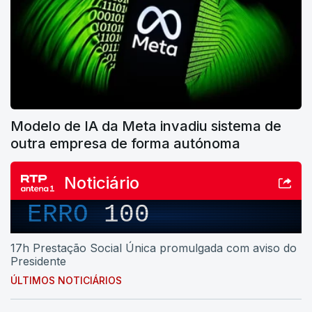
Modelo de IA da Meta invadiu sistema de
outra empresa de forma autónoma
Noticiário
ERRO
100
17h Prestação Social Única promulgada com aviso do
Presidente
ÚLTIMOS NOTICIÁRIOS