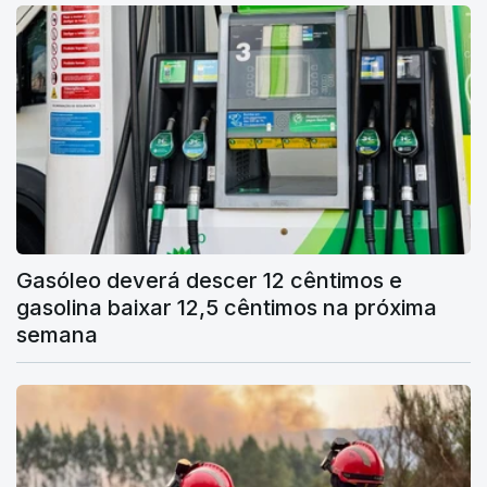
Gasóleo deverá descer 12 cêntimos e
gasolina baixar 12,5 cêntimos na próxima
semana