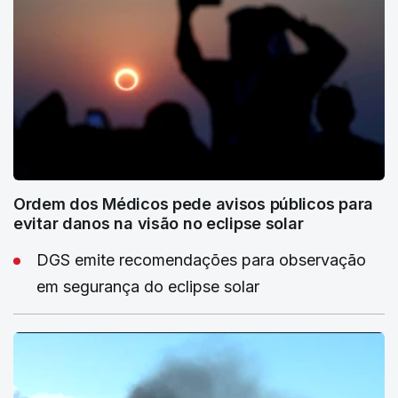
Ordem dos Médicos pede avisos públicos para
evitar danos na visão no eclipse solar
DGS emite recomendações para observação
em segurança do eclipse solar