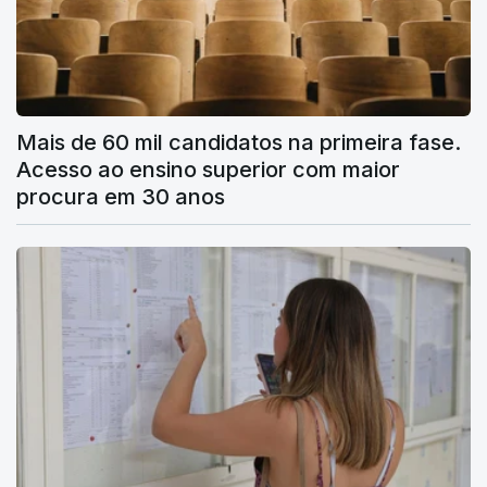
Mais de 60 mil candidatos na primeira fase.
Acesso ao ensino superior com maior
procura em 30 anos