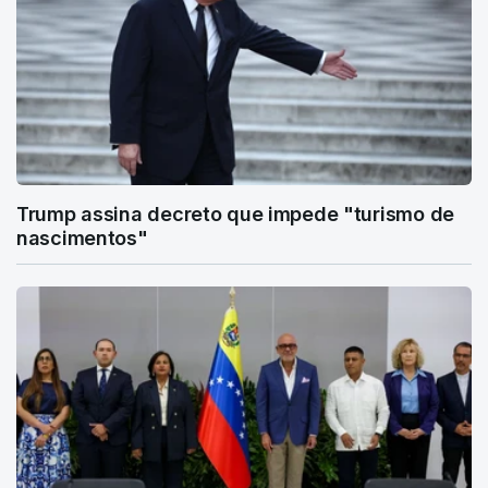
Trump assina decreto que impede "turismo de
nascimentos"