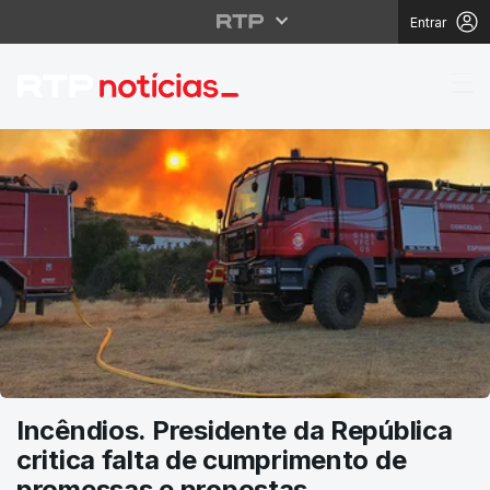
Entrar
RTP Notícias
Incêndios. Presidente da República
critica falta de cumprimento de
promessas e propostas