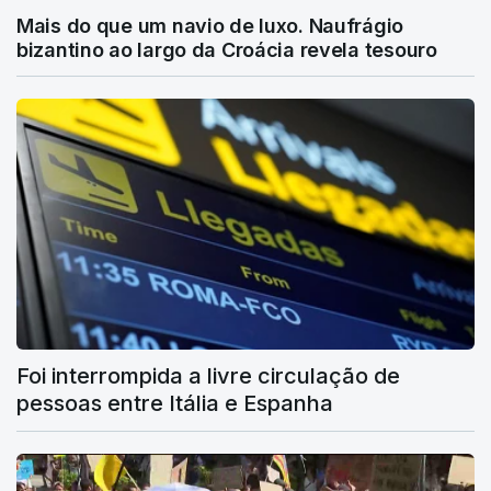
Mais do que um navio de luxo. Naufrágio
bizantino ao largo da Croácia revela tesouro
Foi interrompida a livre circulação de
pessoas entre Itália e Espanha