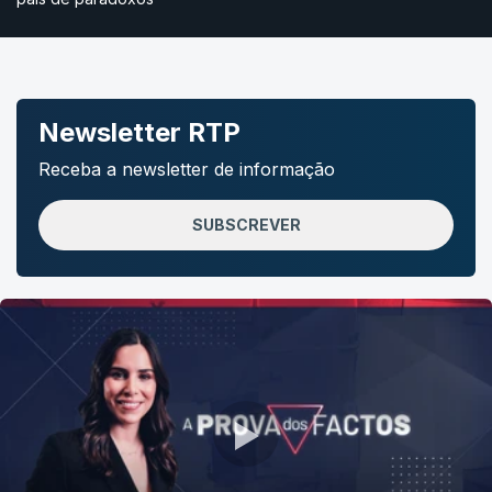
Newsletter RTP
Receba a newsletter de informação
SUBSCREVER