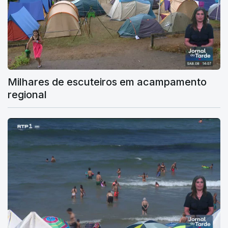
Milhares de escuteiros em acampamento
regional