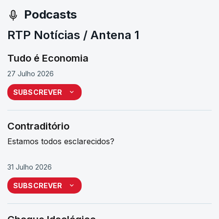
Podcasts
RTP Notícias / Antena 1
Tudo é Economia
27 Julho 2026
SUBSCREVER
Contraditório
Estamos todos esclarecidos?
31 Julho 2026
SUBSCREVER