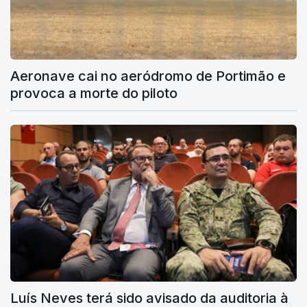
Aeronave cai no aeródromo de Portimão e
provoca a morte do piloto
Luís Neves terá sido avisado da auditoria à