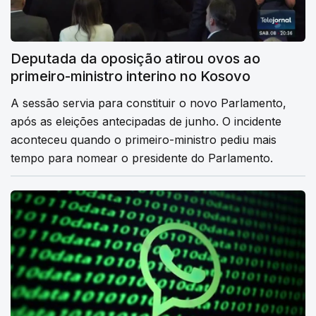
Deputada da oposição atirou ovos ao
primeiro-ministro interino no Kosovo
A sessão servia para constituir o novo Parlamento,
após as eleições antecipadas de junho. O incidente
aconteceu quando o primeiro-ministro pediu mais
tempo para nomear o presidente do Parlamento.