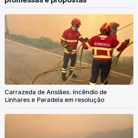
Carrazeda de Ansiães. Incêndio de
Linhares e Paradela em resolução