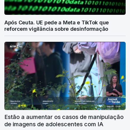
Após Ceuta. UE pede a Meta e TikTok que
reforcem vigilância sobre desinformação
Estão a aumentar os casos de manipulação
de imagens de adolescentes com IA