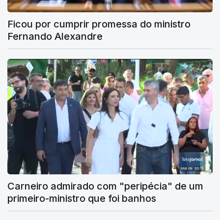
Ficou por cumprir promessa do ministro
Fernando Alexandre
Carneiro admirado com "peripécia" de um
primeiro-ministro que foi banhos