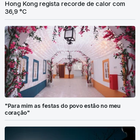
Hong Kong regista recorde de calor com
36,9 °C
"Para mim as festas do povo estão no meu
coração"