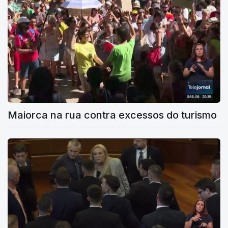
Maiorca na rua contra excessos do turismo