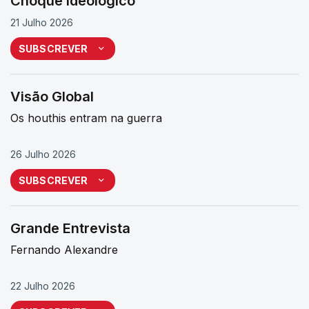
Choque Ideológico
21 Julho 2026
SUBSCREVER
Visão Global
Os houthis entram na guerra
26 Julho 2026
SUBSCREVER
Grande Entrevista
Fernando Alexandre
22 Julho 2026