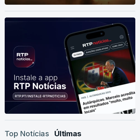
Top Notícias
Últimas