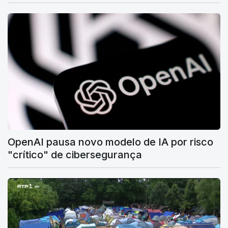
OpenAI pausa novo modelo de IA por risco
"crítico" de cibersegurança