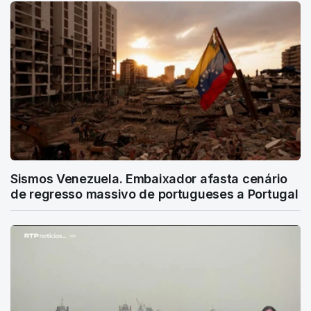
Sismos Venezuela. Embaixador afasta cenário
de regresso massivo de portugueses a Portugal