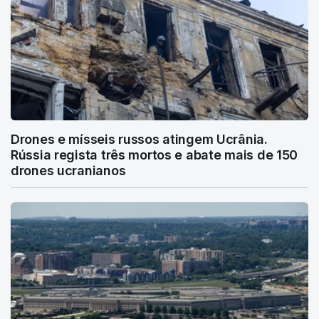
Drones e mísseis russos atingem Ucrânia.
Rússia regista três mortos e abate mais de 150
drones ucranianos