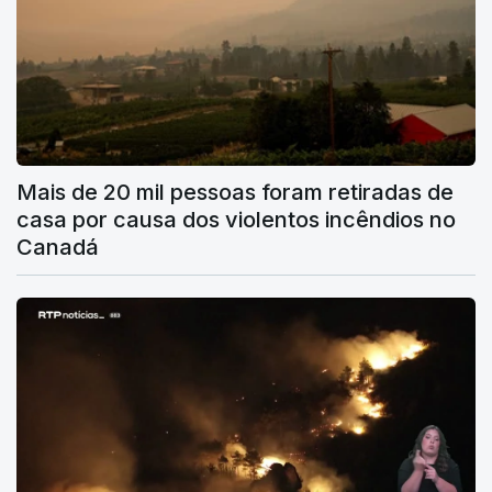
Mais de 20 mil pessoas foram retiradas de
casa por causa dos violentos incêndios no
Canadá