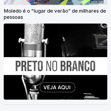
Moledo é o "lugar de verão" de milhares de
pessoas