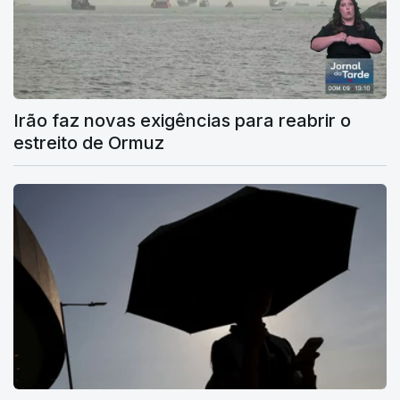
Irão faz novas exigências para reabrir o
estreito de Ormuz