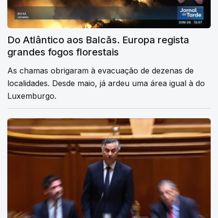
Do Atlântico aos Balcãs. Europa regista
grandes fogos florestais
As chamas obrigaram à evacuação de dezenas de
localidades. Desde maio, já ardeu uma área igual à do
Luxemburgo.