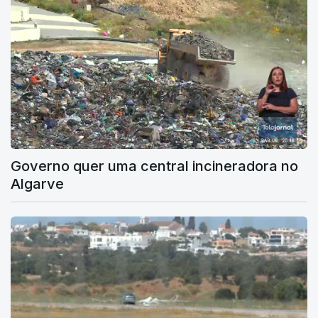
Governo quer uma central incineradora no
Algarve