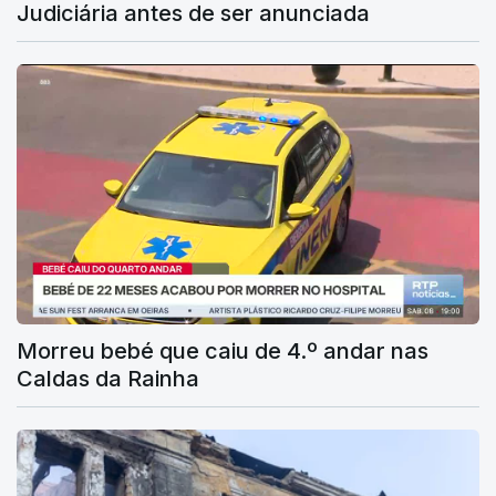
Judiciária antes de ser anunciada
Morreu bebé que caiu de 4.º andar nas
Caldas da Rainha