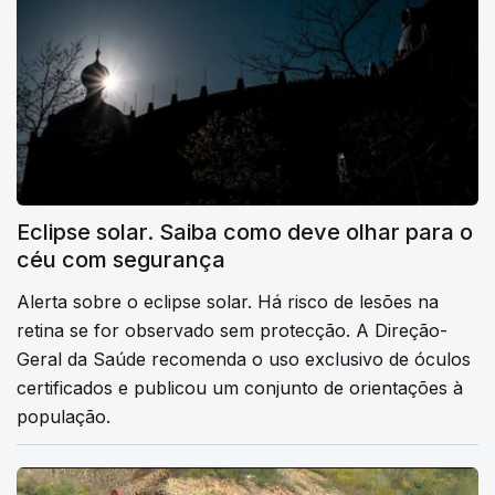
Eclipse solar. Saiba como deve olhar para o
céu com segurança
Alerta sobre o eclipse solar. Há risco de lesões na
retina se for observado sem protecção. A Direção-
Geral da Saúde recomenda o uso exclusivo de óculos
certificados e publicou um conjunto de orientações à
população.