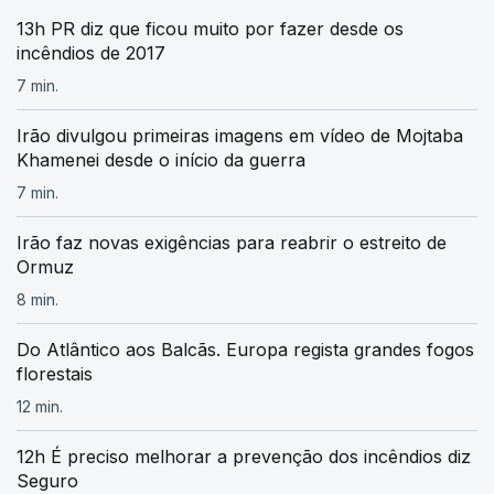
13h PR diz que ficou muito por fazer desde os
incêndios de 2017
7 min.
Irão divulgou primeiras imagens em vídeo de Mojtaba
Khamenei desde o início da guerra
7 min.
Irão faz novas exigências para reabrir o estreito de
Ormuz
8 min.
Do Atlântico aos Balcãs. Europa regista grandes fogos
florestais
12 min.
12h É preciso melhorar a prevenção dos incêndios diz
Seguro