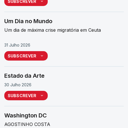
SUBSCREVER
Um Dia no Mundo
Um dia de máxima crise migratória em Ceuta
31 Julho 2026
SUBSCREVER
Estado da Arte
30 Julho 2026
SUBSCREVER
Washington DC
AGOSTINHO COSTA