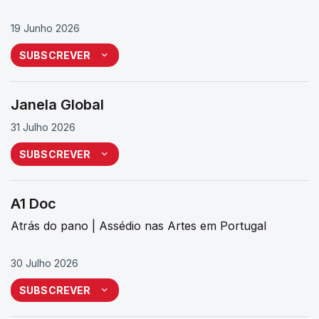
19 Junho 2026
SUBSCREVER
Janela Global
31 Julho 2026
SUBSCREVER
A1 Doc
Atrás do pano | Assédio nas Artes em Portugal
30 Julho 2026
SUBSCREVER