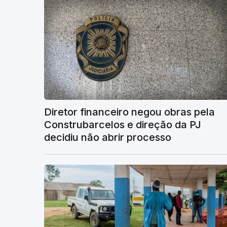
Diretor financeiro negou obras pela
Construbarcelos e direção da PJ
decidiu não abrir processo