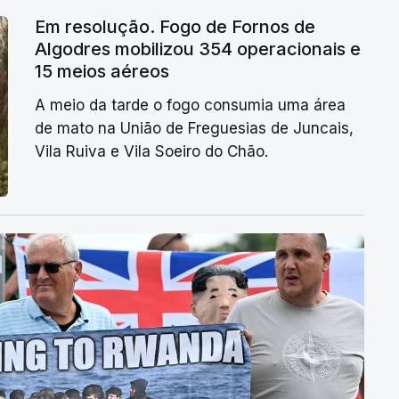
Em resolução. Fogo de Fornos de
Algodres mobilizou 354 operacionais e
15 meios aéreos
A meio da tarde o fogo consumia uma área
de mato na União de Freguesias de Juncais,
Vila Ruiva e Vila Soeiro do Chão.