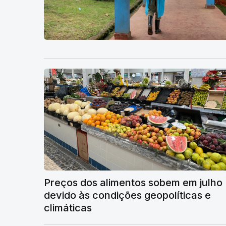
Preços dos alimentos sobem em julho
devido às condições geopolíticas e
climáticas