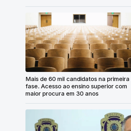
Mais de 60 mil candidatos na primeira
fase. Acesso ao ensino superior com
maior procura em 30 anos