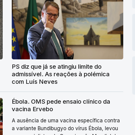
PS diz que já se atingiu limite do
admissível. As reações à polémica
com Luís Neves
Ébola. OMS pede ensaio clínico da
vacina Ervebo
A ausência de uma vacina específica contra
a variante Bundibugyo do vírus Ébola, levou