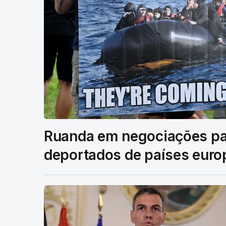
Ruanda em negociações pa
deportados de países eur