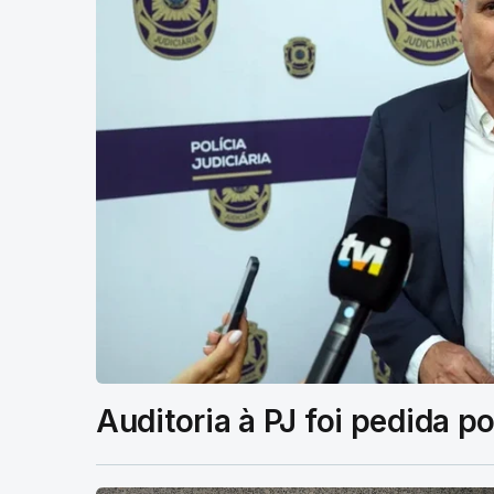
Auditoria à PJ foi pedida po