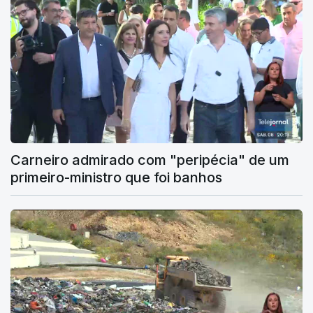
Carneiro admirado com "peripécia" de um
primeiro-ministro que foi banhos