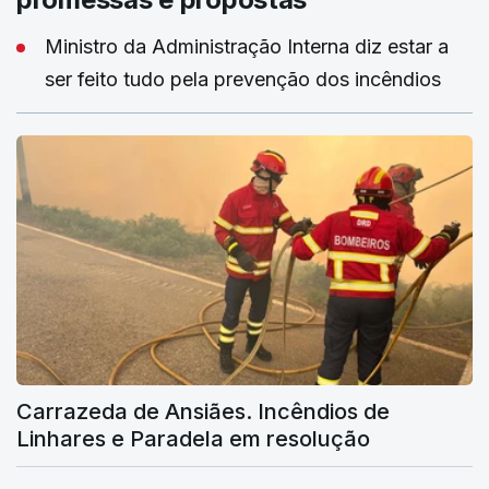
Ministro da Administração Interna diz estar a
ser feito tudo pela prevenção dos incêndios
Carrazeda de Ansiães. Incêndios de
Linhares e Paradela em resolução