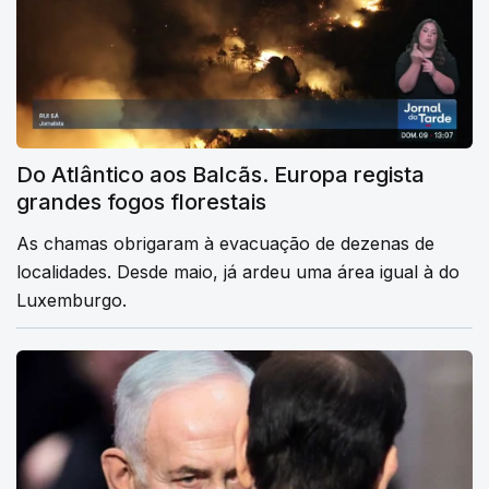
Do Atlântico aos Balcãs. Europa regista
grandes fogos florestais
As chamas obrigaram à evacuação de dezenas de
localidades. Desde maio, já ardeu uma área igual à do
Luxemburgo.