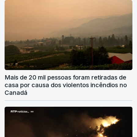
Mais de 20 mil pessoas foram retiradas de
casa por causa dos violentos incêndios no
Canadá