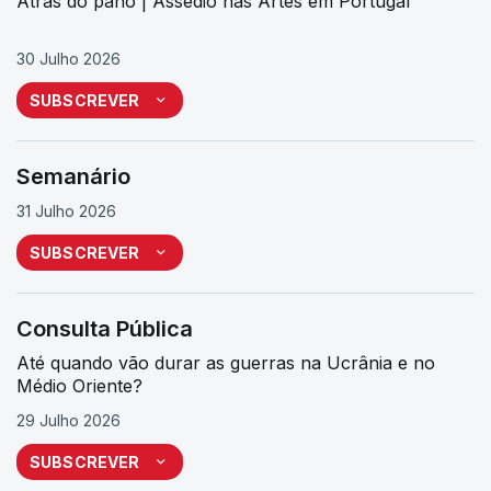
Atrás do pano | Assédio nas Artes em Portugal
30 Julho 2026
SUBSCREVER
Semanário
31 Julho 2026
SUBSCREVER
Consulta Pública
Até quando vão durar as guerras na Ucrânia e no
Médio Oriente?
29 Julho 2026
SUBSCREVER