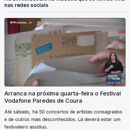
nas redes sociais
Arranca na próxima quarta-feira o Festival
Vodafone Paredes de Coura
Até sábado, há 50 concertos de artistas consagrados
e de outros mais desconhecidos. Lá deverá estar um
festivaleiro assíduo.