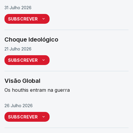
31 Julho 2026
SUBSCREVER
Choque Ideológico
21 Julho 2026
SUBSCREVER
Visão Global
Os houthis entram na guerra
26 Julho 2026
SUBSCREVER