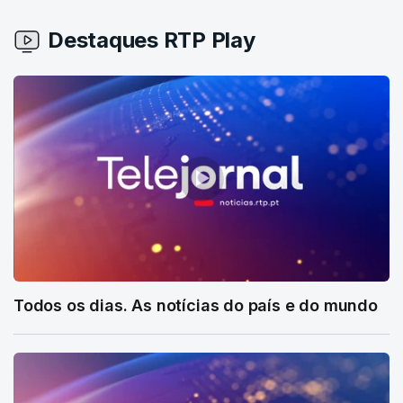
Destaques RTP Play
Todos os dias. As notícias do país e do mundo