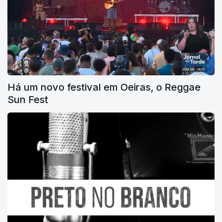
Há um novo festival em Oeiras, o Reggae
Sun Fest