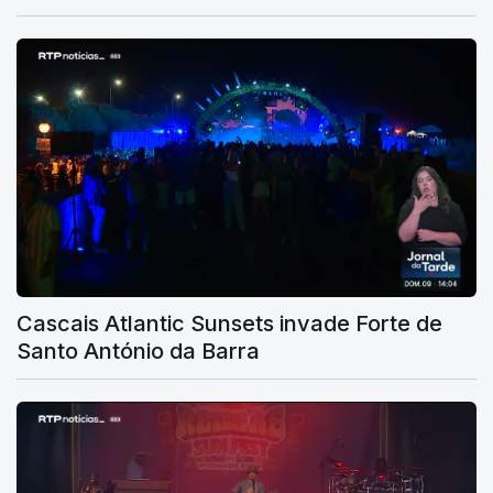
Cascais Atlantic Sunsets invade Forte de
Santo António da Barra