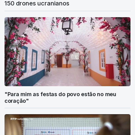
150 drones ucranianos
"Para mim as festas do povo estão no meu
coração"