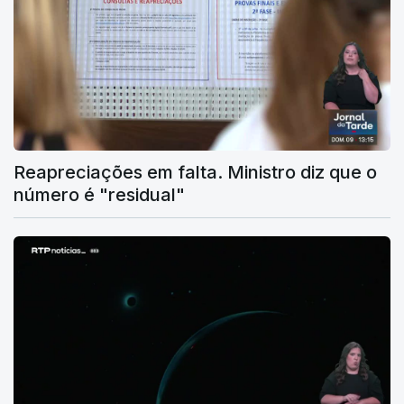
Reapreciações em falta. Ministro diz que o
número é "residual"