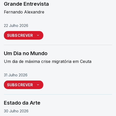
Grande Entrevista
Fernando Alexandre
22 Julho 2026
SUBSCREVER
Um Dia no Mundo
Um dia de máxima crise migratória em Ceuta
31 Julho 2026
SUBSCREVER
Estado da Arte
30 Julho 2026