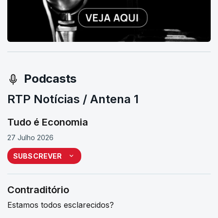
Podcasts
RTP Notícias / Antena 1
Tudo é Economia
27 Julho 2026
SUBSCREVER
Contraditório
Estamos todos esclarecidos?