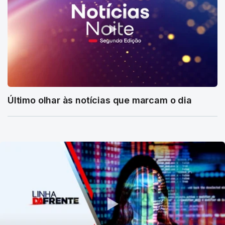
Último olhar às notícias que marcam o dia