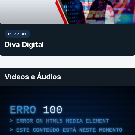
RTP PLAY
Divã Digital
Vídeos e Áudios
ERRO
100
ERROR ON HTML5 MEDIA ELEMENT
ESTE CONTEÚDO ESTÁ NESTE MOMENTO