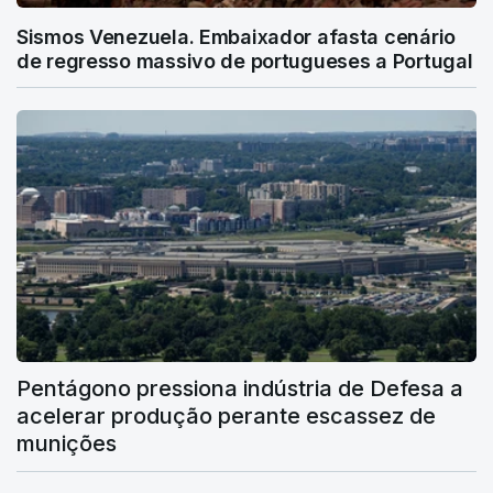
Sismos Venezuela. Embaixador afasta cenário
de regresso massivo de portugueses a Portugal
Pentágono pressiona indústria de Defesa a
acelerar produção perante escassez de
munições