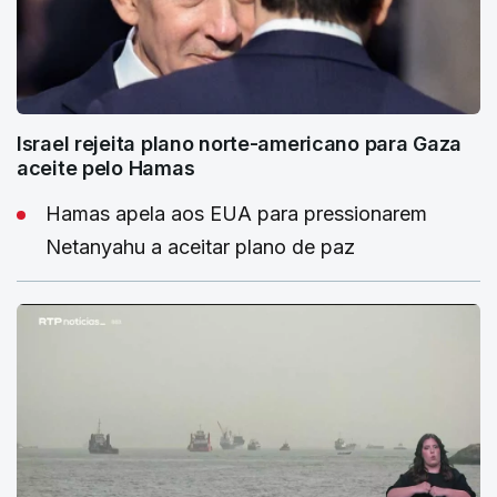
Israel rejeita plano norte-americano para Gaza
aceite pelo Hamas
Hamas apela aos EUA para pressionarem
Netanyahu a aceitar plano de paz