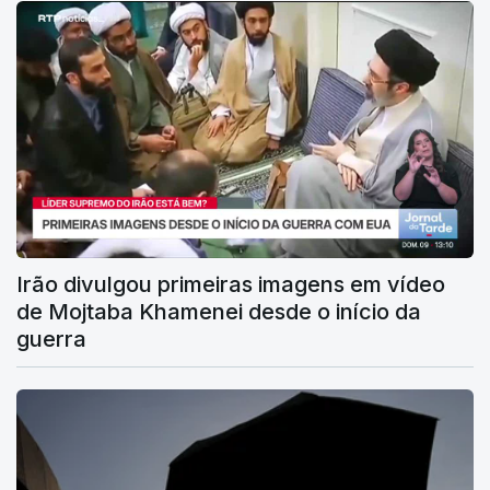
Irão divulgou primeiras imagens em vídeo
de Mojtaba Khamenei desde o início da
guerra