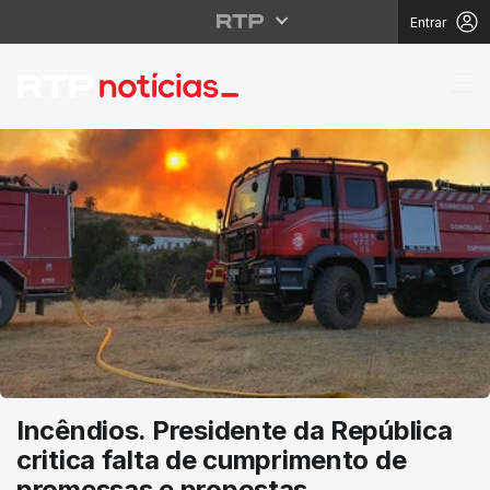
Entrar
RTP Notícias
Incêndios. Presidente da República
critica falta de cumprimento de
promessas e propostas