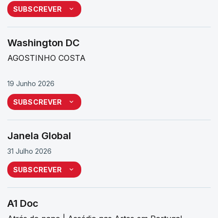
SUBSCREVER
Washington DC
AGOSTINHO COSTA
19 Junho 2026
SUBSCREVER
Janela Global
31 Julho 2026
SUBSCREVER
A1 Doc