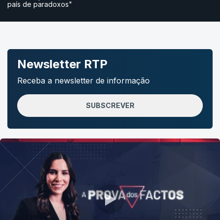
país de paradoxos"
Newsletter RTP
Receba a newsletter de informação
SUBSCREVER