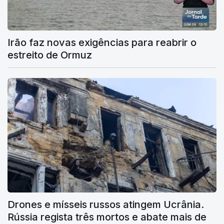
Irão faz novas exigências para reabrir o
estreito de Ormuz
Drones e mísseis russos atingem Ucrânia.
Rússia regista três mortos e abate mais de