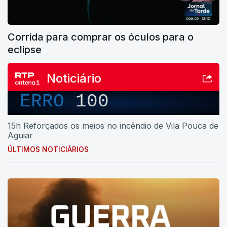
Corrida para comprar os óculos para o
eclipse
Noticiário
ERRO
100
15h Reforçados os meios no incêndio de Vila Pouca de
Aguiar
ÚLTIMOS NOTICIÁRIOS