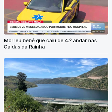
Morreu bebé que caiu de 4.º andar nas
Caldas da Rainha