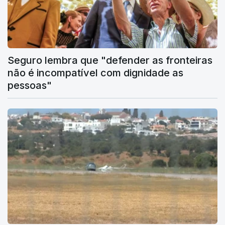
Seguro lembra que "defender as fronteiras
não é incompatível com dignidade as
pessoas"