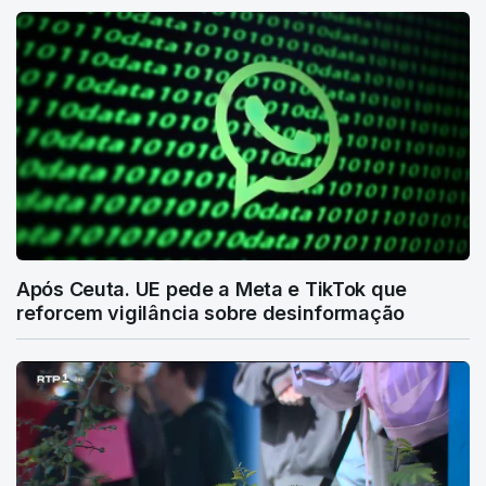
Após Ceuta. UE pede a Meta e TikTok que
reforcem vigilância sobre desinformação