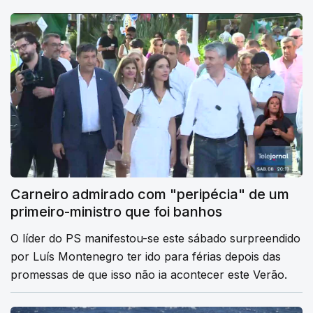
Carneiro admirado com "peripécia" de um
primeiro-ministro que foi banhos
O líder do PS manifestou-se este sábado surpreendido
por Luís Montenegro ter ido para férias depois das
promessas de que isso não ia acontecer este Verão.