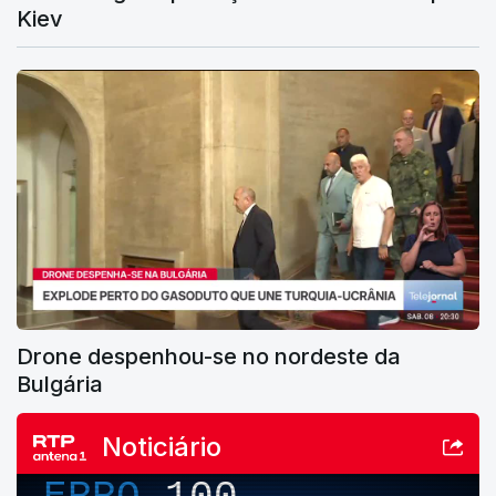
Kiev
Drone despenhou-se no nordeste da
Bulgária
Noticiário