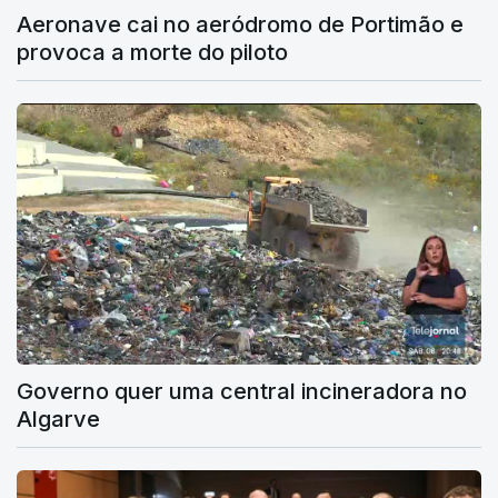
Aeronave cai no aeródromo de Portimão e
provoca a morte do piloto
Governo quer uma central incineradora no
Algarve