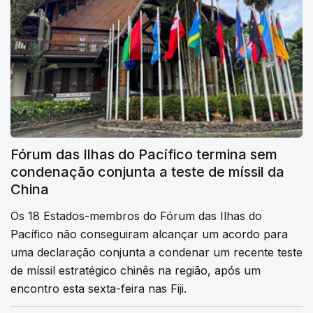
Fórum das Ilhas do Pacífico termina sem
condenação conjunta a teste de míssil da
China
Os 18 Estados-membros do Fórum das Ilhas do
Pacífico não conseguiram alcançar um acordo para
uma declaração conjunta a condenar um recente teste
de míssil estratégico chinês na região, após um
encontro esta sexta-feira nas Fiji.