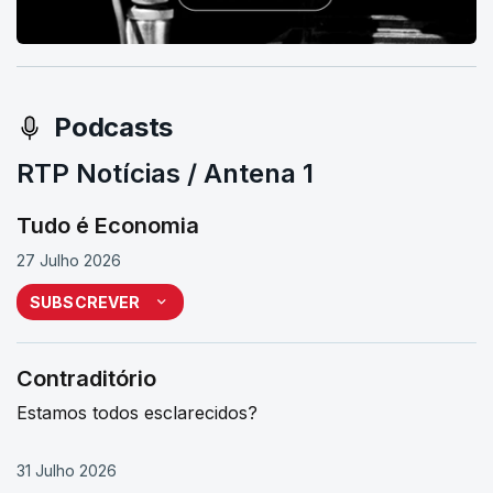
Podcasts
RTP Notícias / Antena 1
Tudo é Economia
27 Julho 2026
SUBSCREVER
Contraditório
Estamos todos esclarecidos?
31 Julho 2026