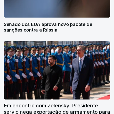
Senado dos EUA aprova novo pacote de
sanções contra a Rússia
Em encontro com Zelensky. Presidente
sérvio nega exportação de armamento para