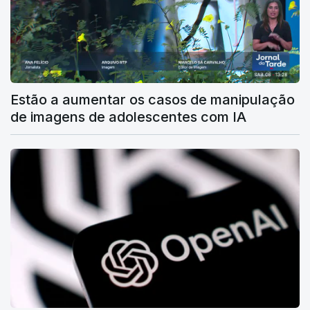
Estão a aumentar os casos de manipulação
de imagens de adolescentes com IA