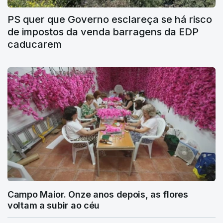
PS quer que Governo esclareça se há risco
de impostos da venda barragens da EDP
caducarem
Campo Maior. Onze anos depois, as flores
voltam a subir ao céu