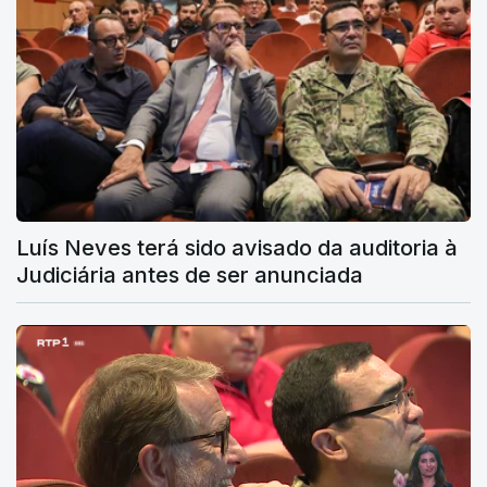
Luís Neves terá sido avisado da auditoria à
Judiciária antes de ser anunciada