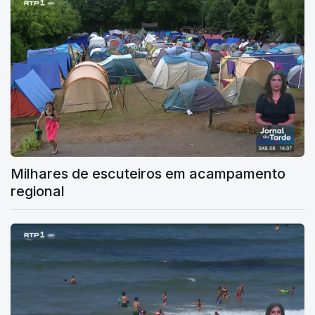
Milhares de escuteiros em acampamento
regional