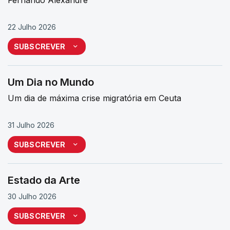
22 Julho 2026
SUBSCREVER
Um Dia no Mundo
Um dia de máxima crise migratória em Ceuta
31 Julho 2026
SUBSCREVER
Estado da Arte
30 Julho 2026
SUBSCREVER