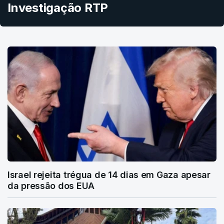
Investigação RTP
Israel rejeita trégua de 14 dias em Gaza apesar
da pressão dos EUA