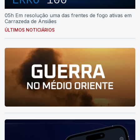
ERRO
100
05h Em resolução uma das frentes de fogo ativas em
Carrazeda de Ansiães
ÚLTIMOS NOTICIÁRIOS