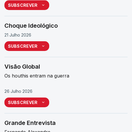
SUBSCREVER
Choque Ideológico
21 Julho 2026
SUBSCREVER
Visão Global
Os houthis entram na guerra
26 Julho 2026
SUBSCREVER
Grande Entrevista
Fernando Alexandre