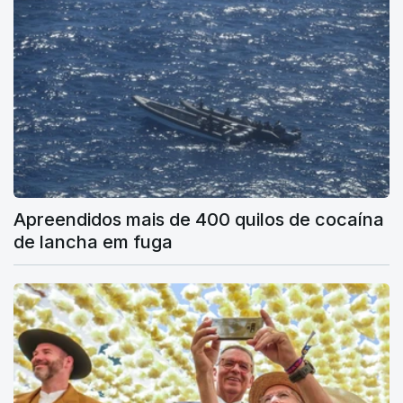
Apreendidos mais de 400 quilos de cocaína
de lancha em fuga