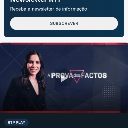
Receba a newsletter de informação
SUBSCREVER
RTP PLAY