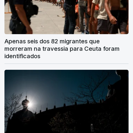
Apenas seis dos 82 migrantes que
morreram na travessia para Ceuta foram
identificados