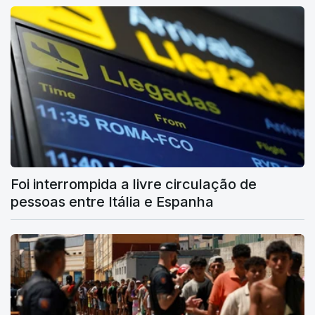
Foi interrompida a livre circulação de
pessoas entre Itália e Espanha