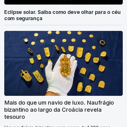
Eclipse solar. Saiba como deve olhar para o céu
com segurança
Mais do que um navio de luxo. Naufrágio
bizantino ao largo da Croácia revela
tesouro