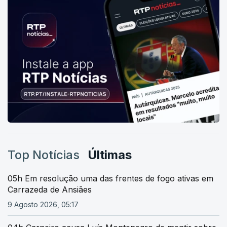
Top Notícias
Últimas
05h Em resolução uma das frentes de fogo ativas em
Carrazeda de Ansiães
9 Agosto 2026, 05:17