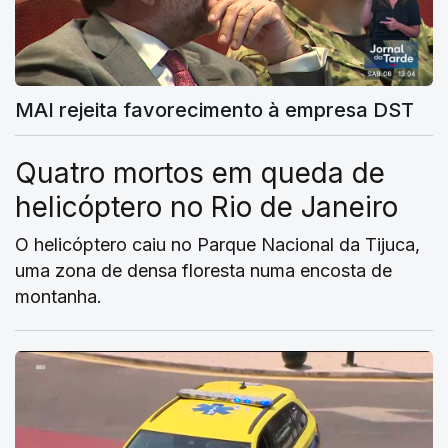
MAI rejeita favorecimento à empresa DST
Quatro mortos em queda de
helicóptero no Rio de Janeiro
O helicóptero caiu no Parque Nacional da Tijuca,
uma zona de densa floresta numa encosta de
montanha.