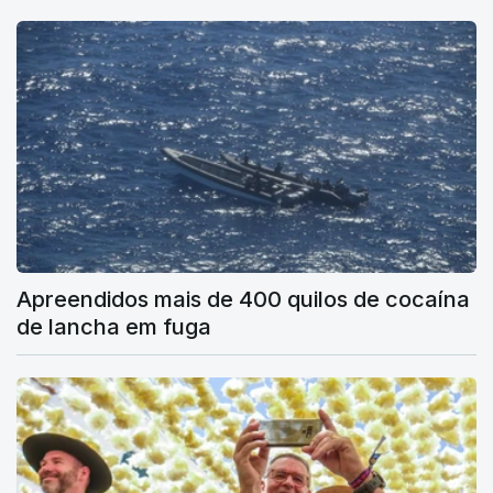
Apreendidos mais de 400 quilos de cocaína
de lancha em fuga