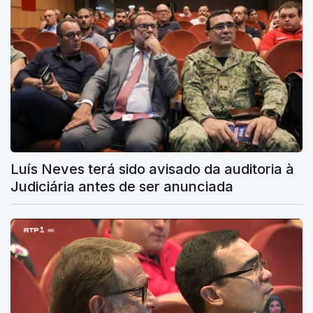
Luís Neves terá sido avisado da auditoria à
Judiciária antes de ser anunciada