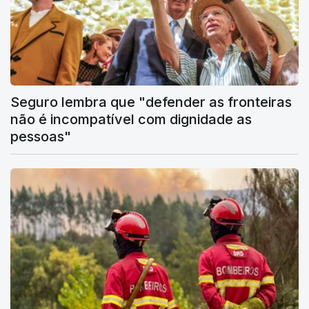
Seguro lembra que "defender as fronteiras
não é incompatível com dignidade as
pessoas"