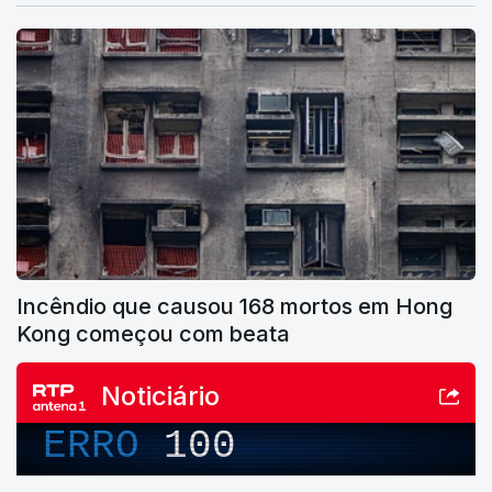
Incêndio que causou 168 mortos em Hong
Kong começou com beata
Noticiário
ERRO
100