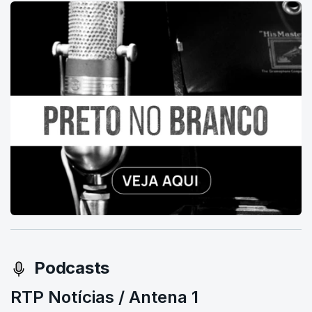
Podcasts
RTP Notícias / Antena 1