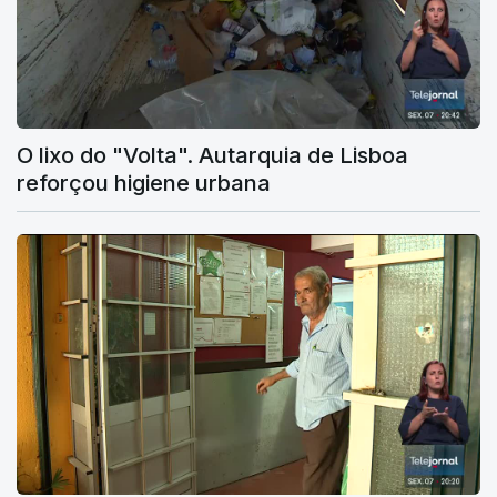
O lixo do "Volta". Autarquia de Lisboa
reforçou higiene urbana