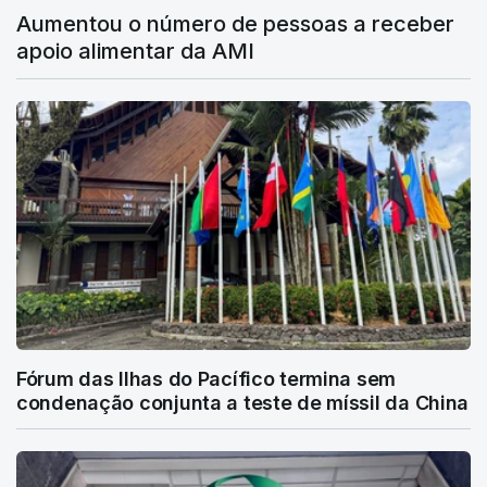
Aumentou o número de pessoas a receber
apoio alimentar da AMI
Fórum das Ilhas do Pacífico termina sem
condenação conjunta a teste de míssil da China