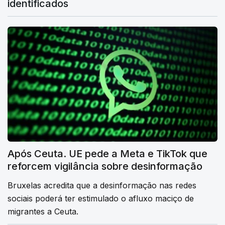
identificados
Após Ceuta. UE pede a Meta e TikTok que
reforcem vigilância sobre desinformação
Bruxelas acredita que a desinformação nas redes
sociais poderá ter estimulado o afluxo maciço de
migrantes a Ceuta.