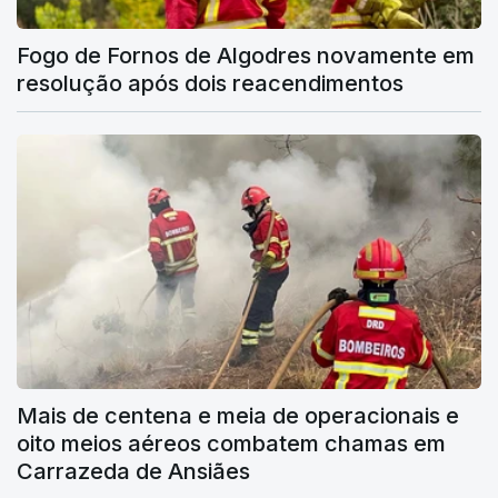
Fogo de Fornos de Algodres novamente em
resolução após dois reacendimentos
Mais de centena e meia de operacionais e
oito meios aéreos combatem chamas em
Carrazeda de Ansiães