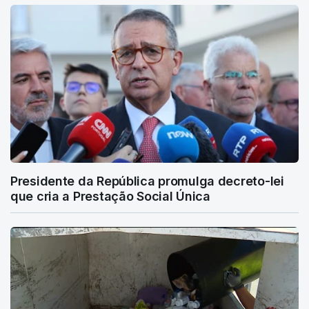
Presidente da República promulga decreto-lei
que cria a Prestação Social Única