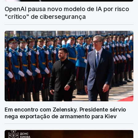
OpenAI pausa novo modelo de IA por risco
"crítico" de cibersegurança
Em encontro com Zelensky. Presidente sérvio
nega exportação de armamento para Kiev