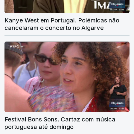
Kanye West em Portugal. Polémicas não
cancelaram o concerto no Algarve
Festival Bons Sons. Cartaz com música
portuguesa até domingo