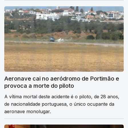
Aeronave cai no aeródromo de Portimão e
provoca a morte do piloto
A vítima mortal deste acidente é o piloto, de 28 anos,
de nacionalidade portuguesa, o único ocupante da
aeronave monolugar.