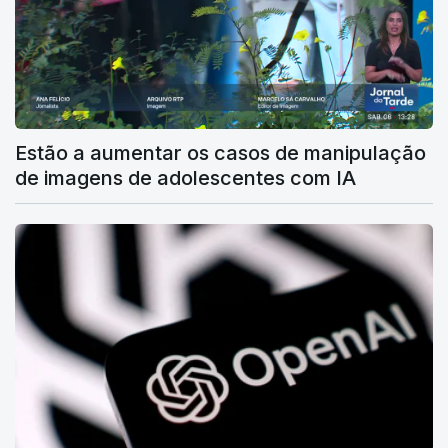
Estão a aumentar os casos de manipulação
de imagens de adolescentes com IA