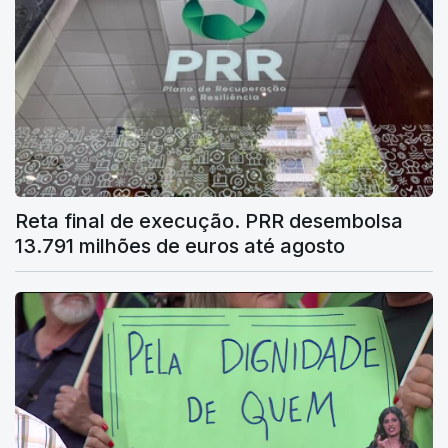
Reta final de execução. PRR desembolsa
13.791 milhões de euros até agosto