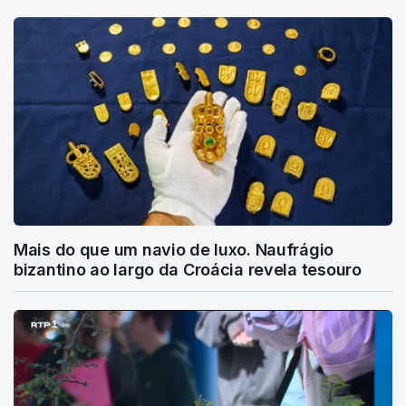
Mais do que um navio de luxo. Naufrágio
bizantino ao largo da Croácia revela tesouro