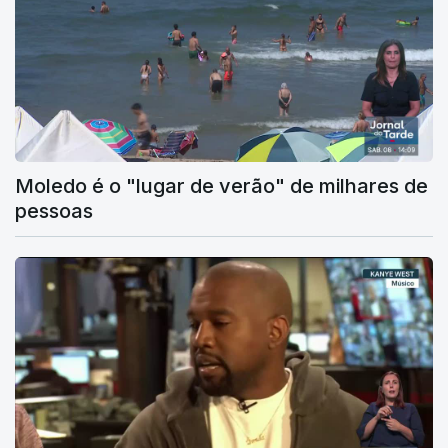
Moledo é o "lugar de verão" de milhares de
pessoas