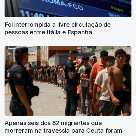
Foi interrompida a livre circulação de
pessoas entre Itália e Espanha
Apenas seis dos 82 migrantes que
morreram na travessia para Ceuta foram