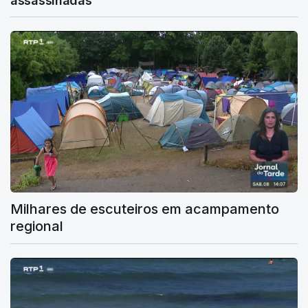
assassinadas
Milhares de escuteiros em acampamento
regional