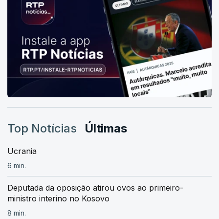
Top Notícias
Últimas
Ucrania
6 min.
Deputada da oposição atirou ovos ao primeiro-
ministro interino no Kosovo
8 min.