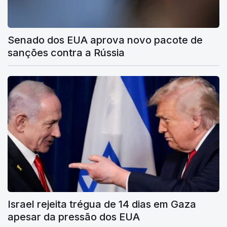
Senado dos EUA aprova novo pacote de
sanções contra a Rússia
Israel rejeita trégua de 14 dias em Gaza
apesar da pressão dos EUA