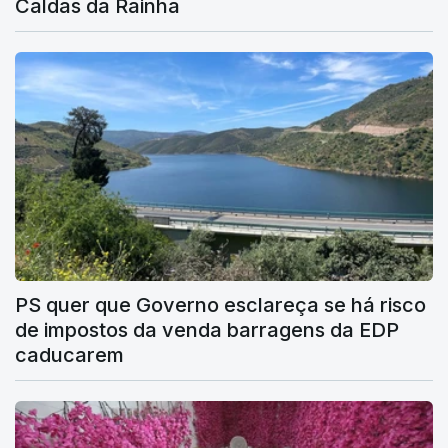
Caldas da Rainha
PS quer que Governo esclareça se há risco
de impostos da venda barragens da EDP
caducarem