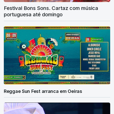
Festival Bons Sons. Cartaz com música
portuguesa até domingo
Reggae Sun Fest arranca em Oeiras