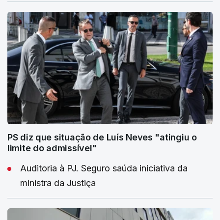
PS diz que situação de Luís Neves "atingiu o
limite do admissível"
Auditoria à PJ. Seguro saúda iniciativa da
ministra da Justiça