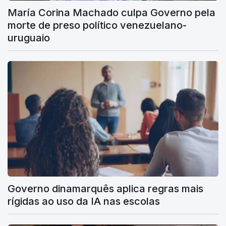
María Corina Machado culpa Governo pela
morte de preso político venezuelano-
uruguaio
Governo dinamarquês aplica regras mais
rígidas ao uso da IA nas escolas