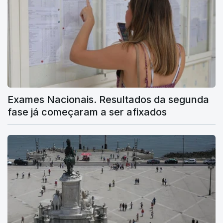
Exames Nacionais. Resultados da segunda
fase já começaram a ser afixados