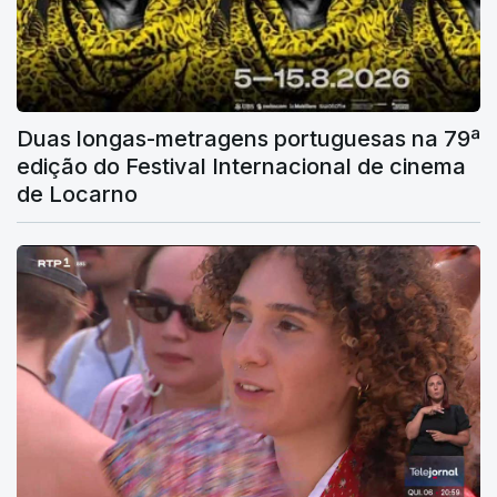
Duas longas-metragens portuguesas na 79ª
edição do Festival Internacional de cinema
de Locarno