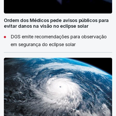
Ordem dos Médicos pede avisos públicos para
evitar danos na visão no eclipse solar
DGS emite recomendações para observação
em segurança do eclipse solar