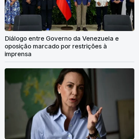
Diálogo entre Governo da Venezuela e
oposição marcado por restrições à
imprensa