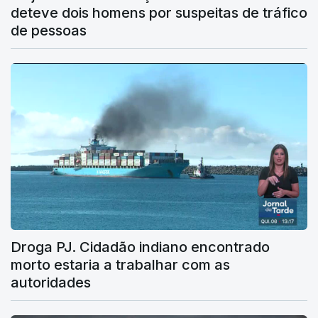
deteve dois homens por suspeitas de tráfico
de pessoas
Droga PJ. Cidadão indiano encontrado
morto estaria a trabalhar com as
autoridades