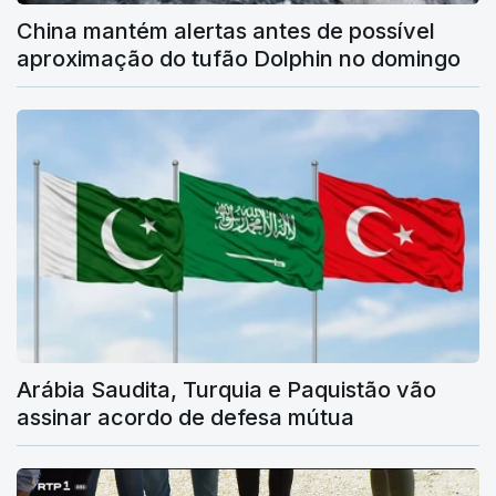
China mantém alertas antes de possível
aproximação do tufão Dolphin no domingo
Arábia Saudita, Turquia e Paquistão vão
assinar acordo de defesa mútua