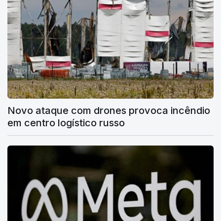
Novo ataque com drones provoca incêndio
em centro logístico russo