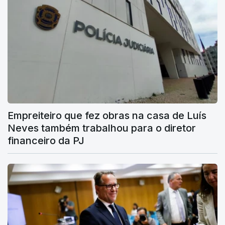
Empreiteiro que fez obras na casa de Luís
Neves também trabalhou para o diretor
financeiro da PJ