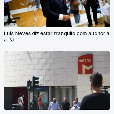
Luís Neves diz estar tranquilo com auditoria
à PJ