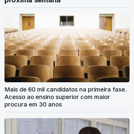
Mais de 60 mil candidatos na primeira fase.
Acesso ao ensino superior com maior
procura em 30 anos