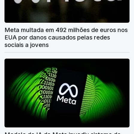
Meta multada em 492 milhões de euros nos
EUA por danos causados pelas redes
sociais a jovens