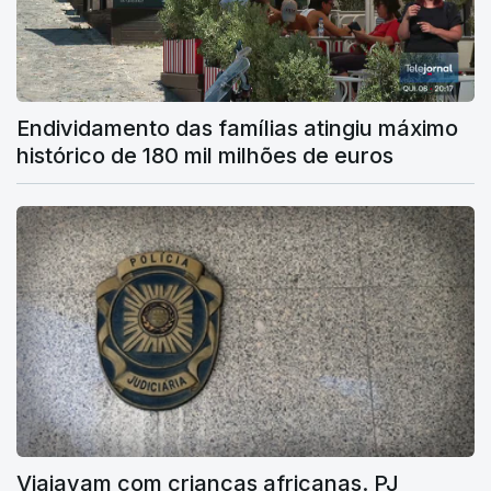
Endividamento das famílias atingiu máximo
histórico de 180 mil milhões de euros
Viajavam com crianças africanas. PJ