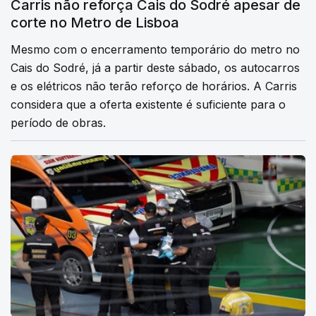
Carris não reforça Cais do Sodré apesar de
corte no Metro de Lisboa
Mesmo com o encerramento temporário do metro no
Cais do Sodré, já a partir deste sábado, os autocarros
e os elétricos não terão reforço de horários. A Carris
considera que a oferta existente é suficiente para o
período de obras.