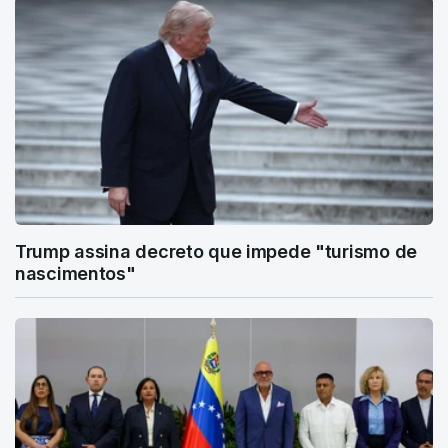
Trump assina decreto que impede "turismo de
nascimentos"