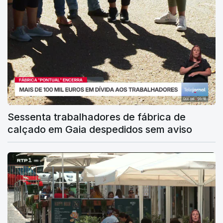
Sessenta trabalhadores de fábrica de
calçado em Gaia despedidos sem aviso