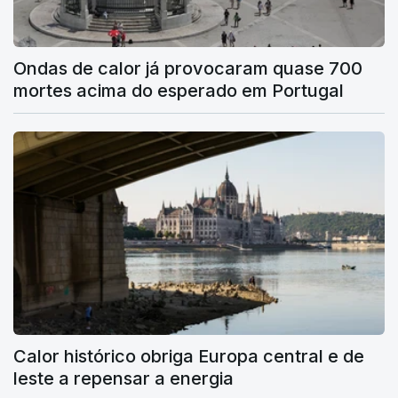
Ondas de calor já provocaram quase 700
mortes acima do esperado em Portugal
Calor histórico obriga Europa central e de
leste a repensar a energia