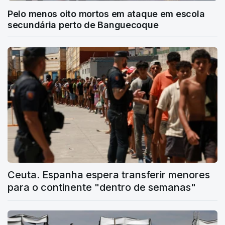
Pelo menos oito mortos em ataque em escola
secundária perto de Banguecoque
Ceuta. Espanha espera transferir menores
para o continente "dentro de semanas"