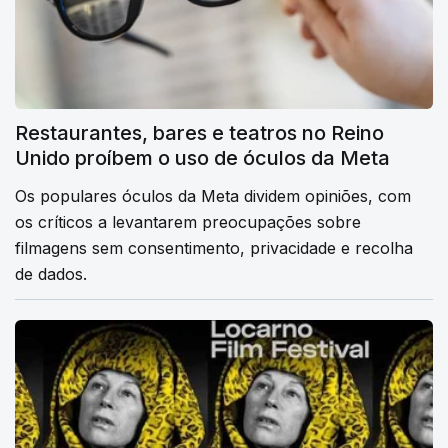
Restaurantes, bares e teatros no Reino
Unido proíbem o uso de óculos da Meta
Os populares óculos da Meta dividem opiniões, com
os críticos a levantarem preocupações sobre
filmagens sem consentimento, privacidade e recolha
de dados.