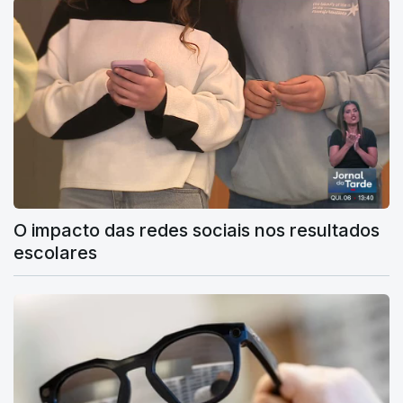
O impacto das redes sociais nos resultados
escolares