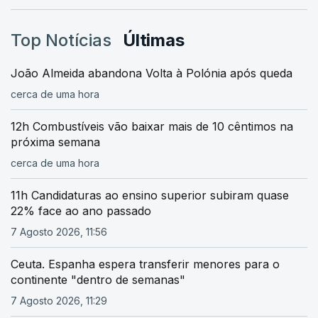
Top Notícias
Últimas
João Almeida abandona Volta à Polónia após queda
cerca de uma hora
12h Combustíveis vão baixar mais de 10 cêntimos na
próxima semana
cerca de uma hora
11h Candidaturas ao ensino superior subiram quase
22% face ao ano passado
7 Agosto 2026, 11:56
Ceuta. Espanha espera transferir menores para o
continente "dentro de semanas"
7 Agosto 2026, 11:29