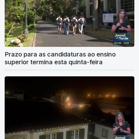
Prazo para as candidaturas ao ensino
superior termina esta quinta-feira