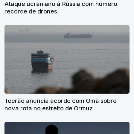
Ataque ucraniano à Rússia com número
recorde de drones
Teerão anuncia acordo com Omã sobre
nova rota no estreito de Ormuz