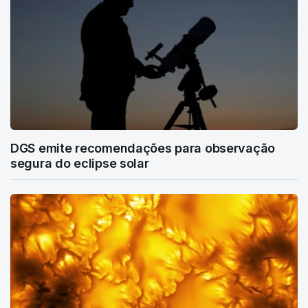
DGS emite recomendações para observação
segura do eclipse solar