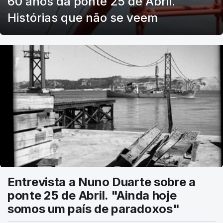
60 anos da ponte 25 de Abril.
Histórias que não se veem
Entrevista a Nuno Duarte sobre a
ponte 25 de Abril. "Ainda hoje
somos um país de paradoxos"