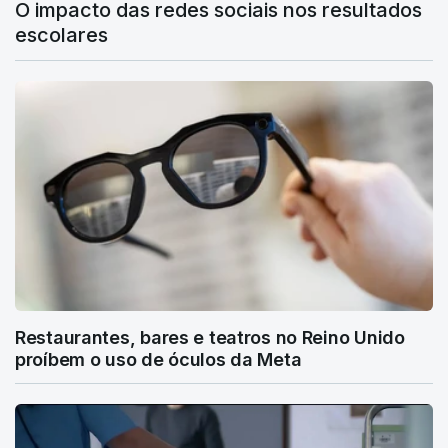
O impacto das redes sociais nos resultados
escolares
Restaurantes, bares e teatros no Reino Unido
proíbem o uso de óculos da Meta