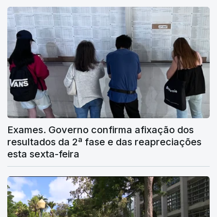
Exames. Governo confirma afixação dos
resultados da 2ª fase e das reapreciações
esta sexta-feira