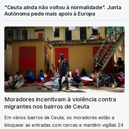
"Ceuta ainda não voltou à normalidade". Junta
Autónoma pede mais apoio à Europa
Moradores incentivam à violência contra
migrantes nos bairros de Ceuta
Em vários bairros de Ceuta, os moradores estão a
bloquear as entradas com cercas e mantêm vigílias 24