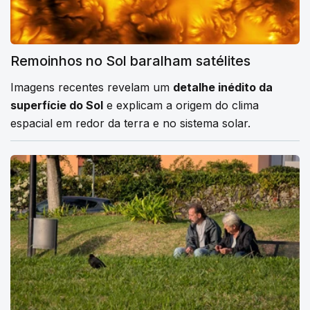
Remoinhos no Sol baralham satélites
Imagens recentes revelam um
detalhe inédito da
superfície do Sol
e explicam a origem do clima
espacial em redor da terra e no sistema solar.