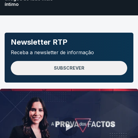
íntimo
Newsletter RTP
Receba a newsletter de informação
SUBSCREVER