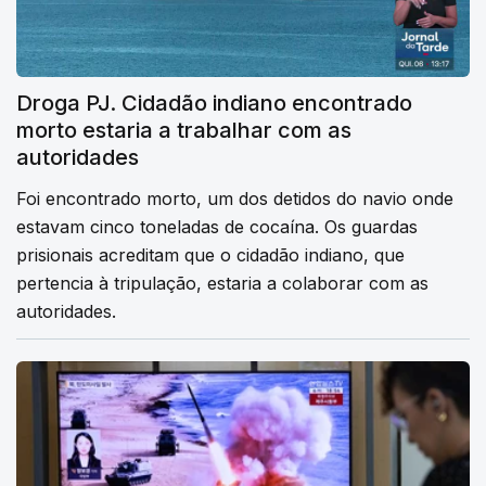
Droga PJ. Cidadão indiano encontrado
morto estaria a trabalhar com as
autoridades
Foi encontrado morto, um dos detidos do navio onde
estavam cinco toneladas de cocaína. Os guardas
prisionais acreditam que o cidadão indiano, que
pertencia à tripulação, estaria a colaborar com as
autoridades.