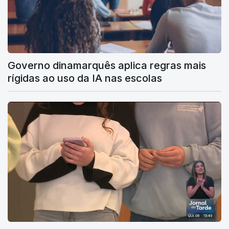
Governo dinamarquês aplica regras mais
rígidas ao uso da IA nas escolas