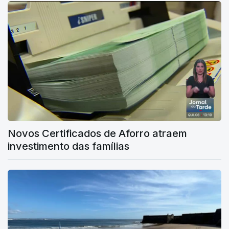
Novos Certificados de Aforro atraem
investimento das famílias