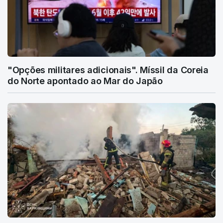
"Opções militares adicionais". Míssil da Coreia
do Norte apontado ao Mar do Japão