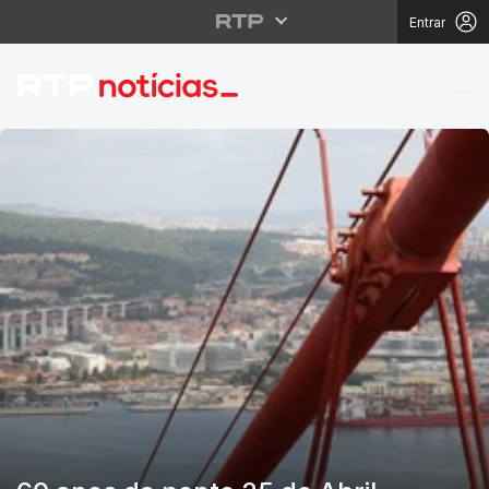
Entrar
RTP Notícias