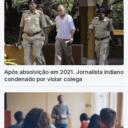
Após absolvição em 2021. Jornalista indiano
condenado por violar colega