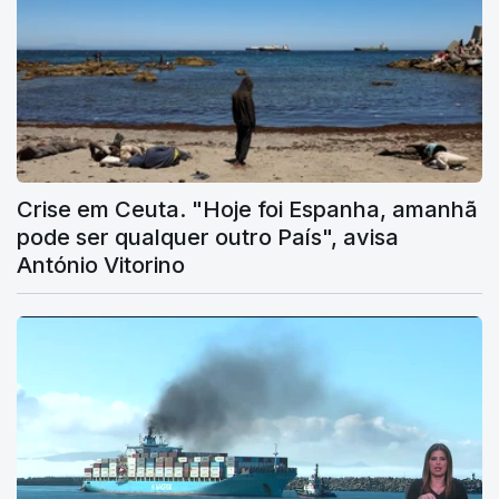
Crise em Ceuta. "Hoje foi Espanha, amanhã
pode ser qualquer outro País", avisa
António Vitorino