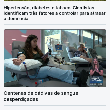
Hipertensão, diabetes e tabaco. Cientistas
identificam três fatores a controlar para atrasar
a demência
Centenas de dádivas de sangue
desperdiçadas