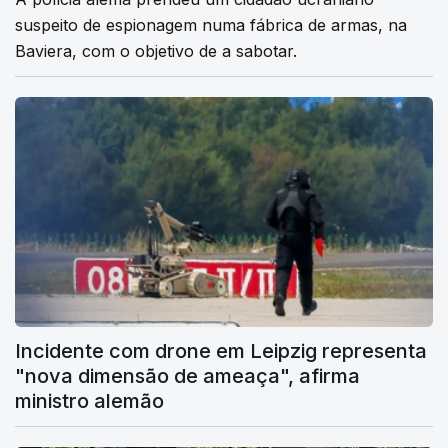
suspeito de espionagem numa fábrica de armas, na
Baviera, com o objetivo de a sabotar.
Incidente com drone em Leipzig representa
"nova dimensão de ameaça", afirma
ministro alemão