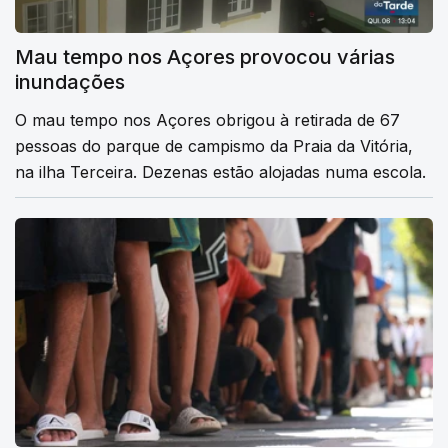
Mau tempo nos Açores provocou várias
inundações
O mau tempo nos Açores obrigou à retirada de 67
pessoas do parque de campismo da Praia da Vitória,
na ilha Terceira. Dezenas estão alojadas numa escola.