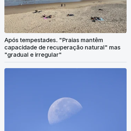
Após tempestades. "Praias mantêm
capacidade de recuperação natural" mas
"gradual e irregular"