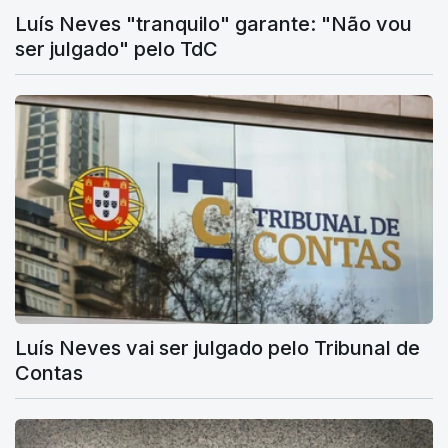
Luís Neves "tranquilo" garante: "Não vou
ser julgado" pelo TdC
Luís Neves vai ser julgado pelo Tribunal de
Contas