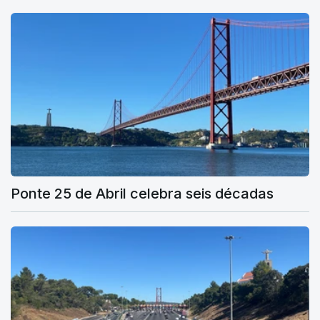
Ponte 25 de Abril celebra seis décadas