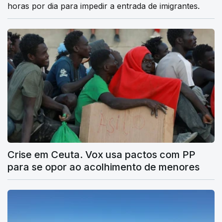
horas por dia para impedir a entrada de imigrantes.
Crise em Ceuta. Vox usa pactos com PP
para se opor ao acolhimento de menores