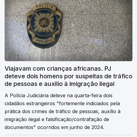
Viajavam com crianças africanas. PJ
deteve dois homens por suspeitas de tráfico
de pessoas e auxílio à imigração ilegal
A Polícia Judiciária deteve na quarta-feira dois
cidadãos estrangeiros "fortemente indiciados pela
prática dos crimes de tráfico de pessoas, auxílio à
imigração ilegal e falsificação/contrafação de
documentos" ocorridos em junho de 2024.