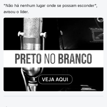
"Não há nenhum lugar onde se possam esconder",
avisou o líder.