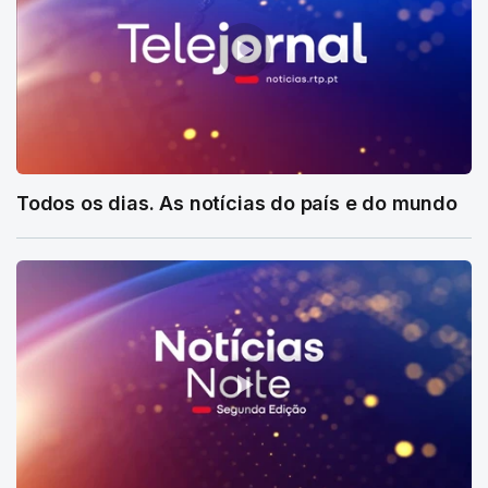
Todos os dias. As notícias do país e do mundo