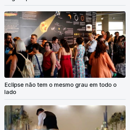
Eclipse não tem o mesmo grau em todo o
lado