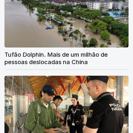
Tufão Dolphin. Mais de um milhão de
pessoas deslocadas na China