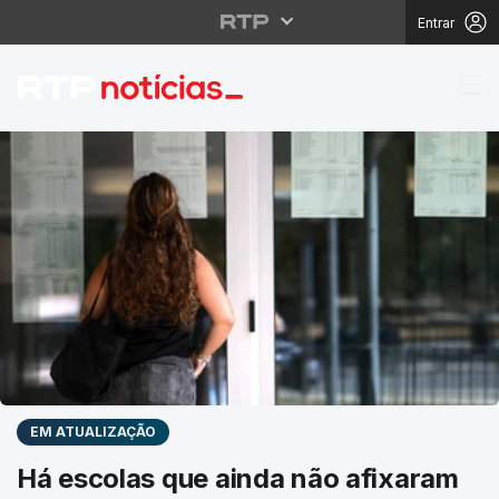
Entrar
RTP Notícias
EM ATUALIZAÇÃO
Há escolas que ainda não afixaram