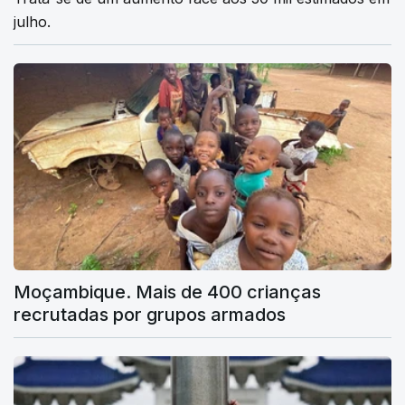
julho.
Moçambique. Mais de 400 crianças
recrutadas por grupos armados