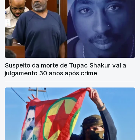
Suspeito da morte de Tupac Shakur vai a
julgamento 30 anos após crime