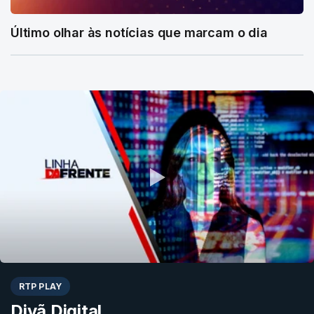
Último olhar às notícias que marcam o dia
RTP PLAY
Divã Digital