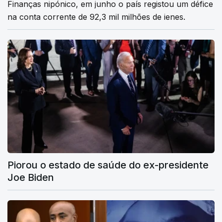
Finanças nipónico, em junho o país registou um défice
na conta corrente de 92,3 mil milhões de ienes.
Piorou o estado de saúde do ex-presidente
Joe Biden