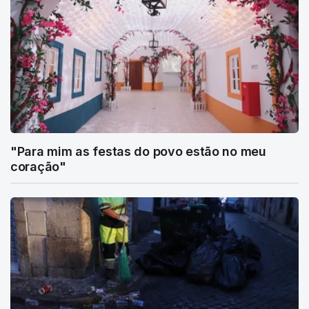
"Para mim as festas do povo estão no meu
coração"