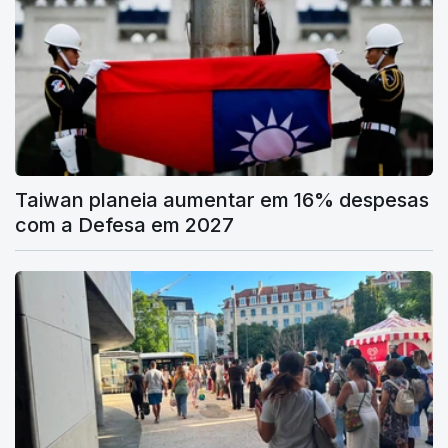
Taiwan planeia aumentar em 16% despesas
com a Defesa em 2027