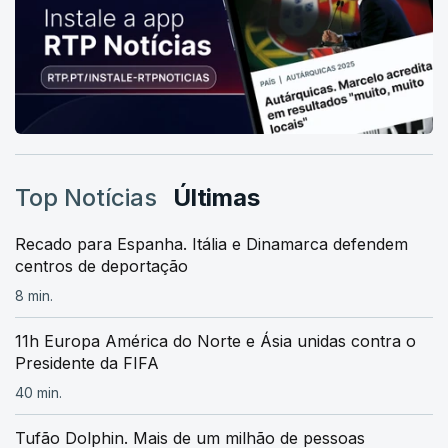
Top Notícias
Últimas
Recado para Espanha. Itália e Dinamarca defendem
centros de deportação
8 min.
11h Europa América do Norte e Ásia unidas contra o
Presidente da FIFA
40 min.
Tufão Dolphin. Mais de um milhão de pessoas