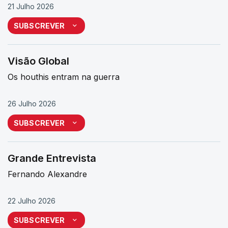
21 Julho 2026
SUBSCREVER
Visão Global
Os houthis entram na guerra
26 Julho 2026
SUBSCREVER
Grande Entrevista
Fernando Alexandre
22 Julho 2026
SUBSCREVER