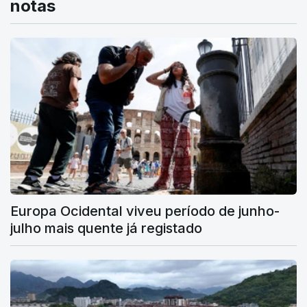
notas
Europa Ocidental viveu período de junho-
julho mais quente já registado