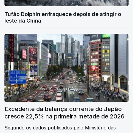
Tufão Dolphin enfraquece depois de atingir o
leste da China
Excedente da balança corrente do Japão
cresce 22,5% na primeira metade de 2026
Segundo os dados publicados pelo Ministério das