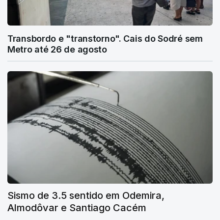
Transbordo e "transtorno". Cais do Sodré sem
Metro até 26 de agosto
Sismo de 3.5 sentido em Odemira,
Almodôvar e Santiago Cacém