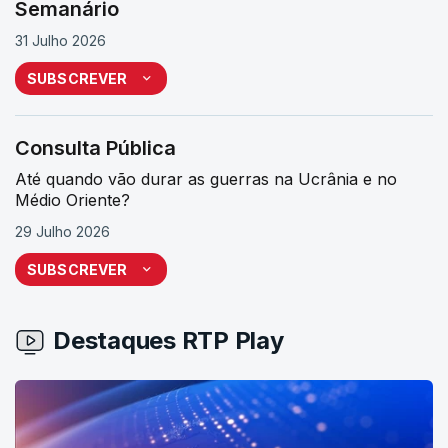
Semanário
31 Julho 2026
SUBSCREVER
Consulta Pública
Até quando vão durar as guerras na Ucrânia e no
Médio Oriente?
29 Julho 2026
SUBSCREVER
Destaques RTP Play