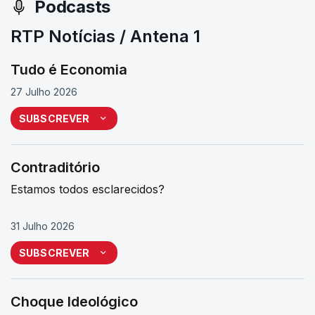
Podcasts
RTP Notícias / Antena 1
Tudo é Economia
27 Julho 2026
SUBSCREVER
Contraditório
Estamos todos esclarecidos?
31 Julho 2026
SUBSCREVER
Choque Ideológico