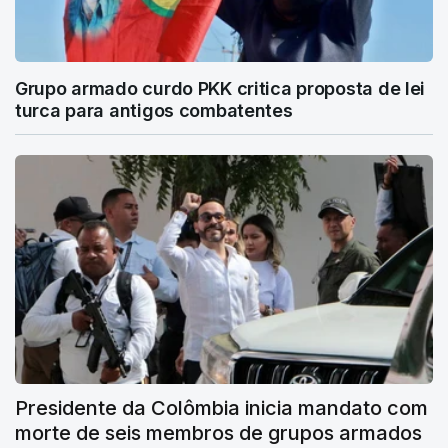
Grupo armado curdo PKK critica proposta de lei
turca para antigos combatentes
Presidente da Colômbia inicia mandato com
morte de seis membros de grupos armados