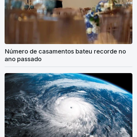
Número de casamentos bateu recorde no
ano passado