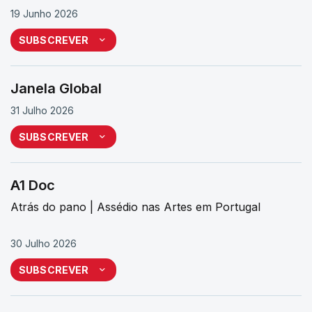
19 Junho 2026
SUBSCREVER
Janela Global
31 Julho 2026
SUBSCREVER
A1 Doc
Atrás do pano | Assédio nas Artes em Portugal
30 Julho 2026
SUBSCREVER