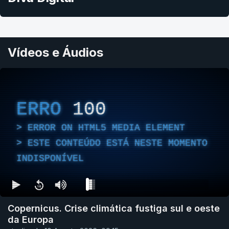
Vídeos e Áudios
ERRO
100
ERROR ON HTML5 MEDIA ELEMENT
ESTE CONTEÚDO ESTÁ NESTE MOMENTO
INDISPONÍVEL
Copernicus. Crise climática fustiga sul e oeste
da Europa