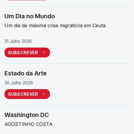
Um Dia no Mundo
Um dia de máxima crise migratória em Ceuta
31 Julho 2026
SUBSCREVER
Estado da Arte
30 Julho 2026
SUBSCREVER
Washington DC
AGOSTINHO COSTA