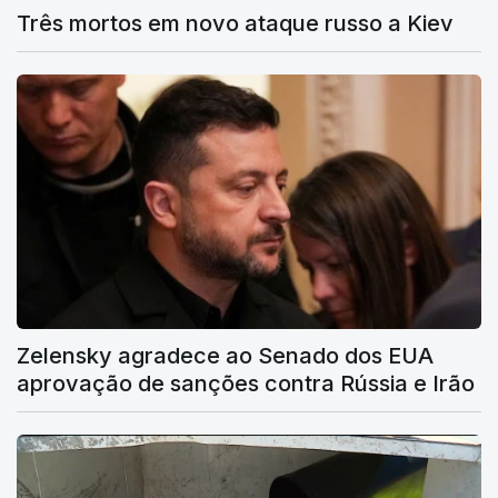
Três mortos em novo ataque russo a Kiev
Zelensky agradece ao Senado dos EUA
aprovação de sanções contra Rússia e Irão