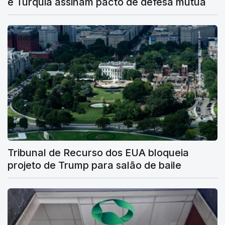
e Turquia assinam pacto de defesa mútua
Tribunal de Recurso dos EUA bloqueia
projeto de Trump para salão de baile