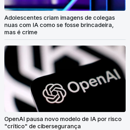
Adolescentes criam imagens de colegas
nuas com IA como se fosse brincadeira,
mas é crime
OpenAI pausa novo modelo de IA por risco
"crítico" de cibersegurança