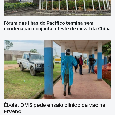
Fórum das Ilhas do Pacífico termina sem
condenação conjunta a teste de míssil da China
Ébola. OMS pede ensaio clínico da vacina
Ervebo