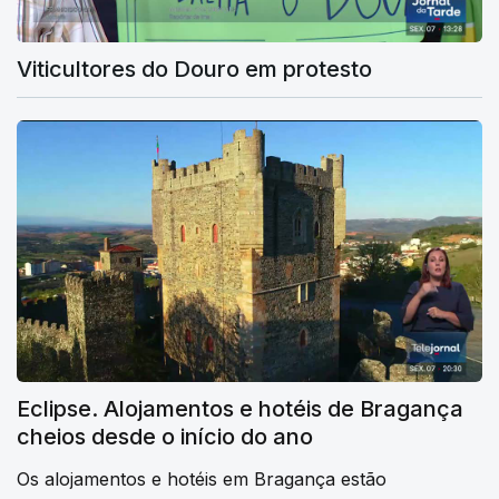
Viticultores do Douro em protesto
Eclipse. Alojamentos e hotéis de Bragança
cheios desde o início do ano
Os alojamentos e hotéis em Bragança estão