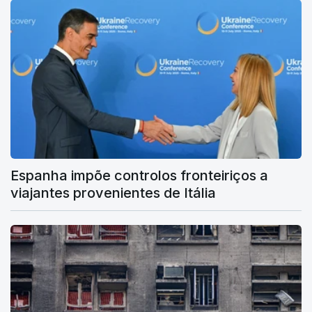
Espanha impõe controlos fronteiriços a
viajantes provenientes de Itália