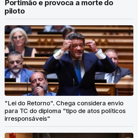
Portimão e provoca a morte do
piloto
"Lei do Retorno". Chega considera envio
para TC do diploma "tipo de atos políticos
irresponsáveis"