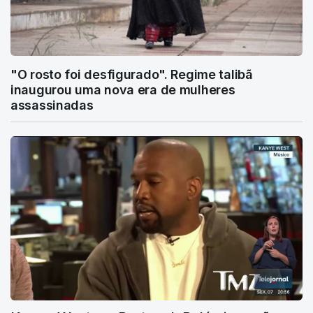
"O rosto foi desfigurado". Regime talibã
inaugurou uma nova era de mulheres
assassinadas