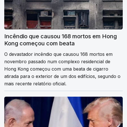
Incêndio que causou 168 mortos em Hong
Kong começou com beata
O devastador incêndio que causou 168 mortos em
novembro passado num complexo residencial de
Hong Kong começou com uma beata de cigarro
atirada para o exterior de um dos edifícios, segundo o
mais recente relatório oficial.