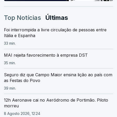
Top Notícias
Últimas
Foi interrompida a livre circulação de pessoas entre
Itália e Espanha
33 min.
MAI rejeita favorecimento à empresa DST
35 min.
Seguro diz que Campo Maior ensina lição ao país com
as Festas do Povo
39 min.
12h Aeronave cai no Aeródromo de Portimão. Piloto
morreu
8 Agosto 2026, 12:24