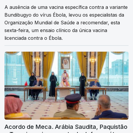
A ausência de uma vacina específica contra a variante
Bundibugyo do vírus Ébola, levou os especialistas da
Organização Mundial de Saúde a recomendar, esta
sexta-feira, um ensaio clínico da única vacina
licenciada contra o Ébola.
Acordo de Meca. Arábia Saudita, Paquistão