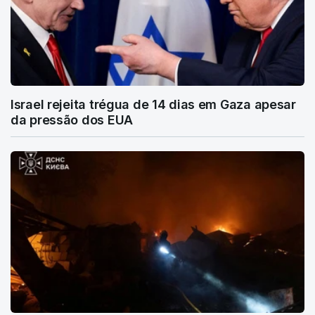
Israel rejeita trégua de 14 dias em Gaza apesar
da pressão dos EUA