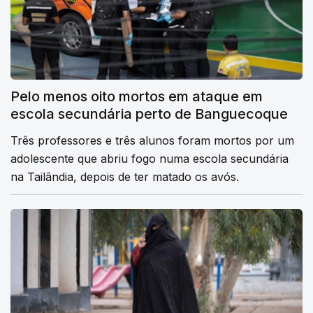
Pelo menos oito mortos em ataque em
escola secundária perto de Banguecoque
Três professores e três alunos foram mortos por um
adolescente que abriu fogo numa escola secundária
na Tailândia, depois de ter matado os avós.