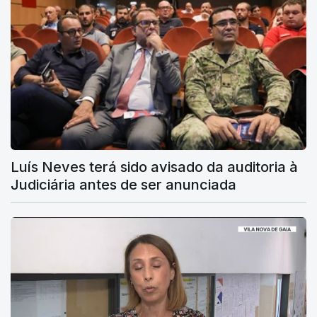
Luís Neves terá sido avisado da auditoria à
Judiciária antes de ser anunciada