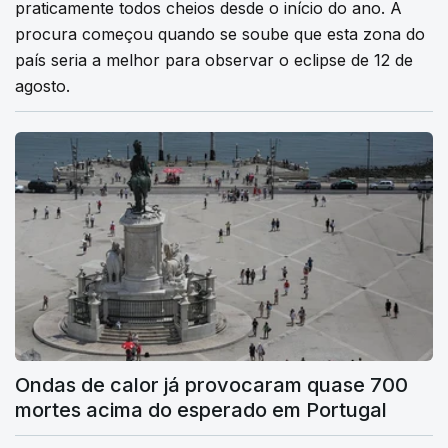
praticamente todos cheios desde o início do ano. A
procura começou quando se soube que esta zona do
país seria a melhor para observar o eclipse de 12 de
agosto.
Ondas de calor já provocaram quase 700
mortes acima do esperado em Portugal