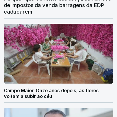
de impostos da venda barragens da EDP
caducarem
Campo Maior. Onze anos depois, as flores
voltam a subir ao céu