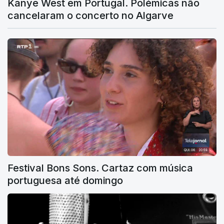
Kanye West em Portugal. Polémicas não
cancelaram o concerto no Algarve
Festival Bons Sons. Cartaz com música
portuguesa até domingo