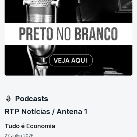
Podcasts
RTP Notícias / Antena 1
Tudo é Economia
27 Julho 2026