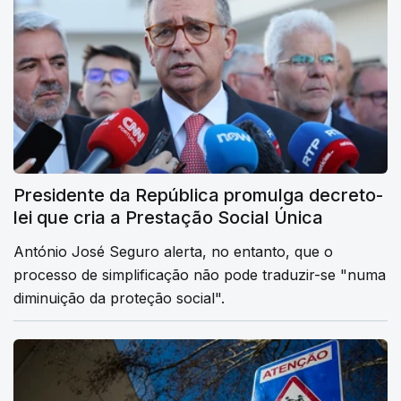
Presidente da República promulga decreto-
lei que cria a Prestação Social Única
António José Seguro alerta, no entanto, que o
processo de simplificação não pode traduzir-se "numa
diminuição da proteção social".