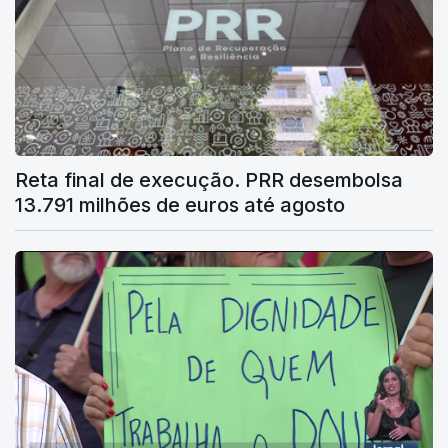
Reta final de execução. PRR desembolsa
13.791 milhões de euros até agosto