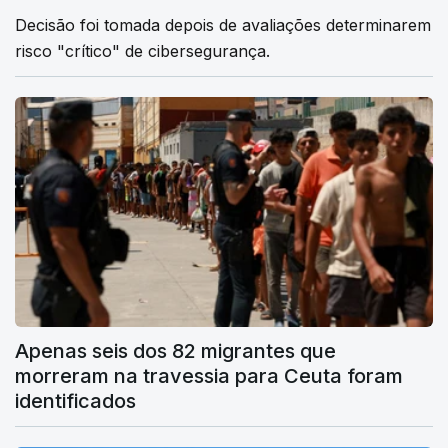
Decisão foi tomada depois de avaliações determinarem
risco "crítico" de cibersegurança.
Apenas seis dos 82 migrantes que
morreram na travessia para Ceuta foram
identificados