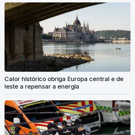
Calor histórico obriga Europa central e de
leste a repensar a energia