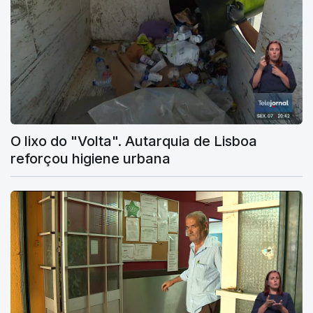
O lixo do "Volta". Autarquia de Lisboa
reforçou higiene urbana