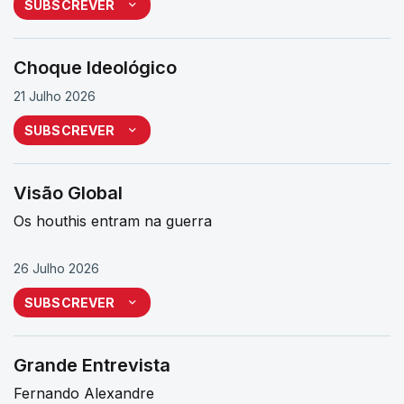
SUBSCREVER
Choque Ideológico
21 Julho 2026
SUBSCREVER
Visão Global
Os houthis entram na guerra
26 Julho 2026
SUBSCREVER
Grande Entrevista
Fernando Alexandre