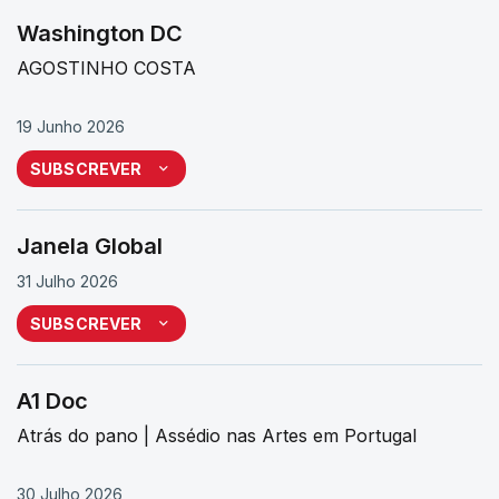
Washington DC
AGOSTINHO COSTA
19 Junho 2026
SUBSCREVER
Janela Global
31 Julho 2026
SUBSCREVER
A1 Doc
Atrás do pano | Assédio nas Artes em Portugal
30 Julho 2026