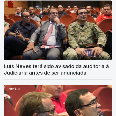
Luís Neves terá sido avisado da auditoria à
Judiciária antes de ser anunciada