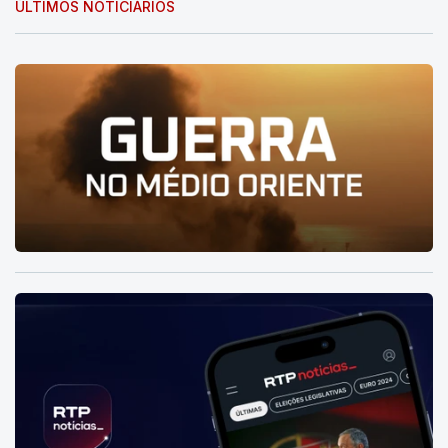
ÚLTIMOS NOTICIÁRIOS