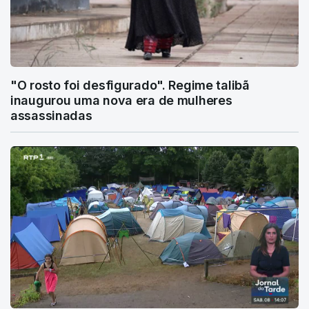
"O rosto foi desfigurado". Regime talibã
inaugurou uma nova era de mulheres
assassinadas