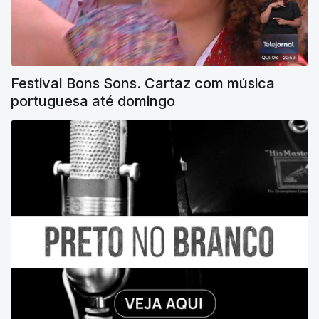
Festival Bons Sons. Cartaz com música
portuguesa até domingo