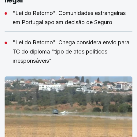
"Lei do Retorno". Comunidades estrangeiras
em Portugal apoiam decisão de Seguro
"Lei do Retorno". Chega considera envio para
TC do diploma "tipo de atos políticos
irresponsáveis"