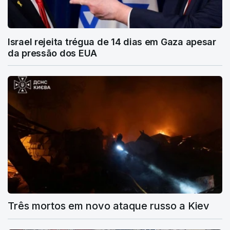
Israel rejeita trégua de 14 dias em Gaza apesar
da pressão dos EUA
Três mortos em novo ataque russo a Kiev