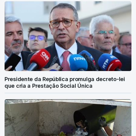
Presidente da República promulga decreto-lei
que cria a Prestação Social Única