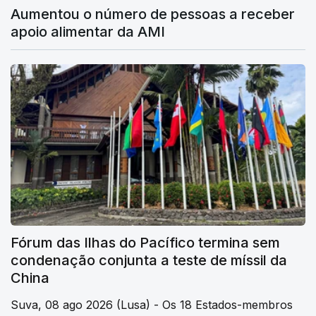
Aumentou o número de pessoas a receber
apoio alimentar da AMI
Fórum das Ilhas do Pacífico termina sem
condenação conjunta a teste de míssil da
China
Suva, 08 ago 2026 (Lusa) - Os 18 Estados-membros