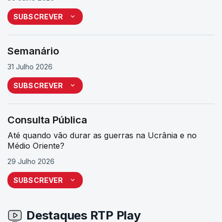
SUBSCREVER
Semanário
31 Julho 2026
SUBSCREVER
Consulta Pública
Até quando vão durar as guerras na Ucrânia e no
Médio Oriente?
29 Julho 2026
SUBSCREVER
Destaques RTP Play