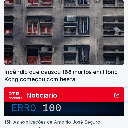
Incêndio que causou 168 mortos em Hong
Kong começou com beata
Noticiário
ERRO
100
15h As explicações de António José Seguro