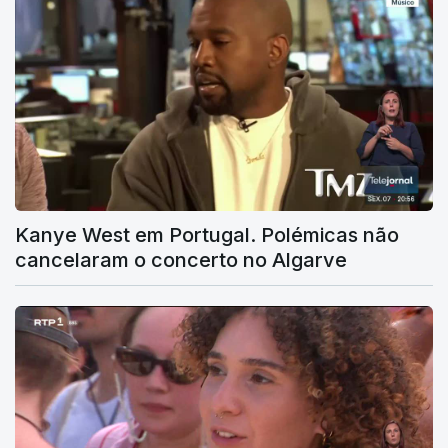
Kanye West em Portugal. Polémicas não
cancelaram o concerto no Algarve