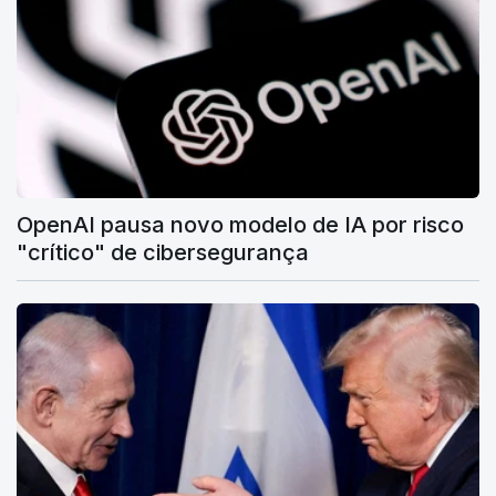
OpenAI pausa novo modelo de IA por risco
"crítico" de cibersegurança