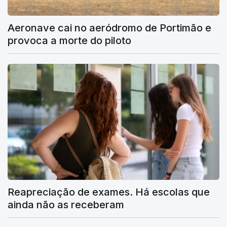
Aeronave cai no aeródromo de Portimão e
provoca a morte do piloto
Reapreciação de exames. Há escolas que
ainda não as receberam