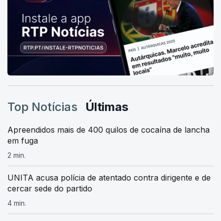
Top Notícias
Últimas
Apreendidos mais de 400 quilos de cocaína de lancha
em fuga
2 min.
UNITA acusa polícia de atentado contra dirigente e de
cercar sede do partido
4 min.