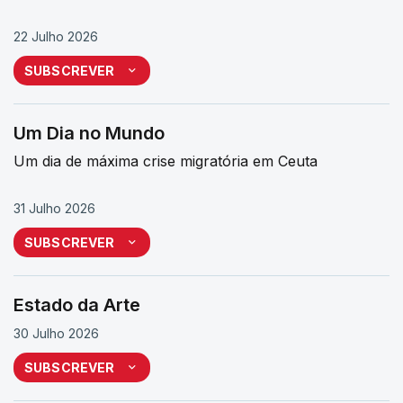
22 Julho 2026
SUBSCREVER
Um Dia no Mundo
Um dia de máxima crise migratória em Ceuta
31 Julho 2026
SUBSCREVER
Estado da Arte
30 Julho 2026
SUBSCREVER