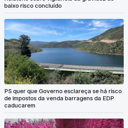
baixo risco concluído
PS quer que Governo esclareça se há risco
de impostos da venda barragens da EDP
caducarem