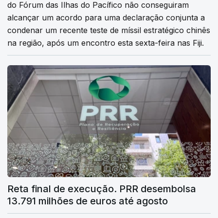
do Fórum das Ilhas do Pacífico não conseguiram
alcançar um acordo para uma declaração conjunta a
condenar um recente teste de míssil estratégico chinês
na região, após um encontro esta sexta-feira nas Fiji.
Reta final de execução. PRR desembolsa
13.791 milhões de euros até agosto