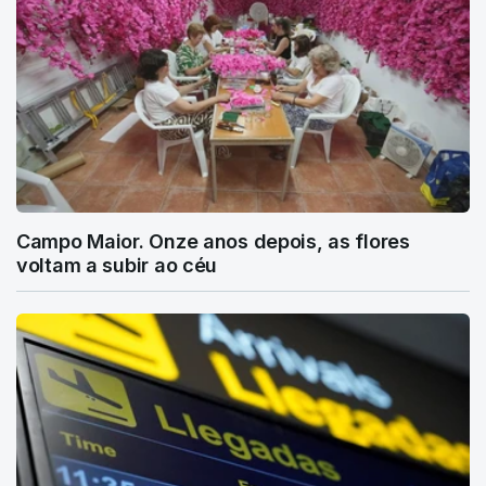
Campo Maior. Onze anos depois, as flores
voltam a subir ao céu