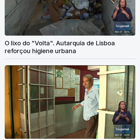
O lixo do "Volta". Autarquia de Lisboa
reforçou higiene urbana