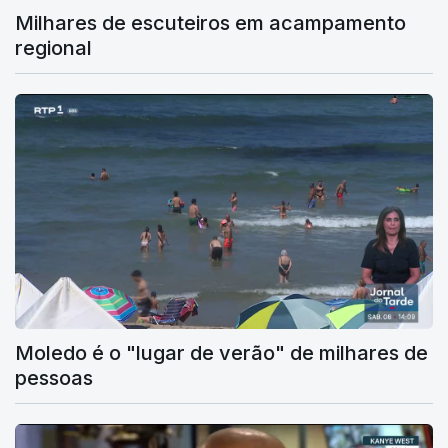
Milhares de escuteiros em acampamento
regional
Moledo é o "lugar de verão" de milhares de
pessoas