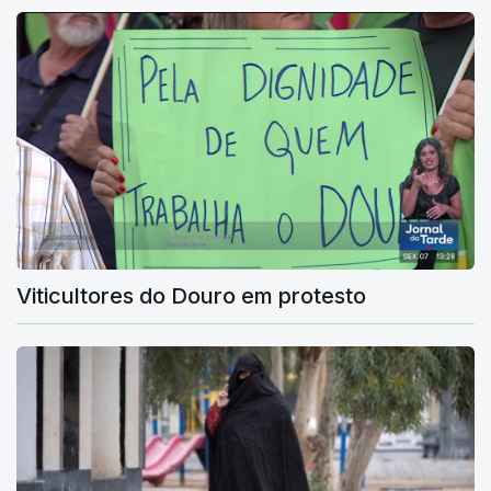
Viticultores do Douro em protesto