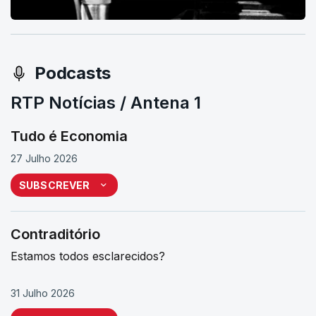
Podcasts
RTP Notícias / Antena 1
Tudo é Economia
27 Julho 2026
SUBSCREVER
Contraditório
Estamos todos esclarecidos?
31 Julho 2026