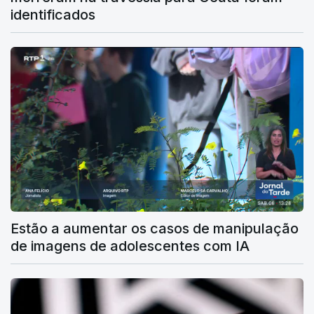
identificados
Estão a aumentar os casos de manipulação
de imagens de adolescentes com IA