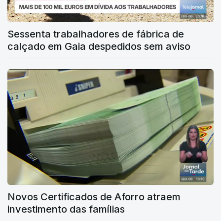
Sessenta trabalhadores de fábrica de
calçado em Gaia despedidos sem aviso
Novos Certificados de Aforro atraem
investimento das famílias