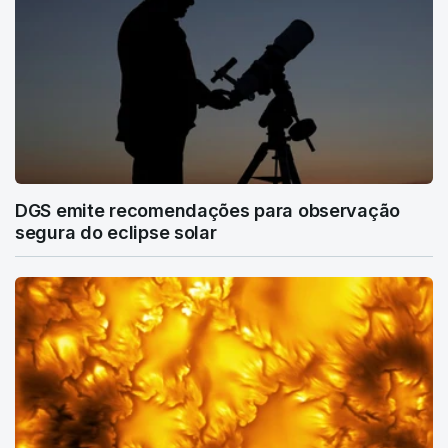
DGS emite recomendações para observação
segura do eclipse solar