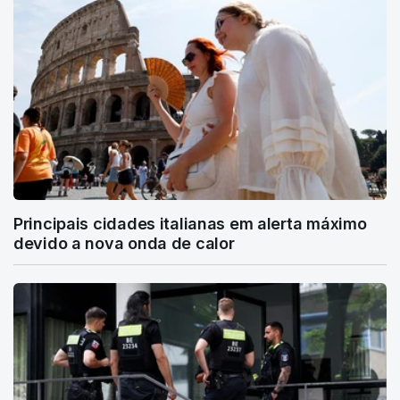
Principais cidades italianas em alerta máximo
devido a nova onda de calor