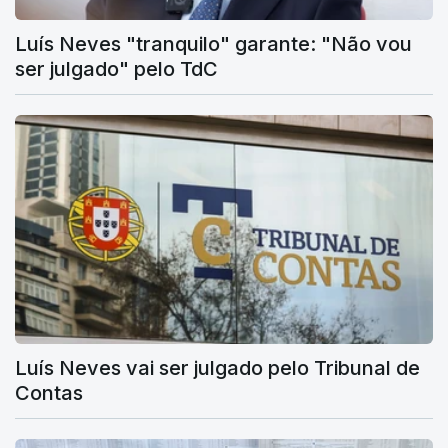
Luís Neves "tranquilo" garante: "Não vou
ser julgado" pelo TdC
Luís Neves vai ser julgado pelo Tribunal de
Contas