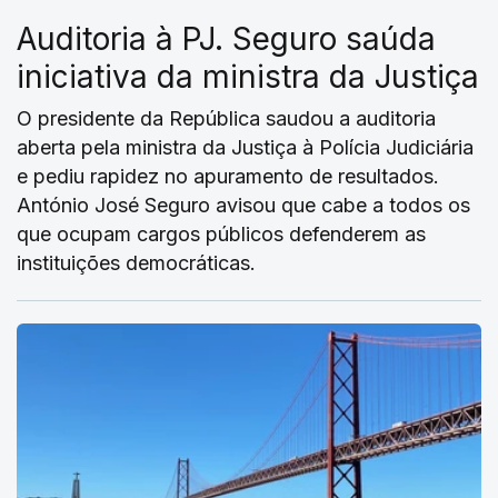
Auditoria à PJ. Seguro saúda
iniciativa da ministra da Justiça
O presidente da República saudou a auditoria
aberta pela ministra da Justiça à Polícia Judiciária
e pediu rapidez no apuramento de resultados.
António José Seguro avisou que cabe a todos os
que ocupam cargos públicos defenderem as
instituições democráticas.