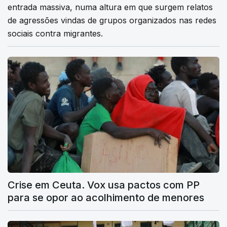
entrada massiva, numa altura em que surgem relatos
de agressões vindas de grupos organizados nas redes
sociais contra migrantes.
Crise em Ceuta. Vox usa pactos com PP
para se opor ao acolhimento de menores