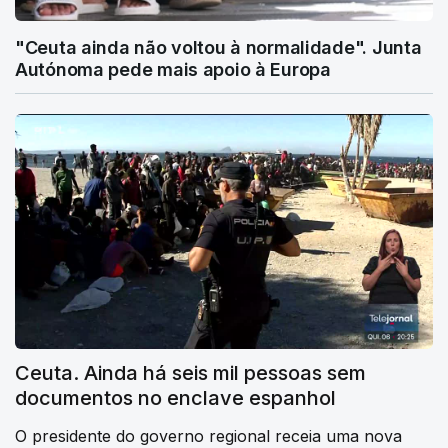
"Ceuta ainda não voltou à normalidade". Junta
Autónoma pede mais apoio à Europa
Ceuta. Ainda há seis mil pessoas sem
documentos no enclave espanhol
O presidente do governo regional receia uma nova