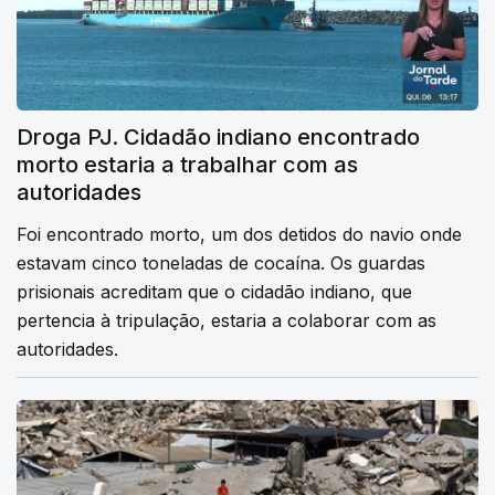
Droga PJ. Cidadão indiano encontrado
morto estaria a trabalhar com as
autoridades
Foi encontrado morto, um dos detidos do navio onde
estavam cinco toneladas de cocaína. Os guardas
prisionais acreditam que o cidadão indiano, que
pertencia à tripulação, estaria a colaborar com as
autoridades.