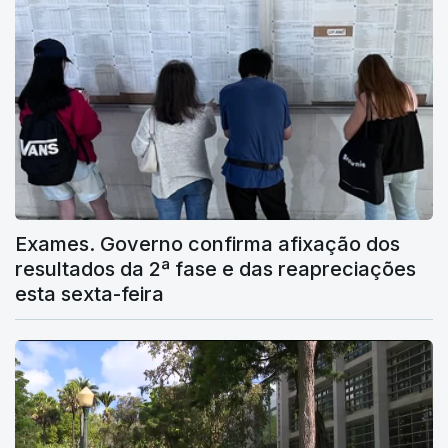
Exames. Governo confirma afixação dos
resultados da 2ª fase e das reapreciações
esta sexta-feira