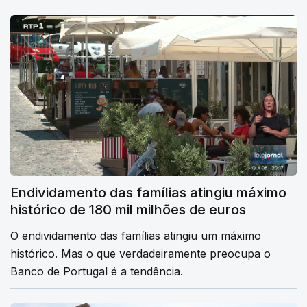
Endividamento das famílias atingiu máximo
histórico de 180 mil milhões de euros
O endividamento das famílias atingiu um máximo
histórico. Mas o que verdadeiramente preocupa o
Banco de Portugal é a tendência.