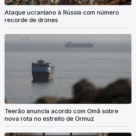
Ataque ucraniano à Rússia com número
recorde de drones
Teerão anuncia acordo com Omã sobre
nova rota no estreito de Ormuz