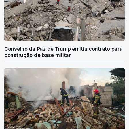
Conselho da Paz de Trump emitiu contrato para
construção de base militar