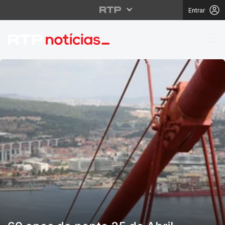
Entrar
RTP Notícias