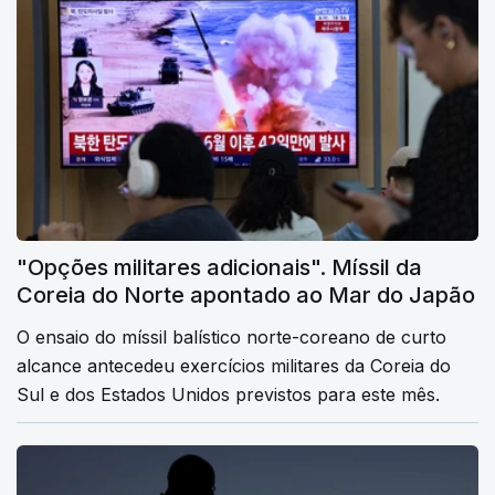
"Opções militares adicionais". Míssil da
Coreia do Norte apontado ao Mar do Japão
O ensaio do míssil balístico norte-coreano de curto
alcance antecedeu exercícios militares da Coreia do
Sul e dos Estados Unidos previstos para este mês.