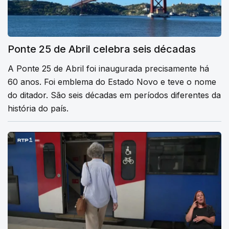
Ponte 25 de Abril celebra seis décadas
A Ponte 25 de Abril foi inaugurada precisamente há
60 anos. Foi emblema do Estado Novo e teve o nome
do ditador. São seis décadas em períodos diferentes da
história do país.