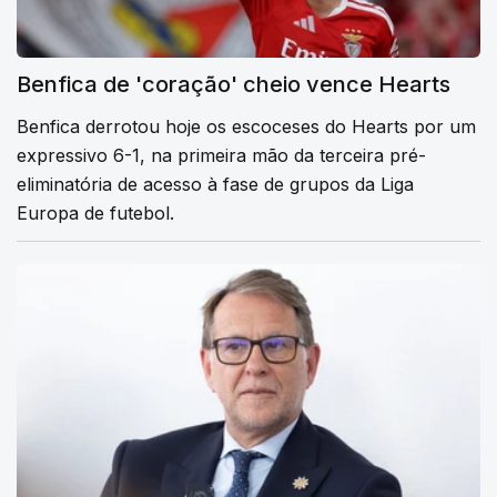
Benfica de 'coração' cheio vence Hearts
Benfica derrotou hoje os escoceses do Hearts por um
expressivo 6-1, na primeira mão da terceira pré-
eliminatória de acesso à fase de grupos da Liga
Europa de futebol.