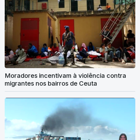
Moradores incentivam à violência contra
migrantes nos bairros de Ceuta