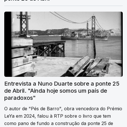
Entrevista a Nuno Duarte sobre a ponte 25
de Abril. "Ainda hoje somos um país de
paradoxos"
O autor de "Pés de Barro", obra vencedora do Prémio
LeYa em 2024, falou à RTP sobre o livro que tem
como pano de fundo a construção da ponte 25 de