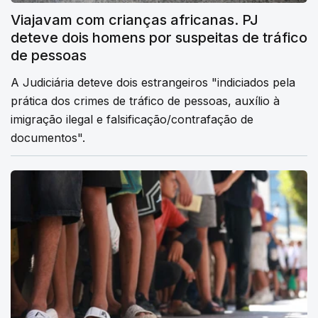
Viajavam com crianças africanas. PJ
deteve dois homens por suspeitas de tráfico
de pessoas
A Judiciária deteve dois estrangeiros "indiciados pela
prática dos crimes de tráfico de pessoas, auxílio à
imigração ilegal e falsificação/contrafação de
documentos".