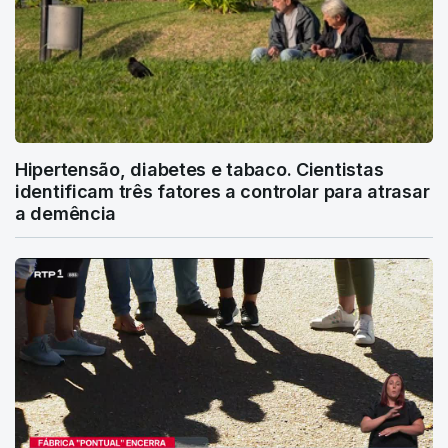
Hipertensão, diabetes e tabaco. Cientistas
identificam três fatores a controlar para atrasar
a demência