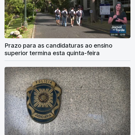
Prazo para as candidaturas ao ensino
superior termina esta quinta-feira