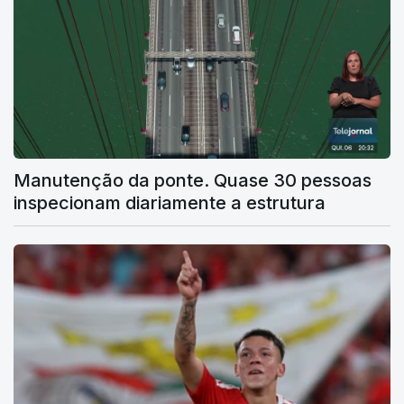
Manutenção da ponte. Quase 30 pessoas
inspecionam diariamente a estrutura