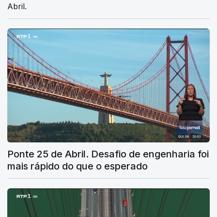
Abril.
Ponte 25 de Abril. Desafio de engenharia foi
mais rápido do que o esperado