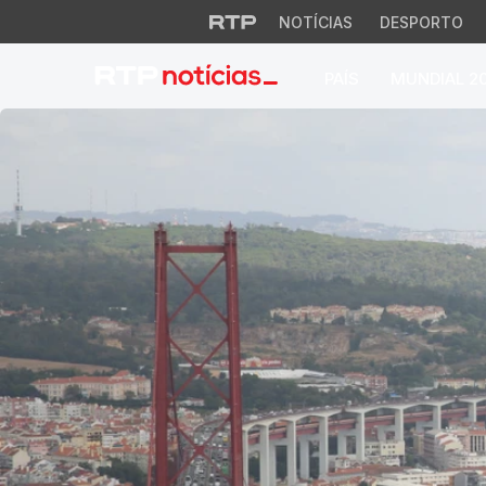
NOTÍCIAS
DESPORTO
PAÍS
MUNDIAL 2
RTP Notícias