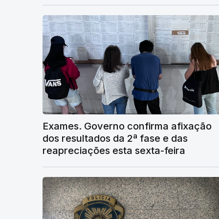
Exames. Governo confirma afixação
dos resultados da 2ª fase e das
reapreciações esta sexta-feira