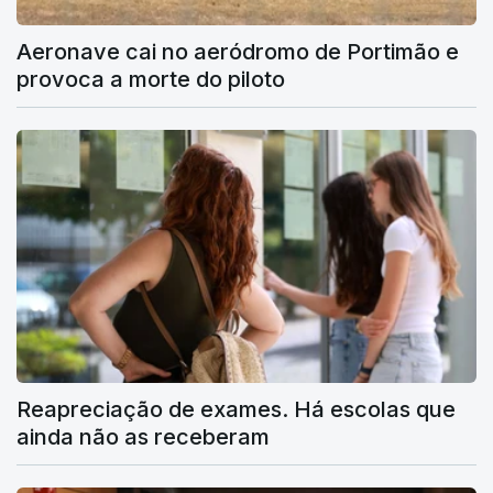
Aeronave cai no aeródromo de Portimão e
provoca a morte do piloto
Reapreciação de exames. Há escolas que
ainda não as receberam