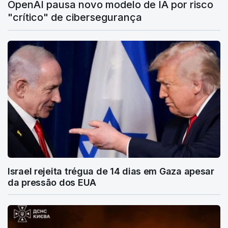
OpenAI pausa novo modelo de IA por risco
"crítico" de cibersegurança
Israel rejeita trégua de 14 dias em Gaza apesar
da pressão dos EUA