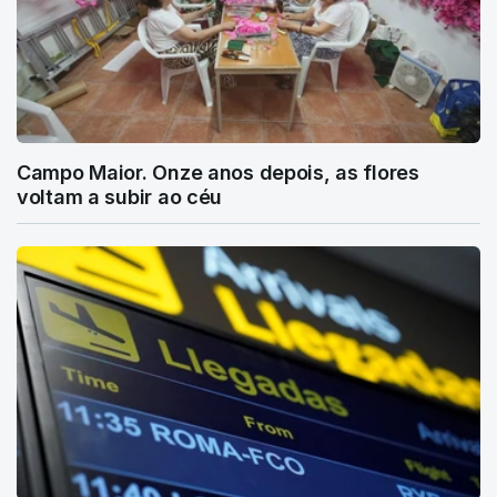
Campo Maior. Onze anos depois, as flores
voltam a subir ao céu