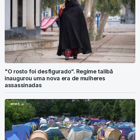
"O rosto foi desfigurado". Regime talibã
inaugurou uma nova era de mulheres
assassinadas