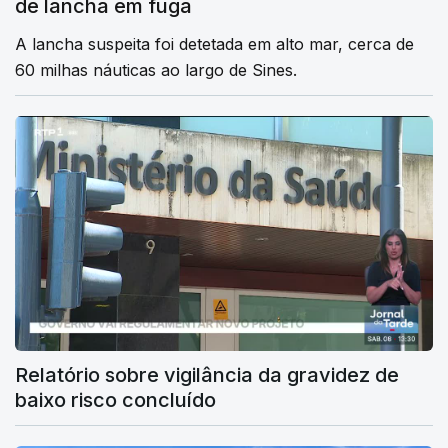
de lancha em fuga
A lancha suspeita foi detetada em alto mar, cerca de
60 milhas náuticas ao largo de Sines.
Relatório sobre vigilância da gravidez de
baixo risco concluído