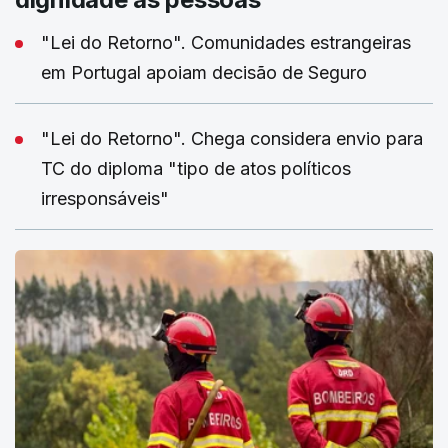
"Lei do Retorno". Comunidades estrangeiras
em Portugal apoiam decisão de Seguro
"Lei do Retorno". Chega considera envio para
TC do diploma "tipo de atos políticos
irresponsáveis"