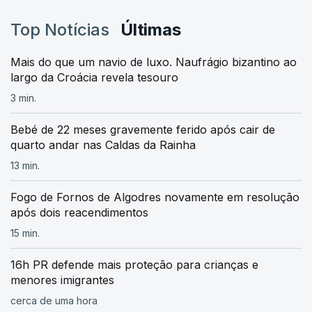
Top Notícias
Últimas
Mais do que um navio de luxo. Naufrágio bizantino ao
largo da Croácia revela tesouro
3 min.
Bebé de 22 meses gravemente ferido após cair de
quarto andar nas Caldas da Rainha
13 min.
Fogo de Fornos de Algodres novamente em resolução
após dois reacendimentos
15 min.
16h PR defende mais proteção para crianças e
menores imigrantes
cerca de uma hora