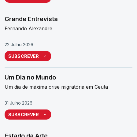
Grande Entrevista
Fernando Alexandre
22 Julho 2026
SUBSCREVER
Um Dia no Mundo
Um dia de máxima crise migratória em Ceuta
31 Julho 2026
SUBSCREVER
Estado da Arte