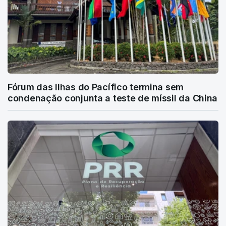
Fórum das Ilhas do Pacífico termina sem
condenação conjunta a teste de míssil da China