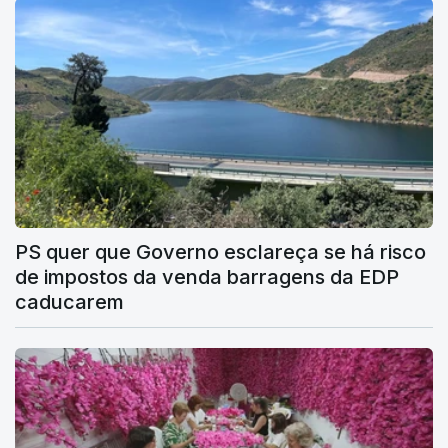
PS quer que Governo esclareça se há risco
de impostos da venda barragens da EDP
caducarem