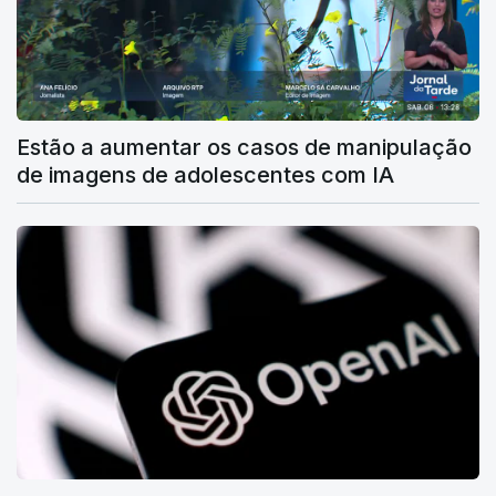
Estão a aumentar os casos de manipulação
de imagens de adolescentes com IA