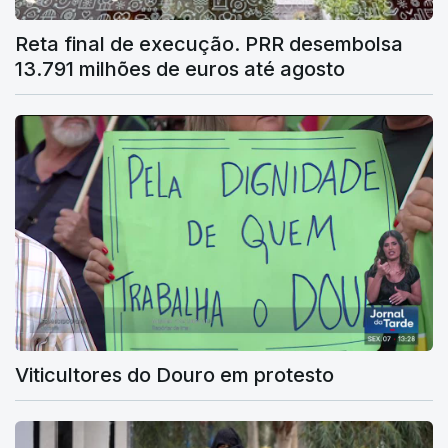
Reta final de execução. PRR desembolsa
13.791 milhões de euros até agosto
Viticultores do Douro em protesto