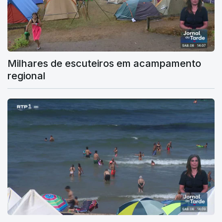
Milhares de escuteiros em acampamento
regional