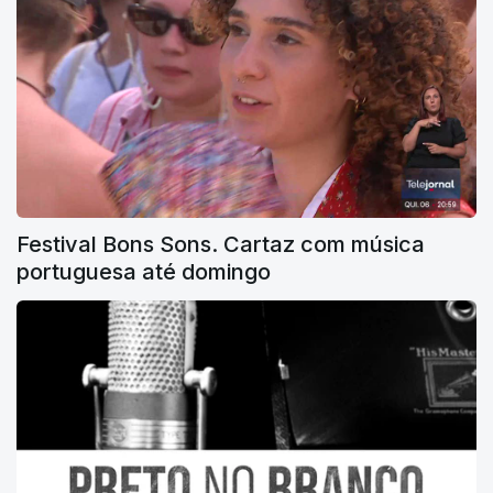
Festival Bons Sons. Cartaz com música
portuguesa até domingo