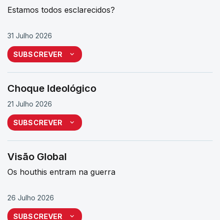
Estamos todos esclarecidos?
31 Julho 2026
SUBSCREVER
Choque Ideológico
21 Julho 2026
SUBSCREVER
Visão Global
Os houthis entram na guerra
26 Julho 2026
SUBSCREVER