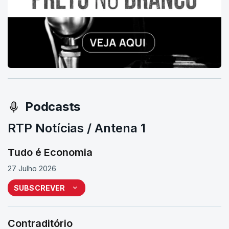
Podcasts
RTP Notícias / Antena 1
Tudo é Economia
27 Julho 2026
SUBSCREVER
Contraditório