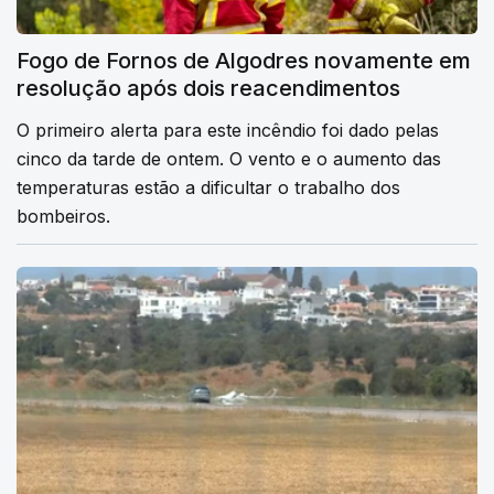
Fogo de Fornos de Algodres novamente em
resolução após dois reacendimentos
O primeiro alerta para este incêndio foi dado pelas
cinco da tarde de ontem. O vento e o aumento das
temperaturas estão a dificultar o trabalho dos
bombeiros.