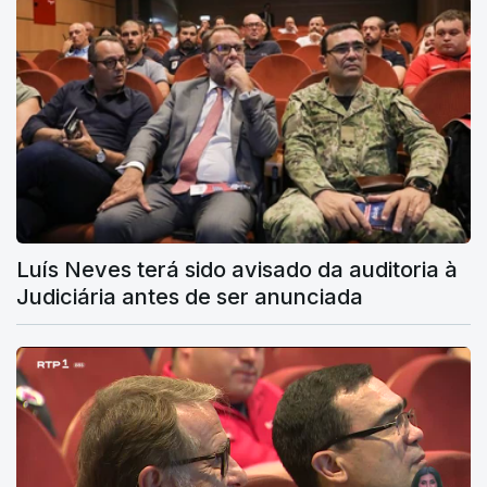
Luís Neves terá sido avisado da auditoria à
Judiciária antes de ser anunciada