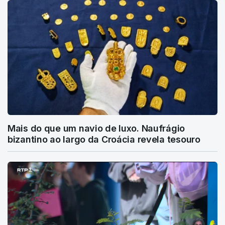
Mais do que um navio de luxo. Naufrágio
bizantino ao largo da Croácia revela tesouro