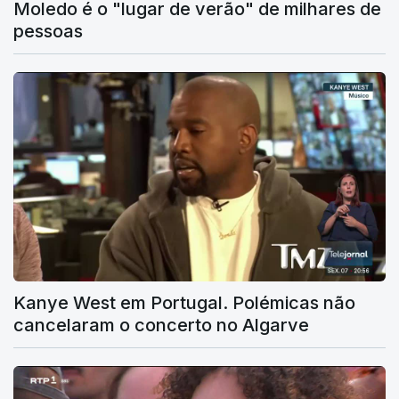
Moledo é o "lugar de verão" de milhares de
pessoas
Kanye West em Portugal. Polémicas não
cancelaram o concerto no Algarve