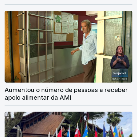
Aumentou o número de pessoas a receber
apoio alimentar da AMI