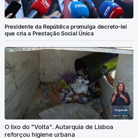
Presidente da República promulga decreto-lei
que cria a Prestação Social Única
O lixo do "Volta". Autarquia de Lisboa
reforçou higiene urbana