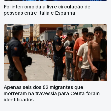
Foi interrompida a livre circulação de
pessoas entre Itália e Espanha
Apenas seis dos 82 migrantes que
morreram na travessia para Ceuta foram
identificados