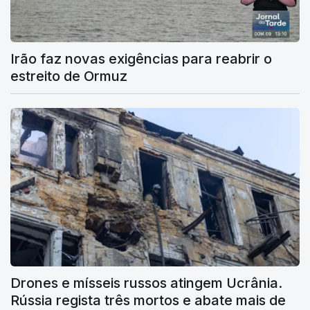
Irão faz novas exigências para reabrir o
estreito de Ormuz
Drones e mísseis russos atingem Ucrânia.
Rússia regista três mortos e abate mais de