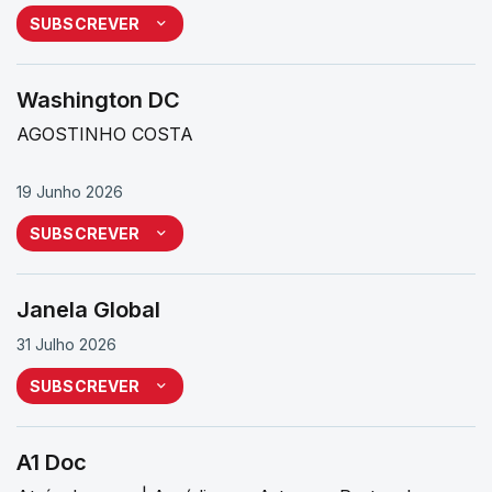
SUBSCREVER
Washington DC
AGOSTINHO COSTA
19 Junho 2026
SUBSCREVER
Janela Global
31 Julho 2026
SUBSCREVER
A1 Doc