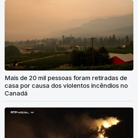
Mais de 20 mil pessoas foram retiradas de
casa por causa dos violentos incêndios no
Canadá