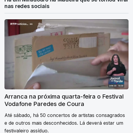
nas redes sociais
Arranca na próxima quarta-feira o Festival
Vodafone Paredes de Coura
Até sábado, há 50 concertos de artistas consagrados
e de outros mais desconhecidos. Lá deverá estar um
festivaleiro assíduo.