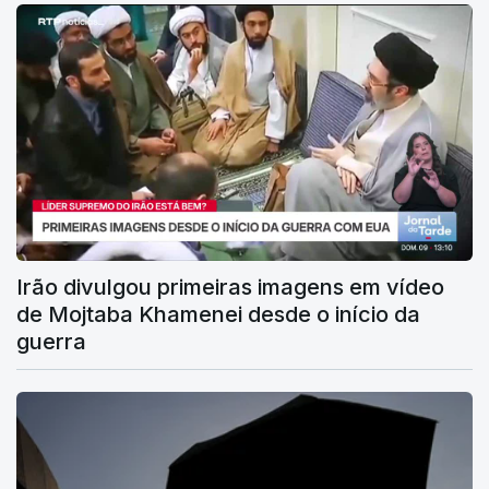
Irão divulgou primeiras imagens em vídeo
de Mojtaba Khamenei desde o início da
guerra