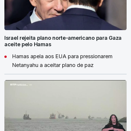
Israel rejeita plano norte-americano para Gaza
aceite pelo Hamas
Hamas apela aos EUA para pressionarem
Netanyahu a aceitar plano de paz