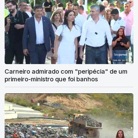
Carneiro admirado com "peripécia" de um
primeiro-ministro que foi banhos