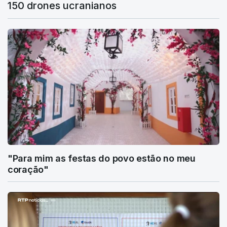
150 drones ucranianos
"Para mim as festas do povo estão no meu
coração"