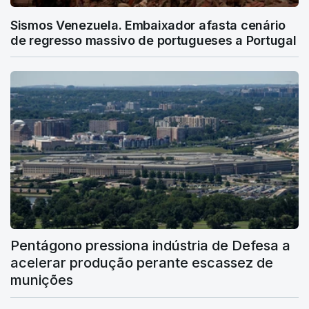
Sismos Venezuela. Embaixador afasta cenário
de regresso massivo de portugueses a Portugal
Pentágono pressiona indústria de Defesa a
acelerar produção perante escassez de
munições