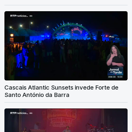
Cascais Atlantic Sunsets invede Forte de
Santo António da Barra