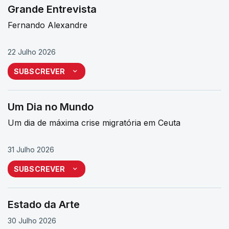
Grande Entrevista
Fernando Alexandre
22 Julho 2026
SUBSCREVER
Um Dia no Mundo
Um dia de máxima crise migratória em Ceuta
31 Julho 2026
SUBSCREVER
Estado da Arte
30 Julho 2026