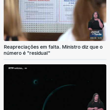
Reapreciações em falta. Ministro diz que o
número é "residual"