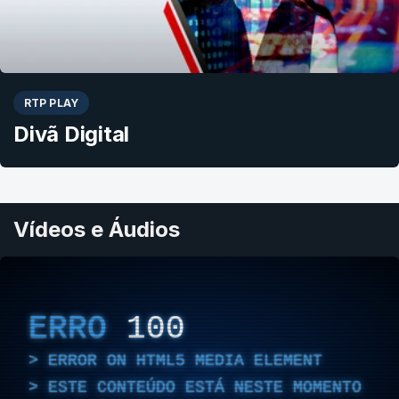
RTP PLAY
Divã Digital
Vídeos e Áudios
ERRO
100
ERROR ON HTML5 MEDIA ELEMENT
ESTE CONTEÚDO ESTÁ NESTE MOMENTO