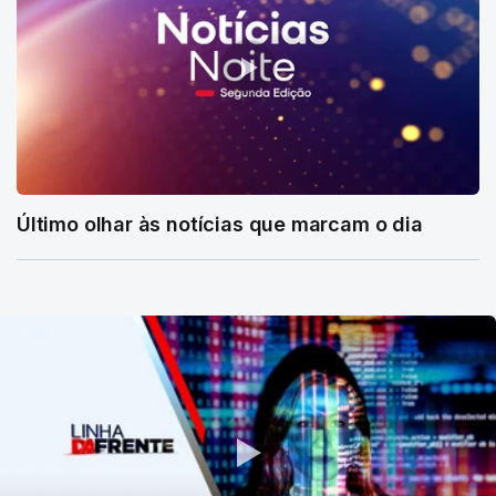
Último olhar às notícias que marcam o dia