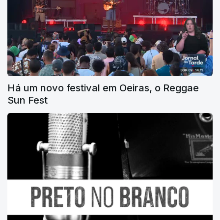
Há um novo festival em Oeiras, o Reggae
Sun Fest