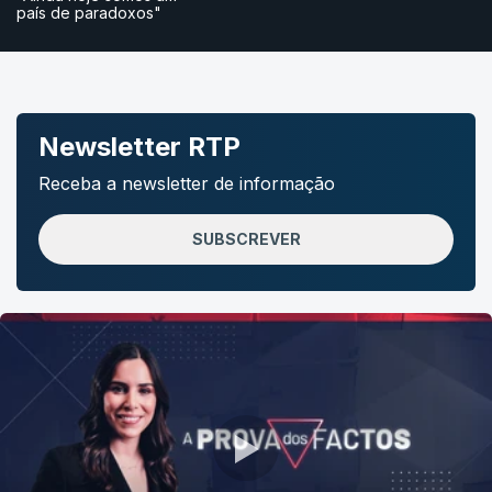
país de paradoxos"
Newsletter RTP
Receba a newsletter de informação
SUBSCREVER