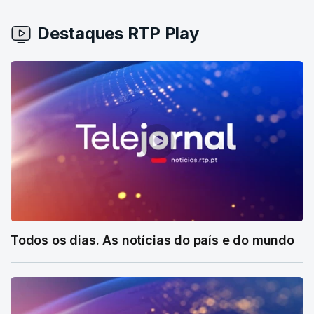
Destaques RTP Play
Todos os dias. As notícias do país e do mundo