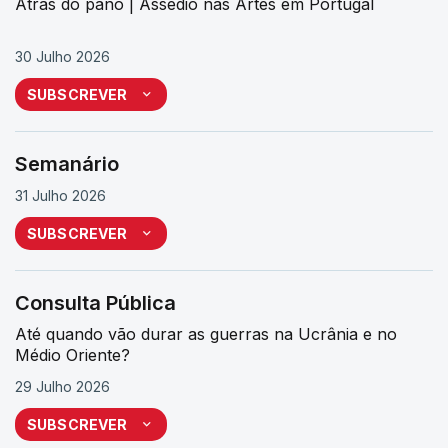
Atrás do pano | Assédio nas Artes em Portugal
30 Julho 2026
SUBSCREVER
Semanário
31 Julho 2026
SUBSCREVER
Consulta Pública
Até quando vão durar as guerras na Ucrânia e no
Médio Oriente?
29 Julho 2026
SUBSCREVER