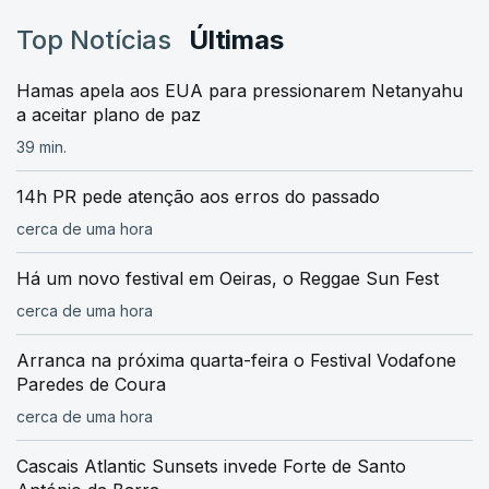
Top Notícias
Últimas
Hamas apela aos EUA para pressionarem Netanyahu
a aceitar plano de paz
39 min.
14h PR pede atenção aos erros do passado
cerca de uma hora
Há um novo festival em Oeiras, o Reggae Sun Fest
cerca de uma hora
Arranca na próxima quarta-feira o Festival Vodafone
Paredes de Coura
cerca de uma hora
Cascais Atlantic Sunsets invede Forte de Santo