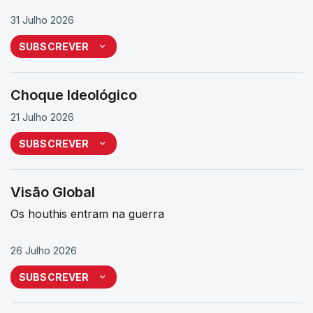
31 Julho 2026
SUBSCREVER
Choque Ideológico
21 Julho 2026
SUBSCREVER
Visão Global
Os houthis entram na guerra
26 Julho 2026
SUBSCREVER