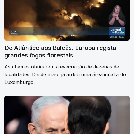
Do Atlântico aos Balcãs. Europa regista
grandes fogos florestais
As chamas obrigaram à evacuação de dezenas de
localidades. Desde maio, já ardeu uma área igual à do
Luxemburgo.