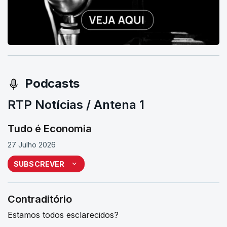
Podcasts
RTP Notícias / Antena 1
Tudo é Economia
27 Julho 2026
SUBSCREVER
Contraditório
Estamos todos esclarecidos?