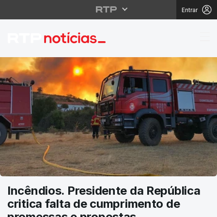
Entrar
RTP Notícias
Incêndios. Presidente da República
critica falta de cumprimento de
promessas e propostas