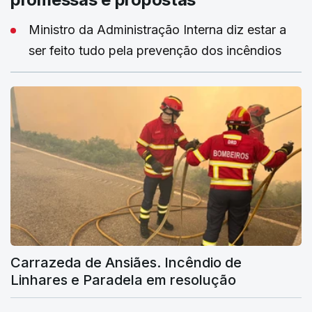
Ministro da Administração Interna diz estar a
ser feito tudo pela prevenção dos incêndios
Carrazeda de Ansiães. Incêndio de
Linhares e Paradela em resolução