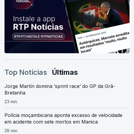
Top Notícias
Últimas
Jorge Martín domina ‘sprint race’ do GP da Grã-
Bretanha
23 min.
Polícia moçambicana aponta excesso de velocidade
em acidente com sete mortos em Manica
28 min.