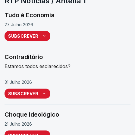
RTP Notícias / Antena 1
Tudo é Economia
27 Julho 2026
SUBSCREVER
Contraditório
Estamos todos esclarecidos?
31 Julho 2026
SUBSCREVER
Choque Ideológico
21 Julho 2026