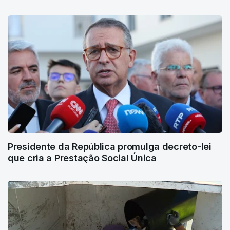
Presidente da República promulga decreto-lei
que cria a Prestação Social Única