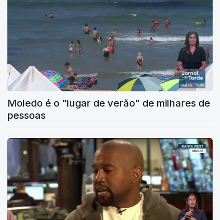
Moledo é o "lugar de verão" de milhares de
pessoas