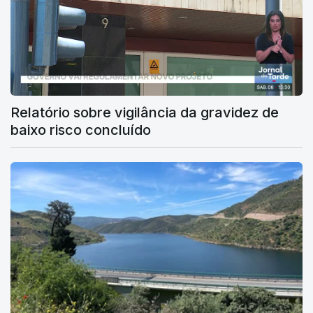
Relatório sobre vigilância da gravidez de
baixo risco concluído