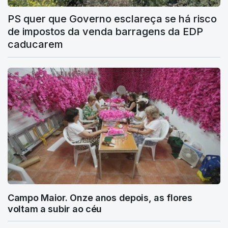
PS quer que Governo esclareça se há risco
de impostos da venda barragens da EDP
caducarem
Campo Maior. Onze anos depois, as flores
voltam a subir ao céu