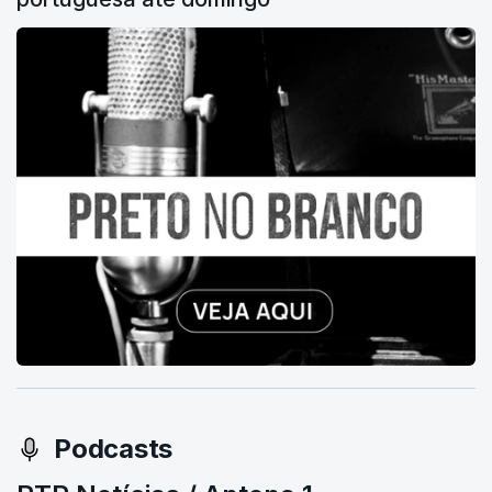
Podcasts