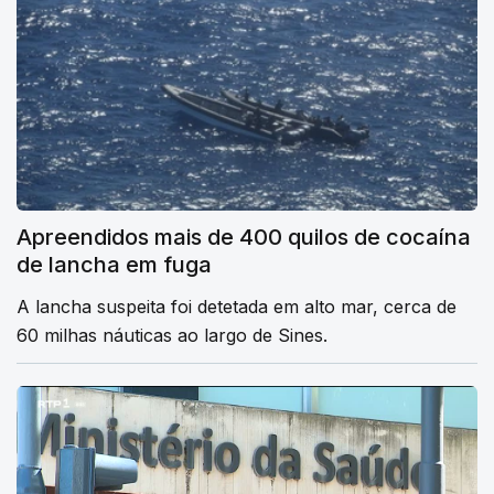
Apreendidos mais de 400 quilos de cocaína
de lancha em fuga
A lancha suspeita foi detetada em alto mar, cerca de
60 milhas náuticas ao largo de Sines.