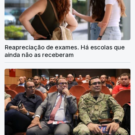
Reapreciação de exames. Há escolas que
ainda não as receberam