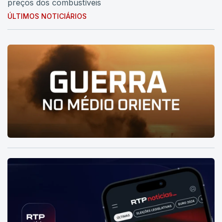
preços dos combustíveis
ÚLTIMOS NOTICIÁRIOS