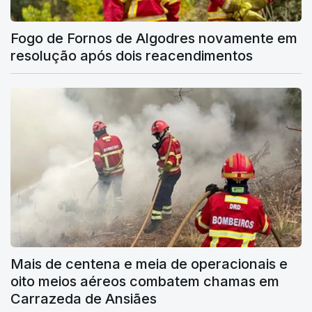
Fogo de Fornos de Algodres novamente em
resolução após dois reacendimentos
Mais de centena e meia de operacionais e
oito meios aéreos combatem chamas em
Carrazeda de Ansiães