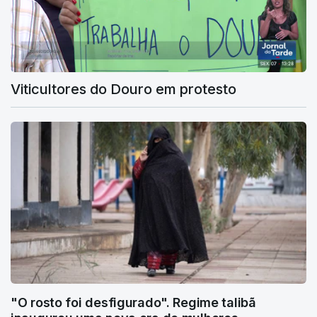
Viticultores do Douro em protesto
"O rosto foi desfigurado". Regime talibã