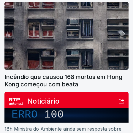
Incêndio que causou 168 mortos em Hong
Kong começou com beata
Noticiário
ERRO
100
18h Ministra do Ambiente ainda sem resposta sobre