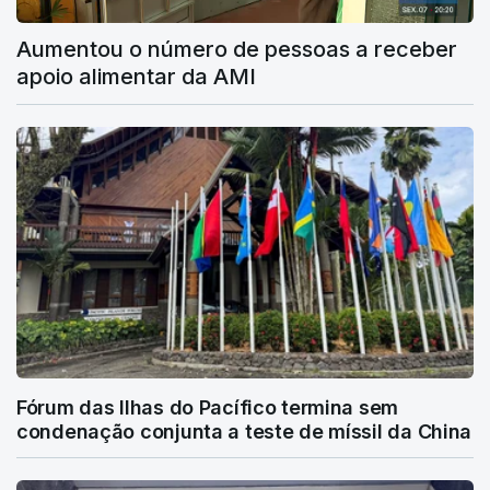
Aumentou o número de pessoas a receber
apoio alimentar da AMI
Fórum das Ilhas do Pacífico termina sem
condenação conjunta a teste de míssil da China