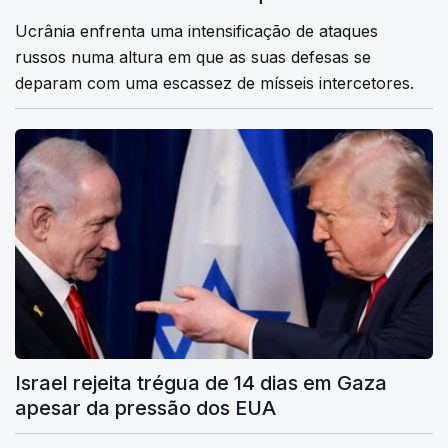
Ucrânia enfrenta uma intensificação de ataques
russos numa altura em que as suas defesas se
deparam com uma escassez de mísseis intercetores.
Israel rejeita trégua de 14 dias em Gaza
apesar da pressão dos EUA