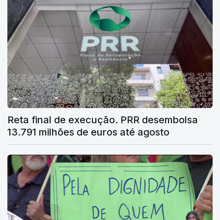
Reta final de execução. PRR desembolsa
13.791 milhões de euros até agosto