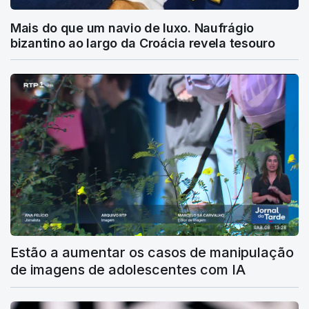
Mais do que um navio de luxo. Naufrágio
bizantino ao largo da Croácia revela tesouro
Estão a aumentar os casos de manipulação
de imagens de adolescentes com IA