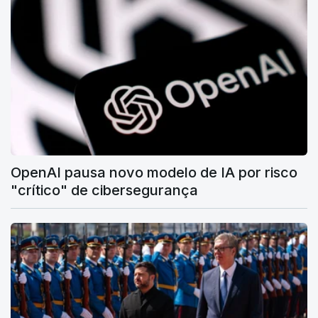
OpenAI pausa novo modelo de IA por risco
"crítico" de cibersegurança