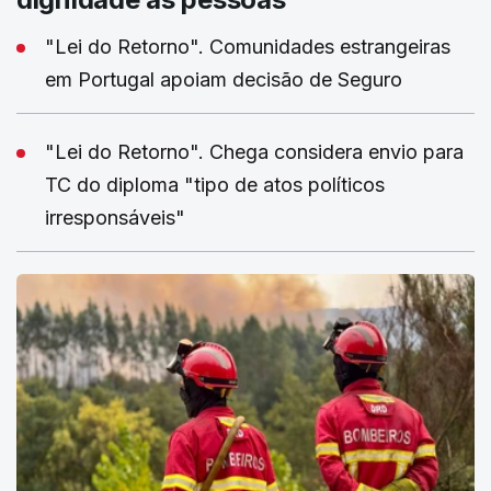
"Lei do Retorno". Comunidades estrangeiras
em Portugal apoiam decisão de Seguro
"Lei do Retorno". Chega considera envio para
TC do diploma "tipo de atos políticos
irresponsáveis"