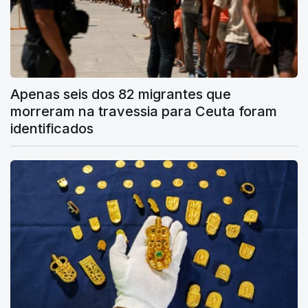
Apenas seis dos 82 migrantes que
morreram na travessia para Ceuta foram
identificados