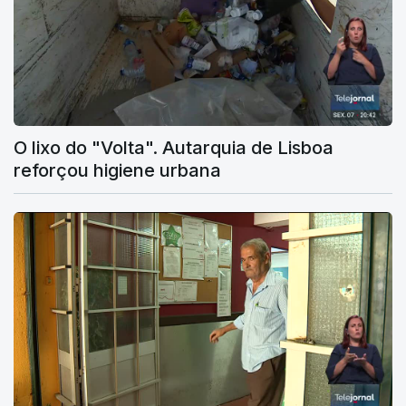
O lixo do "Volta". Autarquia de Lisboa
reforçou higiene urbana