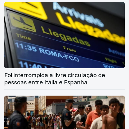
Foi interrompida a livre circulação de
pessoas entre Itália e Espanha