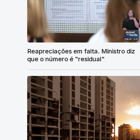
Reapreciações em falta. Ministro diz
que o número é "residual"