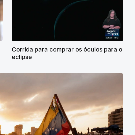
Corrida para comprar os óculos para o
eclipse