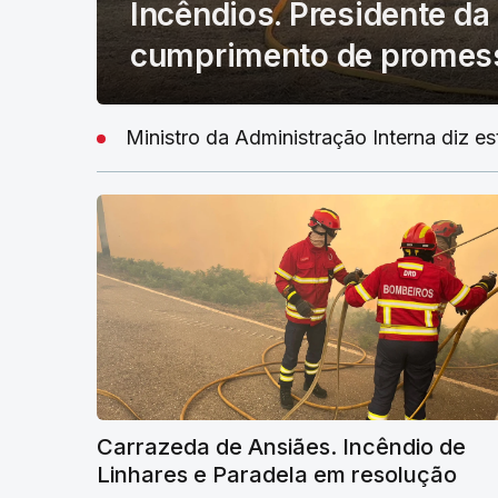
Incêndios. Presidente da 
cumprimento de promess
Ministro da Administração Interna diz es
Carrazeda de Ansiães. Incêndio de
Linhares e Paradela em resolução