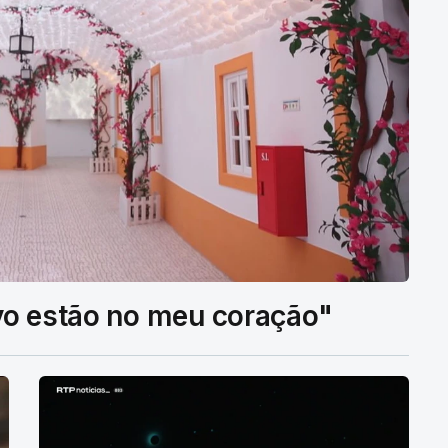
vo estão no meu coração"