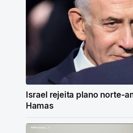
Israel rejeita plano norte-
Hamas