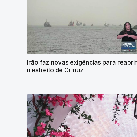
Irão faz novas exigências para reabrir
o estreito de Ormuz