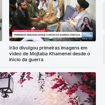
Irão divulgou primeiras imagens em
vídeo de Mojtaba Khamenei desde o
início da guerra