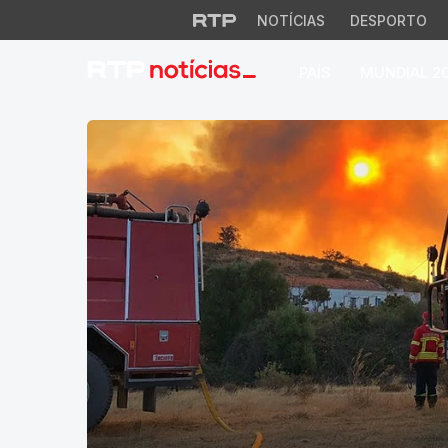
NOTÍCIAS
DESPORTO
PAÍS
MUNDIAL 2
RTP Notícias